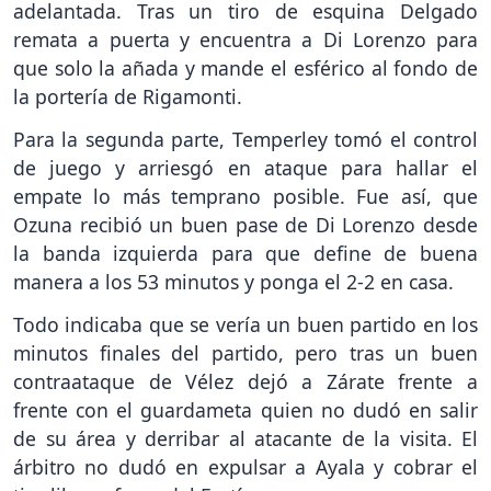
adelantada. Tras un tiro de esquina Delgado
remata a puerta y encuentra a Di Lorenzo para
que solo la añada y mande el esférico al fondo de
la portería de Rigamonti.
Para la segunda parte, Temperley tomó el control
de juego y arriesgó en ataque para hallar el
empate lo más temprano posible. Fue así, que
Ozuna recibió un buen pase de Di Lorenzo desde
la banda izquierda para que define de buena
manera a los 53 minutos y ponga el 2-2 en casa.
Todo indicaba que se vería un buen partido en los
minutos finales del partido, pero tras un buen
contraataque de Vélez dejó a Zárate frente a
frente con el guardameta quien no dudó en salir
de su área y derribar al atacante de la visita. El
árbitro no dudó en expulsar a Ayala y cobrar el