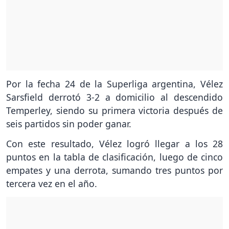
Por la fecha 24 de la Superliga argentina, Vélez
Sarsfield derrotó 3-2 a domicilio al descendido
Temperley, siendo su primera victoria después de
seis partidos sin poder ganar.
Con este resultado, Vélez logró llegar a los 28
puntos en la tabla de clasificación, luego de cinco
empates y una derrota, sumando tres puntos por
tercera vez en el año.