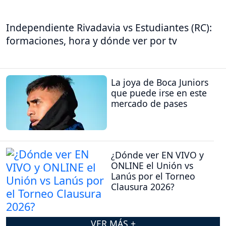
Independiente Rivadavia vs Estudiantes (RC):
formaciones, hora y dónde ver por tv
La joya de Boca Juniors
que puede irse en este
mercado de pases
¿Dónde ver EN VIVO y
ONLINE el Unión vs
Lanús por el Torneo
Clausura 2026?
VER MÁS +