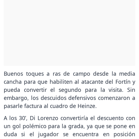
Buenos toques a ras de campo desde la media
cancha para que habiliten al atacante del Fortín y
pueda convertir el segundo para la visita. Sin
embargo, los descuidos defensivos comenzaron a
pasarle factura al cuadro de Heinze.
A los 30’, Di Lorenzo convertiría el descuento con
un gol polémico para la grada, ya que se pone en
duda si el jugador se encuentra en posición