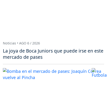
Noticias • AGO 6 / 2026
La joya de Boca Juniors que puede irse en este
mercado de pases