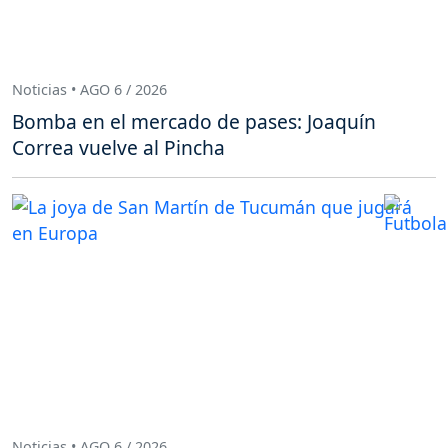
Noticias • AGO 6 / 2026
Bomba en el mercado de pases: Joaquín
Correa vuelve al Pincha
Noticias • AGO 6 / 2026