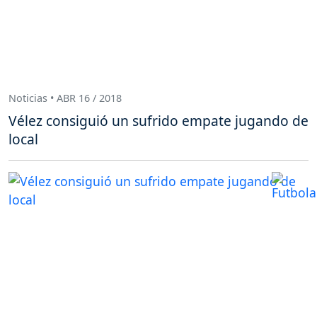
Noticias • ABR 16 / 2018
Vélez consiguió un sufrido empate jugando de
local