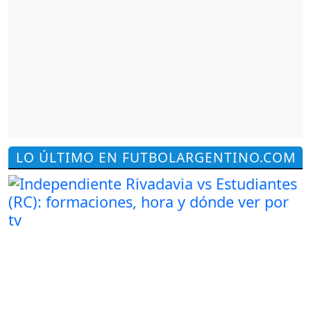
LO ÚLTIMO EN FUTBOLARGENTINO.COM