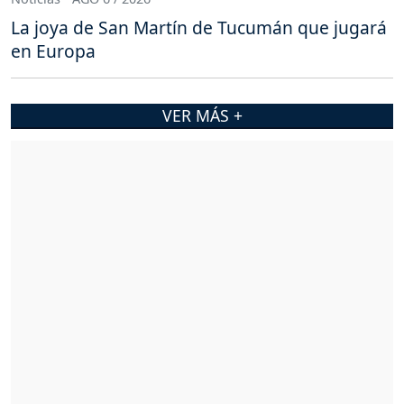
La joya de San Martín de Tucumán que jugará
en Europa
VER MÁS +