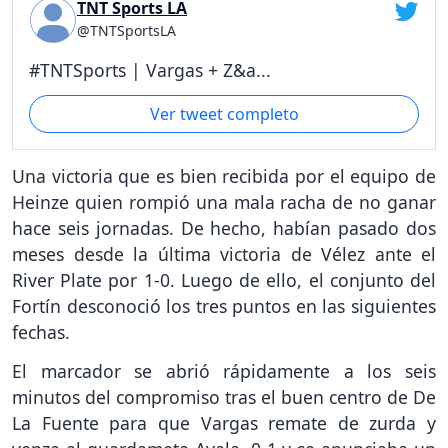
TNT Sports LA
@TNTSportsLA
#TNTSports | Vargas + Z&a...
Ver tweet completo
Una victoria que es bien recibida por el equipo de
Heinze quien rompió una mala racha de no ganar
hace seis jornadas. De hecho, habían pasado dos
meses desde la última victoria de Vélez ante el
River Plate por 1-0. Luego de ello, el conjunto del
Fortín desconoció los tres puntos en las siguientes
fechas.
El marcador se abrió rápidamente a los seis
minutos del compromiso tras el buen centro de De
La Fuente para que Vargas remate de zurda y