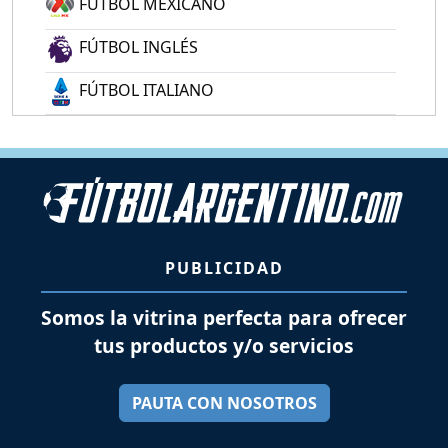
FÚTBOL MEXICANO
FÚTBOL INGLÉS
FÚTBOL ITALIANO
PUBLICIDAD
Somos la vitrina perfecta para ofrecer
tus productos y/o servicios
PAUTA CON NOSOTROS