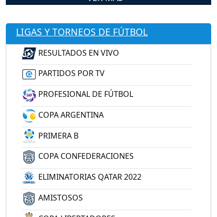
LIGAS Y TORNEOS DE FÚTBOL
RESULTADOS EN VIVO
PARTIDOS POR TV
PROFESIONAL DE FÚTBOL
COPA ARGENTINA
PRIMERA B
COPA CONFEDERACIONES
ELIMINATORIAS QATAR 2022
AMISTOSOS