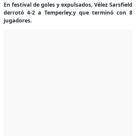
En festival de goles y expulsados, Vélez Sarsfield
derrotó 4-2 a Temperley,y que terminó con 8
jugadores.