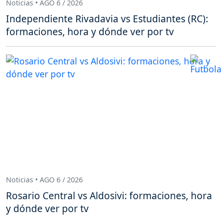
Noticias • AGO 6 / 2026
Independiente Rivadavia vs Estudiantes (RC):
formaciones, hora y dónde ver por tv
Noticias • AGO 6 / 2026
Rosario Central vs Aldosivi: formaciones, hora
y dónde ver por tv