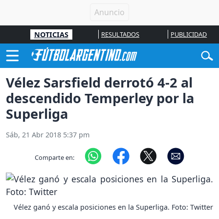
NOTICIAS
RESULTADOS
PUBLICIDAD
Vélez Sarsfield derrotó 4-2 al
descendido Temperley por la
Superliga
Sáb, 21 Abr 2018 5:37 pm
Comparte en:
Vélez ganó y escala posiciones en la Superliga. Foto: Twitter