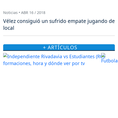
Noticias • ABR 16 / 2018
Vélez consiguió un sufrido empate jugando de
local
+ ARTÍCULOS