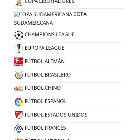
COPA LIBERTADORES
COPA
SUDAMERICANA
CHAMPIONS LEAGUE
EUROPA LEAGUE
FÚTBOL ALEMÁN
FÚTBOL BRASILERO
FÚTBOL CHINO
FÚTBOL ESPAÑOL
FÚTBOL ESTADOS UNIDOS
FÚTBOL FRANCÉS