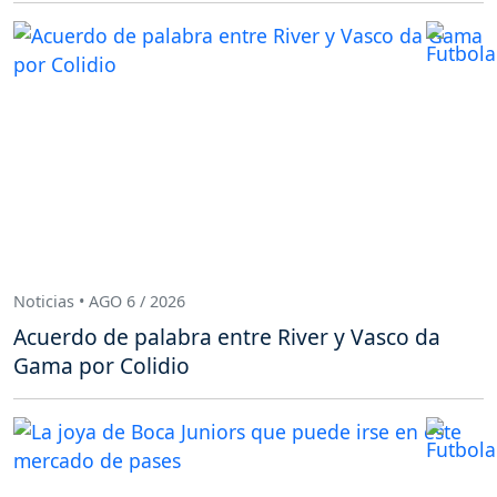
Noticias • AGO 6 / 2026
Acuerdo de palabra entre River y Vasco da
Gama por Colidio