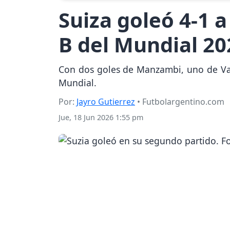
Suiza goleó 4-1 
B del Mundial 20
Con dos goles de Manzambi, uno de Varga
Mundial.
Por:
Jayro Gutierrez
• Futbolargentino.com
Jue, 18 Jun 2026 1:55 pm