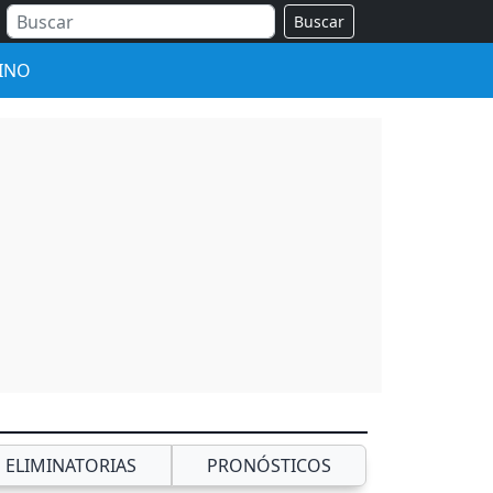
Buscar
INO
ELIMINATORIAS
PRONÓSTICOS