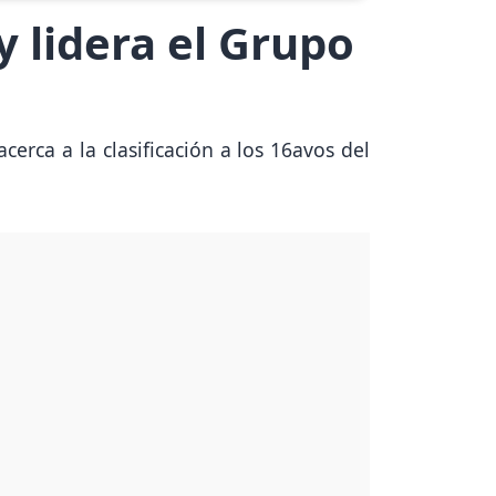
y lidera el Grupo
erca a la clasificación a los 16avos del