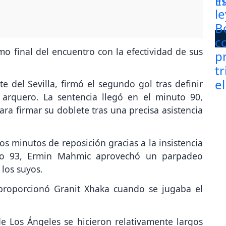
mo final del encuentro con la efectividad de sus
 del Sevilla, firmó el segundo gol tras definir
 arquero. La sentencia llegó en el minuto 90,
 firmar su doblete tras una precisa asistencia
os minutos de reposición gracias a la insistencia
to 93, Ermin Mahmic aprovechó un parpadeo
 los suyos.
 proporcionó Granit Xhaka cuando se jugaba el
e Los Ángeles se hicieron relativamente largos