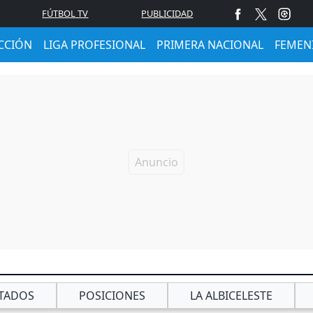
FÚTBOL TV
PUBLICIDAD
CCIÓN
LIGA PROFESIONAL
PRIMERA NACIONAL
FEMEN
TADOS
POSICIONES
LA ALBICELESTE