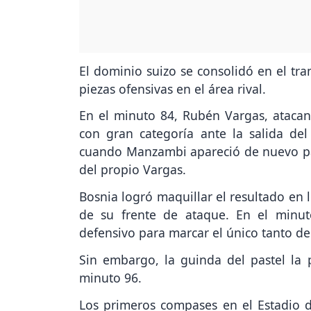
El dominio suizo se consolidó en el tra
piezas ofensivas en el área rival.
En el minuto 84, Rubén Vargas, atacante
con gran categoría ante la salida del
cuando Manzambi apareció de nuevo para
del propio Vargas.
Bosnia logró maquillar el resultado en l
de su frente de ataque. En el minu
defensivo para marcar el único tanto de
Sin embargo, la guinda del pastel la
minuto 96.
Los primeros compases en el Estadio d