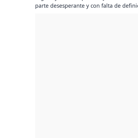
parte desesperante y con falta de defini