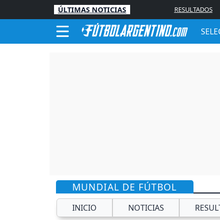
ÚLTIMAS NOTICIAS
RESULTADOS
SELE
MUNDIAL DE FÚTBOL
INICIO
NOTICIAS
RESUL