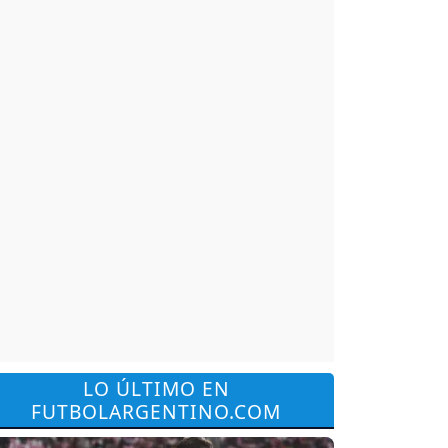
ldcup
LO ÚLTIMO EN
FUTBOLARGENTINO.COM