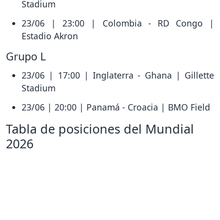
Stadium
23/06 | 23:00 | Colombia - RD Congo |
Estadio Akron
Grupo L
23/06 | 17:00 | Inglaterra - Ghana | Gillette
Stadium
23/06 | 20:00 | Panamá - Croacia | BMO Field
Tabla de posiciones del Mundial
2026