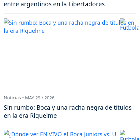
entre argentinos en la Libertadores
Noticias • MAY 29 / 2026
Sin rumbo: Boca y una racha negra de títulos
en la era Riquelme