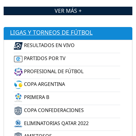
VER MÁS +
LIGAS Y TORNEOS DE FÚTBOL
RESULTADOS EN VIVO
PARTIDOS POR TV
PROFESIONAL DE FÚTBOL
COPA ARGENTINA
PRIMERA B
COPA CONFEDERACIONES
ELIMINATORIAS QATAR 2022