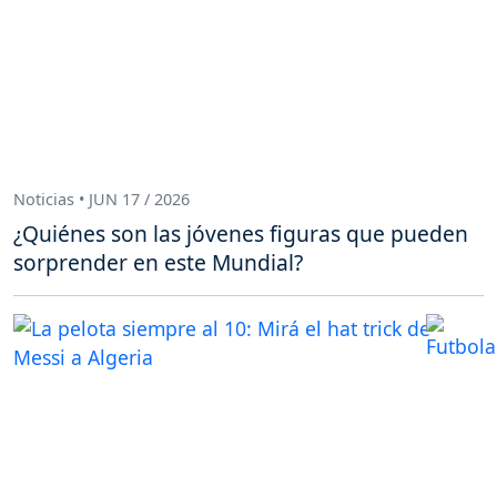
Noticias • JUN 17 / 2026
¿Quiénes son las jóvenes figuras que pueden
sorprender en este Mundial?