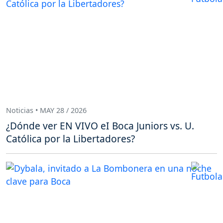
Noticias • MAY 28 / 2026
¿Dónde ver EN VIVO eI Boca Juniors vs. U.
Católica por la Libertadores?