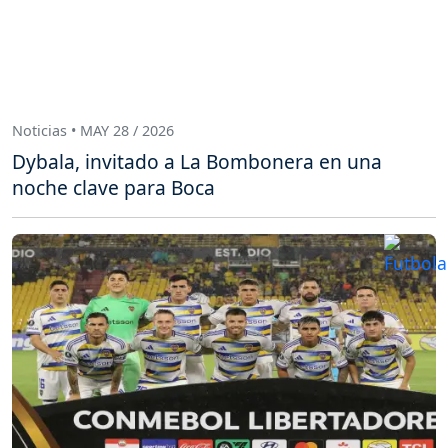
Noticias • MAY 28 / 2026
Dybala, invitado a La Bombonera en una
noche clave para Boca