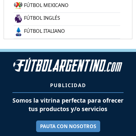
FÚTBOL MEXICANO
FÚTBOL INGLÉS
FÚTBOL ITALIANO
PUBLICIDAD
Somos la vitrina perfecta para ofrecer
tus productos y/o servicios
PAUTA CON NOSOTROS