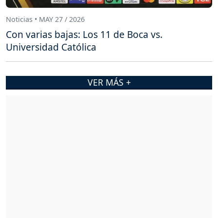
Noticias • MAY 27 / 2026
Con varias bajas: Los 11 de Boca vs.
Universidad Católica
VER MÁS +