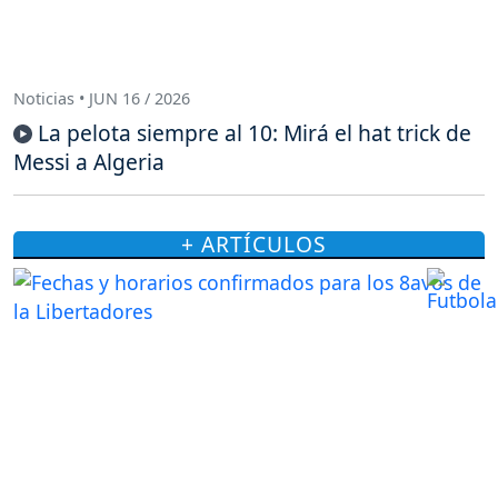
Noticias • JUN 16 / 2026
La pelota siempre al 10: Mirá el hat trick de
Messi a Algeria
+ ARTÍCULOS