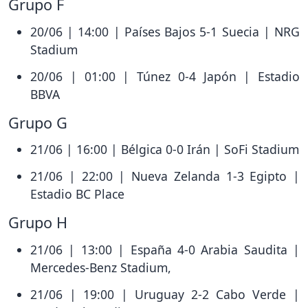
Grupo F
20/06 | 14:00 | Países Bajos 5-1 Suecia | NRG
Stadium
20/06 | 01:00 | Túnez 0-4 Japón | Estadio
BBVA
Grupo G
21/06 | 16:00 | Bélgica 0-0 Irán | SoFi Stadium
21/06 | 22:00 | Nueva Zelanda 1-3 Egipto |
Estadio BC Place
Grupo H
21/06 | 13:00 | España 4-0 Arabia Saudita |
Mercedes-Benz Stadium,
21/06 | 19:00 | Uruguay 2-2 Cabo Verde |