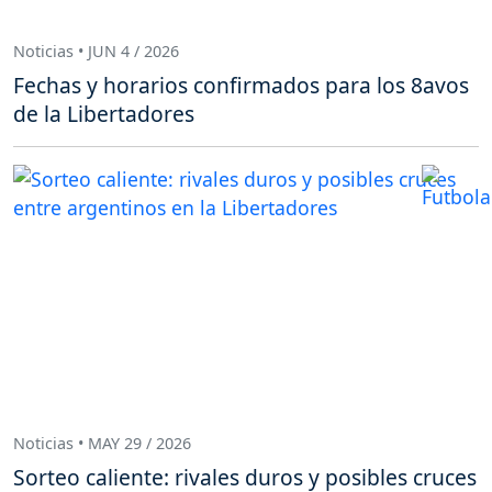
Noticias • JUN 4 / 2026
Fechas y horarios confirmados para los 8avos
de la Libertadores
Noticias • MAY 29 / 2026
Sorteo caliente: rivales duros y posibles cruces