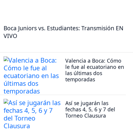
Boca Juniors vs. Estudiantes: Transmisión EN
VIVO
Valencia a Boca: Cómo
le fue al ecuatoriano en
las últimas dos
temporadas
Así se jugarán las
fechas 4, 5, 6 y 7 del
Torneo Clausura