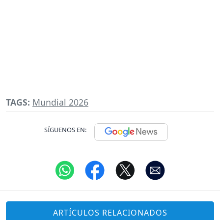
TAGS:
Mundial 2026
SÍGUENOS EN:
ARTÍCULOS RELACIONADOS