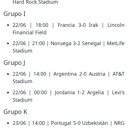
Hard Rock Stadium
Grupo I
22/06 | 18:00 | Francia 3-0 Irak | Lincoln
Financial Field
22/06 | 21:00 | Noruega 3-2 Senegal | MetLife
Stadium
Grupo J
22/06 | 14:00 | Argentina 2-0 Austria | AT&T
Stadium
22/06 | 00:00 | Jordania 1-2 Argelia | Levi's
Stadium
Grupo K
23/06 | 14:00 | Portugal 5-0 Uzbekistán | NRG