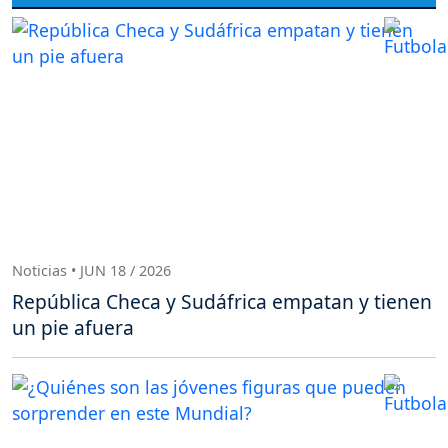
Noticias • JUN 18 / 2026
República Checa y Sudáfrica empatan y tienen
un pie afuera