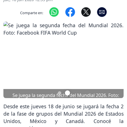
Comparte en:
Previous
Nex
Se juega la segunda fecha del Mundial 2026. Foto:
Facebook FIFA World Cup
Desde este jueves 18 de junio se jugará la fecha 2
de la fase de grupos del Mundial 2026 de Estados
Unidos, México y Canadá. Conocé la