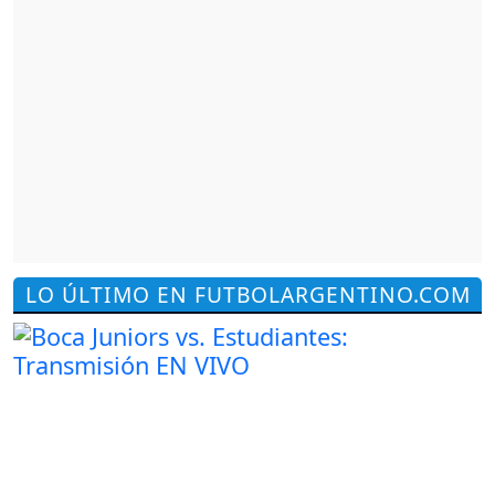
LO ÚLTIMO EN FUTBOLARGENTINO.COM