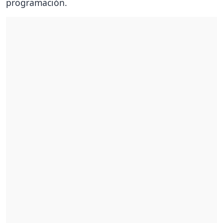
programación.