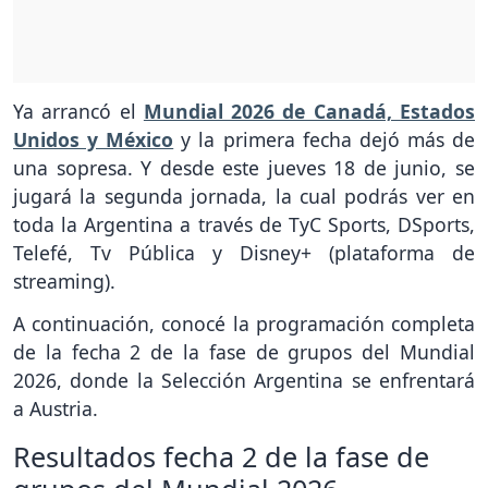
Ya arrancó el
Mundial 2026 de Canadá, Estados
Unidos y México
y la primera fecha dejó más de
una sopresa. Y desde este jueves 18 de junio, se
jugará la segunda jornada, la cual podrás ver en
toda la Argentina a través de TyC Sports, DSports,
Telefé, Tv Pública y Disney+ (plataforma de
streaming).
A continuación, conocé la programación completa
de la fecha 2 de la fase de grupos del Mundial
2026, donde la Selección Argentina se enfrentará
a Austria.
Resultados fecha 2 de la fase de