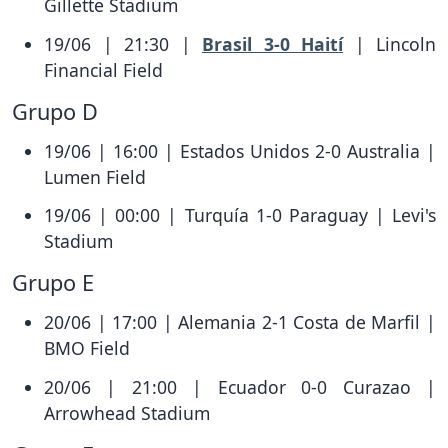
Gillette Stadium
19/06 | 21:30 |
Brasil 3-0 Haití
| Lincoln
Financial Field
Grupo D
19/06 | 16:00 | Estados Unidos 2-0 Australia |
Lumen Field
19/06 | 00:00 | Turquía 1-0 Paraguay | Levi's
Stadium
Grupo E
20/06 | 17:00 | Alemania 2-1 Costa de Marfil |
BMO Field
20/06 | 21:00 | Ecuador 0-0 Curazao |
Arrowhead Stadium