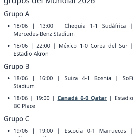
grupos del Mundial 2026
Grupo A
18/06 | 13:00 | Chequia 1-1 Sudáfrica |
Mercedes-Benz Stadium
18/06 | 22:00 | México 1-0 Corea del Sur |
Estadio Akron
Grupo B
18/06 | 16:00 | Suiza 4-1 Bosnia | SoFi
Stadium
18/06 | 19:00 |
Canadá 6-0 Qatar
| Estadio
BC Place
Grupo C
19/06 | 19:00 | Escocia 0-1 Marruecos |