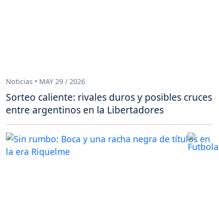
Noticias • MAY 29 / 2026
Sorteo caliente: rivales duros y posibles cruces
entre argentinos en la Libertadores