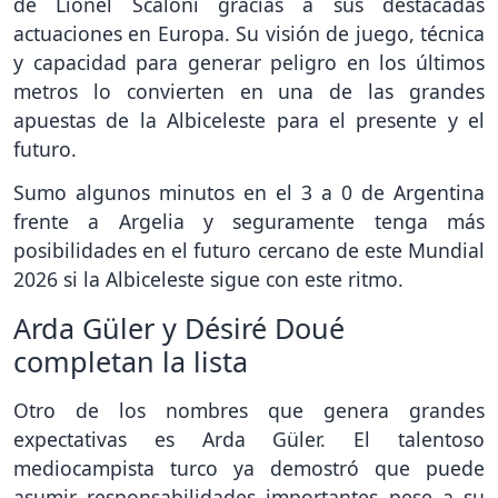
de Lionel Scaloni gracias a sus destacadas
actuaciones en Europa. Su visión de juego, técnica
y capacidad para generar peligro en los últimos
metros lo convierten en una de las grandes
apuestas de la Albiceleste para el presente y el
futuro.
Sumo algunos minutos en el 3 a 0 de Argentina
frente a Argelia y seguramente tenga más
posibilidades en el futuro cercano de este Mundial
2026 si la Albiceleste sigue con este ritmo.
Arda Güler y Désiré Doué
completan la lista
Otro de los nombres que genera grandes
expectativas es Arda Güler. El talentoso
mediocampista turco ya demostró que puede
asumir responsabilidades importantes pese a su