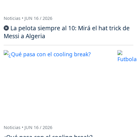
Noticias • JUN 16 / 2026
La pelota siempre al 10: Mirá el hat trick de
Messi a Algeria
Noticias • JUN 16 / 2026