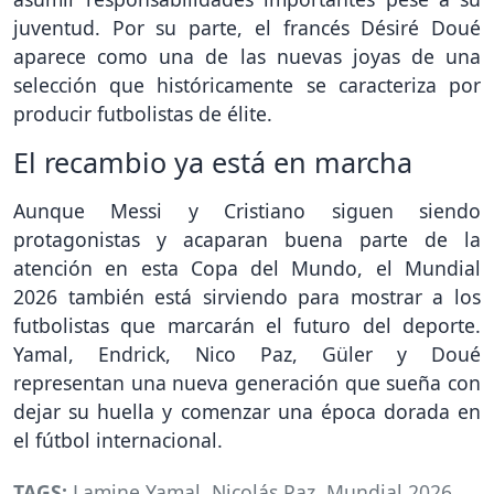
juventud. Por su parte, el francés Désiré Doué
aparece como una de las nuevas joyas de una
selección que históricamente se caracteriza por
producir futbolistas de élite.
El recambio ya está en marcha
Aunque Messi y Cristiano siguen siendo
protagonistas y acaparan buena parte de la
atención en esta Copa del Mundo, el Mundial
2026 también está sirviendo para mostrar a los
futbolistas que marcarán el futuro del deporte.
Yamal, Endrick, Nico Paz, Güler y Doué
representan una nueva generación que sueña con
dejar su huella y comenzar una época dorada en
el fútbol internacional.
TAGS:
Lamine Yamal
,
Nicolás Paz
,
Mundial 2026