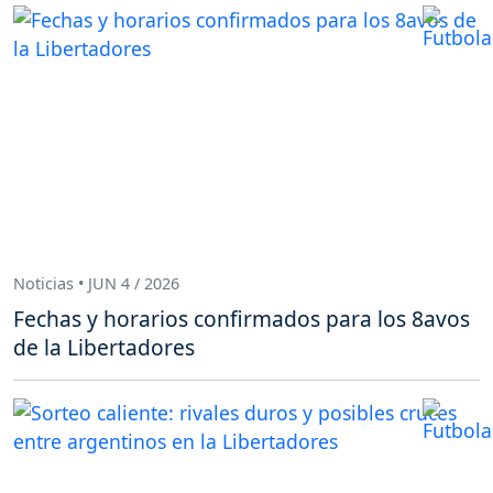
Noticias • JUN 4 / 2026
Fechas y horarios confirmados para los 8avos
de la Libertadores