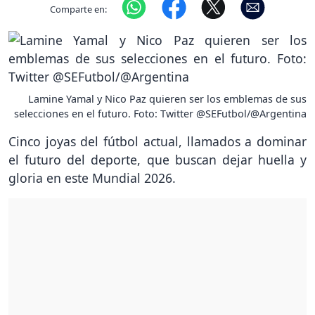
Comparte en:
Lamine Yamal y Nico Paz quieren ser los emblemas de sus
selecciones en el futuro. Foto: Twitter @SEFutbol/@Argentina
Cinco joyas del fútbol actual, llamados a dominar
el futuro del deporte, que buscan dejar huella y
gloria en este Mundial 2026.