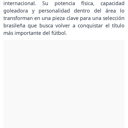
internacional. Su potencia física, capacidad
goleadora y personalidad dentro del área lo
transforman en una pieza clave para una selección
brasileña que busca volver a conquistar el título
más importante del fútbol.