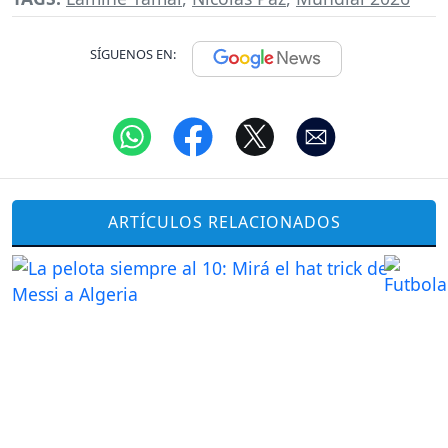
SÍGUENOS EN:
ARTÍCULOS RELACIONADOS