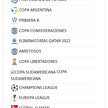
COPA ARGENTINA
PRIMERA B
COPA CONFEDERACIONES
ELIMINATORIAS QATAR 2022
AMISTOSOS
COPA LIBERTADORES
COPA
SUDAMERICANA
CHAMPIONS LEAGUE
EUROPA LEAGUE