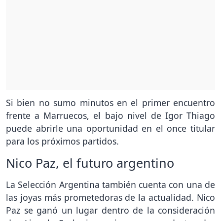
Si bien no sumo minutos en el primer encuentro
frente a Marruecos, el bajo nivel de Igor Thiago
puede abrirle una oportunidad en el once titular
para los próximos partidos.
Nico Paz, el futuro argentino
La Selección Argentina también cuenta con una de
las joyas más prometedoras de la actualidad. Nico
Paz se ganó un lugar dentro de la consideración