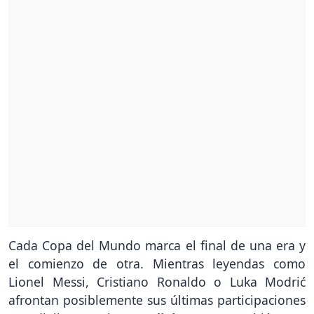
Cada Copa del Mundo marca el final de una era y
el comienzo de otra. Mientras leyendas como
Lionel Messi, Cristiano Ronaldo o Luka Modrić
afrontan posiblemente sus últimas participaciones