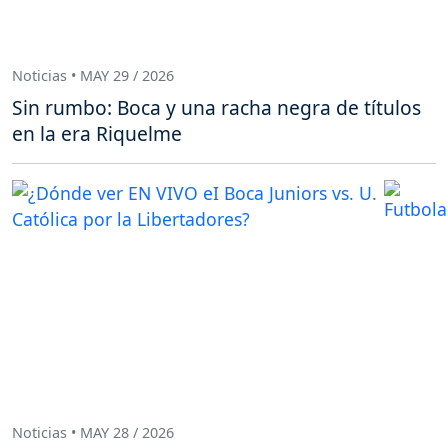
Noticias • MAY 29 / 2026
Sin rumbo: Boca y una racha negra de títulos
en la era Riquelme
Noticias • MAY 28 / 2026