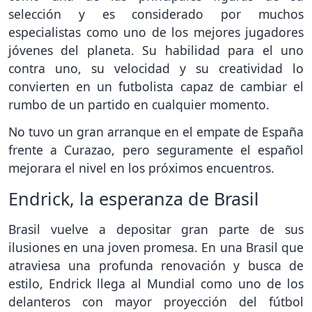
selección y es considerado por muchos
especialistas como uno de los mejores jugadores
jóvenes del planeta. Su habilidad para el uno
contra uno, su velocidad y su creatividad lo
convierten en un futbolista capaz de cambiar el
rumbo de un partido en cualquier momento.
No tuvo un gran arranque en el empate de España
frente a Curazao, pero seguramente el español
mejorara el nivel en los próximos encuentros.
Endrick, la esperanza de Brasil
Brasil vuelve a depositar gran parte de sus
ilusiones en una joven promesa. En una Brasil que
atraviesa una profunda renovación y busca de
estilo, Endrick llega al Mundial como uno de los
delanteros con mayor proyección del fútbol