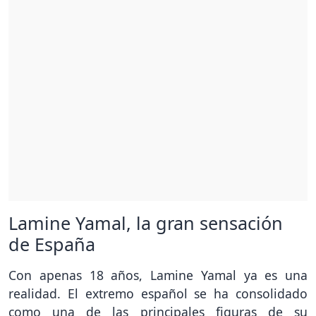
Lamine Yamal, la gran sensación
de España
Con apenas 18 años, Lamine Yamal ya es una
realidad. El extremo español se ha consolidado
como una de las principales figuras de su