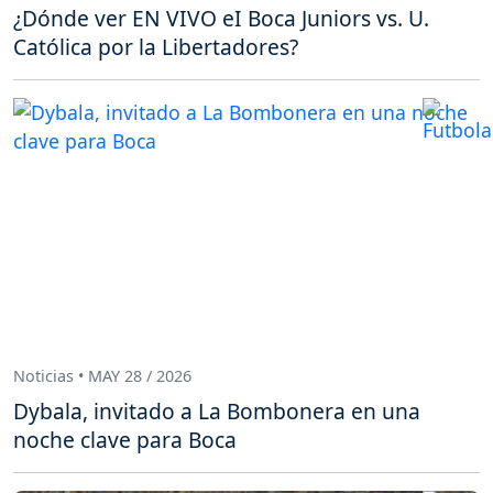
¿Dónde ver EN VIVO eI Boca Juniors vs. U.
Católica por la Libertadores?
Noticias • MAY 28 / 2026
Dybala, invitado a La Bombonera en una
noche clave para Boca