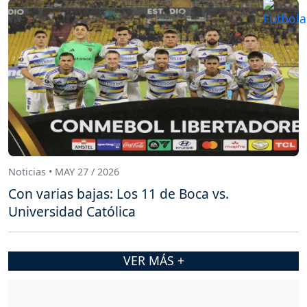
Noticias • MAY 27 / 2026
Con varias bajas: Los 11 de Boca vs.
Universidad Católica
VER MÁS +