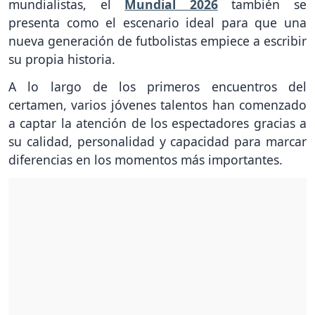
mundialistas, el
Mundial 2026
también se
presenta como el escenario ideal para que una
nueva generación de futbolistas empiece a escribir
su propia historia.
A lo largo de los primeros encuentros del
certamen, varios jóvenes talentos han comenzado
a captar la atención de los espectadores gracias a
su calidad, personalidad y capacidad para marcar
diferencias en los momentos más importantes.