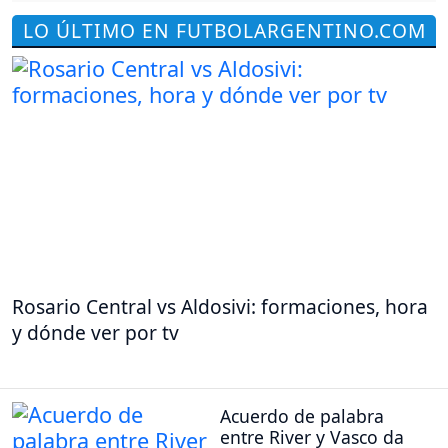
LO ÚLTIMO EN FUTBOLARGENTINO.COM
Rosario Central vs Aldosivi: formaciones, hora
y dónde ver por tv
Acuerdo de palabra
entre River y Vasco da