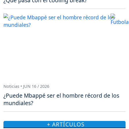
¿Qué pasa con el cooling break?
Noticias • JUN 16 / 2026
¿Puede Mbappé ser el hombre récord de los
mundiales?
+ ARTÍCULOS