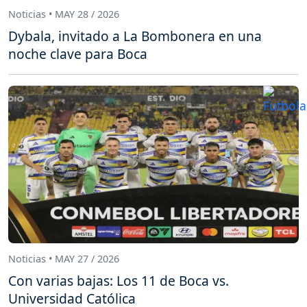
Noticias • MAY 28 / 2026
Dybala, invitado a La Bombonera en una
noche clave para Boca
Noticias • MAY 27 / 2026
Con varias bajas: Los 11 de Boca vs.
Universidad Católica