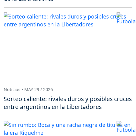
Noticias • MAY 29 / 2026
Sorteo caliente: rivales duros y posibles cruces
entre argentinos en la Libertadores