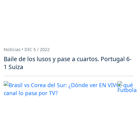
Noticias • DIC 5 / 2022
Baile de los lusos y pase a cuartos. Portugal 6-
1 Suiza