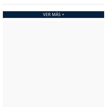
VER MÁS +