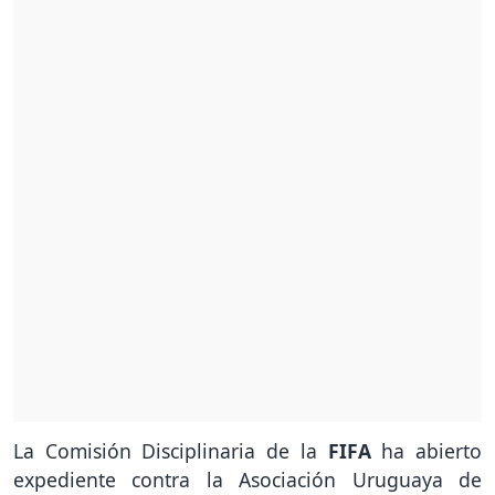
La Comisión Disciplinaria de la
FIFA
ha abierto
expediente contra la Asociación Uruguaya de