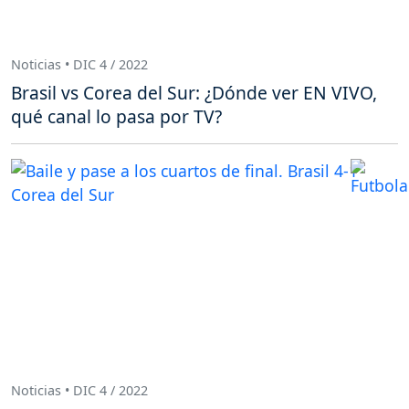
Noticias • DIC 4 / 2022
Brasil vs Corea del Sur: ¿Dónde ver EN VIVO,
qué canal lo pasa por TV?
Noticias • DIC 4 / 2022