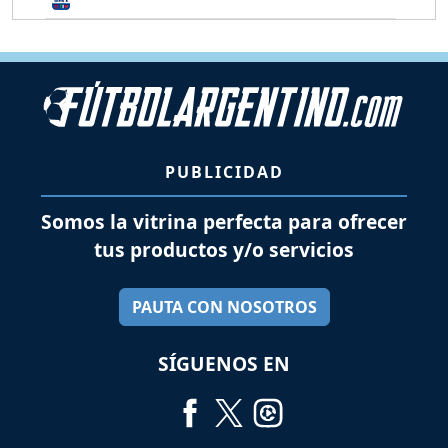
PUBLICIDAD
Somos la vitrina perfecta para ofrecer
tus productos y/o servicios
PAUTA CON NOSOTROS
SÍGUENOS EN