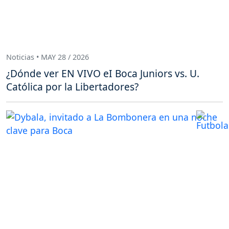
Noticias • MAY 28 / 2026
¿Dónde ver EN VIVO eI Boca Juniors vs. U.
Católica por la Libertadores?