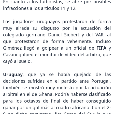
En cuanto a los futbolistas, se abre por posibles
infracciones a los artículos 11 y 12.
Los jugadores uruguayos protestaron de forma
muy airada su disgusto por la actuación del
colegiado germano Daniel Siebert y del VAR, al
que protestaron de forma vehemente. Incluso
Giménez llegó a golpear a un oficial de
FIFA
y
Cavani golpeó el monitor de vídeo del árbitro, que
cayó al suelo.
Uruguay
, que ya se había quejado de las
decisiones sufridas en el partido ante Portugal,
también se mostró muy molesto por la actuación
arbitral en el de Ghana. Podría haberse clasificado
para los octavos de final de haber conseguido
ganar por un gol más al cuadro africano. Con el 2-