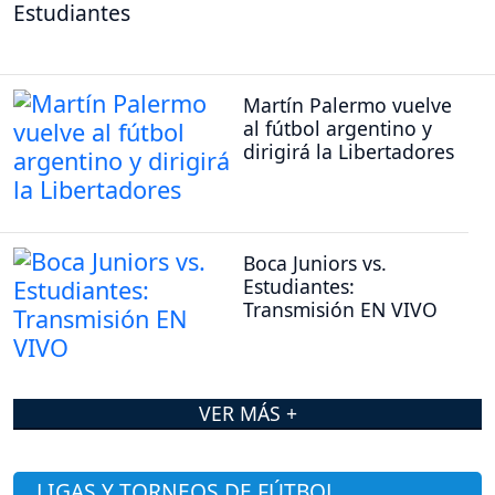
Estudiantes
Martín Palermo vuelve
al fútbol argentino y
dirigirá la Libertadores
Boca Juniors vs.
Estudiantes:
Transmisión EN VIVO
VER MÁS +
LIGAS Y TORNEOS DE FÚTBOL