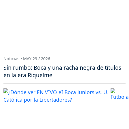
Noticias • MAY 29 / 2026
Sin rumbo: Boca y una racha negra de títulos
en la era Riquelme