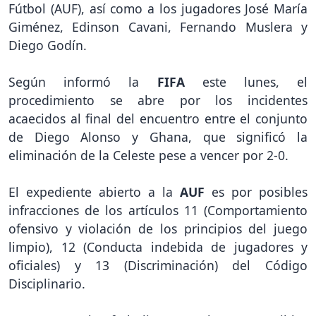
Fútbol (AUF), así como a los jugadores José María
Giménez, Edinson Cavani, Fernando Muslera y
Diego Godín.
Según informó la
FIFA
este lunes, el
procedimiento se abre por los incidentes
acaecidos al final del encuentro entre el conjunto
de Diego Alonso y Ghana, que significó la
eliminación de la Celeste pese a vencer por 2-0.
El expediente abierto a la
AUF
es por posibles
infracciones de los artículos 11 (Comportamiento
ofensivo y violación de los principios del juego
limpio), 12 (Conducta indebida de jugadores y
oficiales) y 13 (Discriminación) del Código
Disciplinario.