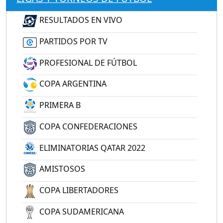
RESULTADOS EN VIVO
PARTIDOS POR TV
PROFESIONAL DE FÚTBOL
COPA ARGENTINA
PRIMERA B
COPA CONFEDERACIONES
ELIMINATORIAS QATAR 2022
AMISTOSOS
COPA LIBERTADORES
COPA SUDAMERICANA