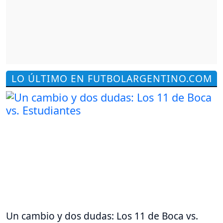
LO ÚLTIMO EN FUTBOLARGENTINO.COM
Un cambio y dos dudas: Los 11 de Boca vs.