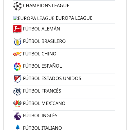
CHAMPIONS LEAGUE
EUROPA LEAGUE
FÚTBOL ALEMÁN
FÚTBOL BRASILERO
FÚTBOL CHINO
FÚTBOL ESPAÑOL
FÚTBOL ESTADOS UNIDOS
FÚTBOL FRANCÉS
FÚTBOL MEXICANO
FÚTBOL INGLÉS
FÚTBOL ITALIANO