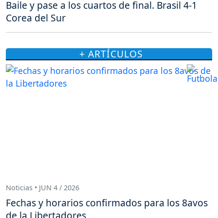
Baile y pase a los cuartos de final. Brasil 4-1
Corea del Sur
+ ARTÍCULOS
Noticias • JUN 4 / 2026
Fechas y horarios confirmados para los 8avos
de la Libertadores