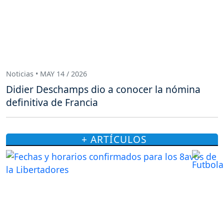
Noticias • MAY 14 / 2026
Didier Deschamps dio a conocer la nómina
definitiva de Francia
+ ARTÍCULOS