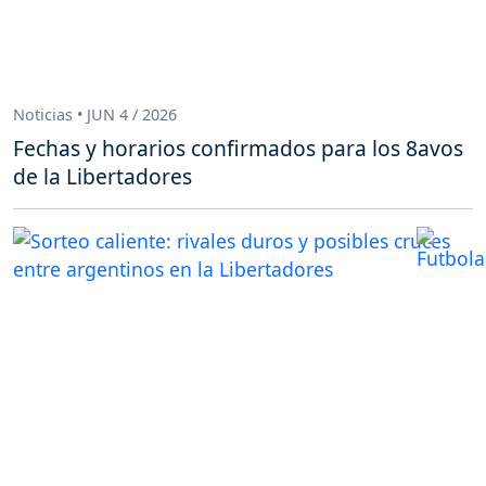
Noticias • JUN 4 / 2026
Fechas y horarios confirmados para los 8avos
de la Libertadores