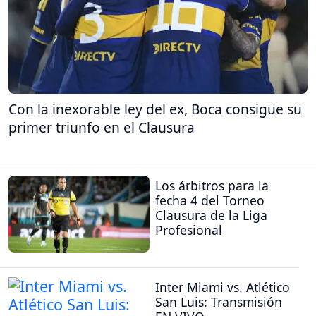
Con la inexorable ley del ex, Boca consigue su
primer triunfo en el Clausura
Los árbitros para la
fecha 4 del Torneo
Clausura de la Liga
Profesional
Inter Miami vs. Atlético
San Luis: Transmisión