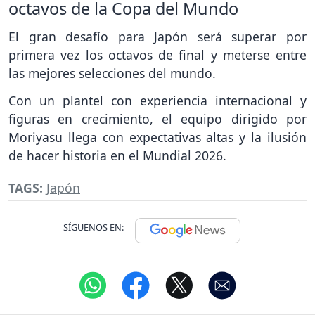
octavos de la Copa del Mundo
El gran desafío para Japón será superar por
primera vez los octavos de final y meterse entre
las mejores selecciones del mundo.
Con un plantel con experiencia internacional y
figuras en crecimiento, el equipo dirigido por
Moriyasu llega con expectativas altas y la ilusión
de hacer historia en el Mundial 2026.
TAGS:
Japón
SÍGUENOS EN: