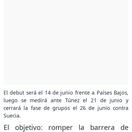
El debut será el 14 de junio frente a Países Bajos,
luego se medirá ante Túnez el 21 de junio y
cerrará la fase de grupos el 26 de junio contra
Suecia.
El objetivo: romper la barrera de