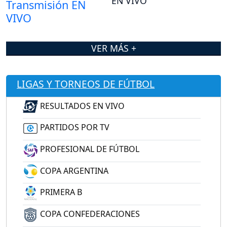
EN VIVO
VER MÁS +
LIGAS Y TORNEOS DE FÚTBOL
RESULTADOS EN VIVO
PARTIDOS POR TV
PROFESIONAL DE FÚTBOL
COPA ARGENTINA
PRIMERA B
COPA CONFEDERACIONES