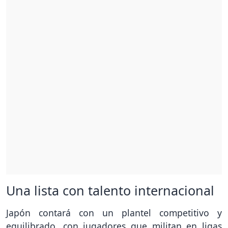
Una lista con talento internacional
Japón contará con un plantel competitivo y
equilibrado, con jugadores que militan en ligas