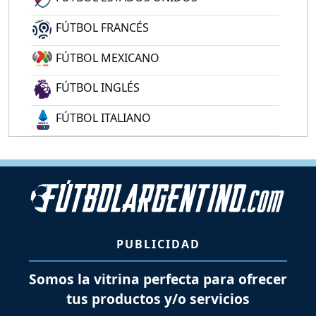
FÚTBOL FRANCÉS
FÚTBOL MEXICANO
FÚTBOL INGLÉS
FÚTBOL ITALIANO
PUBLICIDAD
Somos la vitrina perfecta para ofrecer
tus productos y/o servicios