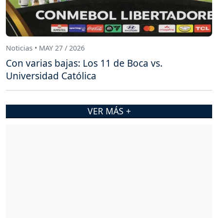
Noticias • MAY 27 / 2026
Con varias bajas: Los 11 de Boca vs.
Universidad Católica
VER MÁS +