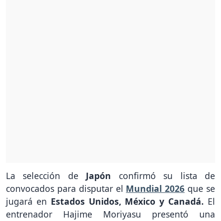
La selección de
Japón
confirmó su lista de
convocados para disputar el
Mundial 2026
que se
jugará en
Estados Unidos, México y Canadá.
El
entrenador Hajime Moriyasu presentó una