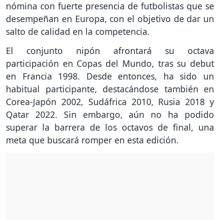
nómina con fuerte presencia de futbolistas que se
desempeñan en Europa, con el objetivo de dar un
salto de calidad en la competencia.
El conjunto nipón afrontará su octava
participación en Copas del Mundo, tras su debut
en Francia 1998. Desde entonces, ha sido un
habitual participante, destacándose también en
Corea-Japón 2002, Sudáfrica 2010, Rusia 2018 y
Qatar 2022. Sin embargo, aún no ha podido
superar la barrera de los octavos de final, una
meta que buscará romper en esta edición.