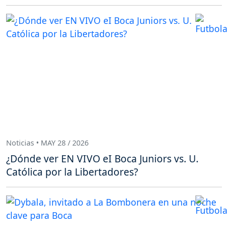
Noticias • MAY 28 / 2026
¿Dónde ver EN VIVO eI Boca Juniors vs. U.
Católica por la Libertadores?