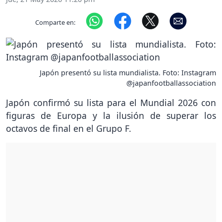
Comparte en:
Japón presentó su lista mundialista. Foto: Instagram
@japanfootballassociation
Japón confirmó su lista para el Mundial 2026 con
figuras de Europa y la ilusión de superar los
octavos de final en el Grupo F.