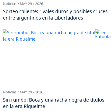
Noticias • MAY 29 / 2026
Sorteo caliente: rivales duros y posibles cruces
entre argentinos en la Libertadores
Noticias • MAY 29 / 2026
Sin rumbo: Boca y una racha negra de títulos
en la era Riquelme