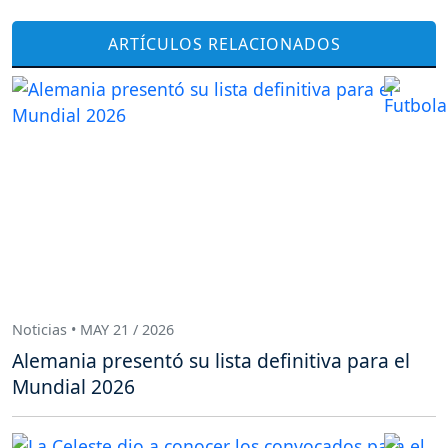
ARTÍCULOS RELACIONADOS
Noticias • MAY 21 / 2026
Alemania presentó su lista definitiva para el
Mundial 2026