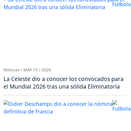
Noticias • MAY 15 / 2026
La Celeste dio a conocer los convocados para
el Mundial 2026 tras una sólida Eliminatoria