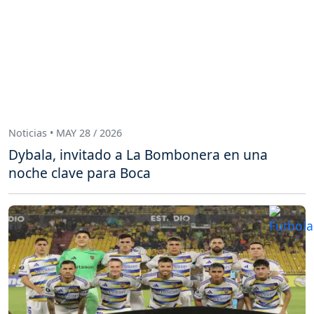
Noticias • MAY 28 / 2026
Dybala, invitado a La Bombonera en una
noche clave para Boca