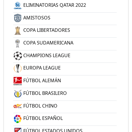
ELIMINATORIAS QATAR 2022
AMISTOSOS
COPA LIBERTADORES
COPA SUDAMERICANA
CHAMPIONS LEAGUE
EUROPA LEAGUE
FÚTBOL ALEMÁN
FÚTBOL BRASILERO
FÚTBOL CHINO
FÚTBOL ESPAÑOL
FÚTBOL ESTADOS UNIDOS