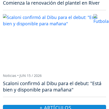
Comienza la renovación del plantel en River
Noticias • JUN 15 / 2026
Scaloni confirmó al Dibu para el debut: "Está
bien y disponible para mañana"
+ ARTÍCULOS