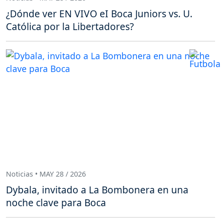
¿Dónde ver EN VIVO eI Boca Juniors vs. U.
Católica por la Libertadores?
Noticias • MAY 28 / 2026
Dybala, invitado a La Bombonera en una
noche clave para Boca