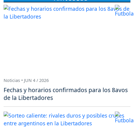
Noticias • JUN 4 / 2026
Fechas y horarios confirmados para los 8avos
de la Libertadores