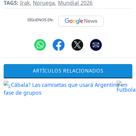
TAGS:
Irak
,
Noruega
,
Mundial 2026
SÍGUENOS EN:
ARTÍCULOS RELACIONADOS