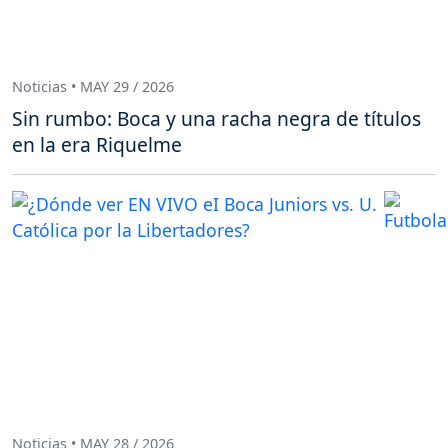
Noticias • MAY 29 / 2026
Sin rumbo: Boca y una racha negra de títulos
en la era Riquelme
Noticias • MAY 28 / 2026