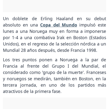
Un doblete de Erling Haaland en su debut
absoluto en una
Copa del Mundo
impulsó este
lunes a una Noruega muy en forma a imponerse
por 1-4 a una combativa Irak en Boston (Estados
Unidos), en el regreso de la selección nórdica a un
Mundial 28 años después, desde Francia 1998.
Los tres puntos ponen a Noruega a la par de
Francia al frente del Grupo I del Mundial, el
considerado como 'grupo de la muerte'. Franceses
y noruegos se medirán, también en Boston, en la
tercera jornada, en uno de los partidos más
atractivos de la primera fase.