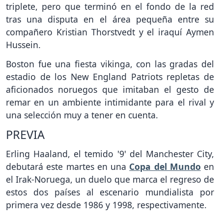
triplete, pero que terminó en el fondo de la red
tras una disputa en el área pequeña entre su
compañero Kristian Thorstvedt y el iraquí Aymen
Hussein.
Boston fue una fiesta vikinga, con las gradas del
estadio de los New England Patriots repletas de
aficionados noruegos que imitaban el gesto de
remar en un ambiente intimidante para el rival y
una selección muy a tener en cuenta.
PREVIA
Erling Haaland, el temido '9' del Manchester City,
debutará este martes en una
Copa del Mundo
en
el Irak-Noruega, un duelo que marca el regreso de
estos dos países al escenario mundialista por
primera vez desde 1986 y 1998, respectivamente.