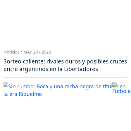
Noticias • MAY 29 / 2026
Sorteo caliente: rivales duros y posibles cruces
entre argentinos en la Libertadores