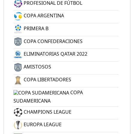
PROFESIONAL DE FÚTBOL
COPA ARGENTINA
PRIMERA B
COPA CONFEDERACIONES
ELIMINATORIAS QATAR 2022
AMISTOSOS
COPA LIBERTADORES
COPA
SUDAMERICANA
CHAMPIONS LEAGUE
EUROPA LEAGUE