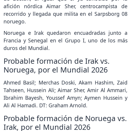
afición nórdica Aimar Sher, centrocampista de
recorrido y llegada que milita en el Sarpsborg 08
noruego.
Noruega e Irak quedaron encuadradas junto a
Francia y Senegal en el Grupo I, uno de los más
duros del Mundial.
Probable formación de Irak vs.
Noruega, por el Mundial 2026
Ahmed Basil; Merchas Doski, Akam Hashim, Zaid
Tahseen, Hussein Ali; Aimar Sher, Amir Al Ammari,
Ibrahim Bayesh, Youssef Amyn; Aymen Hussein y
Ali Al Hamadi. DT: Graham Arnold.
Probable formación de Noruega vs.
Irak, por el Mundial 2026