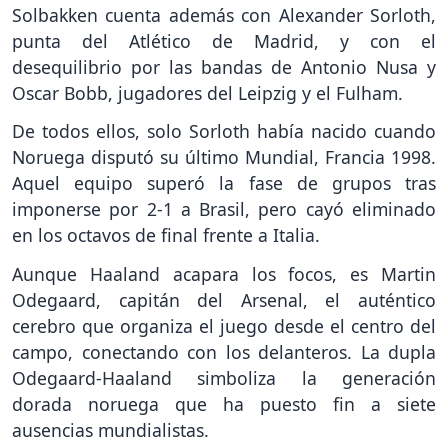
Solbakken cuenta además con Alexander Sorloth,
punta del Atlético de Madrid, y con el
desequilibrio por las bandas de Antonio Nusa y
Oscar Bobb, jugadores del Leipzig y el Fulham.
De todos ellos, solo Sorloth había nacido cuando
Noruega disputó su último Mundial, Francia 1998.
Aquel equipo superó la fase de grupos tras
imponerse por 2-1 a Brasil, pero cayó eliminado
en los octavos de final frente a Italia.
Aunque Haaland acapara los focos, es Martin
Odegaard, capitán del Arsenal, el auténtico
cerebro que organiza el juego desde el centro del
campo, conectando con los delanteros. La dupla
Odegaard-Haaland simboliza la generación
dorada noruega que ha puesto fin a siete
ausencias mundialistas.