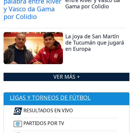
Gama por Colidio
La joya de San Martín
de Tucumán que jugará
en Europa
VER MÁS +
LIGAS Y TORNEOS DE FÚTBOL
RESULTADOS EN VIVO
PARTIDOS POR TV