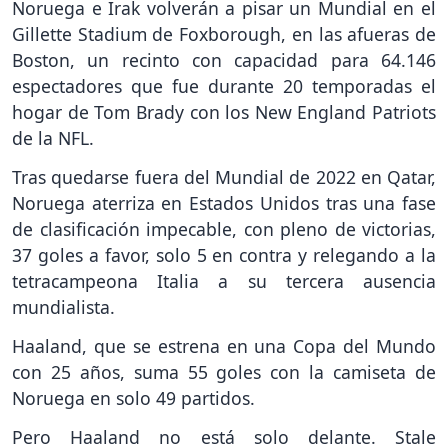
Noruega e Irak volverán a pisar un Mundial en el
Gillette Stadium de Foxborough, en las afueras de
Boston, un recinto con capacidad para 64.146
espectadores que fue durante 20 temporadas el
hogar de Tom Brady con los New England Patriots
de la NFL.
Tras quedarse fuera del Mundial de 2022 en Qatar,
Noruega aterriza en Estados Unidos tras una fase
de clasificación impecable, con pleno de victorias,
37 goles a favor, solo 5 en contra y relegando a la
tetracampeona Italia a su tercera ausencia
mundialista.
Haaland, que se estrena en una Copa del Mundo
con 25 años, suma 55 goles con la camiseta de
Noruega en solo 49 partidos.
Pero Haaland no está solo delante. Stale