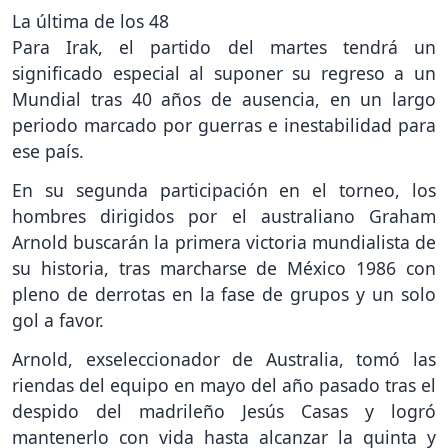
La última de los 48
Para Irak, el partido del martes tendrá un
significado especial al suponer su regreso a un
Mundial tras 40 años de ausencia, en un largo
periodo marcado por guerras e inestabilidad para
ese país.
En su segunda participación en el torneo, los
hombres dirigidos por el australiano Graham
Arnold buscarán la primera victoria mundialista de
su historia, tras marcharse de México 1986 con
pleno de derrotas en la fase de grupos y un solo
gol a favor.
Arnold, exseleccionador de Australia, tomó las
riendas del equipo en mayo del año pasado tras el
despido del madrileño Jesús Casas y logró
mantenerlo con vida hasta alcanzar la quinta y