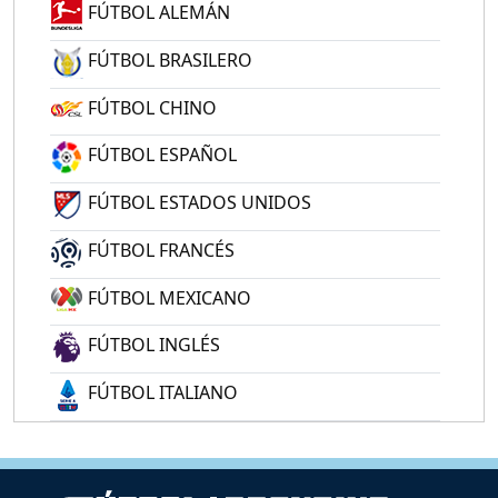
FÚTBOL ALEMÁN
FÚTBOL BRASILERO
FÚTBOL CHINO
FÚTBOL ESPAÑOL
FÚTBOL ESTADOS UNIDOS
FÚTBOL FRANCÉS
FÚTBOL MEXICANO
FÚTBOL INGLÉS
FÚTBOL ITALIANO