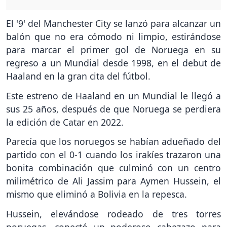
El '9' del Manchester City se lanzó para alcanzar un
balón que no era cómodo ni limpio, estirándose
para marcar el primer gol de Noruega en su
regreso a un Mundial desde 1998, en el debut de
Haaland en la gran cita del fútbol.
Este estreno de Haaland en un Mundial le llegó a
sus 25 años, después de que Noruega se perdiera
la edición de Catar en 2022.
Parecía que los noruegos se habían adueñado del
partido con el 0-1 cuando los irakíes trazaron una
bonita combinación que culminó con un centro
milimétrico de Ali Jassim para Aymen Hussein, el
mismo que eliminó a Bolivia en la repesca.
Hussein, elevándose rodeado de tres torres