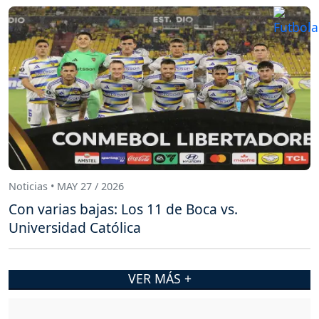
Noticias • MAY 27 / 2026
Con varias bajas: Los 11 de Boca vs.
Universidad Católica
VER MÁS +