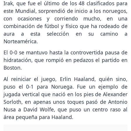
Irak, que fue el último de los 48 clasificados para
este Mundial, sorprendió de inicio a los noruegos,
con ocasiones y corriendo mucho, en una
combinación de fútbol y físico que ha rodeado de
aura a esta selección en su camino a
Norteamérica.
El 0-0 se mantuvo hasta la controvertida pausa de
hidratación, que rompió en pedazos el partido en
Boston.
Al reiniciar el juego, Erlin Haaland, quién sino,
puso el 0-1 para Noruega. Fue un ejemplo de
jugada vertical que nació en los pies de Alexander
Sorloth, en apenas unos toques pasó de Antonio
Nusa a David Wolfe, que puso un centro raso al
área pequeña para Haaland.