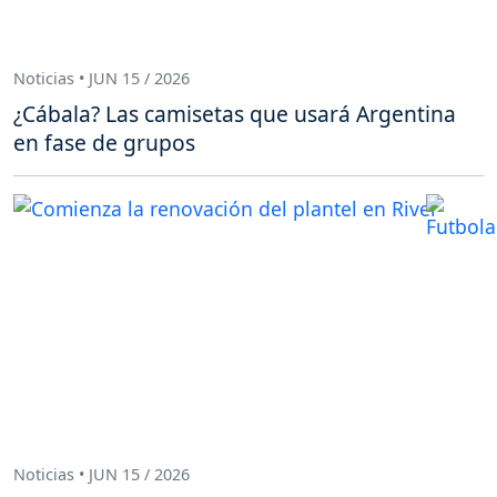
Noticias • JUN 15 / 2026
¿Cábala? Las camisetas que usará Argentina
en fase de grupos
Noticias • JUN 15 / 2026