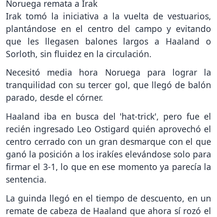
Noruega remata a Irak
Irak tomó la iniciativa a la vuelta de vestuarios,
plantándose en el centro del campo y evitando
que les llegasen balones largos a Haaland o
Sorloth, sin fluidez en la circulación.
Necesitó media hora Noruega para lograr la
tranquilidad con su tercer gol, que llegó de balón
parado, desde el córner.
Haaland iba en busca del 'hat-trick', pero fue el
recién ingresado Leo Ostigard quién aprovechó el
centro cerrado con un gran desmarque con el que
ganó la posición a los irakíes elevándose solo para
firmar el 3-1, lo que en ese momento ya parecía la
sentencia.
La guinda llegó en el tiempo de descuento, en un
remate de cabeza de Haaland que ahora sí rozó el