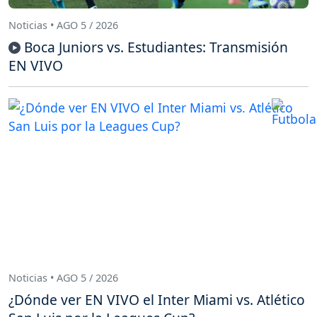
Noticias • AGO 5 / 2026
Boca Juniors vs. Estudiantes: Transmisión
EN VIVO
Noticias • AGO 5 / 2026
¿Dónde ver EN VIVO el Inter Miami vs. Atlético