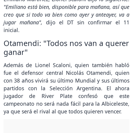
"Emiliano está bien, disponible para mañana, así que
creo que si todo va bien como ayer y anteayer, va a
jugar mañana",
dijo el DT sin confirmar el 11
inicial.
Otamendi: "Todos nos van a querer
ganar"
Además de Lionel Scaloni, quien también habló
fue el defensor central Nicolás Otamendi, quien
con 38 años vivirá su último Mundial y sus últimos
partidos con la Selección Argentina. El ahora
jugador de River Plate confesó que este
campeonato no será nada fácil para la Albiceleste,
ya que será el rival al que todos quieren vencer.