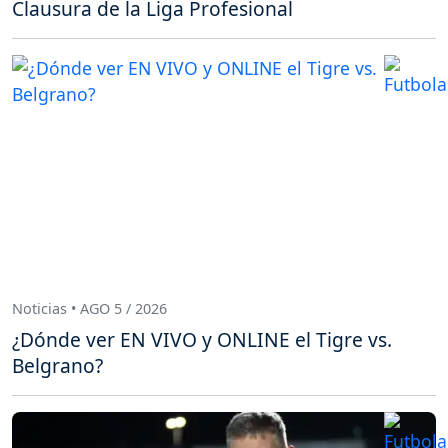
Clausura de la Liga Profesional
Noticias • AGO 5 / 2026
¿Dónde ver EN VIVO y ONLINE el Tigre vs.
Belgrano?