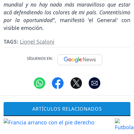
mundial y no hay nada más maravilloso que estar
acá defendiendo los colores de mi país. Contentísimo
por la oportunidad"
, manifestó 'el General' con
visible emoción.
TAGS:
Lionel Scaloni
SÍGUENOS EN:
ARTÍCULOS RELACIONADOS