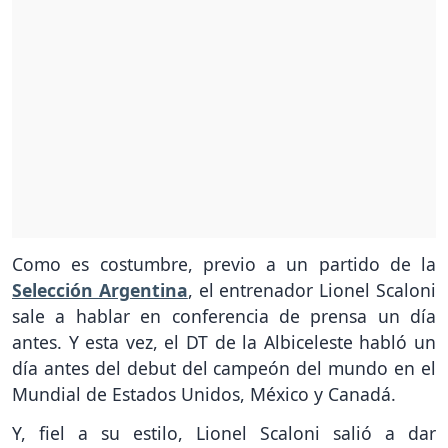
Como es costumbre, previo a un partido de la
Selección Argentina
, el entrenador Lionel Scaloni
sale a hablar en conferencia de prensa un día
antes. Y esta vez, el DT de la Albiceleste habló un
día antes del debut del campeón del mundo en el
Mundial de Estados Unidos, México y Canadá.
Y, fiel a su estilo, Lionel Scaloni salió a dar