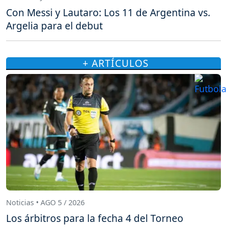
Con Messi y Lautaro: Los 11 de Argentina vs.
Argelia para el debut
+ ARTÍCULOS
Noticias • AGO 5 / 2026
Los árbitros para la fecha 4 del Torneo