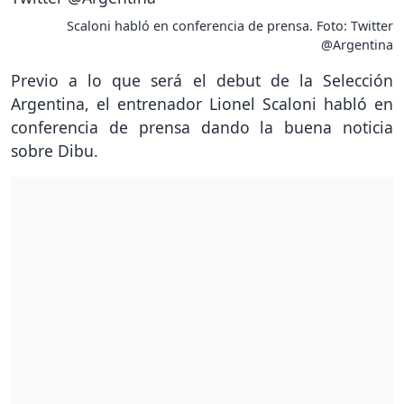
Scaloni habló en conferencia de prensa. Foto: Twitter
@Argentina
Previo a lo que será el debut de la Selección
Argentina, el entrenador Lionel Scaloni habló en
conferencia de prensa dando la buena noticia
sobre Dibu.