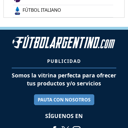
FÚTBOL ITALIANO
PUBLICIDAD
Somos la vitrina perfecta para ofrecer
tus productos y/o servicios
PAUTA CON NOSOTROS
SÍGUENOS EN