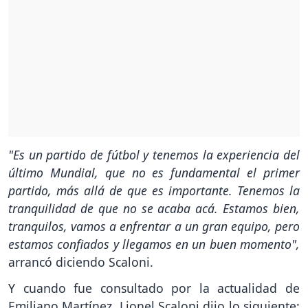
"Es un partido de fútbol y tenemos la experiencia del
último Mundial, que no es fundamental el primer
partido, más allá de que es importante. Tenemos la
tranquilidad de que no se acaba acá. Estamos bien,
tranquilos, vamos a enfrentar a un gran equipo, pero
estamos confiados y llegamos en un buen momento",
arrancó diciendo Scaloni.
Y cuando fue consultado por la actualidad de
Emiliano Martínez, Lionel Scaloni dijo lo siguiente: