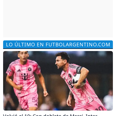
LO ÚLTIMO EN FUTBOLARGENTINO.COM