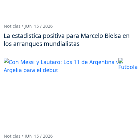
Noticias • JUN 15 / 2026
La estadistica positiva para Marcelo Bielsa en
los arranques mundialistas
Noticias • JUN 15 / 2026