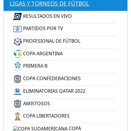
LIGAS Y TORNEOS DE FÚTBOL
RESULTADOS EN VIVO
PARTIDOS POR TV
PROFESIONAL DE FÚTBOL
COPA ARGENTINA
PRIMERA B
COPA CONFEDERACIONES
ELIMINATORIAS QATAR 2022
AMISTOSOS
COPA LIBERTADORES
COPA