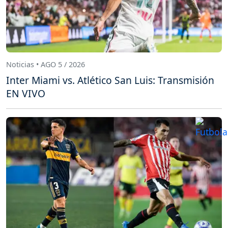
Noticias • AGO 5 / 2026
Inter Miami vs. Atlético San Luis: Transmisión
EN VIVO