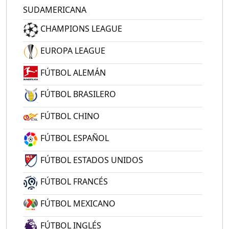
SUDAMERICANA
CHAMPIONS LEAGUE
EUROPA LEAGUE
FÚTBOL ALEMÁN
FÚTBOL BRASILERO
FÚTBOL CHINO
FÚTBOL ESPAÑOL
FÚTBOL ESTADOS UNIDOS
FÚTBOL FRANCÉS
FÚTBOL MEXICANO
FÚTBOL INGLÉS