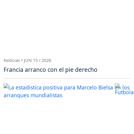
Noticias • JUN 15 / 2026
Francia arranco con el pie derecho