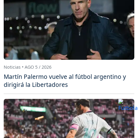
Noticias • AGO 5 / 2026
Martín Palermo vuelve al fútbol argentino y
dirigirá la Libertadores