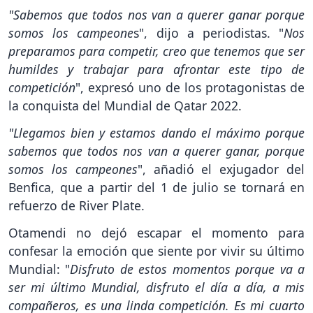
"Sabemos que todos nos van a querer ganar porque
somos los campeone
s", dijo a periodistas. "
Nos
preparamos para competir, creo que tenemos que ser
humildes y trabajar para afrontar este tipo de
competición
", expresó uno de los protagonistas de
la conquista del Mundial de Qatar 2022.
"Llegamos bien y estamos dando el máximo porque
sabemos que todos nos van a querer ganar, porque
somos los campeones
", añadió el exjugador del
Benfica, que a partir del 1 de julio se tornará en
refuerzo de River Plate.
Otamendi no dejó escapar el momento para
confesar la emoción que siente por vivir su último
Mundial: "
Disfruto de estos momentos porque va a
ser mi último Mundial, disfruto el día a día, a mis
compañeros, es una linda competición. Es mi cuarto