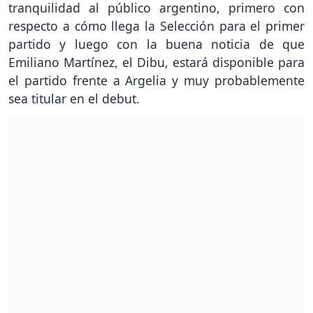
tranquilidad al público argentino, primero con
respecto a cómo llega la Selección para el primer
partido y luego con la buena noticia de que
Emiliano Martínez, el Dibu, estará disponible para
el partido frente a Argelia y muy probablemente
sea titular en el debut.