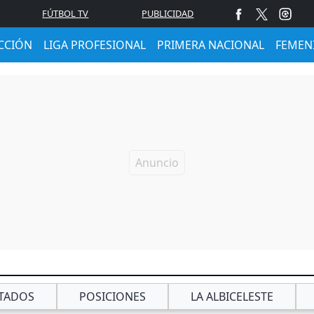
FÚTBOL TV
PUBLICIDAD
CCIÓN
LIGA PROFESIONAL
PRIMERA NACIONAL
FEMEN
TADOS
POSICIONES
LA ALBICELESTE