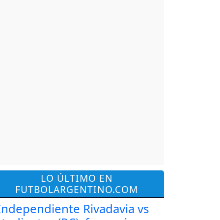
LO ÚLTIMO EN
FUTBOLARGENTINO.COM