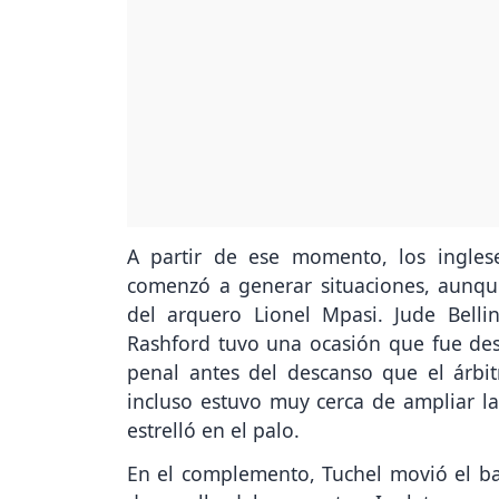
A partir de ese momento, los ingles
comenzó a generar situaciones, aunqu
del arquero Lionel Mpasi. Jude Bell
Rashford tuvo una ocasión que fue des
penal antes del descanso que el árbit
incluso estuvo muy cerca de ampliar l
estrelló en el palo.
En el complemento, Tuchel movió el b