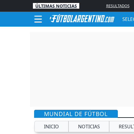
ÚLTIMAS NOTICIAS
RESULTADOS
SELE
MUNDIAL DE FÚTBOL
INICIO
NOTICIAS
RESUL