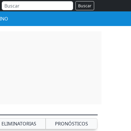
Buscar
INO
ELIMINATORIAS
PRONÓSTICOS