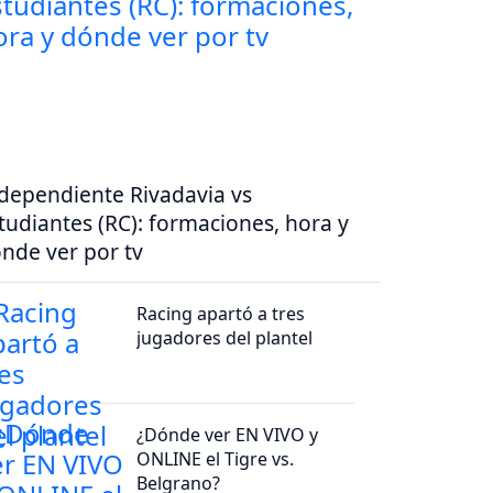
dependiente Rivadavia vs
tudiantes (RC): formaciones, hora y
nde ver por tv
Racing apartó a tres
jugadores del plantel
¿Dónde ver EN VIVO y
ONLINE el Tigre vs.
Belgrano?