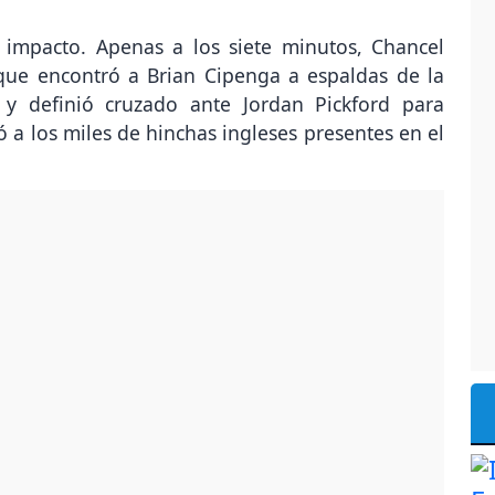
impacto. Apenas a los siete minutos, Chancel
ue encontró a Brian Cipenga a espaldas de la
ó y definió cruzado ante Jordan Pickford para
ó a los miles de hinchas ingleses presentes en el