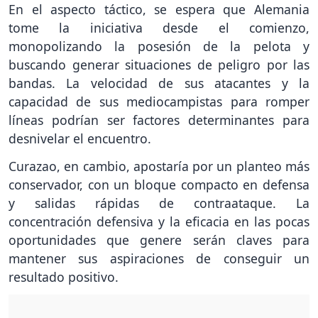
En el aspecto táctico, se espera que Alemania
tome la iniciativa desde el comienzo,
monopolizando la posesión de la pelota y
buscando generar situaciones de peligro por las
bandas. La velocidad de sus atacantes y la
capacidad de sus mediocampistas para romper
líneas podrían ser factores determinantes para
desnivelar el encuentro.
Curazao, en cambio, apostaría por un planteo más
conservador, con un bloque compacto en defensa
y salidas rápidas de contraataque. La
concentración defensiva y la eficacia en las pocas
oportunidades que genere serán claves para
mantener sus aspiraciones de conseguir un
resultado positivo.