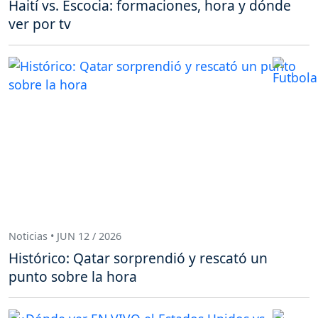
Haití vs. Escocia: formaciones, hora y dónde
ver por tv
Noticias • JUN 12 / 2026
Histórico: Qatar sorprendió y rescató un
punto sobre la hora