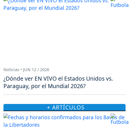
Noticias • JUN 12 / 2026
¿Dónde ver EN VIVO el Estados Unidos vs.
Paraguay, por el Mundial 2026?
+ ARTÍCULOS