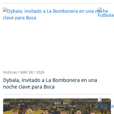
Noticias • MAY 28 / 2026
Dybala, invitado a La Bombonera en una
noche clave para Boca