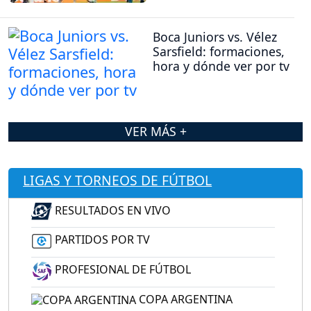
Boca Juniors vs. Vélez
Sarsfield: formaciones,
hora y dónde ver por tv
VER MÁS +
LIGAS Y TORNEOS DE FÚTBOL
RESULTADOS EN VIVO
PARTIDOS POR TV
PROFESIONAL DE FÚTBOL
COPA ARGENTINA