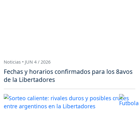
Noticias • JUN 4 / 2026
Fechas y horarios confirmados para los 8avos
de la Libertadores