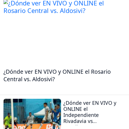
¿Dónde ver EN VIVO y ONLINE el Rosario
Central vs. Aldosivi?
¿Dónde ver EN VIVO y
ONLINE el
Independiente
Rivadavia vs
Estudiantes (RC)?