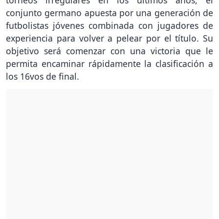
torneos irregulares en los últimos años, el
conjunto germano apuesta por una generación de
futbolistas jóvenes combinada con jugadores de
experiencia para volver a pelear por el título. Su
objetivo será comenzar con una victoria que le
permita encaminar rápidamente la clasificación a
los 16vos de final.