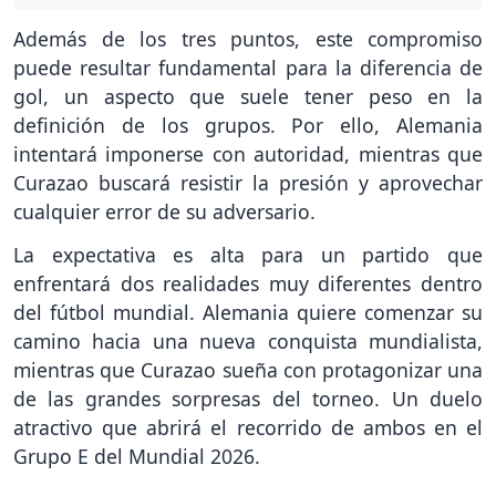
Además de los tres puntos, este compromiso
puede resultar fundamental para la diferencia de
gol, un aspecto que suele tener peso en la
definición de los grupos. Por ello, Alemania
intentará imponerse con autoridad, mientras que
Curazao buscará resistir la presión y aprovechar
cualquier error de su adversario.
La expectativa es alta para un partido que
enfrentará dos realidades muy diferentes dentro
del fútbol mundial. Alemania quiere comenzar su
camino hacia una nueva conquista mundialista,
mientras que Curazao sueña con protagonizar una
de las grandes sorpresas del torneo. Un duelo
atractivo que abrirá el recorrido de ambos en el
Grupo E del Mundial 2026.