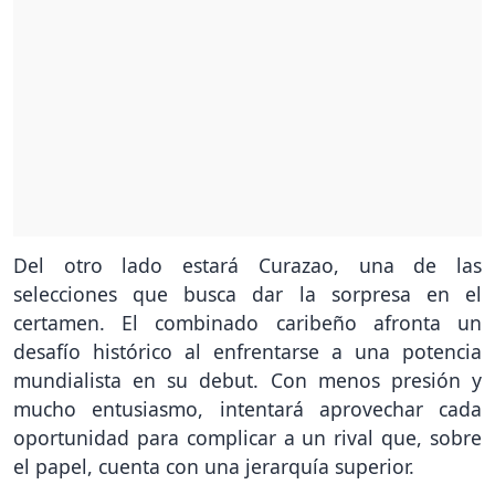
Del otro lado estará Curazao, una de las
selecciones que busca dar la sorpresa en el
certamen. El combinado caribeño afronta un
desafío histórico al enfrentarse a una potencia
mundialista en su debut. Con menos presión y
mucho entusiasmo, intentará aprovechar cada
oportunidad para complicar a un rival que, sobre
el papel, cuenta con una jerarquía superior.