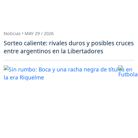
Noticias • MAY 29 / 2026
Sorteo caliente: rivales duros y posibles cruces
entre argentinos en la Libertadores