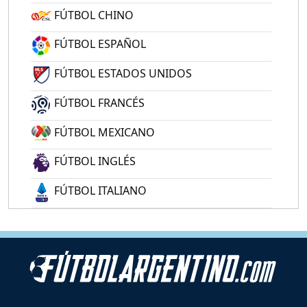
FÚTBOL CHINO
FÚTBOL ESPAÑOL
FÚTBOL ESTADOS UNIDOS
FÚTBOL FRANCÉS
FÚTBOL MEXICANO
FÚTBOL INGLÉS
FÚTBOL ITALIANO