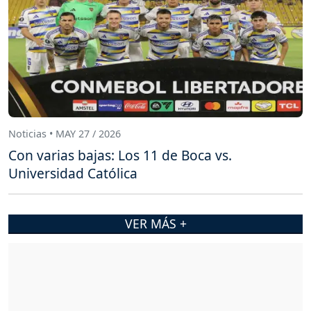
Noticias • MAY 27 / 2026
Con varias bajas: Los 11 de Boca vs.
Universidad Católica
VER MÁS +