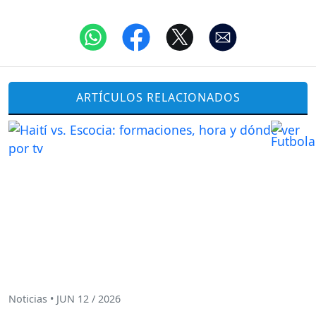
ARTÍCULOS RELACIONADOS
Noticias • JUN 12 / 2026