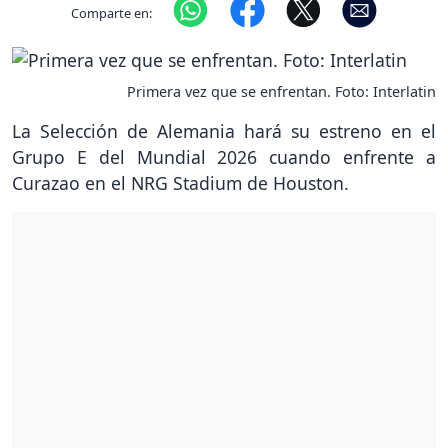
Comparte en:
Primera vez que se enfrentan. Foto: Interlatin
La Selección de Alemania hará su estreno en el
Grupo E del Mundial 2026 cuando enfrente a
Curazao en el NRG Stadium de Houston.