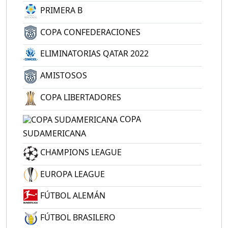
PRIMERA B
COPA CONFEDERACIONES
ELIMINATORIAS QATAR 2022
AMISTOSOS
COPA LIBERTADORES
COPA
SUDAMERICANA
CHAMPIONS LEAGUE
EUROPA LEAGUE
FÚTBOL ALEMÁN
FÚTBOL BRASILERO