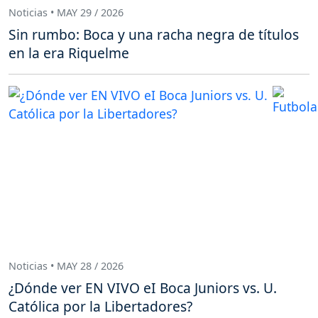
Noticias • MAY 29 / 2026
Sin rumbo: Boca y una racha negra de títulos
en la era Riquelme
Noticias • MAY 28 / 2026
¿Dónde ver EN VIVO eI Boca Juniors vs. U.
Católica por la Libertadores?