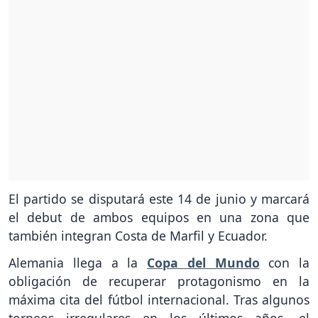
El partido se disputará este 14 de junio y marcará
el debut de ambos equipos en una zona que
también integran Costa de Marfil y Ecuador.
Alemania llega a la
Copa del Mundo
con la
obligación de recuperar protagonismo en la
máxima cita del fútbol internacional. Tras algunos