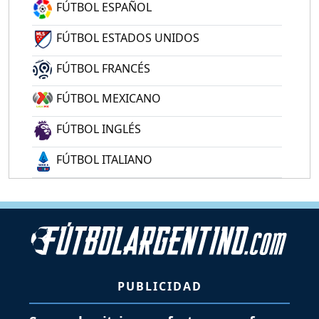
FÚTBOL ESPAÑOL
FÚTBOL ESTADOS UNIDOS
FÚTBOL FRANCÉS
FÚTBOL MEXICANO
FÚTBOL INGLÉS
FÚTBOL ITALIANO
PUBLICIDAD