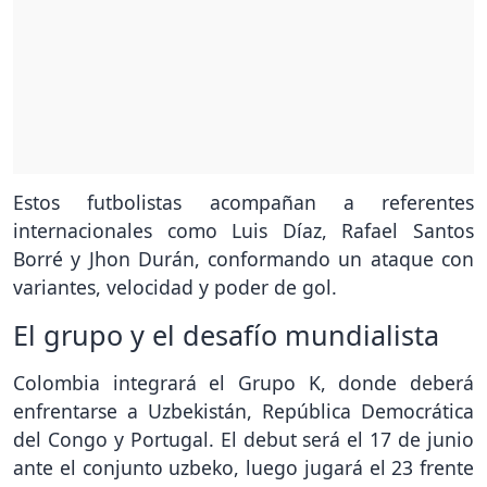
Estos futbolistas acompañan a referentes
internacionales como Luis Díaz, Rafael Santos
Borré y Jhon Durán, conformando un ataque con
variantes, velocidad y poder de gol.
El grupo y el desafío mundialista
Colombia integrará el Grupo K, donde deberá
enfrentarse a Uzbekistán, República Democrática
del Congo y Portugal. El debut será el 17 de junio
ante el conjunto uzbeko, luego jugará el 23 frente