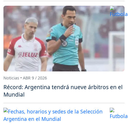
Noticias • ABR 9 / 2026
Récord: Argentina tendrá nueve árbitros en el
Mundial