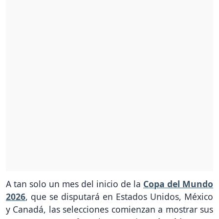
A tan solo un mes del inicio de la
Copa del Mundo
2026
, que se disputará en Estados Unidos, México
y Canadá, las selecciones comienzan a mostrar sus