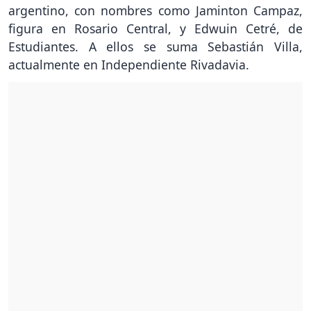
argentino, con nombres como Jaminton Campaz,
figura en Rosario Central, y Edwuin Cetré, de
Estudiantes. A ellos se suma Sebastián Villa,
actualmente en Independiente Rivadavia.