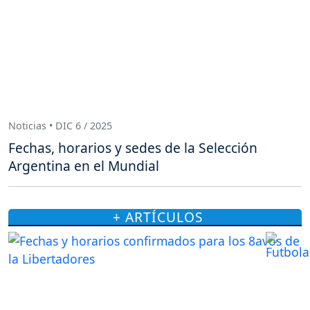
Noticias • DIC 6 / 2025
Fechas, horarios y sedes de la Selección
Argentina en el Mundial
+ ARTÍCULOS