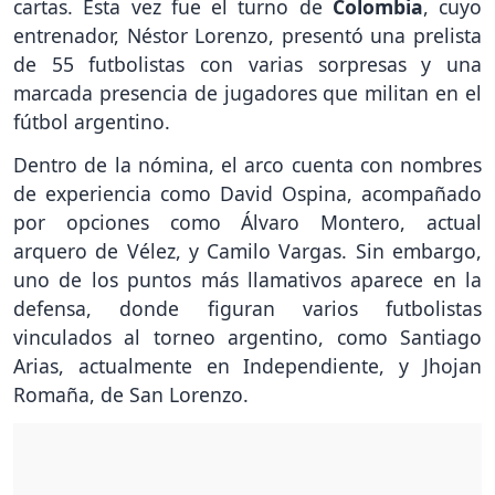
cartas. Esta vez fue el turno de
Colombia
, cuyo
entrenador, Néstor Lorenzo, presentó una prelista
de 55 futbolistas con varias sorpresas y una
marcada presencia de jugadores que militan en el
fútbol argentino.
Dentro de la nómina, el arco cuenta con nombres
de experiencia como David Ospina, acompañado
por opciones como Álvaro Montero, actual
arquero de Vélez, y Camilo Vargas. Sin embargo,
uno de los puntos más llamativos aparece en la
defensa, donde figuran varios futbolistas
vinculados al torneo argentino, como Santiago
Arias, actualmente en Independiente, y Jhojan
Romaña, de San Lorenzo.