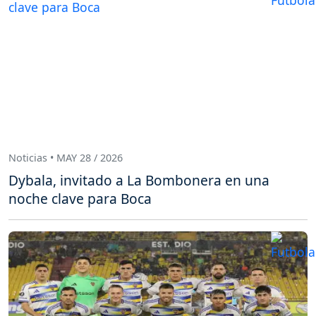
Noticias • MAY 28 / 2026
Dybala, invitado a La Bombonera en una
noche clave para Boca