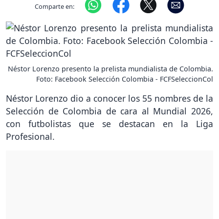
Comparte en:
Néstor Lorenzo presento la prelista mundialista de Colombia.
Foto: Facebook Selección Colombia - FCFSeleccionCol
Néstor Lorenzo dio a conocer los 55 nombres de la
Selección de Colombia de cara al Mundial 2026,
con futbolistas que se destacan en la Liga
Profesional.