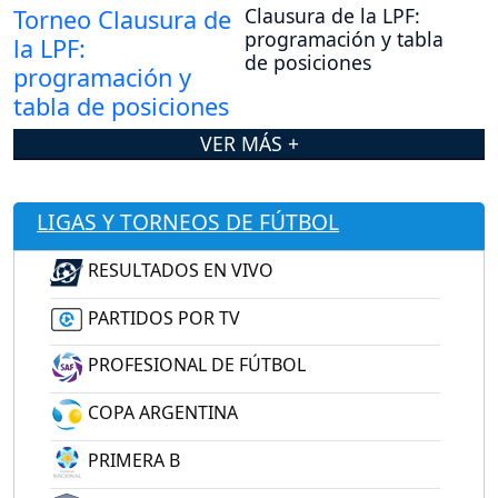
Clausura de la LPF:
programación y tabla
de posiciones
VER MÁS +
LIGAS Y TORNEOS DE FÚTBOL
RESULTADOS EN VIVO
PARTIDOS POR TV
PROFESIONAL DE FÚTBOL
COPA ARGENTINA
PRIMERA B