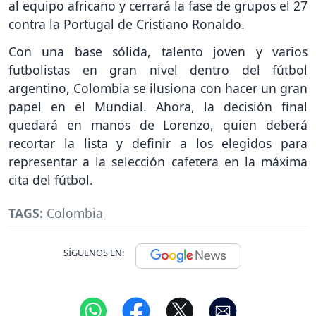
al equipo africano y cerrará la fase de grupos el 27
contra la Portugal de Cristiano Ronaldo.
Con una base sólida, talento joven y varios
futbolistas en gran nivel dentro del fútbol
argentino, Colombia se ilusiona con hacer un gran
papel en el Mundial. Ahora, la decisión final
quedará en manos de Lorenzo, quien deberá
recortar la lista y definir a los elegidos para
representar a la selección cafetera en la máxima
cita del fútbol.
TAGS:
Colombia
SÍGUENOS EN: