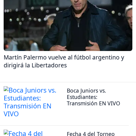
Martín Palermo vuelve al fútbol argentino y
dirigirá la Libertadores
Boca Juniors vs.
Estudiantes:
Transmisión EN VIVO
Fecha 4 del Torneo