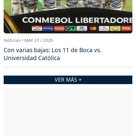
Noticias • MAY 27 / 2026
Con varias bajas: Los 11 de Boca vs.
Universidad Católica
VER MÁS +