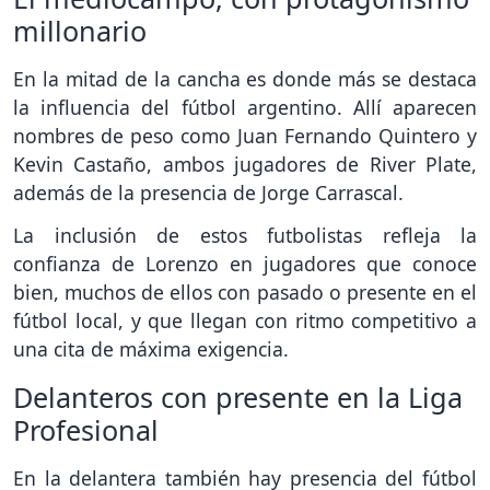
millonario
En la mitad de la cancha es donde más se destaca
la influencia del fútbol argentino. Allí aparecen
nombres de peso como Juan Fernando Quintero y
Kevin Castaño, ambos jugadores de River Plate,
además de la presencia de Jorge Carrascal.
La inclusión de estos futbolistas refleja la
confianza de Lorenzo en jugadores que conoce
bien, muchos de ellos con pasado o presente en el
fútbol local, y que llegan con ritmo competitivo a
una cita de máxima exigencia.
Delanteros con presente en la Liga
Profesional
En la delantera también hay presencia del fútbol