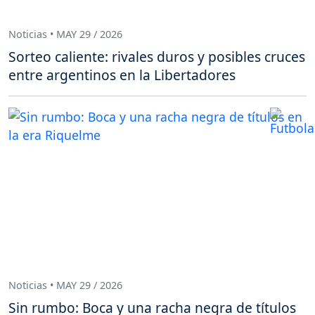
Noticias • MAY 29 / 2026
Sorteo caliente: rivales duros y posibles cruces
entre argentinos en la Libertadores
Noticias • MAY 29 / 2026
Sin rumbo: Boca y una racha negra de títulos