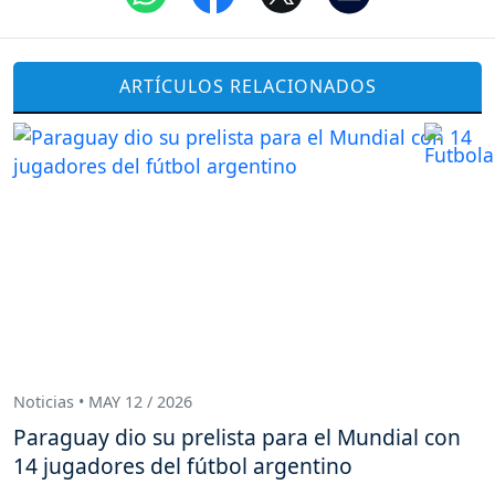
ARTÍCULOS RELACIONADOS
Noticias • MAY 12 / 2026
Paraguay dio su prelista para el Mundial con
14 jugadores del fútbol argentino