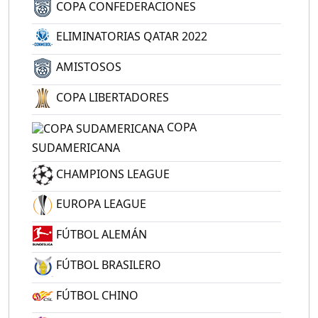
COPA CONFEDERACIONES
ELIMINATORIAS QATAR 2022
AMISTOSOS
COPA LIBERTADORES
COPA
SUDAMERICANA
CHAMPIONS LEAGUE
EUROPA LEAGUE
FÚTBOL ALEMÁN
FÚTBOL BRASILERO
FÚTBOL CHINO