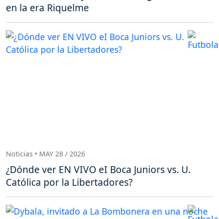
en la era Riquelme
Noticias • MAY 28 / 2026
¿Dónde ver EN VIVO eI Boca Juniors vs. U.
Católica por la Libertadores?