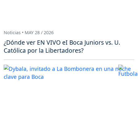
Noticias • MAY 28 / 2026
¿Dónde ver EN VIVO eI Boca Juniors vs. U.
Católica por la Libertadores?