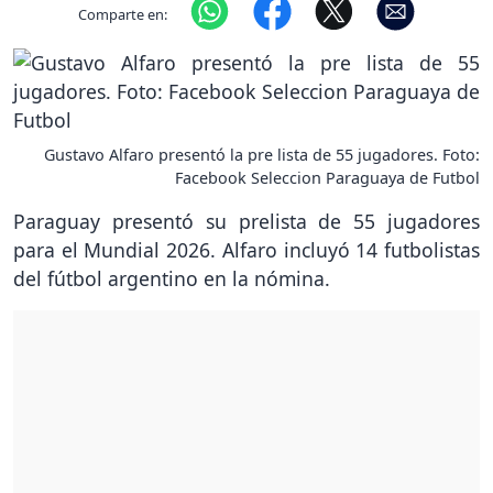
Comparte en:
Gustavo Alfaro presentó la pre lista de 55 jugadores. Foto:
Facebook Seleccion Paraguaya de Futbol
Paraguay presentó su prelista de 55 jugadores
para el Mundial 2026. Alfaro incluyó 14 futbolistas
del fútbol argentino en la nómina.