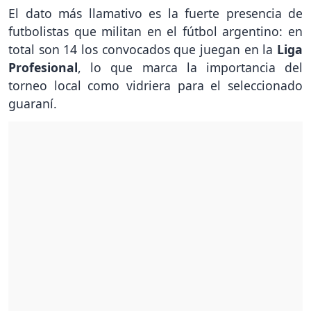
El dato más llamativo es la fuerte presencia de
futbolistas que militan en el fútbol argentino: en
total son 14 los convocados que juegan en la
Liga
Profesional
, lo que marca la importancia del
torneo local como vidriera para el seleccionado
guaraní.