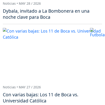
Noticias • MAY 28 / 2026
Dybala, invitado a La Bombonera en una
noche clave para Boca
Noticias • MAY 27 / 2026
Con varias bajas: Los 11 de Boca vs.
Universidad Católica