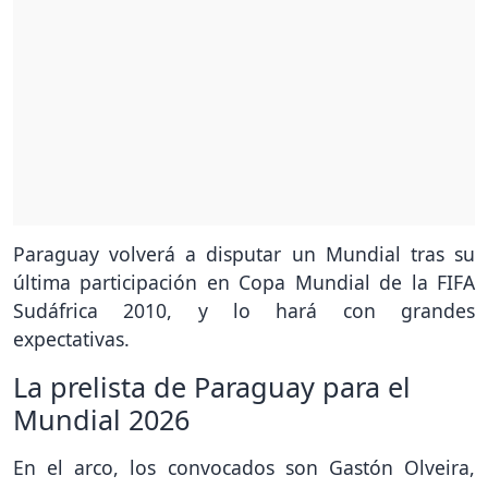
Paraguay volverá a disputar un Mundial tras su
última participación en Copa Mundial de la FIFA
Sudáfrica 2010, y lo hará con grandes
expectativas.
La prelista de Paraguay para el
Mundial 2026
En el arco, los convocados son Gastón Olveira,