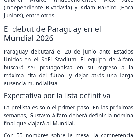
(Independiente Rivadavia) y Adam Bareiro (Boca
Juniors), entre otros.
El debut de Paraguay en el
Mundial 2026
Paraguay debutará el 20 de junio ante Estados
Unidos en el SoFi Stadium. El equipo de Alfaro
buscará ser protagonista en su regreso a la
máxima cita del fútbol y dejar atrás una larga
ausencia mundialista.
Expectativa por la lista definitiva
La prelista es solo el primer paso. En las próximas
semanas, Gustavo Alfaro deberá definir la nómina
final que viajará al Mundial.
Con 55 nombres sobre la mesa, la competencia