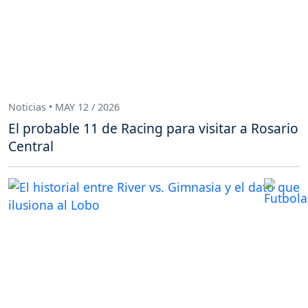
Noticias • MAY 12 / 2026
El probable 11 de Racing para visitar a Rosario
Central