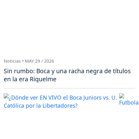
Noticias • MAY 29 / 2026
Sin rumbo: Boca y una racha negra de títulos
en la era Riquelme