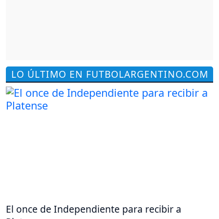
LO ÚLTIMO EN FUTBOLARGENTINO.COM
El once de Independiente para recibir a