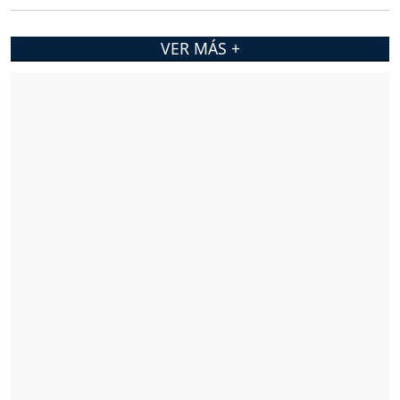
VER MÁS +