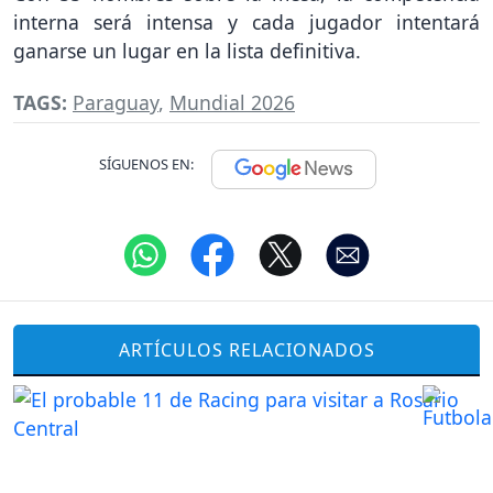
interna será intensa y cada jugador intentará
ganarse un lugar en la lista definitiva.
TAGS:
Paraguay
,
Mundial 2026
SÍGUENOS EN:
ARTÍCULOS RELACIONADOS