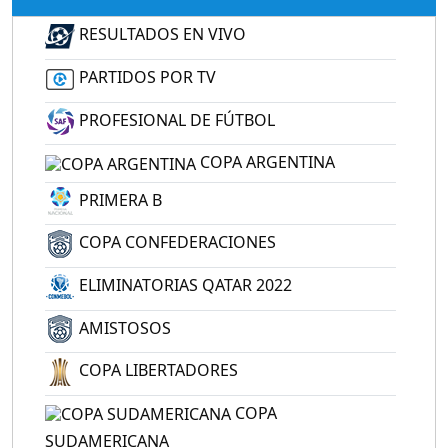
RESULTADOS EN VIVO
PARTIDOS POR TV
PROFESIONAL DE FÚTBOL
COPA ARGENTINA
PRIMERA B
COPA CONFEDERACIONES
ELIMINATORIAS QATAR 2022
AMISTOSOS
COPA LIBERTADORES
COPA
SUDAMERICANA