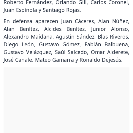
Roberto Fernández, Orlando Gill, Carlos Coronel,
Juan Espínola y Santiago Rojas.
En defensa aparecen Juan Cáceres, Alan Núñez,
Alan Benítez, Alcides Benítez, Junior Alonso,
Alexandro Maidana, Agustín Sández, Blas Riveros,
Diego León, Gustavo Gómez, Fabián Balbuena,
Gustavo Velázquez, Saúl Salcedo, Omar Alderete,
José Canale, Mateo Gamarra y Ronaldo Dejesús.