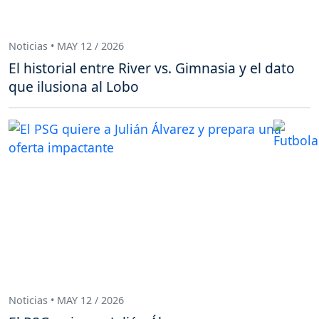
Noticias • MAY 12 / 2026
El historial entre River vs. Gimnasia y el dato
que ilusiona al Lobo
Noticias • MAY 12 / 2026