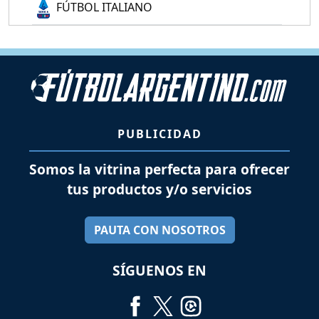
FÚTBOL ITALIANO
PUBLICIDAD
Somos la vitrina perfecta para ofrecer
tus productos y/o servicios
PAUTA CON NOSOTROS
SÍGUENOS EN