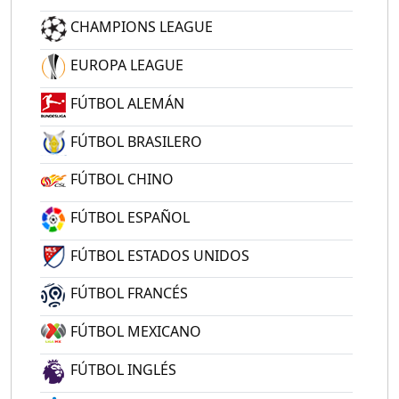
CHAMPIONS LEAGUE
EUROPA LEAGUE
FÚTBOL ALEMÁN
FÚTBOL BRASILERO
FÚTBOL CHINO
FÚTBOL ESPAÑOL
FÚTBOL ESTADOS UNIDOS
FÚTBOL FRANCÉS
FÚTBOL MEXICANO
FÚTBOL INGLÉS