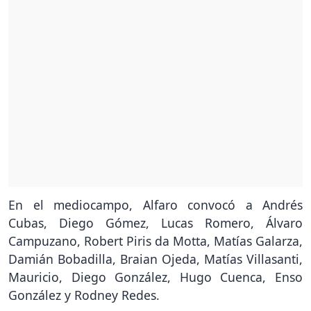
En el mediocampo, Alfaro convocó a Andrés
Cubas, Diego Gómez, Lucas Romero, Álvaro
Campuzano, Robert Piris da Motta, Matías Galarza,
Damián Bobadilla, Braian Ojeda, Matías Villasanti,
Mauricio, Diego González, Hugo Cuenca, Enso
González y Rodney Redes.