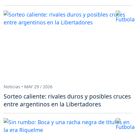
Noticias • MAY 29 / 2026
Sorteo caliente: rivales duros y posibles cruces
entre argentinos en la Libertadores