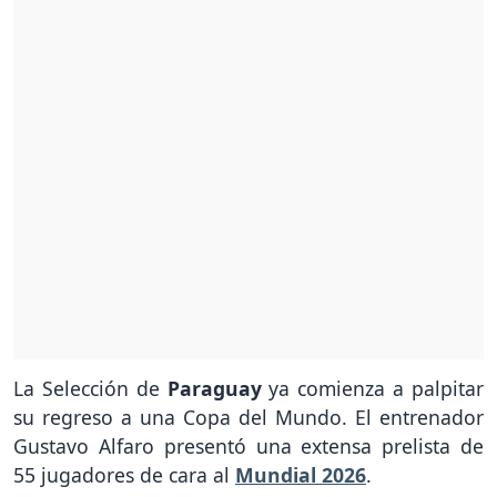
La Selección de
Paraguay
ya comienza a palpitar
su regreso a una Copa del Mundo. El entrenador
Gustavo Alfaro presentó una extensa prelista de
55 jugadores de cara al
Mundial 2026
.