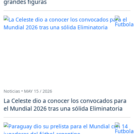
grandes figuras
Noticias • MAY 15 / 2026
La Celeste dio a conocer los convocados para
el Mundial 2026 tras una sólida Eliminatoria