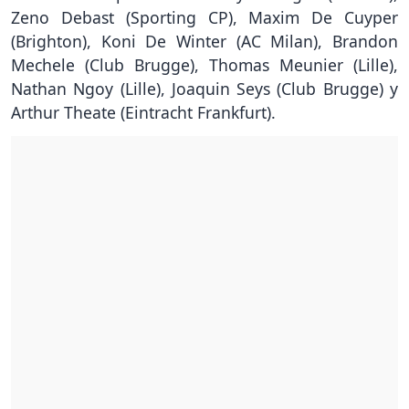
Zeno Debast (Sporting CP), Maxim De Cuyper
(Brighton), Koni De Winter (AC Milan), Brandon
Mechele (Club Brugge), Thomas Meunier (Lille),
Nathan Ngoy (Lille), Joaquin Seys (Club Brugge) y
Arthur Theate (Eintracht Frankfurt).