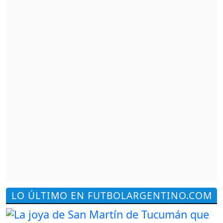
LO ÚLTIMO EN FUTBOLARGENTINO.COM