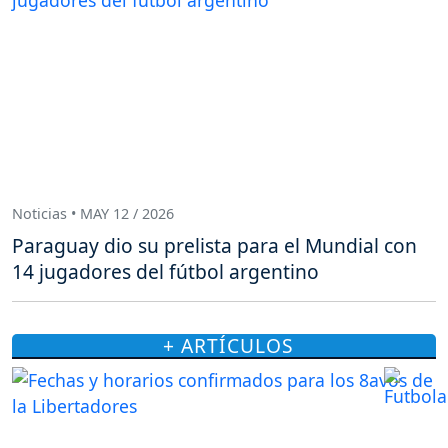
Noticias • MAY 12 / 2026
Paraguay dio su prelista para el Mundial con
14 jugadores del fútbol argentino
+ ARTÍCULOS