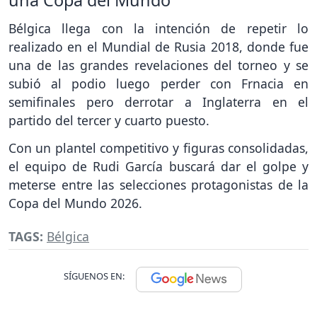
una Copa del Mundo
Bélgica llega con la intención de repetir lo
realizado en el Mundial de Rusia 2018, donde fue
una de las grandes revelaciones del torneo y se
subió al podio luego perder con Frnacia en
semifinales pero derrotar a Inglaterra en el
partido del tercer y cuarto puesto.
Con un plantel competitivo y figuras consolidadas,
el equipo de Rudi García buscará dar el golpe y
meterse entre las selecciones protagonistas de la
Copa del Mundo 2026.
TAGS:
Bélgica
SÍGUENOS EN: