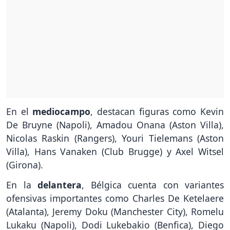
En el
mediocampo
, destacan figuras como Kevin
De Bruyne (Napoli), Amadou Onana (Aston Villa),
Nicolas Raskin (Rangers), Youri Tielemans (Aston
Villa), Hans Vanaken (Club Brugge) y Axel Witsel
(Girona).
En la
delantera
, Bélgica cuenta con variantes
ofensivas importantes como Charles De Ketelaere
(Atalanta), Jeremy Doku (Manchester City), Romelu
Lukaku (Napoli), Dodi Lukebakio (Benfica), Diego