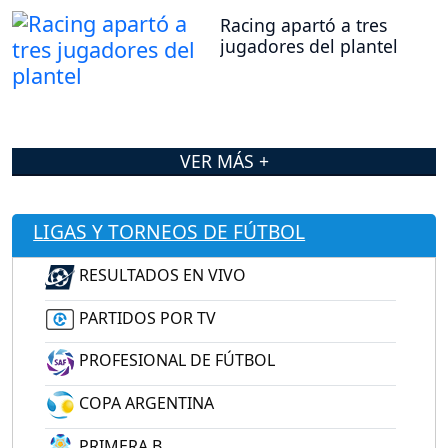
Racing apartó a tres
jugadores del plantel
VER MÁS +
LIGAS Y TORNEOS DE FÚTBOL
RESULTADOS EN VIVO
PARTIDOS POR TV
PROFESIONAL DE FÚTBOL
COPA ARGENTINA
PRIMERA B