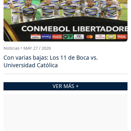
Noticias • MAY 27 / 2026
Con varias bajas: Los 11 de Boca vs.
Universidad Católica
VER MÁS +