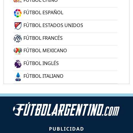
FÚTBOL ESPAÑOL
FÚTBOL ESTADOS UNIDOS
FÚTBOL FRANCÉS
FÚTBOL MEXICANO
FÚTBOL INGLÉS
FÚTBOL ITALIANO
PUBLICIDAD