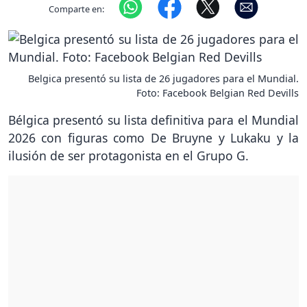
Comparte en:
Belgica presentó su lista de 26 jugadores para el Mundial.
Foto: Facebook Belgian Red Devills
Bélgica presentó su lista definitiva para el Mundial
2026 con figuras como De Bruyne y Lukaku y la
ilusión de ser protagonista en el Grupo G.