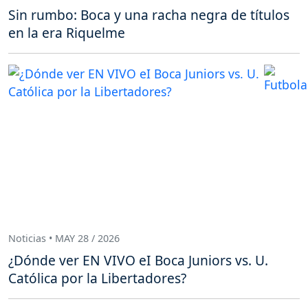
Sin rumbo: Boca y una racha negra de títulos
en la era Riquelme
Noticias • MAY 28 / 2026
¿Dónde ver EN VIVO eI Boca Juniors vs. U.
Católica por la Libertadores?