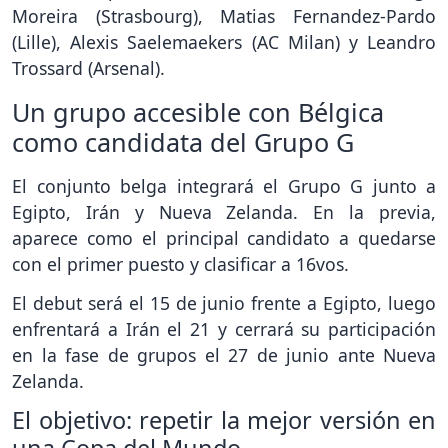
Moreira (Strasbourg), Matias Fernandez-Pardo
(Lille), Alexis Saelemaekers (AC Milan) y Leandro
Trossard (Arsenal).
Un grupo accesible con Bélgica
como candidata del Grupo G
El conjunto belga integrará el Grupo G junto a
Egipto, Irán y Nueva Zelanda. En la previa,
aparece como el principal candidato a quedarse
con el primer puesto y clasificar a 16vos.
El debut será el 15 de junio frente a Egipto, luego
enfrentará a Irán el 21 y cerrará su participación
en la fase de grupos el 27 de junio ante Nueva
Zelanda.
El objetivo: repetir la mejor versión en