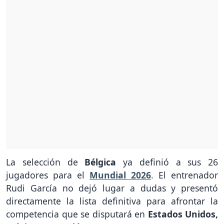
La selección de
Bélgica
ya definió a sus 26
jugadores para el
Mundial 2026
. El entrenador
Rudi García no dejó lugar a dudas y presentó
directamente la lista definitiva para afrontar la
competencia que se disputará en
Estados Unidos,