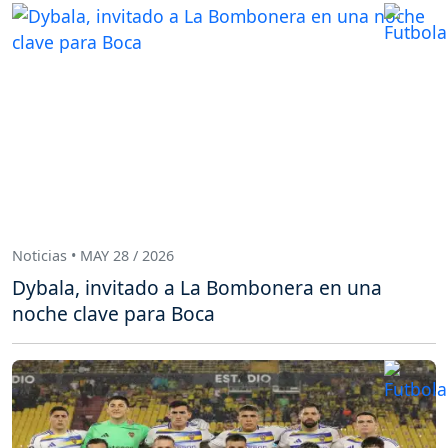
Noticias • MAY 28 / 2026
Dybala, invitado a La Bombonera en una
noche clave para Boca