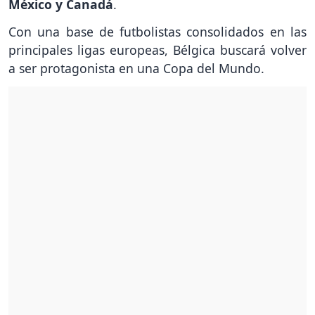
México y Canadá
.
Con una base de futbolistas consolidados en las
principales ligas europeas, Bélgica buscará volver
a ser protagonista en una Copa del Mundo.