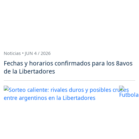
Noticias • JUN 4 / 2026
Fechas y horarios confirmados para los 8avos
de la Libertadores