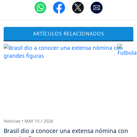
ARTÍCULOS RELACIONADOS
Noticias • MAY 15 / 2026
Brasil dio a conocer una extensa nómina con