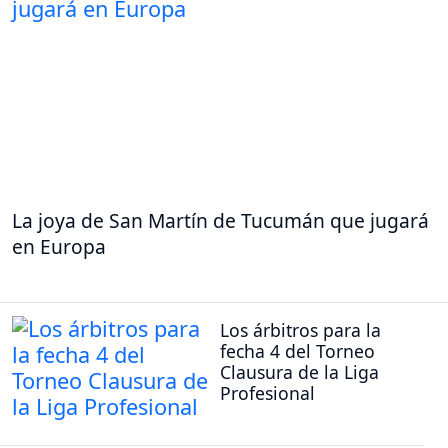
La joya de San Martín de Tucumán que jugará
en Europa
Los árbitros para la
fecha 4 del Torneo
Clausura de la Liga
Profesional