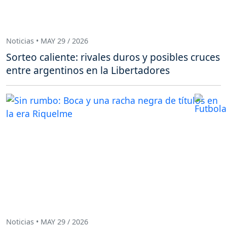
Noticias • MAY 29 / 2026
Sorteo caliente: rivales duros y posibles cruces
entre argentinos en la Libertadores
Noticias • MAY 29 / 2026