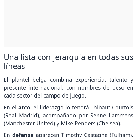
Una lista con jerarquía en todas sus
líneas
El plantel belga combina experiencia, talento y
presente internacional, con nombres de peso en
cada sector del campo de juego.
En el
arco
, el liderazgo lo tendrá Thibaut Courtois
(Real Madrid), acompañado por Senne Lammens
(Manchester United) y Mike Penders (Chelsea).
En
defensa
aparecen Timothy Castagne (Fulham),