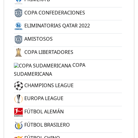
COPA CONFEDERACIONES
ELIMINATORIAS QATAR 2022
AMISTOSOS
COPA LIBERTADORES
COPA
SUDAMERICANA
CHAMPIONS LEAGUE
EUROPA LEAGUE
FÚTBOL ALEMÁN
FÚTBOL BRASILERO
FÚTBOL CHINO