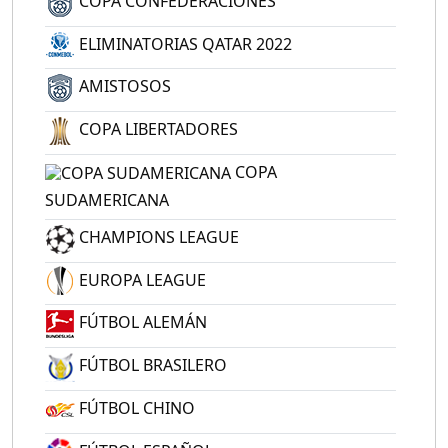
COPA CONFEDERACIONES
ELIMINATORIAS QATAR 2022
AMISTOSOS
COPA LIBERTADORES
COPA
SUDAMERICANA
CHAMPIONS LEAGUE
EUROPA LEAGUE
FÚTBOL ALEMÁN
FÚTBOL BRASILERO
FÚTBOL CHINO