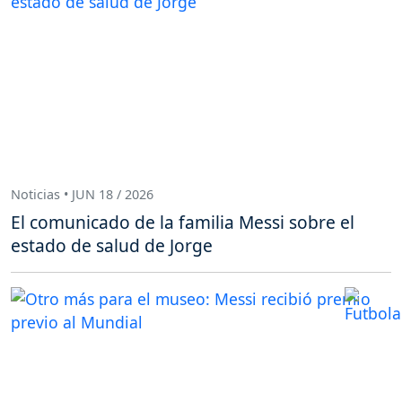
Noticias • JUN 18 / 2026
El comunicado de la familia Messi sobre el
estado de salud de Jorge