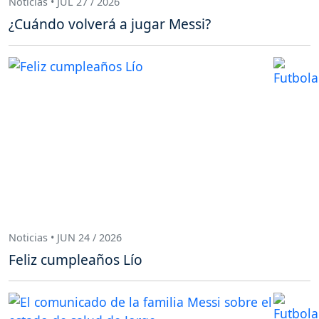
Noticias • JUL 27 / 2026
¿Cuándo volverá a jugar Messi?
Noticias • JUN 24 / 2026
Feliz cumpleaños Lío