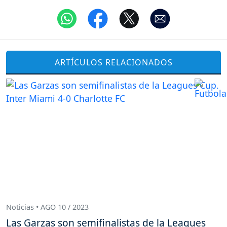
ARTÍCULOS RELACIONADOS
Noticias • AGO 10 / 2023
Las Garzas son semifinalistas de la Leagues