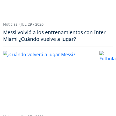
Noticias • JUL 29 / 2026
Messi volvió a los entrenamientos con Inter
Miami ¿Cuándo vuelve a jugar?