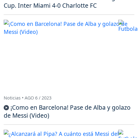
Cup. Inter Miami 4-0 Charlotte FC
Noticias • AGO 6 / 2023
¡Como en Barcelona! Pase de Alba y golazo
de Messi (Video)