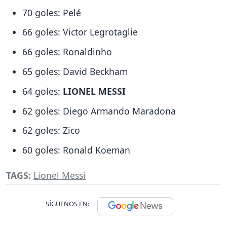
70 goles: Pelé
66 goles: Victor Legrotaglie
66 goles: Ronaldinho
65 goles: David Beckham
64 goles:
LIONEL MESSI
62 goles: Diego Armando Maradona
62 goles: Zico
60 goles: Ronald Koeman
TAGS:
Lionel Messi
SÍGUENOS EN: