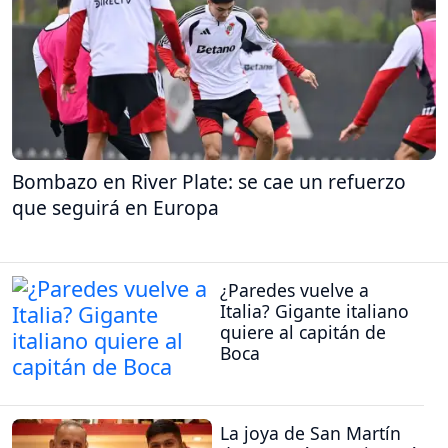
Bombazo en River Plate: se cae un refuerzo
que seguirá en Europa
¿Paredes vuelve a
Italia? Gigante italiano
quiere al capitán de
Boca
La joya de San Martín