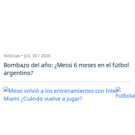
Noticias • JUL 30 / 2026
Bombazo del año: ¿Messi 6 meses en el fútbol
argentino?