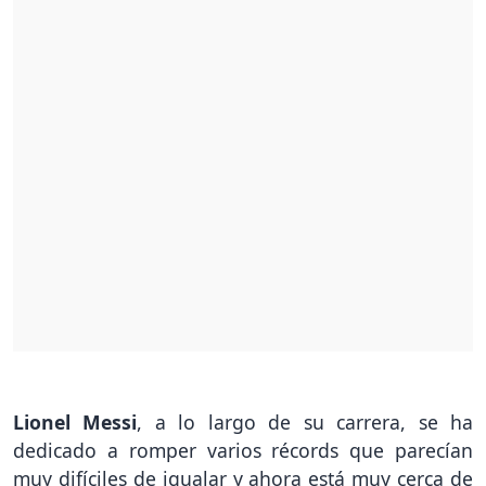
Lionel Messi
, a lo largo de su carrera, se ha
dedicado a romper varios récords que parecían
muy difíciles de igualar y ahora está muy cerca de