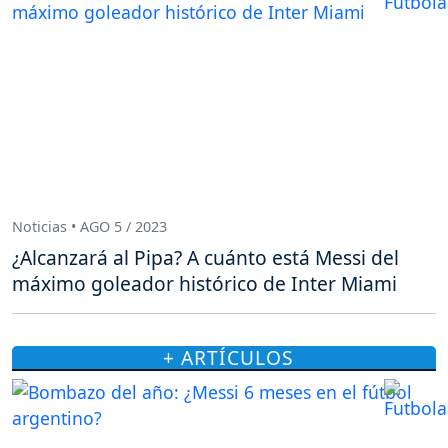
Noticias • AGO 5 / 2023
¿Alcanzará al Pipa? A cuánto está Messi del
máximo goleador histórico de Inter Miami
+ ARTÍCULOS