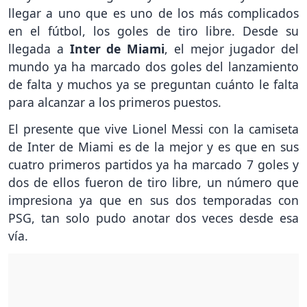
llegar a uno que es uno de los más complicados
en el fútbol, los goles de tiro libre. Desde su
llegada a
Inter de Miami
, el mejor jugador del
mundo ya ha marcado dos goles del lanzamiento
de falta y muchos ya se preguntan cuánto le falta
para alcanzar a los primeros puestos.
El presente que vive Lionel Messi con la camiseta
de Inter de Miami es de la mejor y es que en sus
cuatro primeros partidos ya ha marcado 7 goles y
dos de ellos fueron de tiro libre, un número que
impresiona ya que en sus dos temporadas con
PSG, tan solo pudo anotar dos veces desde esa
vía.