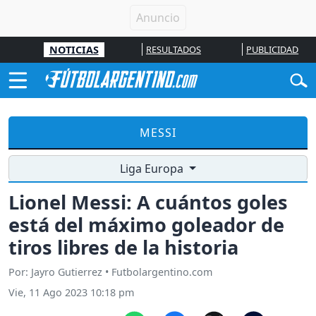
NOTICIAS
RESULTADOS
PUBLICIDAD
MESSI
Liga Europa
Lionel Messi: A cuántos goles
está del máximo goleador de
tiros libres de la historia
Por: Jayro Gutierrez • Futbolargentino.com
Vie, 11 Ago 2023 10:18 pm