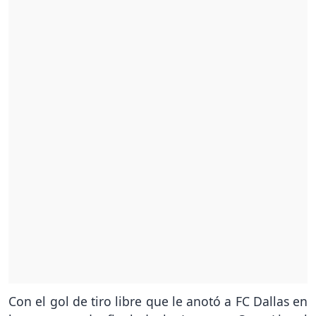
Con el gol de tiro libre que le anotó a FC Dallas en