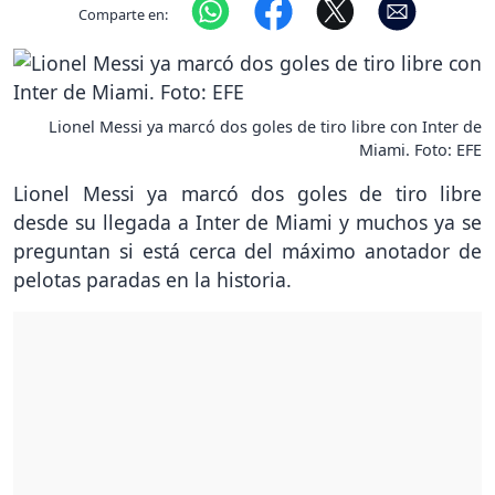
Comparte en:
Lionel Messi ya marcó dos goles de tiro libre con Inter de
Miami. Foto: EFE
Lionel Messi ya marcó dos goles de tiro libre
desde su llegada a Inter de Miami y muchos ya se
preguntan si está cerca del máximo anotador de
pelotas paradas en la historia.