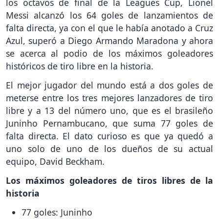
los octavos de final de la Leagues Cup, Lionel
Messi alcanzó los 64 goles de lanzamientos de
falta directa, ya con el que le había anotado a Cruz
Azul, superó a Diego Armando Maradona y ahora
se acerca al podio de los máximos goleadores
históricos de tiro libre en la historia.
El mejor jugador del mundo está a dos goles de
meterse entre los tres mejores lanzadores de tiro
libre y a 13 del número uno, que es el brasileño
Juninho Pernambucano, que suma 77 goles de
falta directa. El dato curioso es que ya quedó a
uno solo de uno de los dueños de su actual
equipo, David Beckham.
Los máximos goleadores de tiros libres de la
historia
77 goles: Juninho