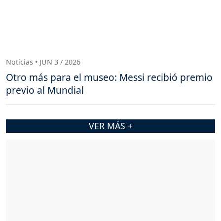
Noticias • JUN 3 / 2026
Otro más para el museo: Messi recibió premio
previo al Mundial
VER MÁS +