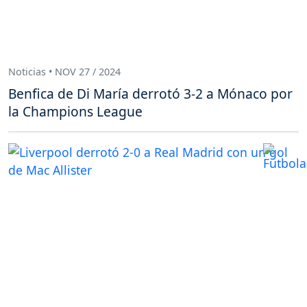
Noticias • NOV 27 / 2024
Benfica de Di María derrotó 3-2 a Mónaco por
la Champions League