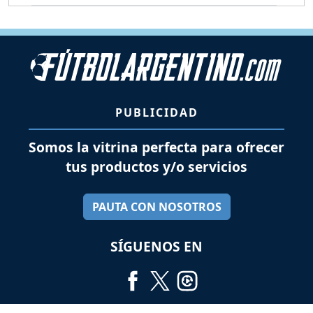
PUBLICIDAD
Somos la vitrina perfecta para ofrecer
tus productos y/o servicios
PAUTA CON NOSOTROS
SÍGUENOS EN