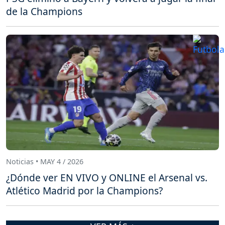
de la Champions
Noticias • MAY 4 / 2026
¿Dónde ver EN VIVO y ONLINE el Arsenal vs.
Atlético Madrid por la Champions?