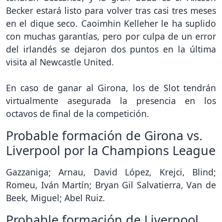
Becker estará listo para volver tras casi tres meses
en el dique seco. Caoimhin Kelleher le ha suplido
con muchas garantías, pero por culpa de un error
del irlandés se dejaron dos puntos en la última
visita al Newcastle United.
En caso de ganar al Girona, los de Slot tendrán
virtualmente asegurada la presencia en los
octavos de final de la competición.
Probable formación de Girona vs.
Liverpool por la Champions League
Gazzaniga; Arnau, David López, Krejci, Blind;
Romeu, Iván Martín; Bryan Gil Salvatierra, Van de
Beek, Miguel; Abel Ruiz.
Probable formación de Liverpool