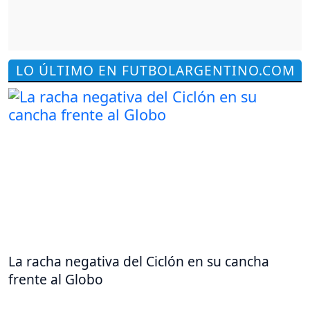
LO ÚLTIMO EN FUTBOLARGENTINO.COM
La racha negativa del Ciclón en su cancha
frente al Globo