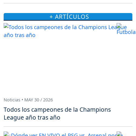
+ ARTÍCULOS
Noticias • MAY 30 / 2026
Todos los campeones de la Champions
League año tras año