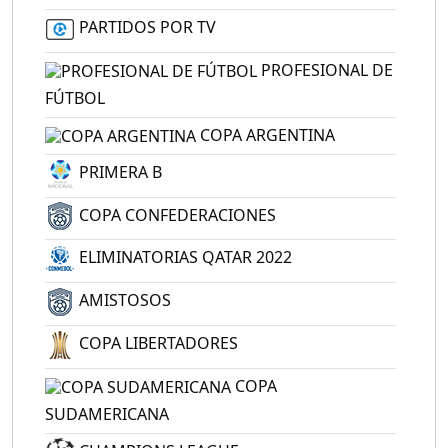
PARTIDOS POR TV
PROFESIONAL DE
FÚTBOL
COPA ARGENTINA
PRIMERA B
COPA CONFEDERACIONES
ELIMINATORIAS QATAR 2022
AMISTOSOS
COPA LIBERTADORES
COPA
SUDAMERICANA