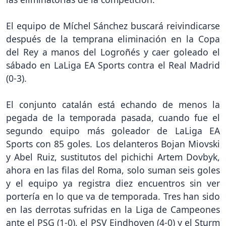
El equipo de Míchel Sánchez buscará reivindicarse
después de la temprana eliminación en la Copa
del Rey a manos del Logroñés y caer goleado el
sábado en LaLiga EA Sports contra el Real Madrid
(0-3).
El conjunto catalán está echando de menos la
pegada de la temporada pasada, cuando fue el
segundo equipo más goleador de LaLiga EA
Sports con 85 goles. Los delanteros Bojan Miovski
y Abel Ruiz, sustitutos del pichichi Artem Dovbyk,
ahora en las filas del Roma, solo suman seis goles
y el equipo ya registra diez encuentros sin ver
portería en lo que va de temporada. Tres han sido
en las derrotas sufridas en la Liga de Campeones
ante el PSG (1-0), el PSV Eindhoven (4-0) y el Sturm