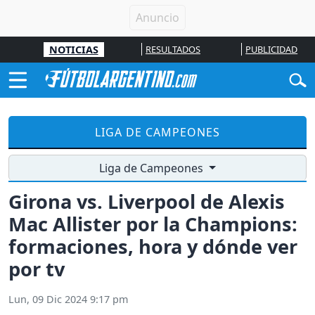
NOTICIAS
RESULTADOS
PUBLICIDAD
LIGA DE CAMPEONES
Liga de Campeones
Girona vs. Liverpool de Alexis
Mac Allister por la Champions:
formaciones, hora y dónde ver
por tv
Lun, 09 Dic 2024 9:17 pm