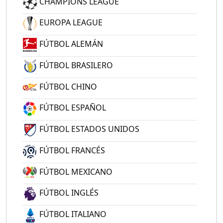
CHAMPIONS LEAGUE
EUROPA LEAGUE
FÚTBOL ALEMÁN
FÚTBOL BRASILERO
FÚTBOL CHINO
FÚTBOL ESPAÑOL
FÚTBOL ESTADOS UNIDOS
FÚTBOL FRANCÉS
FÚTBOL MEXICANO
FÚTBOL INGLÉS
FÚTBOL ITALIANO