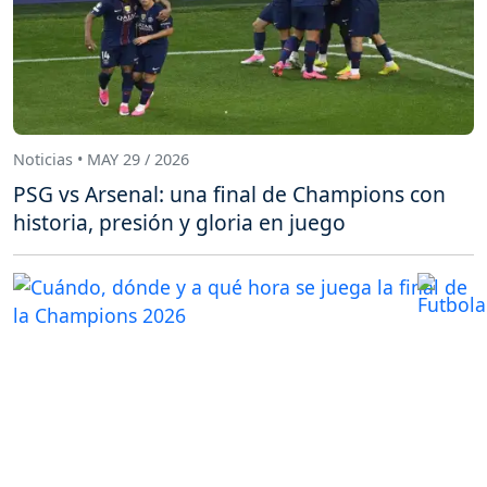
Noticias • MAY 29 / 2026
PSG vs Arsenal: una final de Champions con
historia, presión y gloria en juego