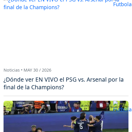
Noticias • MAY 30 / 2026
¿Dónde ver EN VIVO el PSG vs. Arsenal por la
final de la Champions?