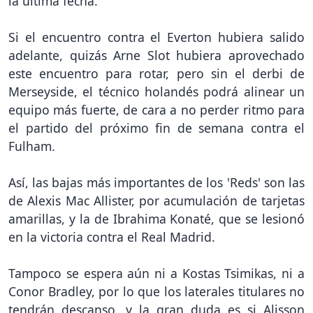
la última fecha.
Si el encuentro contra el Everton hubiera salido
adelante, quizás Arne Slot hubiera aprovechado
este encuentro para rotar, pero sin el derbi de
Merseyside, el técnico holandés podrá alinear un
equipo más fuerte, de cara a no perder ritmo para
el partido del próximo fin de semana contra el
Fulham.
Así, las bajas más importantes de los 'Reds' son las
de Alexis Mac Allister, por acumulación de tarjetas
amarillas, y la de Ibrahima Konaté, que se lesionó
en la victoria contra el Real Madrid.
Tampoco se espera aún ni a Kostas Tsimikas, ni a
Conor Bradley, por lo que los laterales titulares no
tendrán descanso, y la gran duda es si Alisson