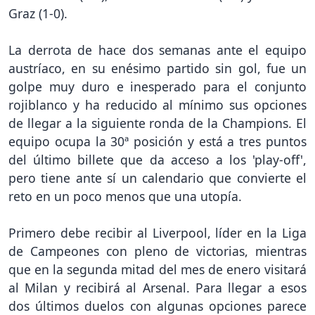
Graz (1-0).
La derrota de hace dos semanas ante el equipo
austríaco, en su enésimo partido sin gol, fue un
golpe muy duro e inesperado para el conjunto
rojiblanco y ha reducido al mínimo sus opciones
de llegar a la siguiente ronda de la Champions. El
equipo ocupa la 30ª posición y está a tres puntos
del último billete que da acceso a los 'play-off',
pero tiene ante sí un calendario que convierte el
reto en un poco menos que una utopía.
Primero debe recibir al Liverpool, líder en la Liga
de Campeones con pleno de victorias, mientras
que en la segunda mitad del mes de enero visitará
al Milan y recibirá al Arsenal. Para llegar a esos
dos últimos duelos con algunas opciones parece