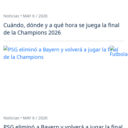
Noticias • MAY 6 / 2026
Cuándo, dónde y a qué hora se juega la final
de la Champions 2026
Noticias • MAY 6 / 2026
PSG eliminó a Bayern y volverá a jugar la final