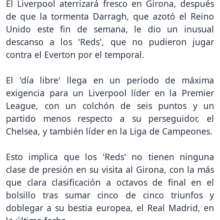
El Liverpool aterrizará fresco en Girona, después
de que la tormenta Darragh, que azotó el Reino
Unido este fin de semana, le dio un inusual
descanso a los 'Reds', que no pudieron jugar
contra el Everton por el temporal.
El 'día libre' llega en un período de máxima
exigencia para un Liverpool líder en la Premier
League, con un colchón de seis puntos y un
partido menos respecto a su perseguidor, el
Chelsea, y también líder en la Liga de Campeones.
Esto implica que los 'Reds' no tienen ninguna
clase de presión en su visita al Girona, con la más
que clara clasificación a octavos de final en el
bolsillo tras sumar cinco de cinco triunfos y
doblegar a su bestia europea, el Real Madrid, en