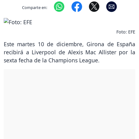
Comparte en:
Foto: EFE
Este martes 10 de diciembre, Girona de España
recibirá a Liverpool de Alexis Mac Allister por la
sexta fecha de la Champions League.