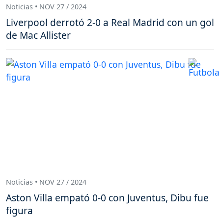
Noticias • NOV 27 / 2024
Liverpool derrotó 2-0 a Real Madrid con un gol
de Mac Allister
Noticias • NOV 27 / 2024
Aston Villa empató 0-0 con Juventus, Dibu fue
figura