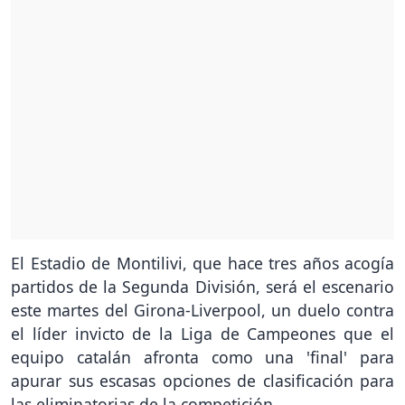
El Estadio de Montilivi, que hace tres años acogía
partidos de la Segunda División, será el escenario
este martes del Girona-Liverpool, un duelo contra
el líder invicto de la Liga de Campeones que el
equipo catalán afronta como una 'final' para
apurar sus escasas opciones de clasificación para
las eliminatorias de la competición.