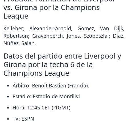
vs. Girona por la Champions
League
Kelleher; Alexander-Arnold, Gomez, Van Dijk,
Robertson; Gravenberch, Jones, Szoboszlai; Díaz,
Núñez, Salah.
Datos del partido entre Liverpool y
Girona por la fecha 6 de la
Champions League
Árbitro: Benoît Bastien (Francia).
Estadio: Estadio de Montilivi
Hora: 12:45 CET (-1GMT)
TV: ESPN