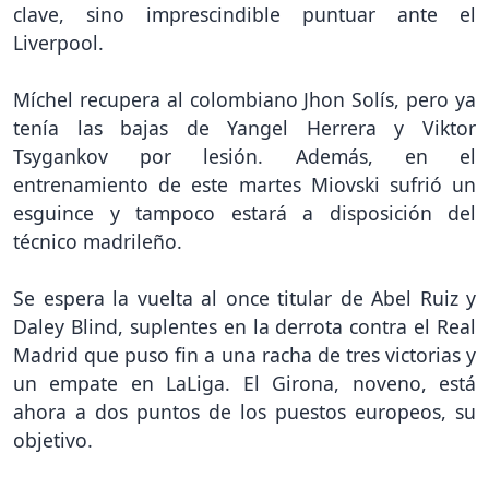
clave, sino imprescindible puntuar ante el
Liverpool.
Míchel recupera al colombiano Jhon Solís, pero ya
tenía las bajas de Yangel Herrera y Viktor
Tsygankov por lesión. Además, en el
entrenamiento de este martes Miovski sufrió un
esguince y tampoco estará a disposición del
técnico madrileño.
Se espera la vuelta al once titular de Abel Ruiz y
Daley Blind, suplentes en la derrota contra el Real
Madrid que puso fin a una racha de tres victorias y
un empate en LaLiga. El Girona, noveno, está
ahora a dos puntos de los puestos europeos, su
objetivo.