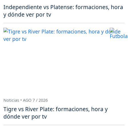
Independiente vs Platense: formaciones, hora
y dónde ver por tv
Noticias • AGO 7 / 2026
Tigre vs River Plate: formaciones, hora y
dónde ver por tv