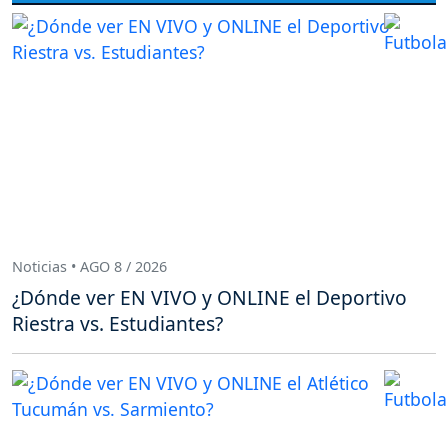
Noticias • AGO 8 / 2026
¿Dónde ver EN VIVO y ONLINE el Deportivo
Riestra vs. Estudiantes?