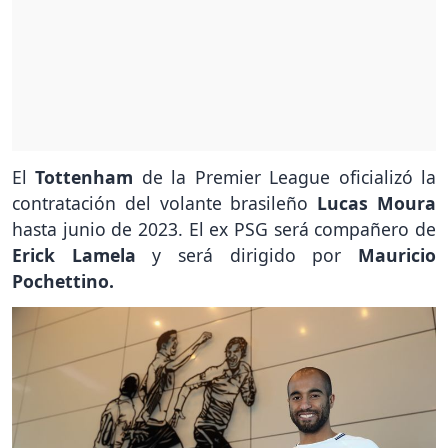
El
Tottenham
de la Premier League oficializó la
contratación del volante brasileño
Lucas Moura
hasta junio de 2023. El ex PSG será compañero de
Erick Lamela
y será dirigido por
Mauricio
Pochettino.