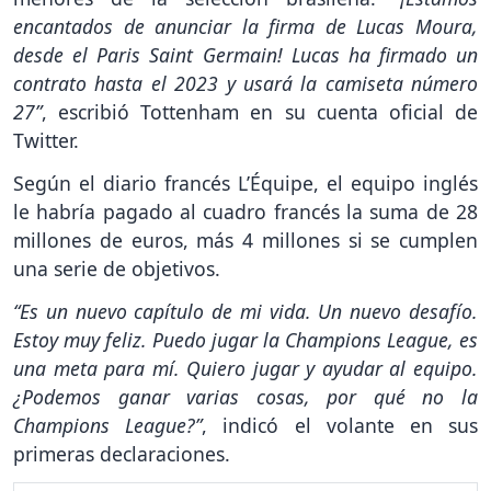
encantados de anunciar la firma de Lucas Moura,
desde el Paris Saint Germain! Lucas ha firmado un
contrato hasta el 2023 y usará la camiseta número
27”
, escribió Tottenham en su cuenta oficial de
Twitter.
Según el diario francés L’Équipe, el equipo inglés
le habría pagado al cuadro francés la suma de 28
millones de euros, más 4 millones si se cumplen
una serie de objetivos.
“Es un nuevo capítulo de mi vida. Un nuevo desafío.
Estoy muy feliz. Puedo jugar la Champions League, es
una meta para mí. Quiero jugar y ayudar al equipo.
¿Podemos ganar varias cosas, por qué no la
Champions League?”
, indicó el volante en sus
primeras declaraciones.