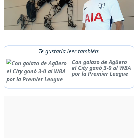
Te gustaría leer también:
Con golazo de Agüero
el City ganó 3-0 al WBA
por la Premier League