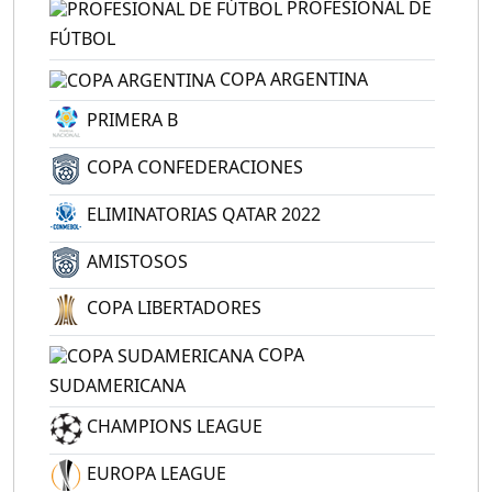
PROFESIONAL DE
FÚTBOL
COPA ARGENTINA
PRIMERA B
COPA CONFEDERACIONES
ELIMINATORIAS QATAR 2022
AMISTOSOS
COPA LIBERTADORES
COPA
SUDAMERICANA
CHAMPIONS LEAGUE
EUROPA LEAGUE