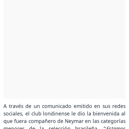
A través de un comunicado emitido en sus redes
sociales, el club londinense le dio la bienvenida al
que fuera compañero de Neymar en las categorías
menores de la selección brasileña.
“¡Estamos