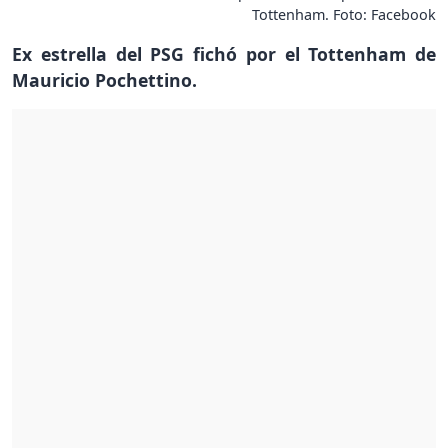
Tottenham. Foto: Facebook
Ex estrella del PSG fichó por el Tottenham de
Mauricio Pochettino.