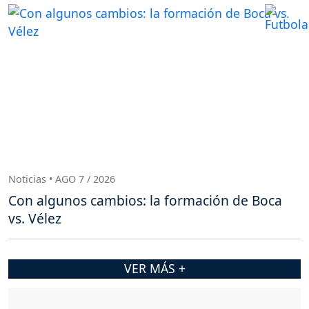
Noticias • AGO 7 / 2026
Con algunos cambios: la formación de Boca
vs. Vélez
VER MÁS +