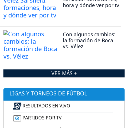
hora y dónde ver por tv
Con algunos cambios:
la formación de Boca
vs. Vélez
VER MÁS +
LIGAS Y TORNEOS DE FÚTBOL
RESULTADOS EN VIVO
PARTIDOS POR TV