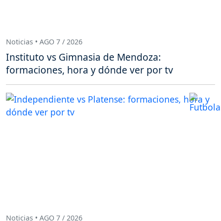
Noticias • AGO 7 / 2026
Instituto vs Gimnasia de Mendoza:
formaciones, hora y dónde ver por tv
Noticias • AGO 7 / 2026