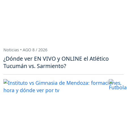
Noticias • AGO 8 / 2026
¿Dónde ver EN VIVO y ONLINE el Atlético
Tucumán vs. Sarmiento?