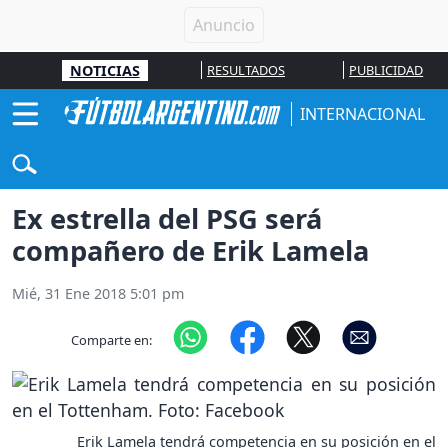
NOTICIAS
RESULTADOS
PUBLICIDAD
INTERNACIONAL
Ex estrella del PSG será
compañero de Erik Lamela
Mié, 31 Ene 2018 5:01 pm
Comparte en:
Erik Lamela tendrá competencia en su posición en el