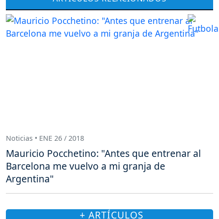
Noticias • ENE 26 / 2018
Mauricio Pocchetino: "Antes que entrenar al
Barcelona me vuelvo a mi granja de
Argentina"
+ ARTÍCULOS