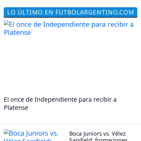
LO ÚLTIMO EN FUTBOLARGENTINO.COM
El once de Independiente para recibir a
Platense
Boca Juniors vs. Vélez
Sarsfield: formaciones,