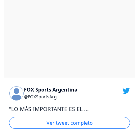
FOX Sports Argentina
@FOXSportsArg
"LO MÁS IMPORTANTE ES EL ...
Ver tweet completo