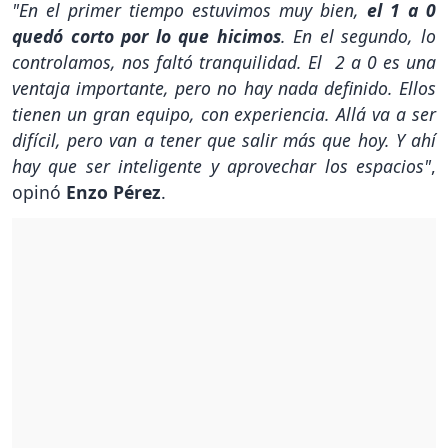
"En el primer tiempo estuvimos muy bien,
el 1 a 0
quedó corto por lo que hicimos
. En el segundo, lo
controlamos, nos faltó tranquilidad. El 2 a 0 es una
ventaja importante, pero no hay nada definido. Ellos
tienen un gran equipo, con experiencia. Allá va a ser
difícil, pero van a tener que salir más que hoy. Y ahí
hay que ser inteligente y aprovechar los espacios"
,
opinó
Enzo Pérez
.