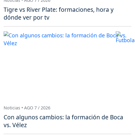
Noticias • AGO 7 / 2026
Tigre vs River Plate: formaciones, hora y
dónde ver por tv
Noticias • AGO 7 / 2026
Con algunos cambios: la formación de Boca
vs. Vélez