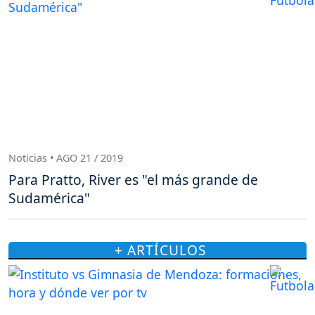
Noticias • AGO 21 / 2019
Para Pratto, River es "el más grande de
Sudamérica"
+ ARTÍCULOS