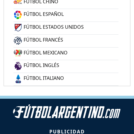
FÚTBOL CHINO
FÚTBOL ESPAÑOL
FÚTBOL ESTADOS UNIDOS
FÚTBOL FRANCÉS
FÚTBOL MEXICANO
FÚTBOL INGLÉS
FÚTBOL ITALIANO
PUBLICIDAD