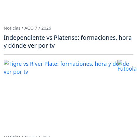
Noticias • AGO 7 / 2026
Independiente vs Platense: formaciones, hora
y dónde ver por tv