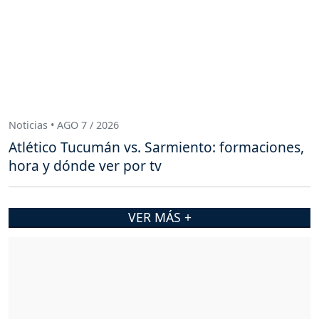
Noticias • AGO 7 / 2026
Atlético Tucumán vs. Sarmiento: formaciones,
hora y dónde ver por tv
VER MÁS +