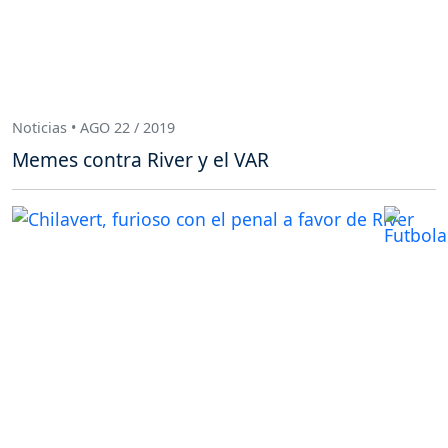
Noticias • AGO 22 / 2019
Memes contra River y el VAR