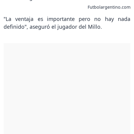
Futbolargentino.com
"La ventaja es importante pero no hay nada
definido", aseguró el jugador del Millo.