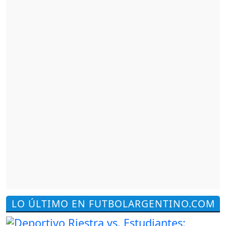
LO ÚLTIMO EN FUTBOLARGENTINO.COM