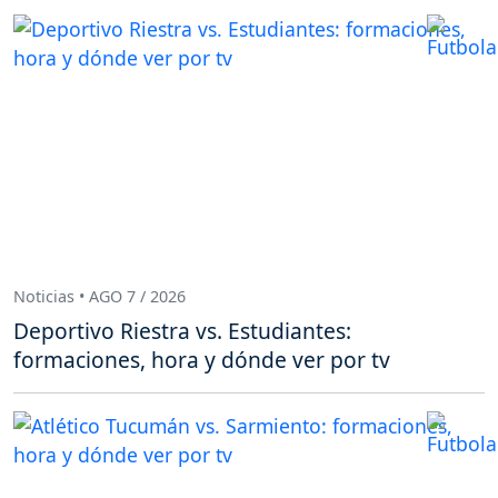
Noticias • AGO 7 / 2026
Deportivo Riestra vs. Estudiantes:
formaciones, hora y dónde ver por tv