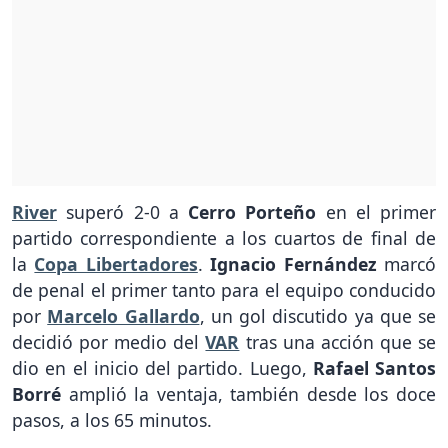
River
superó 2-0 a
Cerro Porteño
en el primer
partido correspondiente a los cuartos de final de
la
Copa Libertadores
.
Ignacio Fernández
marcó
de penal el primer tanto para el equipo conducido
por
Marcelo Gallardo
, un gol discutido ya que se
decidió por medio del
VAR
tras una acción que se
dio en el inicio del partido. Luego,
Rafael Santos
Borré
amplió la ventaja, también desde los doce
pasos, a los 65 minutos.