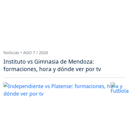
Noticias • AGO 7 / 2026
Instituto vs Gimnasia de Mendoza:
formaciones, hora y dónde ver por tv