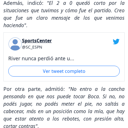
Además, indicó:
"El 2 a 0 quedó corto por la
situaciones que tuvimos y cómo fue el partido. Creo
que fue un claro mensaje de los que venimos
haciendo"
.
SportsCenter
@SC_ESPN
River nunca perdió ante u...
Ver tweet completo
Por otra parte, admitió:
"No entro a la cancha
pensando en que nos puede tocar Boca. Si no, no
podés jugar, no podés meter el pie, no saltás a
cabecear, más en un posición como la mía, que hay
que estar atento a los rebotes, con presión alta,
cortar contras"
.