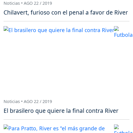
Noticias • AGO 22 / 2019
Chilavert, furioso con el penal a favor de River
Noticias • AGO 22 / 2019
El brasilero que quiere la final contra River