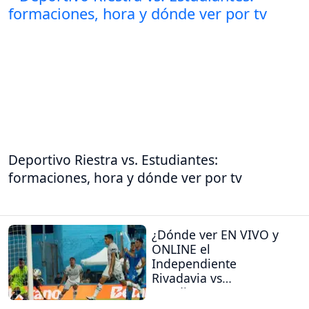
Deportivo Riestra vs. Estudiantes:
formaciones, hora y dónde ver por tv
¿Dónde ver EN VIVO y
ONLINE el
Independiente
Rivadavia vs
Estudiantes (RC)?