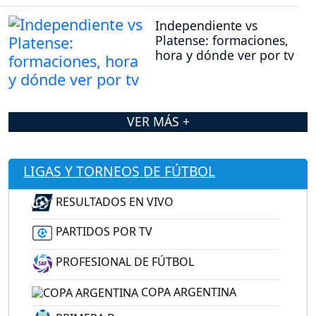
Independiente vs
Platense: formaciones,
hora y dónde ver por tv
VER MÁS +
LIGAS Y TORNEOS DE FÚTBOL
RESULTADOS EN VIVO
PARTIDOS POR TV
PROFESIONAL DE FÚTBOL
COPA ARGENTINA