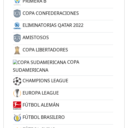
PRIMERA B
COPA CONFEDERACIONES
ELIMINATORIAS QATAR 2022
AMISTOSOS
COPA LIBERTADORES
COPA
SUDAMERICANA
CHAMPIONS LEAGUE
EUROPA LEAGUE
FÚTBOL ALEMÁN
FÚTBOL BRASILERO