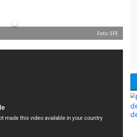
Foto: EFE