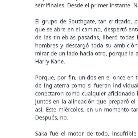
semifinales. Desde el primer instante. 
El grupo de Southgate, tan criticado, 
que se abre en el camino, despertó ent
de las tinieblas pasadas, liberó toda
hombres y descargó toda su ambición
mirar de un lado hacia otro, porque la 
Harry Kane.
Porque, por fin, unidos en el once en 
de Inglaterra como si fueran individua
conectaron como cualquier aficionado 
juntos en la alineación que preparó el 
así. Este miércoles, en un momento tan 
Después, no.
Saka fue el motor de todo, insufribl