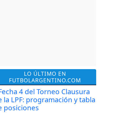
LO ÚLTIMO EN
FUTBOLARGENTINO.COM