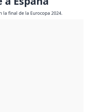
e a España
n la final de la Eurocopa 2024.