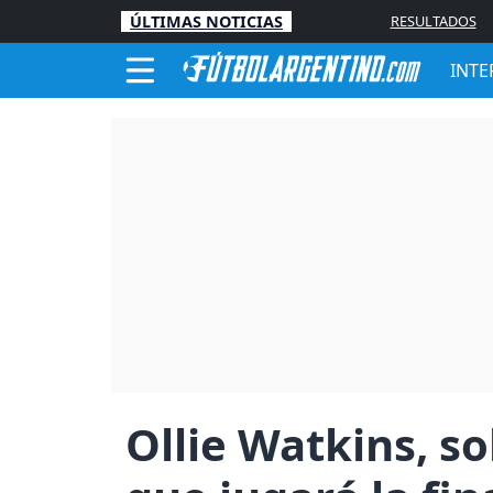
ÚLTIMAS NOTICIAS
RESULTADOS
INTE
Ollie Watkins, sob