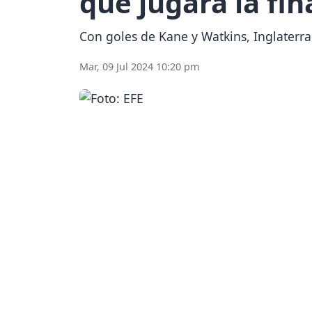
que jugará la fin
Con goles de Kane y Watkins, Inglaterra 
Mar, 09 Jul 2024 10:20 pm
Previous