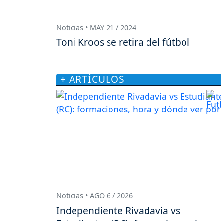
Noticias • MAY 21 / 2024
Toni Kroos se retira del fútbol
+ ARTÍCULOS
Noticias • AGO 6 / 2026
Independiente Rivadavia vs