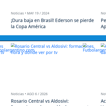
Noticias • MAY 19 / 2024
Not
¡Dura baja en Brasil! Ederson se pierde
Pe
la Copa América
Ap
Noticias • AGO 6 / 2026
Not
Rosario Central vs Aldosivi:
Ac