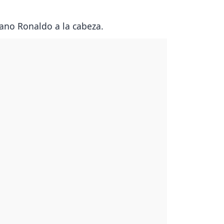
iano Ronaldo a la cabeza.