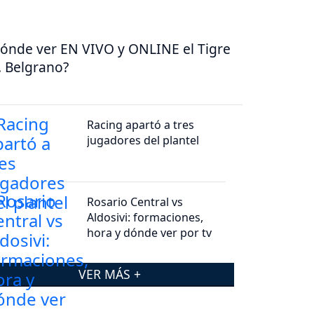
ónde ver EN VIVO y ONLINE el Tigre
. Belgrano?
Racing apartó a tres
jugadores del plantel
Rosario Central vs
Aldosivi: formaciones,
hora y dónde ver por tv
VER MÁS +