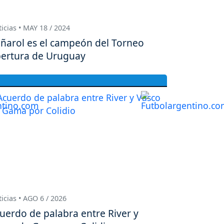
icias • MAY 18 / 2024
ñarol es el campeón del Torneo
ertura de Uruguay
icias • AGO 6 / 2026
uerdo de palabra entre River y