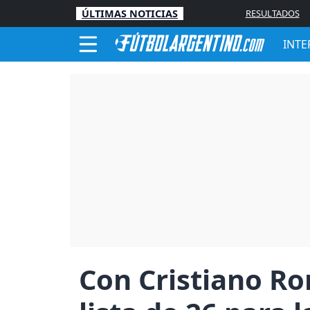
ÚLTIMAS NOTICIAS
RESULTADOS
INTE
Con Cristiano Ro