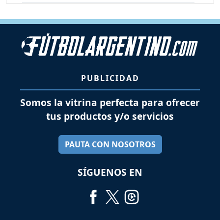
PUBLICIDAD
Somos la vitrina perfecta para ofrecer
tus productos y/o servicios
PAUTA CON NOSOTROS
SÍGUENOS EN