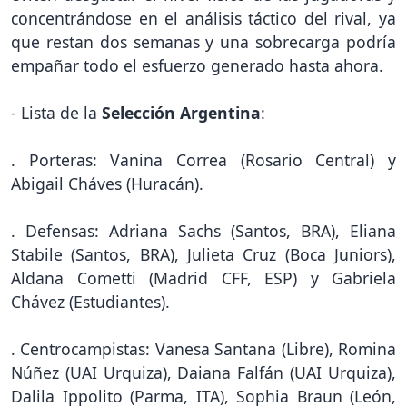
concentrándose en el análisis táctico del rival, ya
que restan dos semanas y una sobrecarga podría
empañar todo el esfuerzo generado hasta ahora.
- Lista de la
Selección Argentina
:
. Porteras: Vanina Correa (Rosario Central) y
Abigail Cháves (Huracán).
. Defensas: Adriana Sachs (Santos, BRA), Eliana
Stabile (Santos, BRA), Julieta Cruz (Boca Juniors),
Aldana Cometti (Madrid CFF, ESP) y Gabriela
Chávez (Estudiantes).
. Centrocampistas: Vanesa Santana (Libre), Romina
Núñez (UAI Urquiza), Daiana Falfán (UAI Urquiza),
Dalila Ippolito (Parma, ITA), Sophia Braun (León,