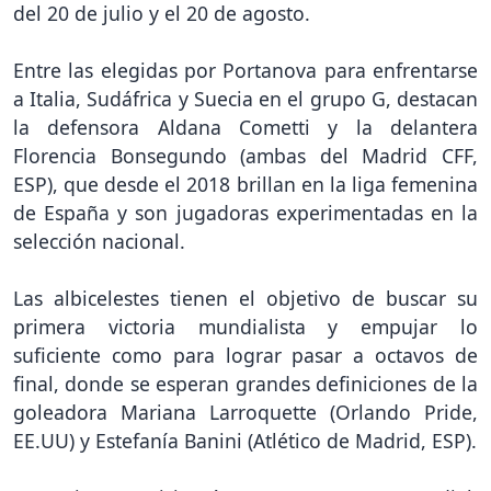
del 20 de julio y el 20 de agosto.
Entre las elegidas por Portanova para enfrentarse
a Italia, Sudáfrica y Suecia en el grupo G, destacan
la defensora Aldana Cometti y la delantera
Florencia Bonsegundo (ambas del Madrid CFF,
ESP), que desde el 2018 brillan en la liga femenina
de España y son jugadoras experimentadas en la
selección nacional.
Las albicelestes tienen el objetivo de buscar su
primera victoria mundialista y empujar lo
suficiente como para lograr pasar a octavos de
final, donde se esperan grandes definiciones de la
goleadora Mariana Larroquette (Orlando Pride,
EE.UU) y Estefanía Banini (Atlético de Madrid, ESP).