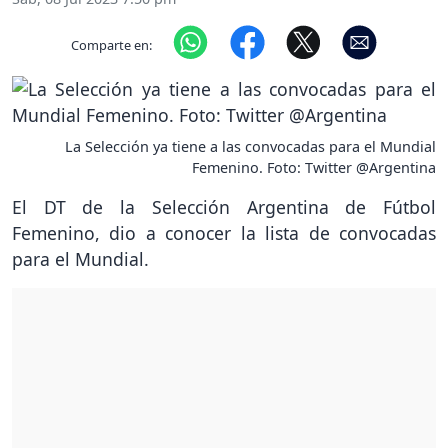
Comparte en:
La Selección ya tiene a las convocadas para el Mundial
Femenino. Foto: Twitter @Argentina
El DT de la Selección Argentina de Fútbol
Femenino, dio a conocer la lista de convocadas
para el Mundial.