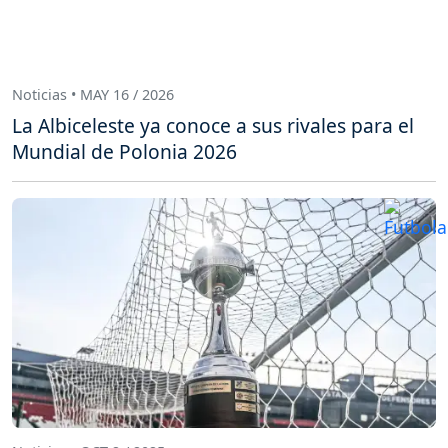
Noticias • MAY 16 / 2026
La Albiceleste ya conoce a sus rivales para el
Mundial de Polonia 2026