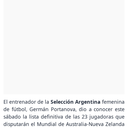
El entrenador de la
Selección Argentina
femenina
de fútbol, Germán Portanova, dio a conocer este
sábado la lista definitiva de las 23 jugadoras que
disputarán el Mundial de Australia-Nueva Zelanda