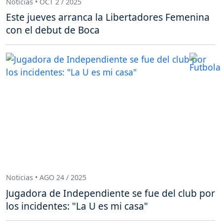
Noticias • OCT 2 / 2025
Este jueves arranca la Libertadores Femenina
con el debut de Boca
Noticias • AGO 24 / 2025
Jugadora de Independiente se fue del club por
los incidentes: "La U es mi casa"