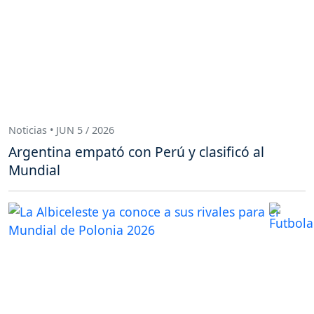
Noticias • JUN 5 / 2026
Argentina empató con Perú y clasificó al
Mundial