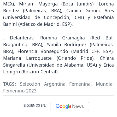
MEX), Miriam Mayorga (Boca Juniors), Lorena
Benítez (Palmeiras, BRA), Camila Gómez Ares
(Universidad de Concepción, CHI) y Estefanía
Banini (Atlético de Madrid, ESP).
. Delanteras: Romina Gramaglia (Red Bull
Bragantino, BRA), Yamila Rodríguez (Palmeiras,
BRA), Florencia Bonsegundo (Madrid CFF, ESP),
Mariana Larroquette (Orlando Pride), Chiara
Singarella (Universidad de Alabama, USA) y Érica
Lonigro (Rosario Central).
TAGS:
Selección Argentina Femenina
,
Mundial
Femenino 2023
SÍGUENOS EN: