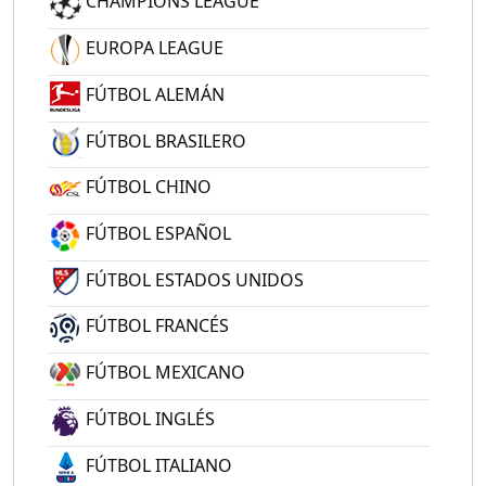
CHAMPIONS LEAGUE
EUROPA LEAGUE
FÚTBOL ALEMÁN
FÚTBOL BRASILERO
FÚTBOL CHINO
FÚTBOL ESPAÑOL
FÚTBOL ESTADOS UNIDOS
FÚTBOL FRANCÉS
FÚTBOL MEXICANO
FÚTBOL INGLÉS
FÚTBOL ITALIANO