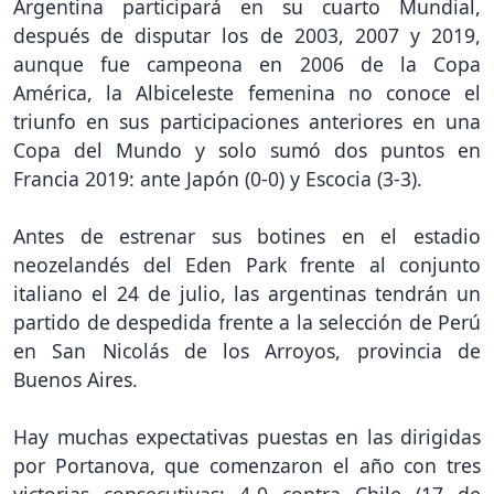
Argentina participará en su cuarto Mundial,
después de disputar los de 2003, 2007 y 2019,
aunque fue campeona en 2006 de la Copa
América, la Albiceleste femenina no conoce el
triunfo en sus participaciones anteriores en una
Copa del Mundo y solo sumó dos puntos en
Francia 2019: ante Japón (0-0) y Escocia (3-3).
Antes de estrenar sus botines en el estadio
neozelandés del Eden Park frente al conjunto
italiano el 24 de julio, las argentinas tendrán un
partido de despedida frente a la selección de Perú
en San Nicolás de los Arroyos, provincia de
Buenos Aires.
Hay muchas expectativas puestas en las dirigidas
por Portanova, que comenzaron el año con tres