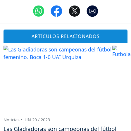
ARTÍCULOS RELACIONADOS
Noticias • JUN 29 / 2023
Las Gladiadoras son campeonas del fútbol