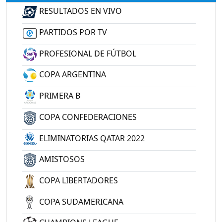
RESULTADOS EN VIVO
PARTIDOS POR TV
PROFESIONAL DE FÚTBOL
COPA ARGENTINA
PRIMERA B
COPA CONFEDERACIONES
ELIMINATORIAS QATAR 2022
AMISTOSOS
COPA LIBERTADORES
COPA SUDAMERICANA