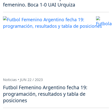
femenino. Boca 1-0 UAI Urquiza
Noticias • JUN 22 / 2023
Futbol Femenino Argentino fecha 19:
programación, resultados y tabla de
posiciones