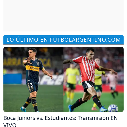
LO ÚLTIMO EN FUTBOLARGENTINO.COM
Boca Juniors vs. Estudiantes: Transmisión EN
VIVO