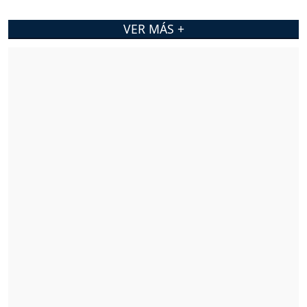
VER MÁS +