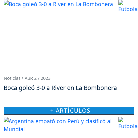
Noticias • ABR 2 / 2023
Boca goleó 3-0 a River en La Bombonera
+ ARTÍCULOS