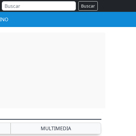
Buscar
INO
MULTIMEDIA