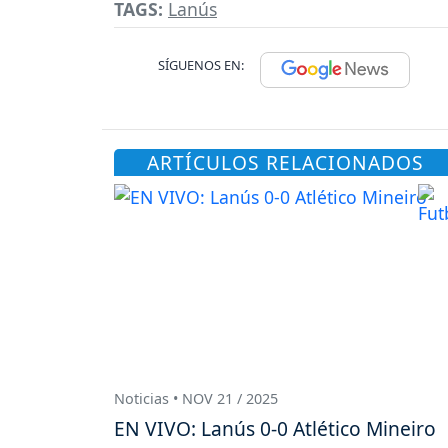
TAGS:
Lanús
SÍGUENOS EN:
ARTÍCULOS RELACIONADOS
Noticias • NOV 21 / 2025
EN VIVO: Lanús 0-0 Atlético Mineiro