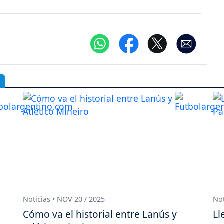
Noticias • NOV 20 / 2025
Not
Cómo va el historial entre Lanús y
Ll