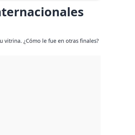
nternacionales
vitrina. ¿Cómo le fue en otras finales?