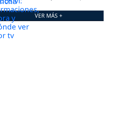
VER MÁS +