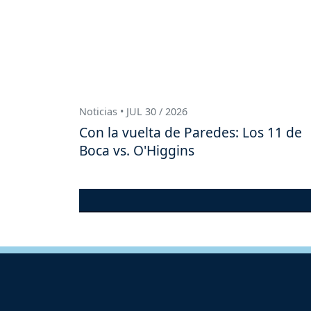
Noticias • JUL 30 / 2026
Con la vuelta de Paredes: Los 11 de
Boca vs. O'Higgins