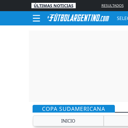
ÚLTIMAS NOTICIAS
RESULTADOS
SELE
COPA SUDAMERICANA
INICIO