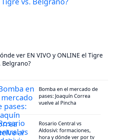
ónde ver EN VIVO y ONLINE el Tigre
. Belgrano?
Bomba en el mercado de
pases: Joaquín Correa
vuelve al Pincha
Rosario Central vs
Aldosivi: formaciones,
hora y dónde ver por tv