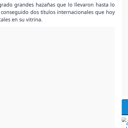
grado grandes hazañas que lo llevaron hasta lo
 conseguido dos títulos internacionales que hoy
les en su vitrina.