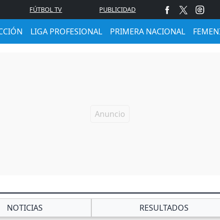
FÚTBOL TV
PUBLICIDAD
CCIÓN
LIGA PROFESIONAL
PRIMERA NACIONAL
FEMEN
NOTICIAS
RESULTADOS