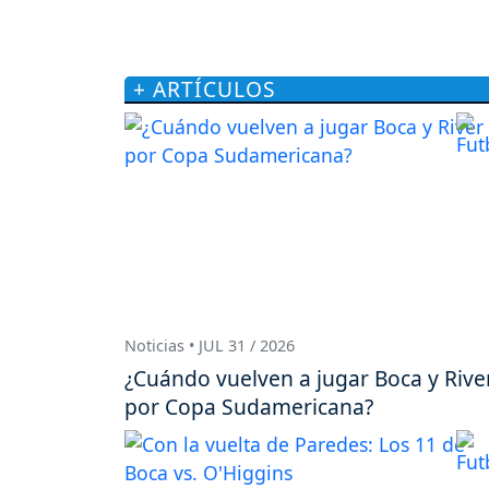
+ ARTÍCULOS
Noticias • JUL 31 / 2026
¿Cuándo vuelven a jugar Boca y Rive
por Copa Sudamericana?