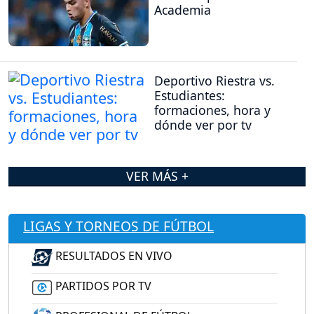
Academia
Deportivo Riestra vs.
Estudiantes:
formaciones, hora y
dónde ver por tv
VER MÁS +
LIGAS Y TORNEOS DE FÚTBOL
RESULTADOS EN VIVO
PARTIDOS POR TV