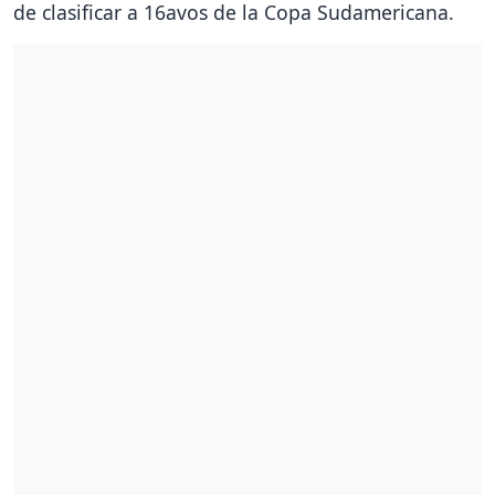
de clasificar a 16avos de la Copa Sudamericana.