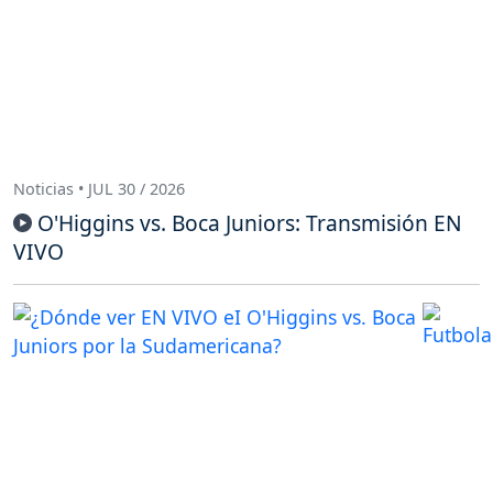
Noticias • JUL 30 / 2026
O'Higgins vs. Boca Juniors: Transmisión EN
VIVO