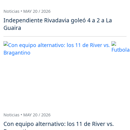
Noticias • MAY 20 / 2026
Independiente Rivadavia goleó 4 a 2 a La
Guaira
Noticias • MAY 20 / 2026
Con equipo alternativo: los 11 de River vs.