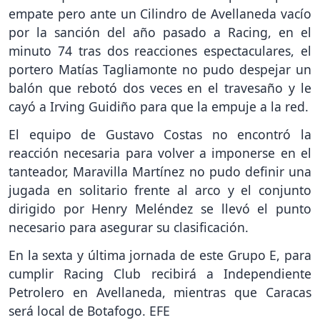
empate pero ante un Cilindro de Avellaneda vacío
por la sanción del año pasado a Racing, en el
minuto 74 tras dos reacciones espectaculares, el
portero Matías Tagliamonte no pudo despejar un
balón que rebotó dos veces en el travesaño y le
cayó a Irving Guidiño para que la empuje a la red.
El equipo de Gustavo Costas no encontró la
reacción necesaria para volver a imponerse en el
tanteador, Maravilla Martínez no pudo definir una
jugada en solitario frente al arco y el conjunto
dirigido por Henry Meléndez se llevó el punto
necesario para asegurar su clasificación.
En la sexta y última jornada de este Grupo E, para
cumplir Racing Club recibirá a Independiente
Petrolero en Avellaneda, mientras que Caracas
será local de Botafogo. EFE