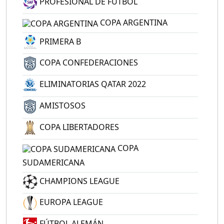
PROFESIONAL DE FÚTBOL
COPA ARGENTINA
PRIMERA B
COPA CONFEDERACIONES
ELIMINATORIAS QATAR 2022
AMISTOSOS
COPA LIBERTADORES
COPA
SUDAMERICANA
CHAMPIONS LEAGUE
EUROPA LEAGUE
FÚTBOL ALEMÁN