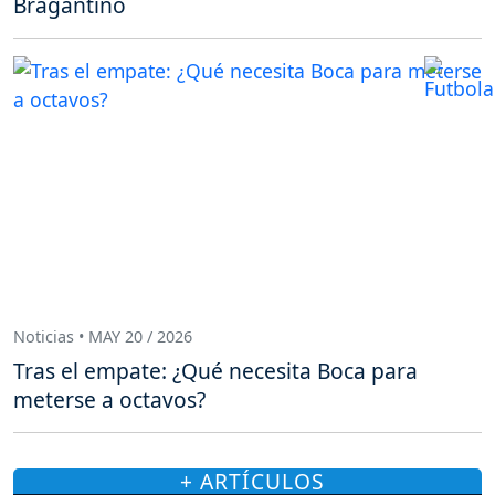
Bragantino
Noticias • MAY 20 / 2026
Tras el empate: ¿Qué necesita Boca para
meterse a octavos?
+ ARTÍCULOS