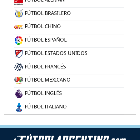
FÚTBOL BRASILERO
FÚTBOL CHINO
FÚTBOL ESPAÑOL
FÚTBOL ESTADOS UNIDOS
FÚTBOL FRANCÉS
FÚTBOL MEXICANO
FÚTBOL INGLÉS
FÚTBOL ITALIANO