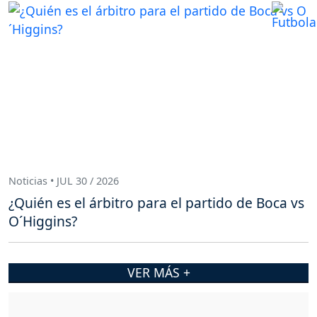
Noticias • JUL 30 / 2026
¿Quién es el árbitro para el partido de Boca vs
O´Higgins?
VER MÁS +