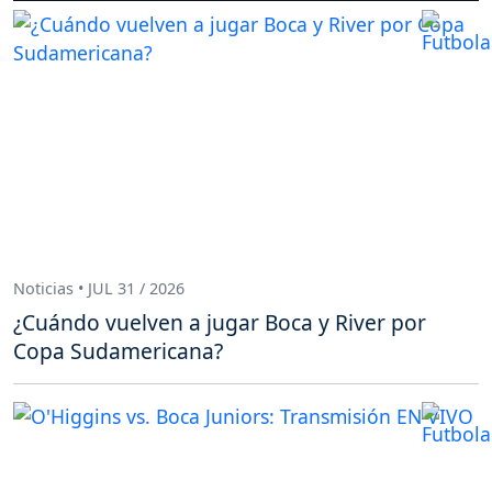
Noticias • JUL 31 / 2026
¿Cuándo vuelven a jugar Boca y River por
Copa Sudamericana?