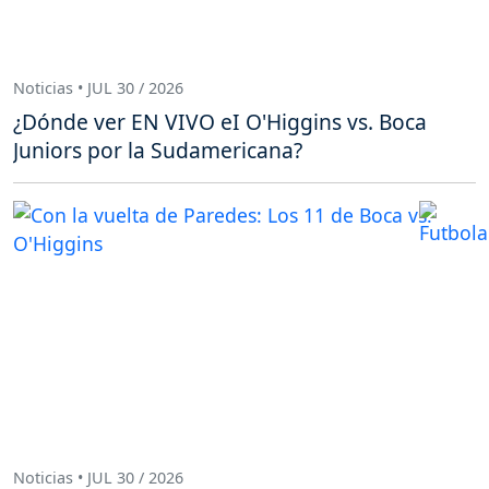
Noticias • JUL 30 / 2026
¿Dónde ver EN VIVO eI O'Higgins vs. Boca
Juniors por la Sudamericana?
Noticias • JUL 30 / 2026