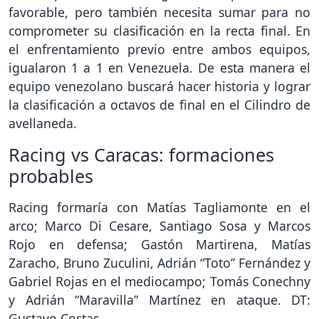
favorable, pero también necesita sumar para no
comprometer su clasificación en la recta final. En
el enfrentamiento previo entre ambos equipos,
igualaron 1 a 1 en Venezuela. De esta manera el
equipo venezolano buscará hacer historia y lograr
la clasificación a octavos de final en el Cilindro de
avellaneda.
Racing vs Caracas: formaciones
probables
Racing formaría con Matías Tagliamonte en el
arco; Marco Di Cesare, Santiago Sosa y Marcos
Rojo en defensa; Gastón Martirena, Matías
Zaracho, Bruno Zuculini, Adrián “Toto” Fernández y
Gabriel Rojas en el mediocampo; Tomás Conechny
y Adrián “Maravilla” Martínez en ataque. DT:
Gustavo Costas.