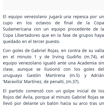
El equipo venezolano jugará una repesca por un
cupo en los octavos de final de la Copa
Sudamericana con un equipo procedente de la
Copa Libertadores que en la fase de grupos haya
quedado en el tercer puesto.
Con goles de Gabriel Rojas, en contra de su valla
en el minuto 1 y de Irving Gudiño (m.74), el
equipo venezolano igualó ante una Academia sin
clase, aunque se ilusionó con los goles del
uruguayo Gastón Martirena (m.5) y Adrián
‘Maravilla’ Martínez, de penalti, (m.37).
El partido comenzó con un golpe inicial de los
Rojos del Ávila, porque al minuto Gabriel Rojas se
llevó por delante un balón hacia su arco tras un