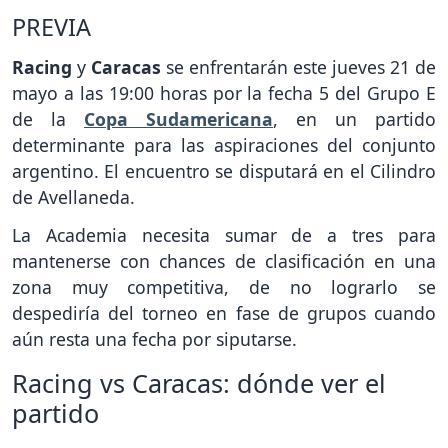
PREVIA
Racing
y
Caracas
se enfrentarán este jueves 21 de
mayo a las 19:00 horas por la fecha 5 del Grupo E
de la
Copa Sudamericana
, en un partido
determinante para las aspiraciones del conjunto
argentino. El encuentro se disputará en el Cilindro
de Avellaneda.
La Academia necesita sumar de a tres para
mantenerse con chances de clasificación en una
zona muy competitiva, de no lograrlo se
despediría del torneo en fase de grupos cuando
aún resta una fecha por siputarse.
Racing vs Caracas: dónde ver el
partido