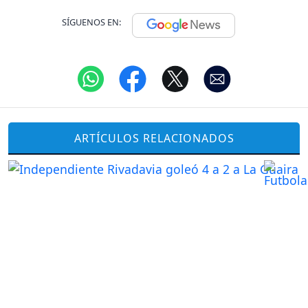
SÍGUENOS EN:
ARTÍCULOS RELACIONADOS