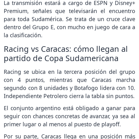
La transmisión estará a cargo de ESPN y Disney+
Premium, señales que televisarán el encuentro
para toda Sudamérica. Se trata de un cruce clave
dentro del Grupo E, con mucho en juego de cara a
la clasificación.
Racing vs Caracas: cómo llegan al
partido de Copa Sudamericana
Racing se ubica en la tercera posición del grupo
con 4 puntos, mientras que Caracas marcha
segundo con 8 unidades y Botafogo lidera con 10.
Independiente Petrolero cierra la tabla sin puntos.
El conjunto argentino está obligado a ganar para
seguir con chances concretas de avanzar, ya sea al
primer lugar o al menos al puesto de playoff.
Por su parte, Caracas llega en una posición más