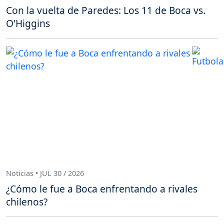
Con la vuelta de Paredes: Los 11 de Boca vs.
O'Higgins
Noticias • JUL 30 / 2026
¿Cómo le fue a Boca enfrentando a rivales
chilenos?