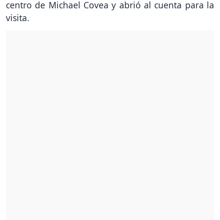
centro de Michael Covea y abrió al cuenta para la
visita.