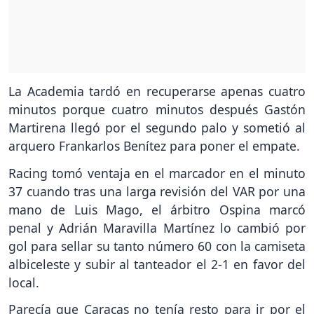
La Academia tardó en recuperarse apenas cuatro
minutos porque cuatro minutos después Gastón
Martirena llegó por el segundo palo y sometió al
arquero Frankarlos Benítez para poner el empate.
Racing tomó ventaja en el marcador en el minuto
37 cuando tras una larga revisión del VAR por una
mano de Luis Mago, el árbitro Ospina marcó
penal y Adrián Maravilla Martínez lo cambió por
gol para sellar su tanto número 60 con la camiseta
albiceleste y subir al tanteador el 2-1 en favor del
local.
Parecía que Caracas no tenía resto para ir por el