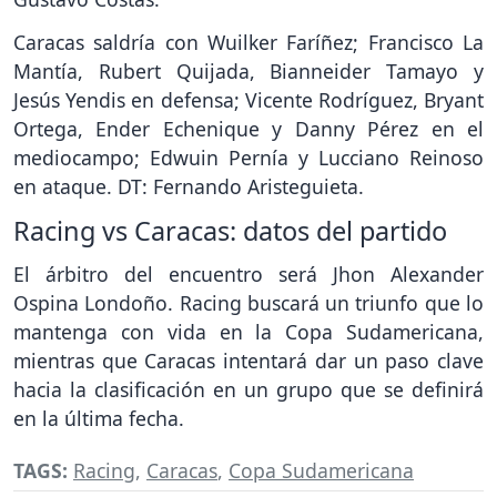
Caracas saldría con Wuilker Faríñez; Francisco La
Mantía, Rubert Quijada, Bianneider Tamayo y
Jesús Yendis en defensa; Vicente Rodríguez, Bryant
Ortega, Ender Echenique y Danny Pérez en el
mediocampo; Edwuin Pernía y Lucciano Reinoso
en ataque. DT: Fernando Aristeguieta.
Racing vs Caracas: datos del partido
El árbitro del encuentro será Jhon Alexander
Ospina Londoño. Racing buscará un triunfo que lo
mantenga con vida en la Copa Sudamericana,
mientras que Caracas intentará dar un paso clave
hacia la clasificación en un grupo que se definirá
en la última fecha.
TAGS:
Racing
,
Caracas
,
Copa Sudamericana