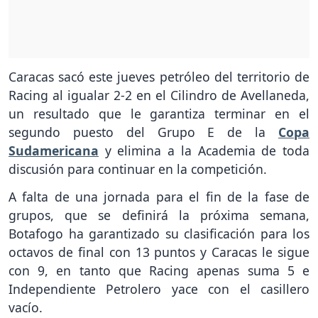
Caracas sacó este jueves petróleo del territorio de
Racing al igualar 2-2 en el Cilindro de Avellaneda,
un resultado que le garantiza terminar en el
segundo puesto del Grupo E de la
Copa
Sudamericana
y elimina a la Academia de toda
discusión para continuar en la competición.
A falta de una jornada para el fin de la fase de
grupos, que se definirá la próxima semana,
Botafogo ha garantizado su clasificación para los
octavos de final con 13 puntos y Caracas le sigue
con 9, en tanto que Racing apenas suma 5 e
Independiente Petrolero yace con el casillero
vacío.