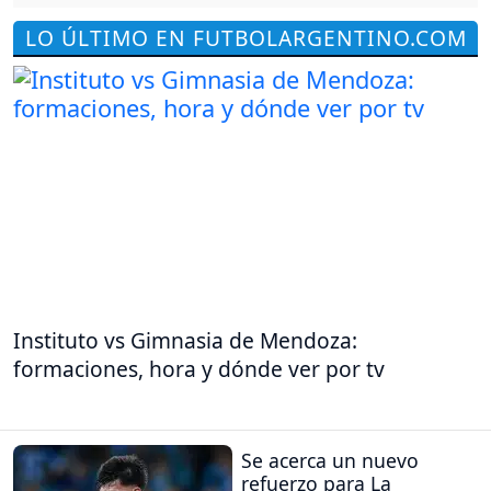
LO ÚLTIMO EN FUTBOLARGENTINO.COM
Instituto vs Gimnasia de Mendoza:
formaciones, hora y dónde ver por tv
Se acerca un nuevo
refuerzo para La