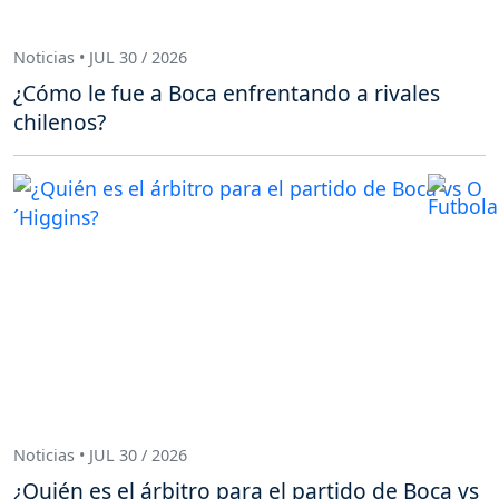
Noticias • JUL 30 / 2026
¿Cómo le fue a Boca enfrentando a rivales
chilenos?
Noticias • JUL 30 / 2026
¿Quién es el árbitro para el partido de Boca vs