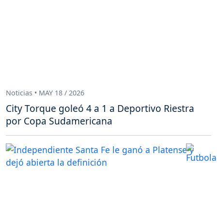
Noticias • MAY 18 / 2026
City Torque goleó 4 a 1 a Deportivo Riestra
por Copa Sudamericana