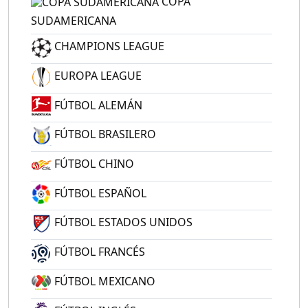
COPA
SUDAMERICANA
CHAMPIONS LEAGUE
EUROPA LEAGUE
FÚTBOL ALEMÁN
FÚTBOL BRASILERO
FÚTBOL CHINO
FÚTBOL ESPAÑOL
FÚTBOL ESTADOS UNIDOS
FÚTBOL FRANCÉS
FÚTBOL MEXICANO