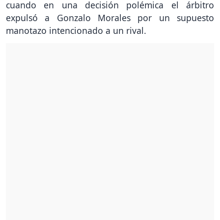
cuando en una decisión polémica el árbitro
expulsó a Gonzalo Morales por un supuesto
manotazo intencionado a un rival.