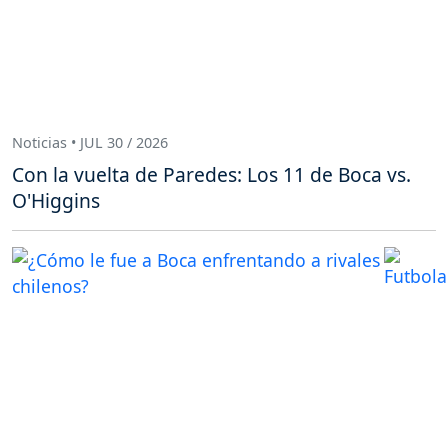
Noticias • JUL 30 / 2026
Con la vuelta de Paredes: Los 11 de Boca vs.
O'Higgins