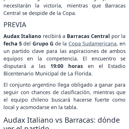
necesitarán la victoria, mientras que Barracas
Central se despide de la Copa.
PREVIA
Audax Italiano
recibirá a
Barracas Central
por la
fecha 5
del
Grupo G
de la
Copa Sudamericana
, en
un partido clave para las aspiraciones de ambos
equipos en la competencia. El encuentro se
disputará a las
19:00 horas
en el Estadio
Bicentenario Municipal de La Florida.
El conjunto argentino llega obligado a ganar para
seguir con chances de clasificación, mientras que
el equipo chileno buscará hacerse fuerte como
local y acomodarse en la tabla.
Audax Italiano vs Barracas: dónde
ver el partido