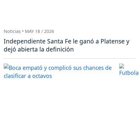
Noticias • MAY 18 / 2026
Independiente Santa Fe le ganó a Platense y
dejó abierta la definición