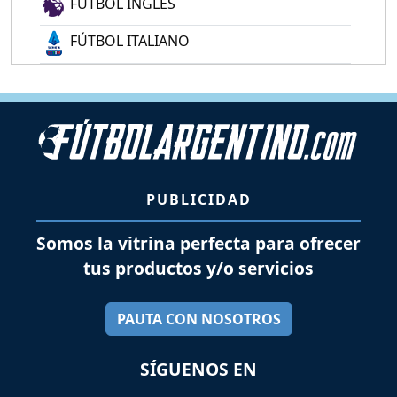
FÚTBOL INGLÉS
FÚTBOL ITALIANO
PUBLICIDAD
Somos la vitrina perfecta para ofrecer
tus productos y/o servicios
PAUTA CON NOSOTROS
SÍGUENOS EN