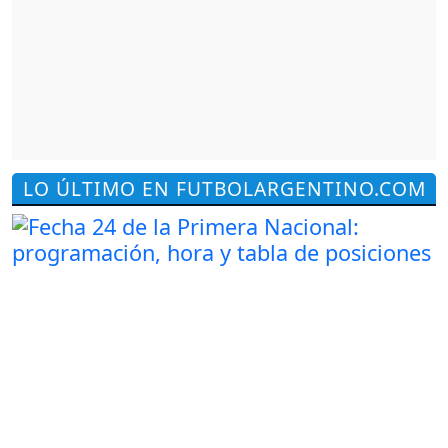
LO ÚLTIMO EN FUTBOLARGENTINO.COM