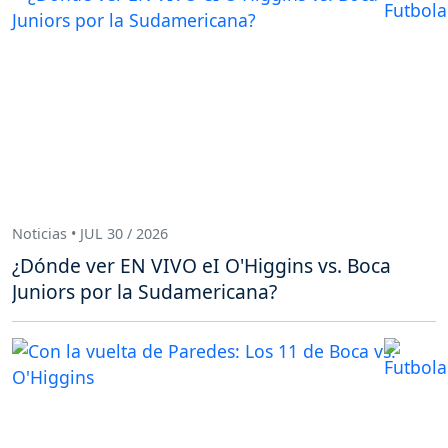
Noticias • JUL 30 / 2026
¿Dónde ver EN VIVO eI O'Higgins vs. Boca
Juniors por la Sudamericana?