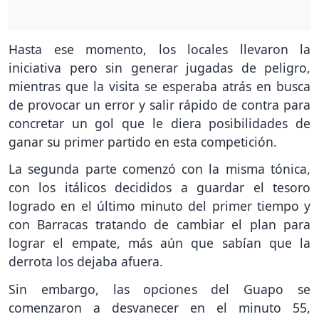
Hasta ese momento, los locales llevaron la
iniciativa pero sin generar jugadas de peligro,
mientras que la visita se esperaba atrás en busca
de provocar un error y salir rápido de contra para
concretar un gol que le diera posibilidades de
ganar su primer partido en esta competición.
La segunda parte comenzó con la misma tónica,
con los itálicos decididos a guardar el tesoro
logrado en el último minuto del primer tiempo y
con Barracas tratando de cambiar el plan para
lograr el empate, más aún que sabían que la
derrota los dejaba afuera.
Sin embargo, las opciones del Guapo se
comenzaron a desvanecer en el minuto 55,