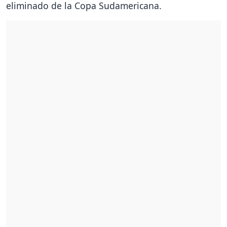
eliminado de la Copa Sudamericana.