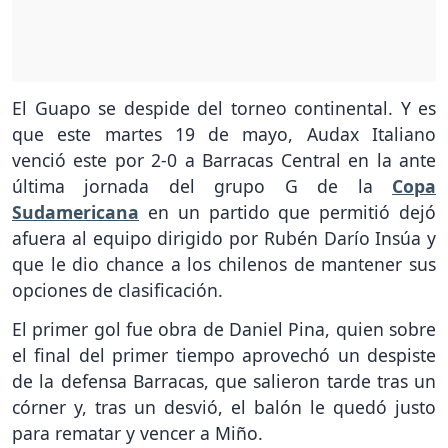
El Guapo se despide del torneo continental. Y es
que este martes 19 de mayo, Audax Italiano
venció este por 2-0 a Barracas Central en la ante
última jornada del grupo G de la
Copa
Sudamericana
en un partido que permitió dejó
afuera al equipo dirigido por Rubén Darío Insúa y
que le dio chance a los chilenos de mantener sus
opciones de clasificación.
El primer gol fue obra de Daniel Pina, quien sobre
el final del primer tiempo aprovechó un despiste
de la defensa Barracas, que salieron tarde tras un
córner y, tras un desvió, el balón le quedó justo
para rematar y vencer a Miño.