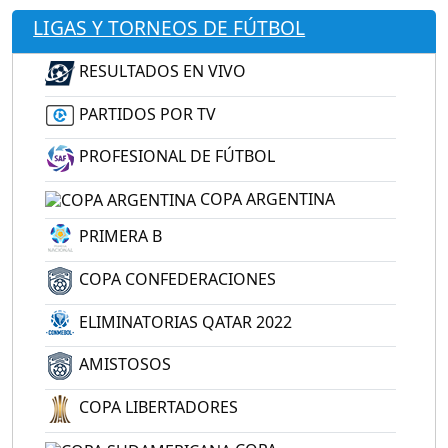
LIGAS Y TORNEOS DE FÚTBOL
RESULTADOS EN VIVO
PARTIDOS POR TV
PROFESIONAL DE FÚTBOL
COPA ARGENTINA
PRIMERA B
COPA CONFEDERACIONES
ELIMINATORIAS QATAR 2022
AMISTOSOS
COPA LIBERTADORES