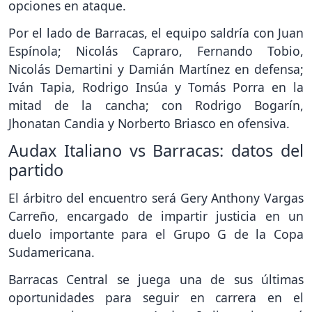
opciones en ataque.
Por el lado de Barracas, el equipo saldría con Juan
Espínola; Nicolás Capraro, Fernando Tobio,
Nicolás Demartini y Damián Martínez en defensa;
Iván Tapia, Rodrigo Insúa y Tomás Porra en la
mitad de la cancha; con Rodrigo Bogarín,
Jhonatan Candia y Norberto Briasco en ofensiva.
Audax Italiano vs Barracas: datos del
partido
El árbitro del encuentro será Gery Anthony Vargas
Carreño, encargado de impartir justicia en un
duelo importante para el Grupo G de la Copa
Sudamericana.
Barracas Central se juega una de sus últimas
oportunidades para seguir en carrera en el