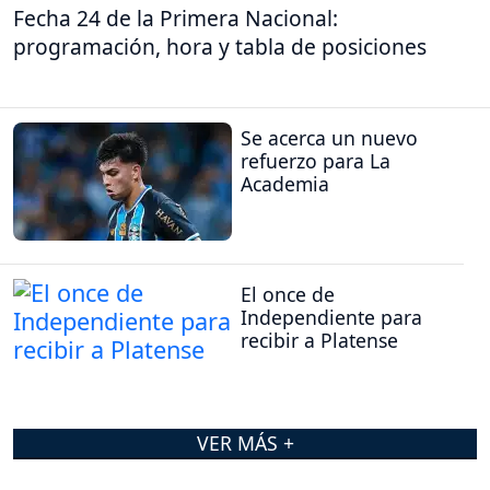
Fecha 24 de la Primera Nacional:
programación, hora y tabla de posiciones
Se acerca un nuevo
refuerzo para La
Academia
El once de
Independiente para
recibir a Platense
VER MÁS +