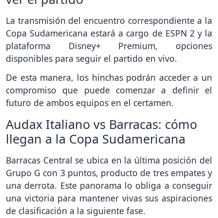
La transmisión del encuentro correspondiente a la
Copa Sudamericana estará a cargo de ESPN 2 y la
plataforma Disney+ Premium, opciones
disponibles para seguir el partido en vivo.
De esta manera, los hinchas podrán acceder a un
compromiso que puede comenzar a definir el
futuro de ambos equipos en el certamen.
Audax Italiano vs Barracas: cómo
llegan a la Copa Sudamericana
Barracas Central se ubica en la última posición del
Grupo G con 3 puntos, producto de tres empates y
una derrota. Este panorama lo obliga a conseguir
una victoria para mantener vivas sus aspiraciones
de clasificación a la siguiente fase.