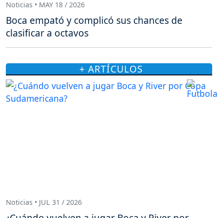
Noticias • MAY 18 / 2026
Boca empató y complicó sus chances de
clasificar a octavos
+ ARTÍCULOS
Noticias • JUL 31 / 2026
¿Cuándo vuelven a jugar Boca y River por