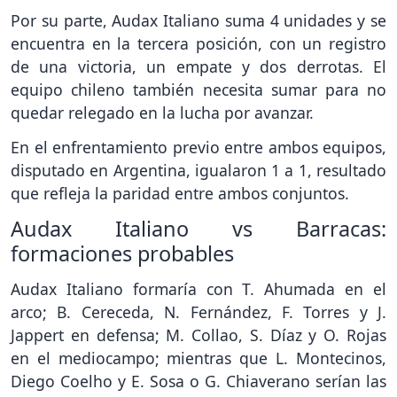
Por su parte, Audax Italiano suma 4 unidades y se
encuentra en la tercera posición, con un registro
de una victoria, un empate y dos derrotas. El
equipo chileno también necesita sumar para no
quedar relegado en la lucha por avanzar.
En el enfrentamiento previo entre ambos equipos,
disputado en Argentina, igualaron 1 a 1, resultado
que refleja la paridad entre ambos conjuntos.
Audax Italiano vs Barracas:
formaciones probables
Audax Italiano formaría con T. Ahumada en el
arco; B. Cereceda, N. Fernández, F. Torres y J.
Jappert en defensa; M. Collao, S. Díaz y O. Rojas
en el mediocampo; mientras que L. Montecinos,
Diego Coelho y E. Sosa o G. Chiaverano serían las