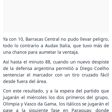
Ya con 10, Barracas Central no pudo llevar peligro,
todo lo contrario a Audax Italia, que tuvo más de
una chance para aumetar la ventaja.
Así hasta el minuto 88, cuando un nuevo despiste
de la defensa argentina permitió a Diego Coelho
sentenciar el marcador con un tiro cruzado fácil
desde fuera del área.
Con este resultado, y a la espera del partido que
jugarán el miércoles los dos primeros del grupo,
Olimpia y Vasco da Gama, los itálicos se jugarán el
pase a la siguiente fase en Paraguay, donde