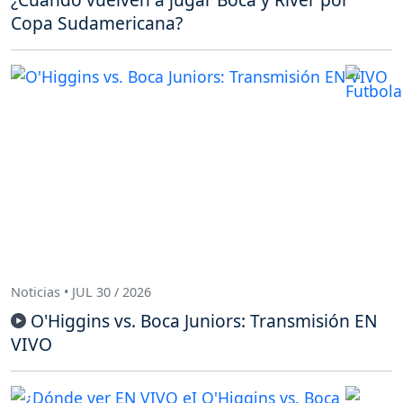
Copa Sudamericana?
Noticias • JUL 30 / 2026
O'Higgins vs. Boca Juniors: Transmisión EN
VIVO