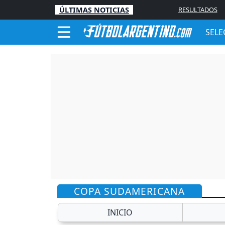
ÚLTIMAS NOTICIAS
RESULTADOS
SELE
COPA SUDAMERICANA
INICIO