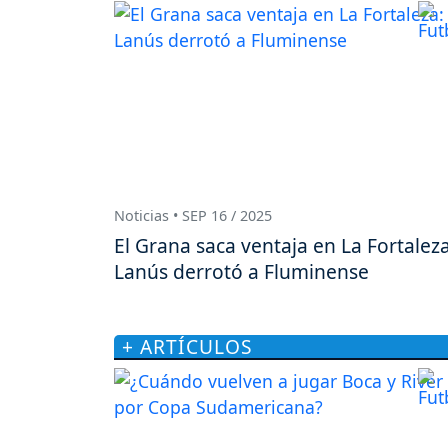
Noticias • SEP 16 / 2025
El Grana saca ventaja en La Fortaleza
Lanús derrotó a Fluminense
+ ARTÍCULOS