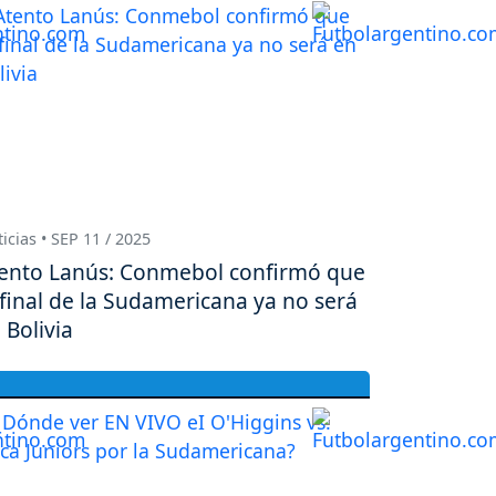
icias • SEP 11 / 2025
ento Lanús: Conmebol confirmó que
 final de la Sudamericana ya no será
 Bolivia