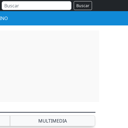
Buscar
INO
MULTIMEDIA