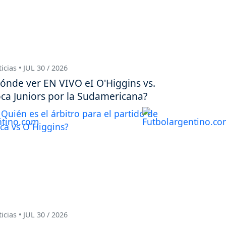
icias • JUL 30 / 2026
ónde ver EN VIVO eI O'Higgins vs.
ca Juniors por la Sudamericana?
icias • JUL 30 / 2026