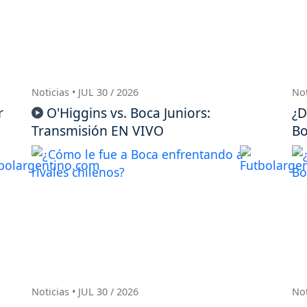
Noticias • JUL 30 / 2026
Not
r
O'Higgins vs. Boca Juniors:
¿D
Transmisión EN VIVO
Bo
Noticias • JUL 30 / 2026
Not