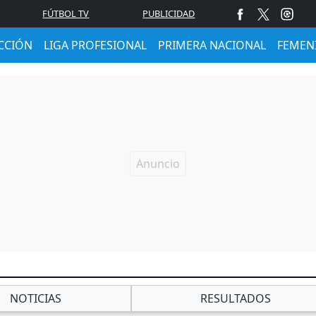
FÚTBOL TV
PUBLICIDAD
CCIÓN
LIGA PROFESIONAL
PRIMERA NACIONAL
FEMEN
NOTICIAS
RESULTADOS