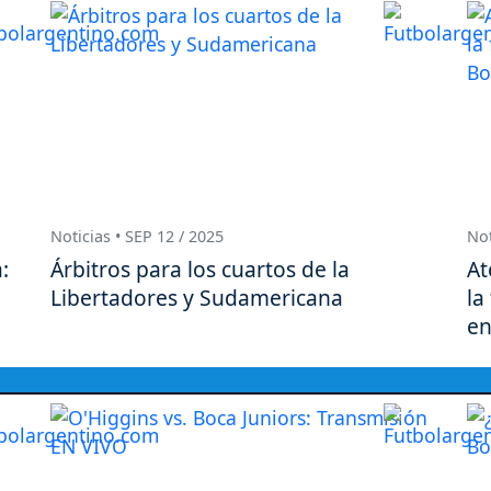
Noticias • SEP 12 / 2025
Not
:
Árbitros para los cuartos de la
At
Libertadores y Sudamericana
la
en