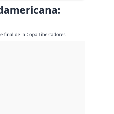
udamericana:
e final de la Copa Libertadores.