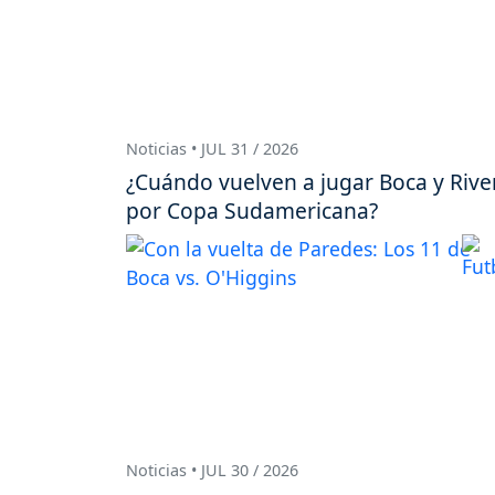
Noticias • JUL 31 / 2026
¿Cuándo vuelven a jugar Boca y Rive
por Copa Sudamericana?
Noticias • JUL 30 / 2026