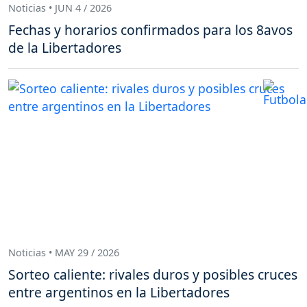
Noticias • JUN 4 / 2026
Fechas y horarios confirmados para los 8avos
de la Libertadores
Noticias • MAY 29 / 2026
Sorteo caliente: rivales duros y posibles cruces
entre argentinos en la Libertadores