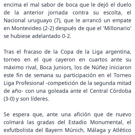
encima el mal sabor de boca que le dejó el duelo
de la anterior jornada contra su escolta, el
Nacional uruguayo (7), que le arrancó un empate
en Montevideo (2-2) después de que el 'Millonario'
se hubiese adelantado 0-2.
Tras el fracaso de la Copa de la Liga argentina,
torneo en el que cayeron en cuartos ante su
máximo rival, Boca Juniors, los de Núñez iniciaron
este fin de semana su participación en el Torneo
Liga Profesional -competición de la segunda mitad
de año- con una goleada ante el Central Córdoba
(3-0) y son líderes.
Se espera que, ante una afición que de nuevo
colmará las gradas del Estadio Monumental, el
exfutbolista del Bayern Múnich, Málaga y Atlético