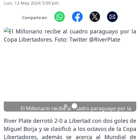
Lun, 13 May 2024 5:09 pm
Comparte en:
Previous
Nex
El Millonario recibe al cuadro paraguayo por la
Copa Libertadores. Foto: Twitter @RiverPlate
River Plate derrotó 2-0 a Libertad con dos goles de
Miguel Borja y se clasificó a los octavos de la Copa
Libertadores, además se acerca al Mundial de