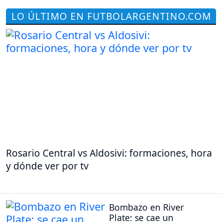
LO ÚLTIMO EN FUTBOLARGENTINO.COM
Rosario Central vs Aldosivi: formaciones, hora
y dónde ver por tv
Bombazo en River
Plate: se cae un