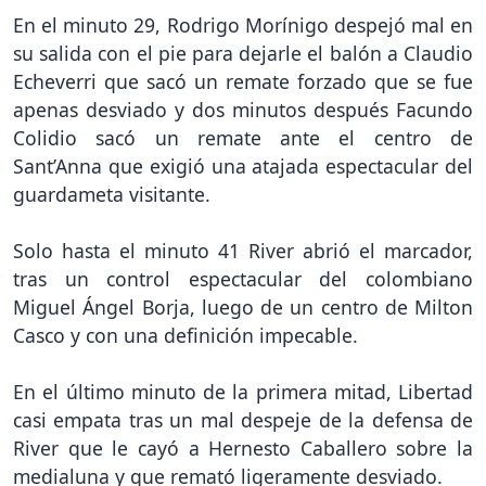
En el minuto 29, Rodrigo Morínigo despejó mal en
su salida con el pie para dejarle el balón a Claudio
Echeverri que sacó un remate forzado que se fue
apenas desviado y dos minutos después Facundo
Colidio sacó un remate ante el centro de
Sant’Anna que exigió una atajada espectacular del
guardameta visitante.
Solo hasta el minuto 41 River abrió el marcador,
tras un control espectacular del colombiano
Miguel Ángel Borja, luego de un centro de Milton
Casco y con una definición impecable.
En el último minuto de la primera mitad, Libertad
casi empata tras un mal despeje de la defensa de
River que le cayó a Hernesto Caballero sobre la
medialuna y que remató ligeramente desviado.