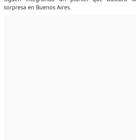
sorpresa en Buenos Aires.