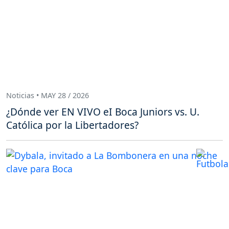
Noticias • MAY 28 / 2026
¿Dónde ver EN VIVO eI Boca Juniors vs. U.
Católica por la Libertadores?