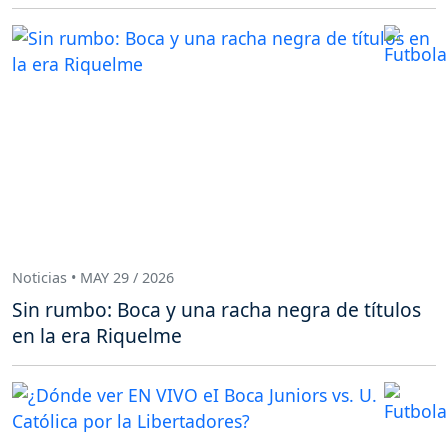
Noticias • MAY 29 / 2026
Sin rumbo: Boca y una racha negra de títulos
en la era Riquelme