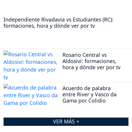
Independiente Rivadavia vs Estudiantes (RC):
formaciones, hora y dónde ver por tv
Rosario Central vs
Aldosivi: formaciones,
hora y dónde ver por tv
Acuerdo de palabra
entre River y Vasco da
Gama por Colidio
VER MÁS +