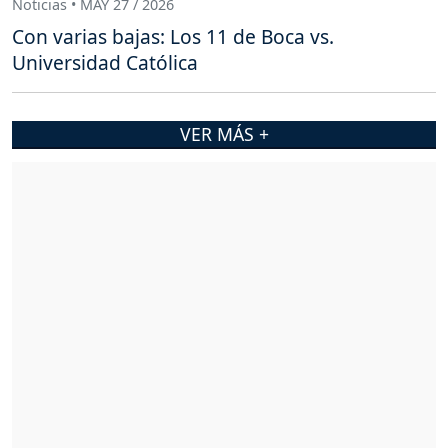
Noticias • MAY 27 / 2026
Con varias bajas: Los 11 de Boca vs.
Universidad Católica
VER MÁS +