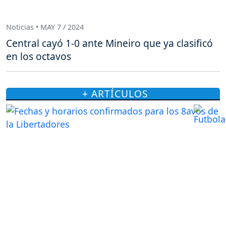
Noticias • MAY 7 / 2024
Central cayó 1-0 ante Mineiro que ya clasificó
en los octavos
+ ARTÍCULOS