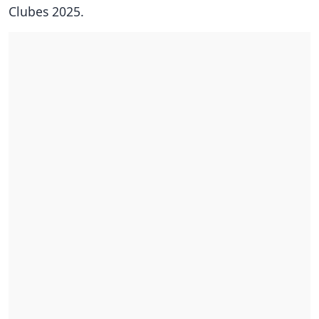
Clubes 2025.