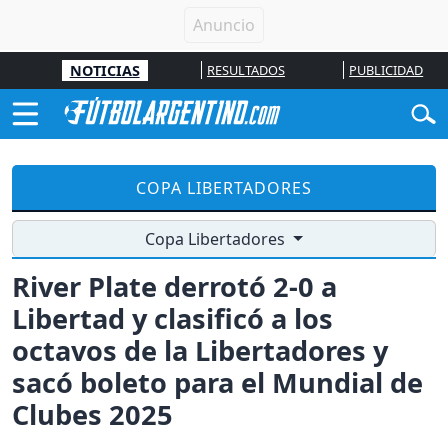
NOTICIAS
RESULTADOS
PUBLICIDAD
COPA LIBERTADORES
Copa Libertadores
River Plate derrotó 2-0 a
Libertad y clasificó a los
octavos de la Libertadores y
sacó boleto para el Mundial de
Clubes 2025