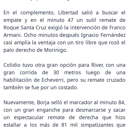
En el complemento, Libertad salió a buscar el
empate y en el minuto 47 un sutil remate de
Roque Santa Cruz exigió la intervención de Franco
Armani. Ocho minutos después Ignacio Fernández
casi amplía la ventaja con un tiro libre que rozó el
palo derecho de Morinigo.
Colidio tuvo otra gran opción para River, con una
gran corrida de 30 metros luego de una
habilitación de Echeverri, pero su remate cruzado
también se fue por un costado.
Nuevamente, Borja selló el marcador al minuto 84,
con un gran enganche para desmarcarse y sacar
un espectacular remate de derecha que hizo
estallar a los más de 81 mil simpatizantes que