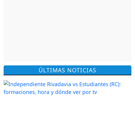
ÚLTIMAS NOTICIAS