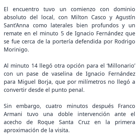
El encuentro tuvo un comienzo con dominio
absoluto del local, con Milton Casco y Agustín
Sant’Anna como laterales bien profundos y un
remate en el minuto 5 de Ignacio Fernández que
se fue cerca de la portería defendida por Rodrigo
Morinigo.
Al minuto 14 llegó otra opción para el ‘Millonario’
con un pase de vaselina de Ignacio Fernández
para Miguel Borja, que por milímetros no llegó a
convertir desde el punto penal.
Sin embargo, cuatro minutos después Franco
Armani tuvo una doble intervención ante el
acecho de Roque Santa Cruz en la primera
aproximación de la visita.