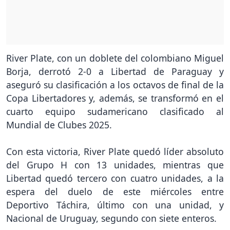
River Plate, con un doblete del colombiano Miguel
Borja, derrotó 2-0 a Libertad de Paraguay y
aseguró su clasificación a los octavos de final de la
Copa Libertadores y, además, se transformó en el
cuarto equipo sudamericano clasificado al
Mundial de Clubes 2025.
Con esta victoria, River Plate quedó líder absoluto
del Grupo H con 13 unidades, mientras que
Libertad quedó tercero con cuatro unidades, a la
espera del duelo de este miércoles entre
Deportivo Táchira, último con una unidad, y
Nacional de Uruguay, segundo con siete enteros.