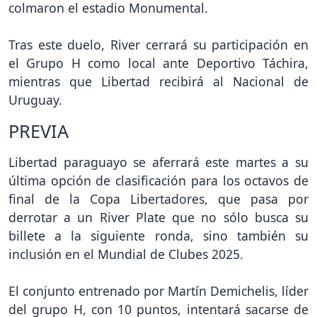
colmaron el estadio Monumental.
Tras este duelo, River cerrará su participación en
el Grupo H como local ante Deportivo Táchira,
mientras que Libertad recibirá al Nacional de
Uruguay.
PREVIA
Libertad paraguayo se aferrará este martes a su
última opción de clasificación para los octavos de
final de la Copa Libertadores, que pasa por
derrotar a un River Plate que no sólo busca su
billete a la siguiente ronda, sino también su
inclusión en el Mundial de Clubes 2025.
El conjunto entrenado por Martín Demichelis, líder
del grupo H, con 10 puntos, intentará sacarse de