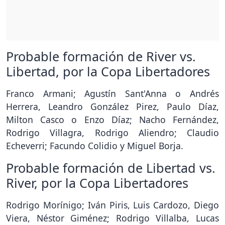
Probable formación de River vs.
Libertad, por la Copa Libertadores
Franco Armani; Agustín Sant'Anna o Andrés
Herrera, Leandro González Pirez, Paulo Díaz,
Milton Casco o Enzo Díaz; Nacho Fernández,
Rodrigo Villagra, Rodrigo Aliendro; Claudio
Echeverri; Facundo Colidio y Miguel Borja.
Probable formación de Libertad vs.
River, por la Copa Libertadores
Rodrigo Morínigo; Iván Piris, Luis Cardozo, Diego
Viera, Néstor Giménez; Rodrigo Villalba, Lucas