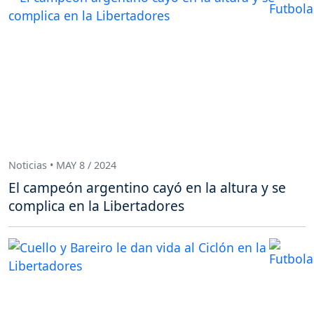
Noticias • MAY 8 / 2024
El campeón argentino cayó en la altura y se
complica en la Libertadores