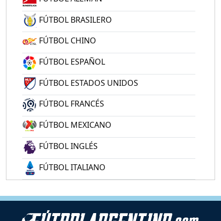
FÚTBOL BRASILERO
FÚTBOL CHINO
FÚTBOL ESPAÑOL
FÚTBOL ESTADOS UNIDOS
FÚTBOL FRANCÉS
FÚTBOL MEXICANO
FÚTBOL INGLÉS
FÚTBOL ITALIANO