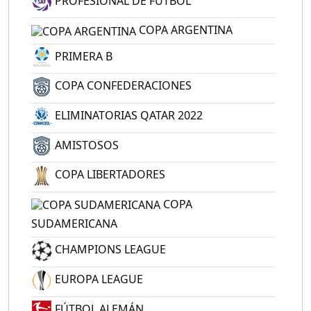
PROFESIONAL DE FÚTBOL
COPA ARGENTINA
PRIMERA B
COPA CONFEDERACIONES
ELIMINATORIAS QATAR 2022
AMISTOSOS
COPA LIBERTADORES
COPA
SUDAMERICANA
CHAMPIONS LEAGUE
EUROPA LEAGUE
FÚTBOL ALEMÁN