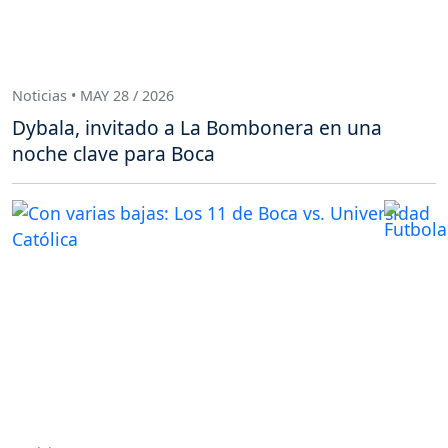
Noticias • MAY 28 / 2026
Dybala, invitado a La Bombonera en una
noche clave para Boca