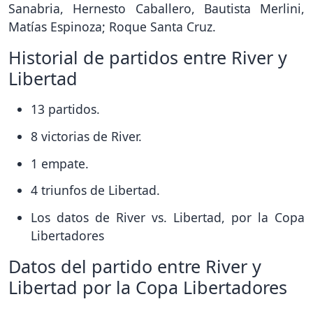
Sanabria, Hernesto Caballero, Bautista Merlini,
Matías Espinoza; Roque Santa Cruz.
Historial de partidos entre River y
Libertad
13 partidos.
8 victorias de River.
1 empate.
4 triunfos de Libertad.
Los datos de River vs. Libertad, por la Copa
Libertadores
Datos del partido entre River y
Libertad por la Copa Libertadores