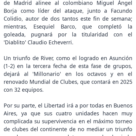
de Madrid alinee al colombiano Miguel Ángel
Borja como líder del ataque, junto a Facundo
Colidio, autor de dos tantos este fin de semana;
mientras, Esequiel Barco, que completó la
goleada, pugnará por la titularidad con el
'Diablito' Claudio Echeverri.
Un triunfo de River, como el logrado en Asunción
(1-2) en la tercera fecha de esta fase de grupos,
dejará al 'Millonario' en los octavos y en el
renovado Mundial de Clubes, que contará en 2025
con 32 equipos.
Por su parte, el Libertad irá a por todas en Buenos
Aires, ya que sus cuatro unidades hacen muy
complicada su supervivencia en el máximo torneo
de clubes del continente de no mediar un triunfo