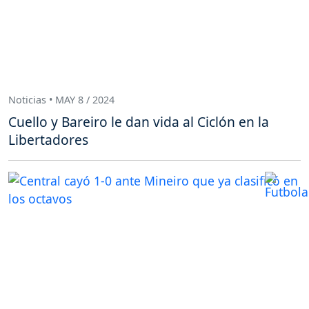
Noticias • MAY 8 / 2024
Cuello y Bareiro le dan vida al Ciclón en la
Libertadores