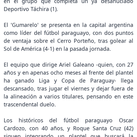
en el grupo que completa un ya desahuciado
Deportivo Táchira (1).
El 'Gumarelo' se presenta en la capital argentina
como líder del fútbol paraguayo, con dos puntos
de ventaja sobre el Cerro Porteño, tras golear al
Sol de América (4-1) en la pasada jornada.
El equipo que dirige Ariel Galeano -quien, con 27
años y en apenas ocho meses al frente del plantel
ha ganado Liga y Copa de Paraguay- llega
descansado, tras jugar el viernes y dejar fuera de
la alineación a varios titulares, pensando en este
trascendental duelo.
Los históricos del fútbol paraguayo Oscar
Cardozo, con 40 años, y Roque Santa Cruz (42)
siguen integrando un plantel que buscará la