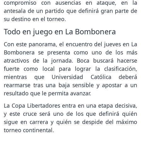
compromiso con ausencias en ataque, en la
antesala de un partido que definirá gran parte de
su destino en el torneo.
Todo en juego en La Bombonera
Con este panorama, el encuentro del jueves en La
Bombonera se presenta como uno de los más
atractivos de la jornada. Boca buscará hacerse
fuerte como local para lograr la clasificación,
mientras que Universidad Católica deberá
rearmarse tras una baja sensible y apostar a un
resultado que le permita avanzar.
La Copa Libertadores entra en una etapa decisiva,
y este cruce será uno de los que definirá quién
sigue en carrera y quién se despide del máximo
torneo continental.