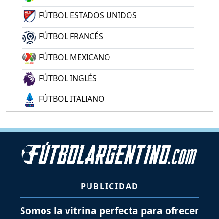
FÚTBOL ESTADOS UNIDOS
FÚTBOL FRANCÉS
FÚTBOL MEXICANO
FÚTBOL INGLÉS
FÚTBOL ITALIANO
PUBLICIDAD
Somos la vitrina perfecta para ofrecer