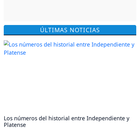
ÚLTIMAS NOTICIAS
Los números del historial entre Independiente y
Platense