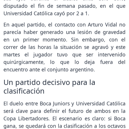
disputado el fin de semana pasado, en el que
Universidad Católica cayó por 2 a 1.
En aquel partido, el contacto con Arturo Vidal no
parecía haber generado una lesión de gravedad
en un primer momento. Sin embargo, con el
correr de las horas la situación se agravó y este
martes el jugador tuvo que ser intervenido
quirúrgicamente, lo que lo deja fuera del
encuentro ante el conjunto argentino.
Un partido decisivo para la
clasificación
El duelo entre Boca Juniors y Universidad Católica
será clave para definir el futuro de ambos en la
Copa Libertadores. El escenario es claro: si Boca
gana, se quedará con la clasificación a los octavos