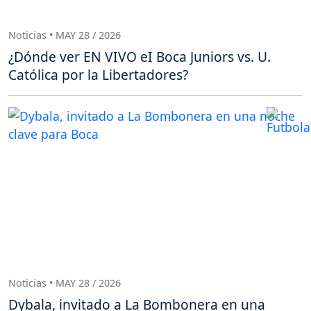
Noticias • MAY 28 / 2026
¿Dónde ver EN VIVO eI Boca Juniors vs. U.
Católica por la Libertadores?
Noticias • MAY 28 / 2026
Dybala, invitado a La Bombonera en una