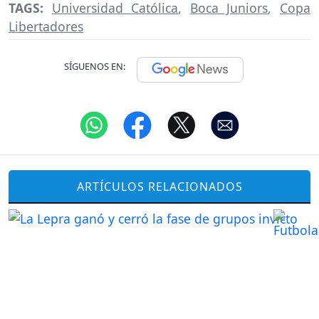
TAGS:
Universidad Católica
,
Boca Juniors
,
Copa
Libertadores
SÍGUENOS EN:
ARTÍCULOS RELACIONADOS