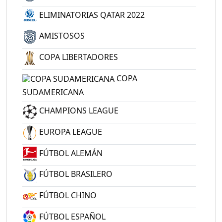
ELIMINATORIAS QATAR 2022
AMISTOSOS
COPA LIBERTADORES
COPA
SUDAMERICANA
CHAMPIONS LEAGUE
EUROPA LEAGUE
FÚTBOL ALEMÁN
FÚTBOL BRASILERO
FÚTBOL CHINO
FÚTBOL ESPAÑOL