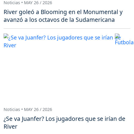
Noticias • MAY 26 / 2026
River goleó a Blooming en el Monumental y
avanzó a los octavos de la Sudamericana
Noticias • MAY 26 / 2026
¿Se va Juanfer? Los jugadores que se irían de
River