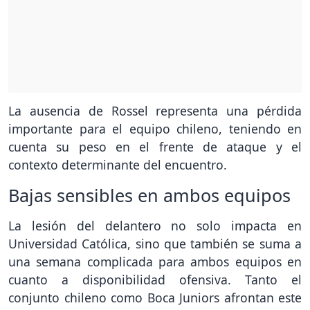
La ausencia de Rossel representa una pérdida
importante para el equipo chileno, teniendo en
cuenta su peso en el frente de ataque y el
contexto determinante del encuentro.
Bajas sensibles en ambos equipos
La lesión del delantero no solo impacta en
Universidad Católica, sino que también se suma a
una semana complicada para ambos equipos en
cuanto a disponibilidad ofensiva. Tanto el
conjunto chileno como Boca Juniors afrontan este