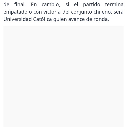
de final. En cambio, si el partido termina
empatado o con victoria del conjunto chileno, será
Universidad Católica quien avance de ronda.