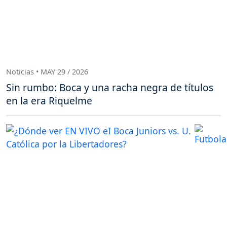
Noticias • MAY 29 / 2026
Sin rumbo: Boca y una racha negra de títulos
en la era Riquelme