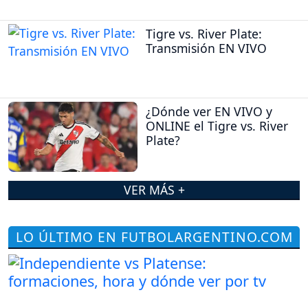
Tigre vs. River Plate:
Transmisión EN VIVO
¿Dónde ver EN VIVO y
ONLINE el Tigre vs. River
Plate?
VER MÁS +
LO ÚLTIMO EN FUTBOLARGENTINO.COM