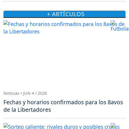
+ ARTÍCULOS
Noticias • JUN 4 / 2026
Fechas y horarios confirmados para los 8avos
de la Libertadores