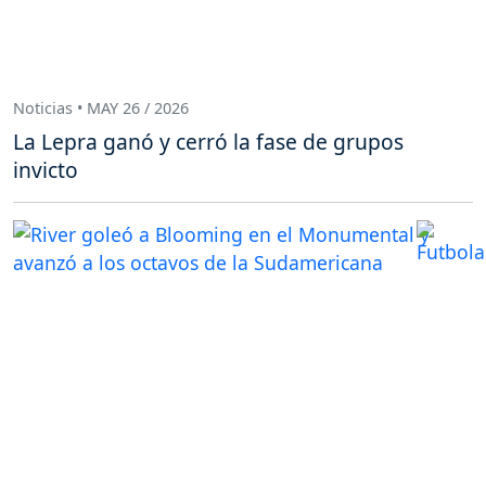
Noticias • MAY 26 / 2026
La Lepra ganó y cerró la fase de grupos
invicto