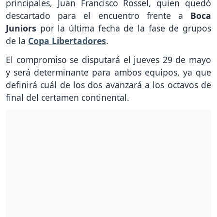
principales, Juan Francisco Rossel, quien quedó
descartado para el encuentro frente a
Boca
Juniors
por la última fecha de la fase de grupos
de la
Copa Libertadores
.
El compromiso se disputará el jueves 29 de mayo
y será determinante para ambos equipos, ya que
definirá cuál de los dos avanzará a los octavos de
final del certamen continental.