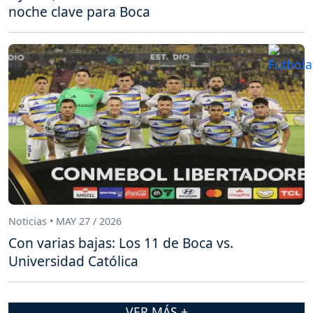
noche clave para Boca
Noticias • MAY 27 / 2026
Con varias bajas: Los 11 de Boca vs.
Universidad Católica
VER MÁS +