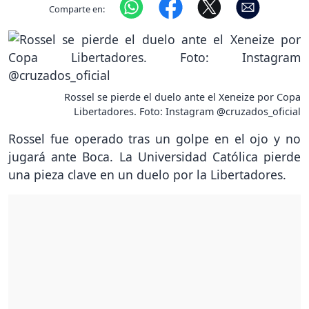
Comparte en:
Rossel se pierde el duelo ante el Xeneize por Copa
Libertadores. Foto: Instagram @cruzados_oficial
Rossel fue operado tras un golpe en el ojo y no
jugará ante Boca. La Universidad Católica pierde
una pieza clave en un duelo por la Libertadores.