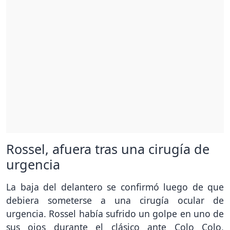
Rossel, afuera tras una cirugía de
urgencia
La baja del delantero se confirmó luego de que
debiera someterse a una cirugía ocular de
urgencia. Rossel había sufrido un golpe en uno de
sus ojos durante el clásico ante Colo Colo,