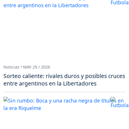
Noticias • MAY 29 / 2026
Sorteo caliente: rivales duros y posibles cruces
entre argentinos en la Libertadores