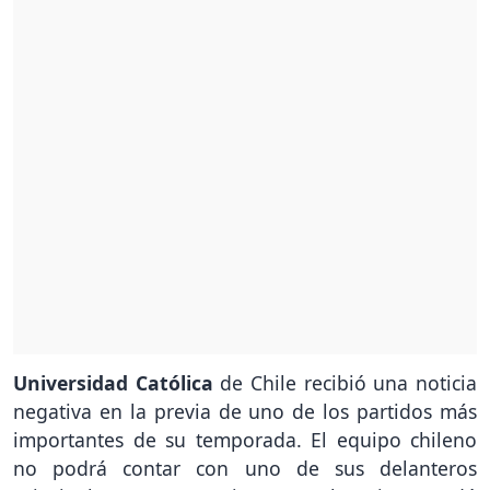
Universidad Católica
de Chile recibió una noticia
negativa en la previa de uno de los partidos más
importantes de su temporada. El equipo chileno
no podrá contar con uno de sus delanteros