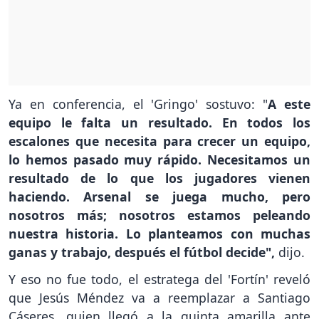
Ya en conferencia, el 'Gringo' sostuvo: "
A este
equipo le falta un resultado. En todos los
escalones que necesita para crecer un equipo,
lo hemos pasado muy rápido. Necesitamos un
resultado de lo que los jugadores vienen
haciendo. Arsenal se juega mucho, pero
nosotros más; nosotros estamos peleando
nuestra historia. Lo planteamos con muchas
ganas y trabajo, después el fútbol decide",
dijo.
Y eso no fue todo, el estratega del 'Fortín' reveló
que Jesús Méndez va a reemplazar a Santiago
Cáseres, quien llegó a la quinta amarilla ante