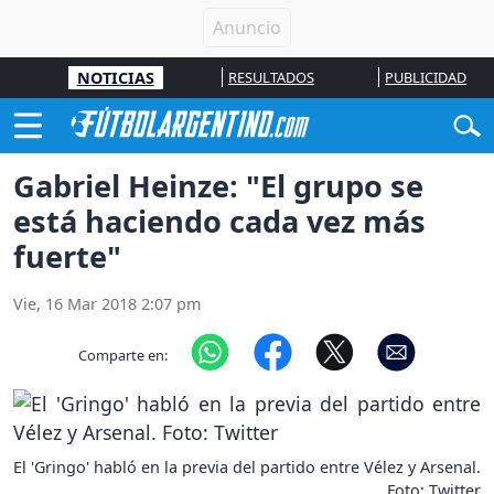
NOTICIAS
RESULTADOS
PUBLICIDAD
Gabriel Heinze: "El grupo se
está haciendo cada vez más
fuerte"
Vie, 16 Mar 2018 2:07 pm
Comparte en:
El 'Gringo' habló en la previa del partido entre Vélez y Arsenal.
Foto: Twitter