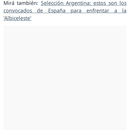
Mirá también:
Selección Argentina: estos son los
convocados de España para enfrentar a la
'Albiceleste'