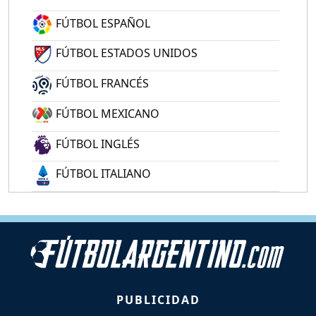
FÚTBOL ESPAÑOL
FÚTBOL ESTADOS UNIDOS
FÚTBOL FRANCÉS
FÚTBOL MEXICANO
FÚTBOL INGLÉS
FÚTBOL ITALIANO
PUBLICIDAD