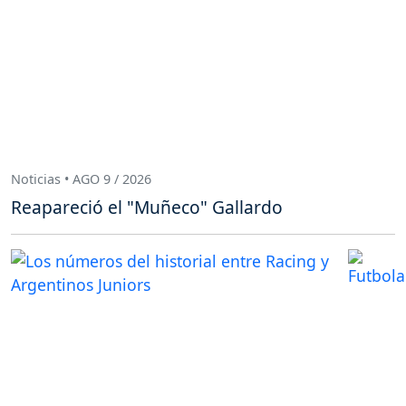
Noticias • AGO 9 / 2026
Reapareció el "Muñeco" Gallardo