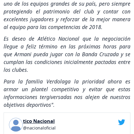
uno de los equipos grandes de su país, pero siempre
protegiendo el patrimonio del club y contar con
excelentes jugadores y reforzar de la mejor manera
al equipo para las competencias de 2018.
Es deseo de Atlético Nacional que la negociación
llegue a feliz término en las próximas horas para
que Armani pueda jugar con la Banda Cruzada y se
cumplan las condiciones inicialmente pactadas entre
los clubes.
Para la familia Verdolaga la prioridad ahora es
armar un plantel competitivo y evitar que estas
informaciones tergiversadas nos alejen de nuestros
objetivos deportivos".
tico Nacional
@nacionaloficial