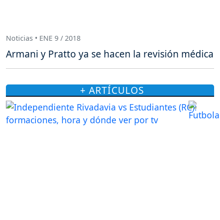
Noticias • ENE 9 / 2018
Armani y Pratto ya se hacen la revisión médica
+ ARTÍCULOS