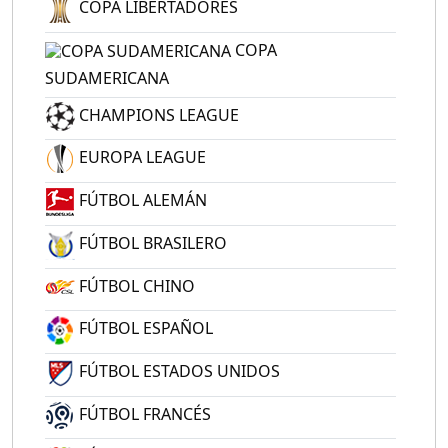
COPA LIBERTADORES
COPA
SUDAMERICANA
CHAMPIONS LEAGUE
EUROPA LEAGUE
FÚTBOL ALEMÁN
FÚTBOL BRASILERO
FÚTBOL CHINO
FÚTBOL ESPAÑOL
FÚTBOL ESTADOS UNIDOS
FÚTBOL FRANCÉS