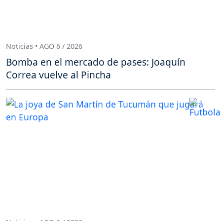
Noticias • AGO 6 / 2026
Bomba en el mercado de pases: Joaquín
Correa vuelve al Pincha