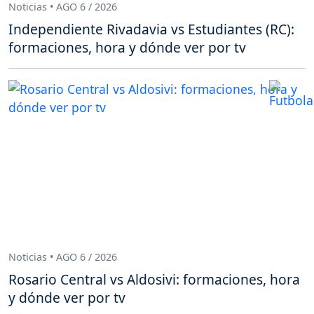
Noticias • AGO 6 / 2026
Independiente Rivadavia vs Estudiantes (RC):
formaciones, hora y dónde ver por tv
Noticias • AGO 6 / 2026
Rosario Central vs Aldosivi: formaciones, hora
y dónde ver por tv