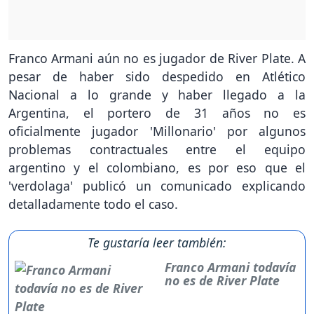
Franco Armani aún no es jugador de River Plate. A
pesar de haber sido despedido en Atlético
Nacional a lo grande y haber llegado a la
Argentina, el portero de 31 años no es
oficialmente jugador 'Millonario' por algunos
problemas contractuales entre el equipo
argentino y el colombiano, es por eso que el
'verdolaga' publicó un comunicado explicando
detalladamente todo el caso.
Te gustaría leer también:
Franco Armani todavía
no es de River Plate