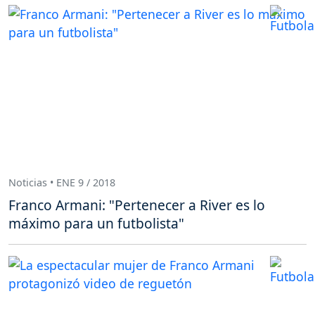
Noticias • ENE 9 / 2018
Franco Armani: "Pertenecer a River es lo
máximo para un futbolista"