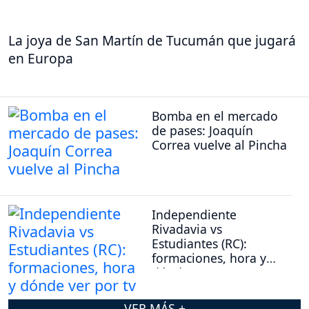
La joya de San Martín de Tucumán que jugará
en Europa
Bomba en el mercado
de pases: Joaquín
Correa vuelve al Pincha
Independiente
Rivadavia vs
Estudiantes (RC):
formaciones, hora y
dónde ver por tv
VER MÁS +