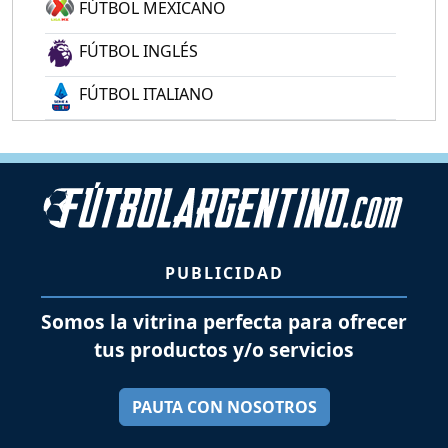
FÚTBOL MEXICANO
FÚTBOL INGLÉS
FÚTBOL ITALIANO
PUBLICIDAD
Somos la vitrina perfecta para ofrecer
tus productos y/o servicios
PAUTA CON NOSOTROS