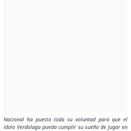
Nacional ha puesto toda su voluntad para que el
ídolo Verdolaga pueda cumplir su sueño de jugar en