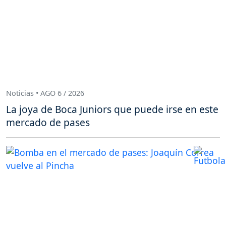
Noticias • AGO 6 / 2026
La joya de Boca Juniors que puede irse en este
mercado de pases