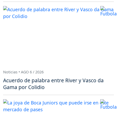
Noticias • AGO 6 / 2026
Acuerdo de palabra entre River y Vasco da
Gama por Colidio