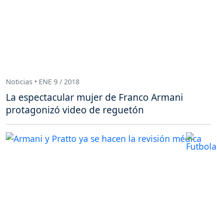
Noticias • ENE 9 / 2018
La espectacular mujer de Franco Armani
protagonizó video de reguetón