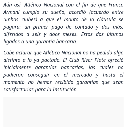
Aún así, Atlético Nacional con el fin de que Franco
Armani cumpla su sueño, accedió (acuerdo entre
ambos clubes) a que el monto de la cláusula se
pagara: un primer pago de contado y dos más,
diferidos a seis y doce meses. Estos dos últimos
ligados a una garantía bancaria.
Cabe aclarar que Atlético Nacional no ha pedido algo
distinto a lo ya pactado. El Club River Plate ofreció
inicialmente garantías bancarias, las cuales no
pudieron conseguir en el mercado y hasta el
momento no hemos recibido garantías que sean
satisfactorias para la Institución.