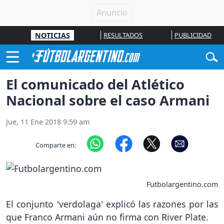
NOTICIAS
RESULTADOS
PUBLICIDAD
El comunicado del Atlético
Nacional sobre el caso Armani
Jue, 11 Ene 2018 9:59 am
Comparte en:
Futbolargentino.com
El conjunto 'verdolaga' explicó las razones por las
que Franco Armani aún no firma con River Plate.