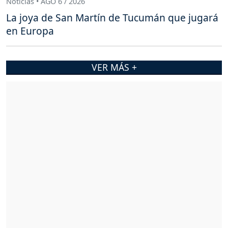
Noticias • AGO 6 / 2026
La joya de San Martín de Tucumán que jugará
en Europa
VER MÁS +