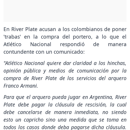
En River Plate acusan a los colombianos de poner
'trabas' en la compra del portero, a lo que el
Atlético Nacional respondió de manera
contundente con un comunicado:
"Atlético Nacional quiere dar claridad a los hinchas,
opinión pública y medios de comunicación por la
compra de River Plate de los servicios del arquero
Franco Armani.
Para que el arquero pueda jugar en Argentina, River
Plate debe pagar la cláusula de rescisión, la cual
debe cancelarse de manera inmediata, no siendo
esto un capricho sino una medida que se toma en
todos los casos donde deba pagarse dicha cláusula.