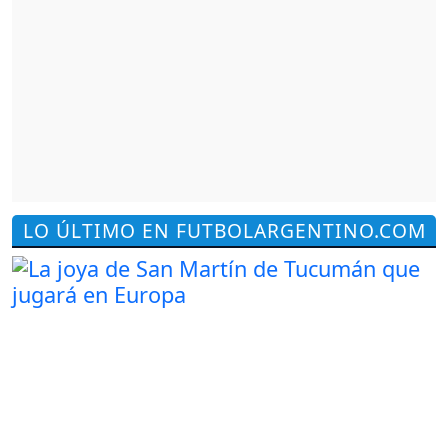
LO ÚLTIMO EN FUTBOLARGENTINO.COM