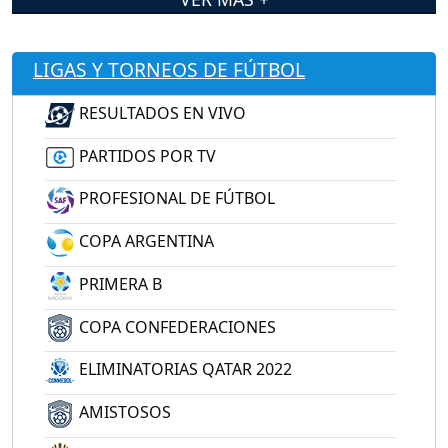
LIGAS Y TORNEOS DE FÚTBOL
RESULTADOS EN VIVO
PARTIDOS POR TV
PROFESIONAL DE FÚTBOL
COPA ARGENTINA
PRIMERA B
COPA CONFEDERACIONES
ELIMINATORIAS QATAR 2022
AMISTOSOS