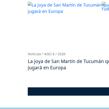
Noticias • AGO 6 / 2026
La joya de San Martín de Tucumán q
jugará en Europa