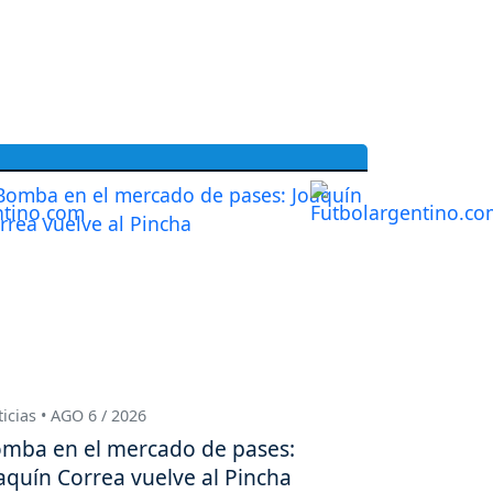
icias • AGO 6 / 2026
mba en el mercado de pases:
aquín Correa vuelve al Pincha