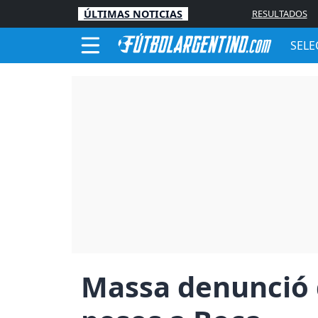
ÚLTIMAS NOTICIAS
RESULTADOS
SELE
Massa denunció 