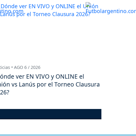
icias • AGO 6 / 2026
ónde ver EN VIVO y ONLINE el
ión vs Lanús por el Torneo Clausura
26?