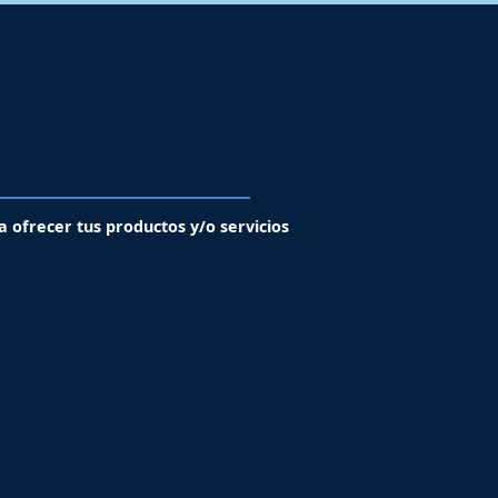
a ofrecer tus productos y/o servicios