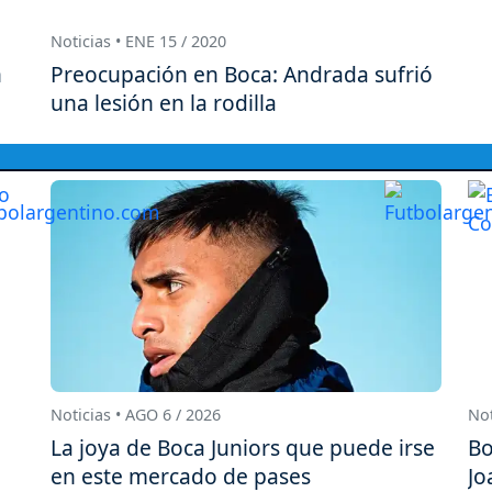
Noticias • ENE 15 / 2020
n
Preocupación en Boca: Andrada sufrió
una lesión en la rodilla
Noticias • AGO 6 / 2026
Not
La joya de Boca Juniors que puede irse
Bo
en este mercado de pases
Jo