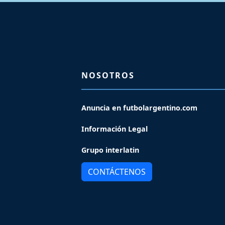
NOSOTROS
Anuncia en futbolargentino.com
Información Legal
Grupo interlatin
CONTÁCTENOS