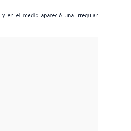
e y en el medio apareció una irregular