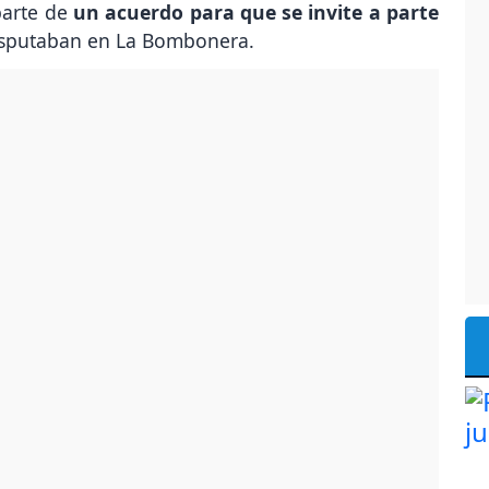
parte de
un acuerdo para que se invite a parte
isputaban en La Bombonera.