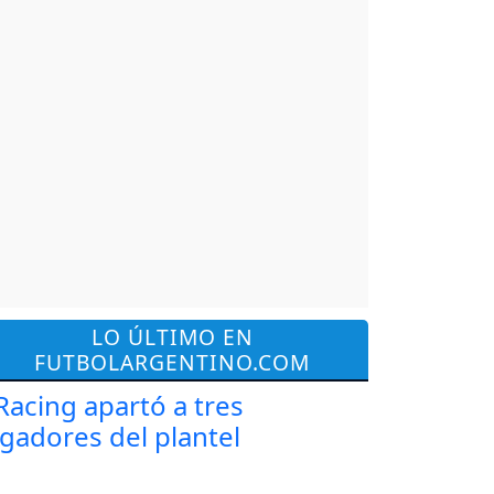
LO ÚLTIMO EN
FUTBOLARGENTINO.COM