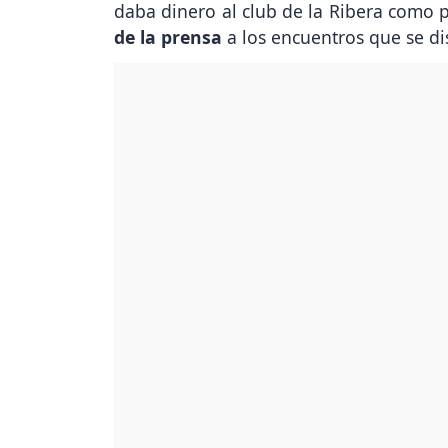
daba dinero al club de la Ribera como 
de la prensa
a los encuentros que se d