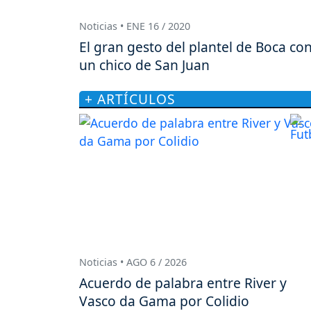
Noticias • ENE 16 / 2020
El gran gesto del plantel de Boca co
un chico de San Juan
+ ARTÍCULOS
Noticias • AGO 6 / 2026
Acuerdo de palabra entre River y
Vasco da Gama por Colidio