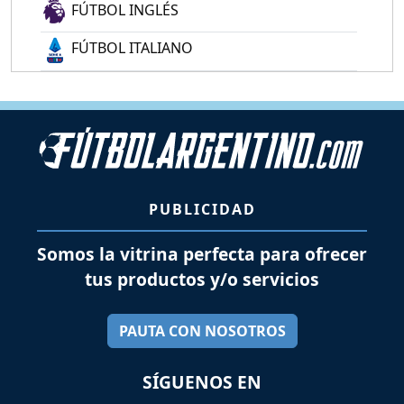
FÚTBOL INGLÉS
FÚTBOL ITALIANO
PUBLICIDAD
Somos la vitrina perfecta para ofrecer
tus productos y/o servicios
PAUTA CON NOSOTROS
SÍGUENOS EN