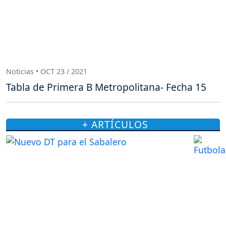
Noticias • OCT 23 / 2021
Tabla de Primera B Metropolitana- Fecha 15
+ ARTÍCULOS