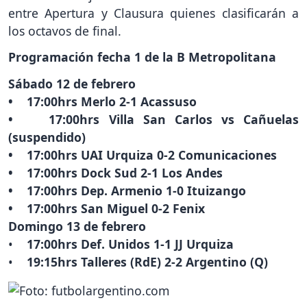
entre Apertura y Clausura quienes clasificarán a
los octavos de final.
Programación fecha 1 de la B Metropolitana
Sábado 12 de febrero
• 17:00hrs Merlo 2-1 Acassuso
• 17:00hrs Villa San Carlos vs Cañuelas
(suspendido)
• 17:00hrs UAI Urquiza 0-2 Comunicaciones
• 17:00hrs Dock Sud 2-1 Los Andes
• 17:00hrs Dep. Armenio 1-0 Ituizango
• 17:00hrs San Miguel 0-2 Fenix
Domingo 13 de febrero
•
17:00hrs Def. Unidos 1-1 JJ Urquiza
•
19:15hrs Talleres (RdE) 2-2 Argentino (Q)