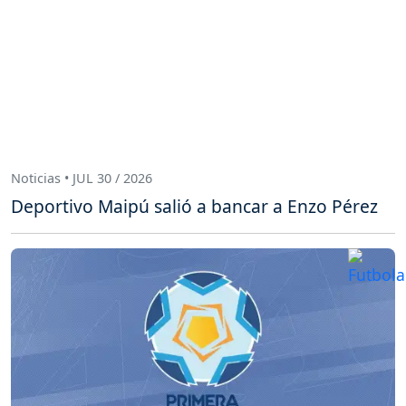
Noticias • JUL 30 / 2026
Deportivo Maipú salió a bancar a Enzo Pérez