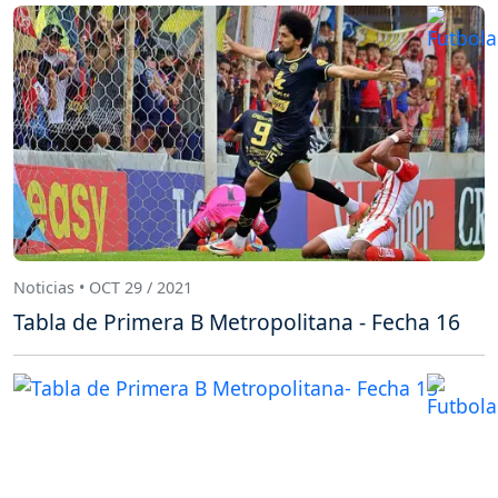
Noticias • OCT 29 / 2021
Tabla de Primera B Metropolitana - Fecha 16