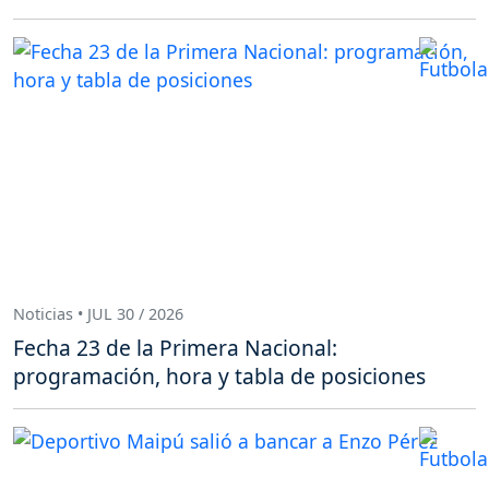
Noticias • JUL 30 / 2026
Fecha 23 de la Primera Nacional:
programación, hora y tabla de posiciones