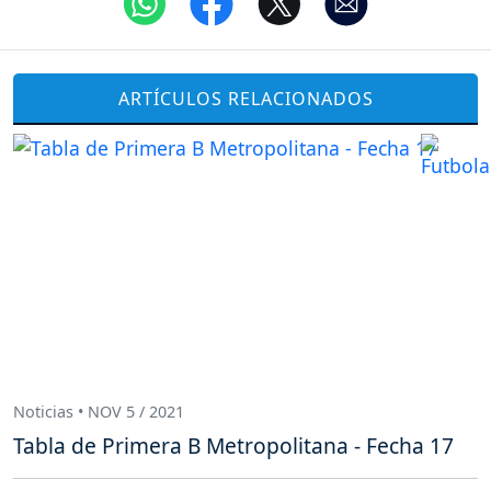
ARTÍCULOS RELACIONADOS
Noticias • NOV 5 / 2021
Tabla de Primera B Metropolitana - Fecha 17