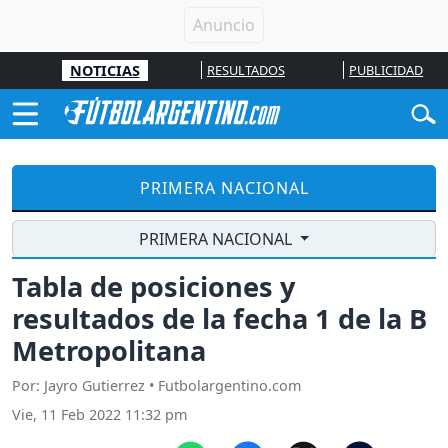
NOTICIAS
RESULTADOS
PUBLICIDAD
PRIMERA NACIONAL
PRIMERA NACIONAL
Tabla de posiciones y
resultados de la fecha 1 de la B
Metropolitana
Por: Jayro Gutierrez • Futbolargentino.com
Vie, 11 Feb 2022 11:32 pm