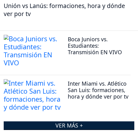
Unión vs Lanús: formaciones, hora y dónde
ver por tv
Boca Juniors vs.
Estudiantes:
Transmisión EN VIVO
Inter Miami vs. Atlético
San Luis: formaciones,
hora y dónde ver por tv
VER MÁS +