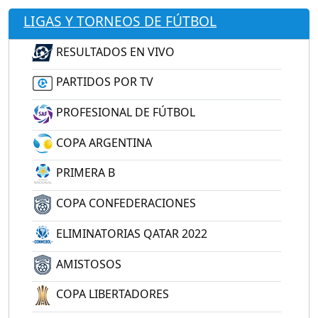
LIGAS Y TORNEOS DE FÚTBOL
RESULTADOS EN VIVO
PARTIDOS POR TV
PROFESIONAL DE FÚTBOL
COPA ARGENTINA
PRIMERA B
COPA CONFEDERACIONES
ELIMINATORIAS QATAR 2022
AMISTOSOS
COPA LIBERTADORES