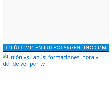
LO ÚLTIMO EN FUTBOLARGENTINO.COM