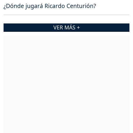
¿Dónde jugará Ricardo Centurión?
VER MÁS +