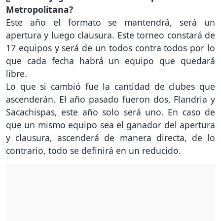
Metropolitana?
Este año el formato se mantendrá, será un
apertura y luego clausura. Este torneo constará de
17 equipos y será de un todos contra todos por lo
que cada fecha habrá un equipo que quedará
libre.
Lo que si cambió fue la cantidad de clubes que
ascenderán. El año pasado fueron dos, Flandria y
Sacachispas, este año solo será uno. En caso de
que un mismo equipo sea el ganador del apertura
y clausura, ascenderá de manera directa, de lo
contrario, todo se definirá en un reducido.