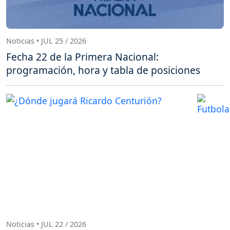
Noticias • JUL 25 / 2026
Fecha 22 de la Primera Nacional:
programación, hora y tabla de posiciones
Noticias • JUL 22 / 2026