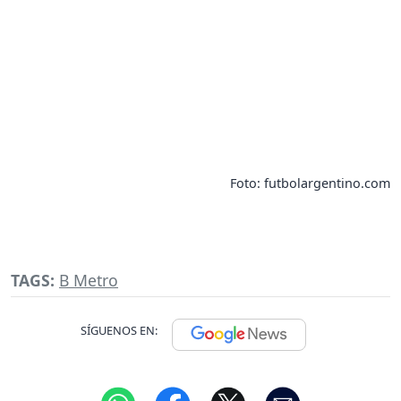
Foto: futbolargentino.com
TAGS:
B Metro
SÍGUENOS EN: