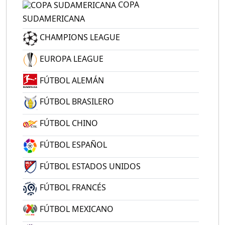
COPA
SUDAMERICANA
CHAMPIONS LEAGUE
EUROPA LEAGUE
FÚTBOL ALEMÁN
FÚTBOL BRASILERO
FÚTBOL CHINO
FÚTBOL ESPAÑOL
FÚTBOL ESTADOS UNIDOS
FÚTBOL FRANCÉS
FÚTBOL MEXICANO