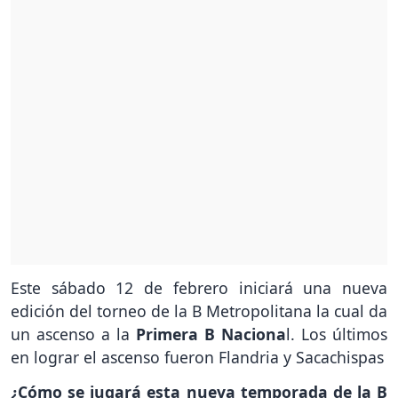
Este sábado 12 de febrero iniciará una nueva
edición del torneo de la B Metropolitana la cual da
un ascenso a la
Primera B Naciona
l. Los últimos
en lograr el ascenso fueron Flandria y Sacachispas
¿Cómo se jugará esta nueva temporada de la B