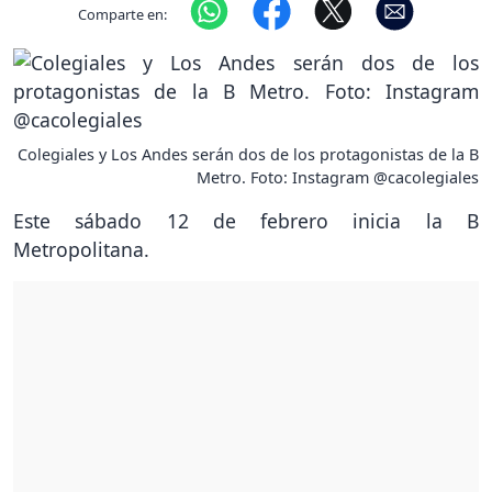
Comparte en:
Colegiales y Los Andes serán dos de los protagonistas de la B
Metro. Foto: Instagram @cacolegiales
Este sábado 12 de febrero inicia la B
Metropolitana.