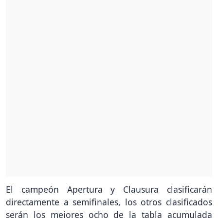
El campeón Apertura y Clausura clasificarán
directamente a semifinales, los otros clasificados
serán los mejores ocho de la tabla acumulada