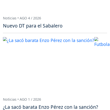
Noticias • AGO 4 / 2026
Nuevo DT para el Sabalero
Noticias • AGO 1 / 2026
¿La sacó barata Enzo Pérez con la sanción?