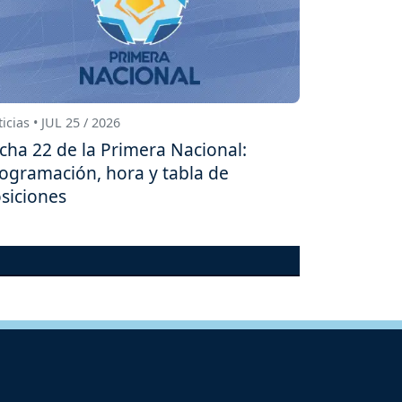
icias • JUL 25 / 2026
cha 22 de la Primera Nacional:
ogramación, hora y tabla de
siciones