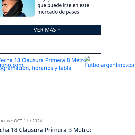
que puede irse en este
mercado de pases
VER MÁS +
icias • OCT 11 / 2024
cha 18 Clausura Primera B Metro: