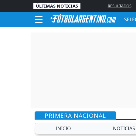
ÚLTIMAS NOTICIAS
RESULTADOS
SELE
PRIMERA NACIONAL
INICIO
NOTICIAS