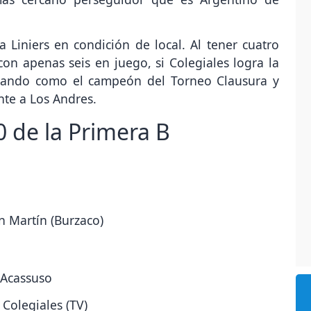
 Liniers en condición de local. Al tener cuatro
on apenas seis en juego, si Colegiales logra la
ronando como el campeón del Torneo Clausura y
ente a Los Andres.
 de la Primera B
n Martín (Burzaco)
 Acassuso
 Colegiales (TV)