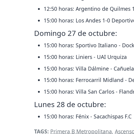
12:50 horas: Argentino de Quilmes 1
15:00 horas: Los Andes 1-0 Deportiv
Domingo 27 de octubre:
15:00 horas: Sportivo Italiano - Doc
15:00 horas: Liniers - UAI Urquiza
15:00 horas: Villa Dálmine - Cañuela
15:00 horas: Ferrocarril Midland - 
15:00 horas: Villa San Carlos - Fland
Lunes 28 de octubre:
15:00 horas: Fénix - Sacachispas F.C
TAGS:
Primera B Metropolitana
,
Ascens