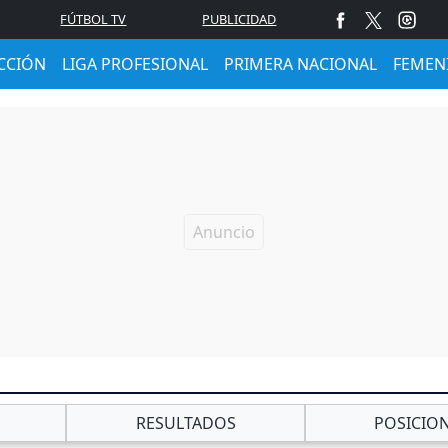
FÚTBOL TV
PUBLICIDAD
CCIÓN
LIGA PROFESIONAL
PRIMERA NACIONAL
FEMEN
RESULTADOS
POSICIO