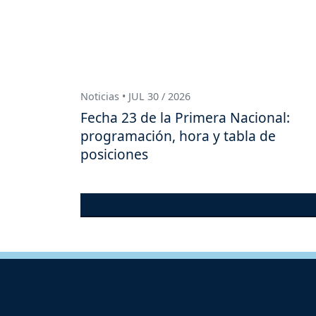
Noticias • JUL 30 / 2026
Fecha 23 de la Primera Nacional:
programación, hora y tabla de
posiciones