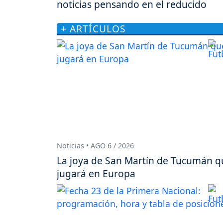
noticias pensando en el reducido
+ ARTÍCULOS
Noticias • AGO 6 / 2026
La joya de San Martín de Tucumán q
jugará en Europa