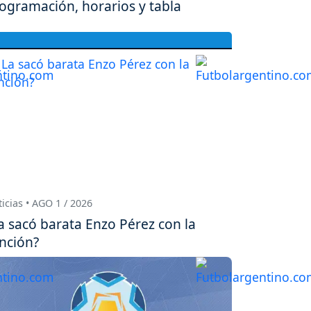
ogramación, horarios y tabla
icias • AGO 1 / 2026
a sacó barata Enzo Pérez con la
nción?