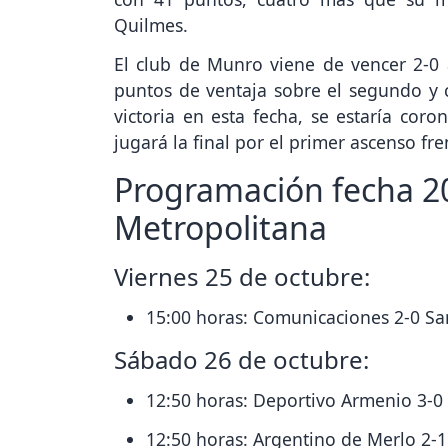
Quilmes.
El club de Munro viene de vencer 2-0 a
puntos de ventaja sobre el segundo y c
victoria en esta fecha, se estaría co
jugará la final por el primer ascenso fr
Programación fecha 20
Metropolitana
Viernes 25 de octubre:
15:00 horas: Comunicaciones 2-0 Sa
Sábado 26 de octubre:
12:50 horas: Deportivo Armenio 3-0
12:50 horas: Argentino de Merlo 2-1