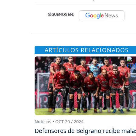
SÍGUENOS EN:
ARTÍCULOS RELACIONADOS
Noticias • OCT 20 / 2024
Defensores de Belgrano recibe mala