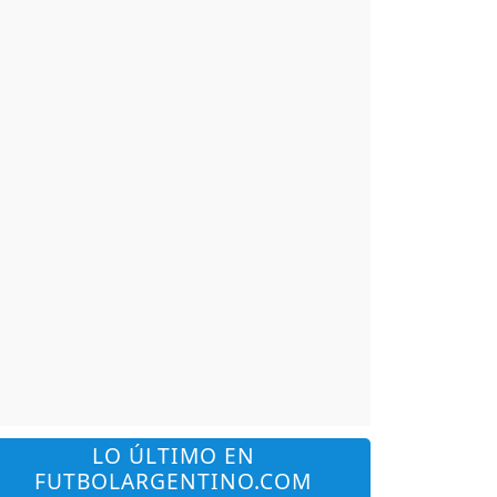
LO ÚLTIMO EN
FUTBOLARGENTINO.COM