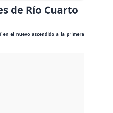
es de Río Cuarto
sí en el nuevo ascendido a la primera