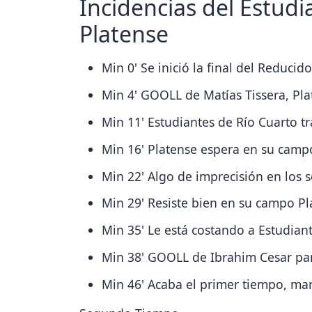
Incidencias del Estudi
Platense
Min 0' Se inició la final del Reducid
Min 4' GOOLL de Matías Tissera, Pla
Min 11' Estudiantes de Río Cuarto tr
Min 16' Platense espera en su campo
Min 22' Algo de imprecisión en los s
Min 29' Resiste bien en su campo Pl
Min 35' Le está costando a Estudiant
Min 38' GOOLL de Ibrahim Cesar pa
Min 46' Acaba el primer tiempo, m