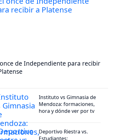
 once de Independiente para recibir
Platense
Instituto vs Gimnasia de
Mendoza: formaciones,
hora y dónde ver por tv
Deportivo Riestra vs.
Estudiantes: