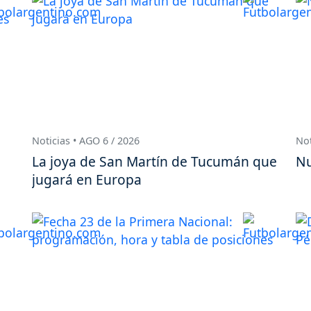
Noticias • AGO 6 / 2026
Not
La joya de San Martín de Tucumán que
Nu
jugará en Europa