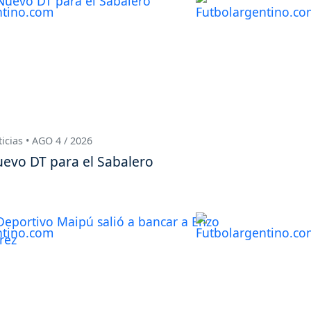
icias • AGO 4 / 2026
evo DT para el Sabalero