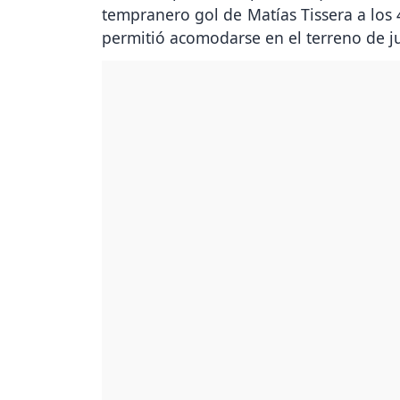
tempranero gol de Matías Tissera a los
permitió acomodarse en el terreno de j