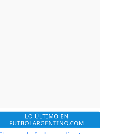
LO ÚLTIMO EN
FUTBOLARGENTINO.COM