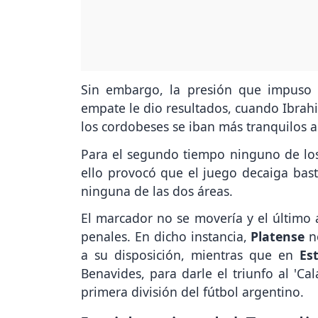
Sin embargo, la presión que impuso
empate le dio resultados, cuando Ibrahi
los cordobeses se iban más tranquilos a
Para el segundo tiempo ninguno de los
ello provocó que el juego decaiga ba
ninguna de las dos áreas.
El marcador no se movería y el último 
penales. En dicho instancia,
Platense
no
a su disposición, mientras que en
Es
Benavides, para darle el triunfo al 'Ca
primera división del fútbol argentino.