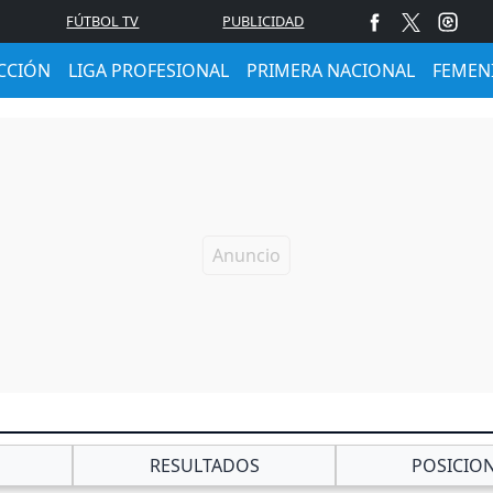
FÚTBOL TV
PUBLICIDAD
CCIÓN
LIGA PROFESIONAL
PRIMERA NACIONAL
FEMEN
RESULTADOS
POSICIO