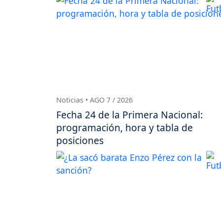
Noticias • AGO 7 / 2026
Fecha 24 de la Primera Nacional:
programación, hora y tabla de
posiciones