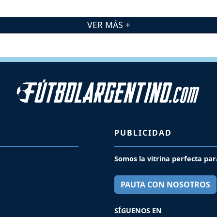
VER MÁS +
PUBLICIDAD
Somos la vitrina perfecta par
PAUTA CON NOSOTROS
SÍGUENOS EN