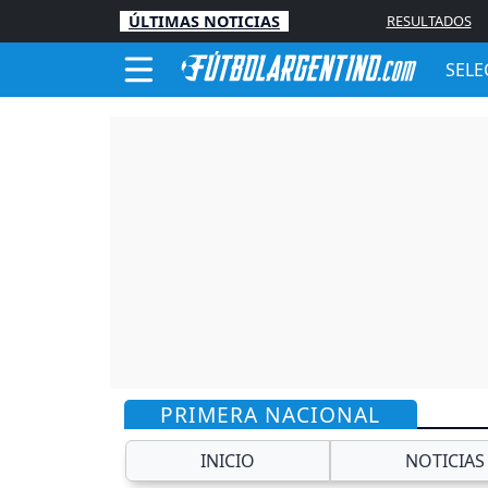
ÚLTIMAS NOTICIAS
RESULTADOS
SELE
PRIMERA NACIONAL
INICIO
NOTICIAS