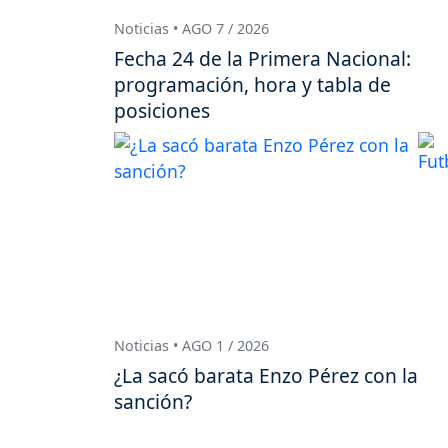
Noticias • AGO 7 / 2026
Fecha 24 de la Primera Nacional:
programación, hora y tabla de
posiciones
Noticias • AGO 1 / 2026
¿La sacó barata Enzo Pérez con la
sanción?