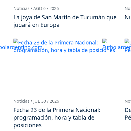
Noticias • AGO 6 / 2026
Not
La joya de San Martín de Tucumán que
Nu
jugará en Europa
Noticias • JUL 30 / 2026
Not
Fecha 23 de la Primera Nacional:
De
programación, hora y tabla de
Pé
posiciones