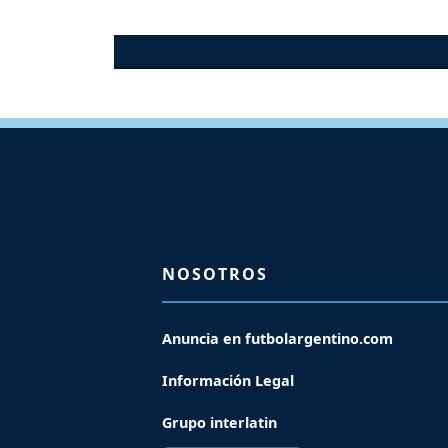
NOSOTROS
Anuncia en futbolargentino.com
Información Legal
Grupo interlatin