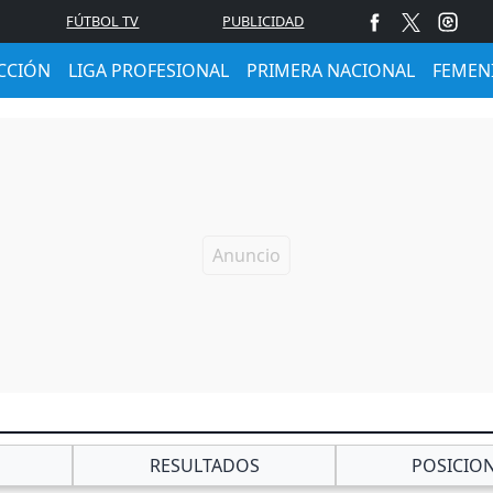
FÚTBOL TV
PUBLICIDAD
CCIÓN
LIGA PROFESIONAL
PRIMERA NACIONAL
FEMEN
RESULTADOS
POSICIO