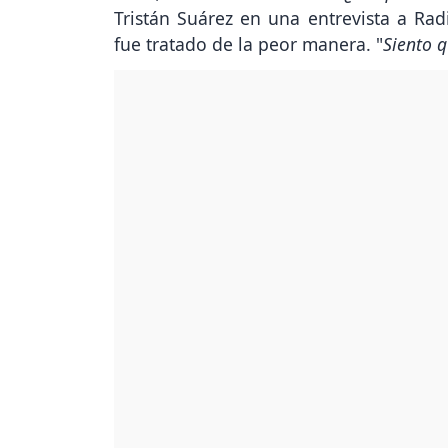
Tristán Suárez en una entrevista a Ra
fue tratado de la peor manera. "
Siento 