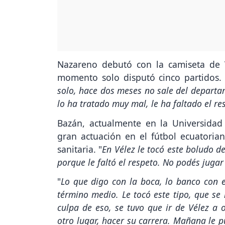
Nazareno debutó con la camiseta de 
momento solo disputó cinco partidos. 
solo, hace dos meses no sale del departa
lo ha tratado muy mal, le ha faltado el r
Bazán, actualmente en la Universidad
gran actuación en el fútbol ecuatoriano
sanitaria. "
En Vélez le tocó este boludo de
porque le faltó el respeto. No podés jugar
"
Lo que digo con la boca, lo banco con 
término medio. Le tocó este tipo, que se
culpa de eso, se tuvo que ir de Vélez a
otro lugar, hacer su carrera. Mañana le p