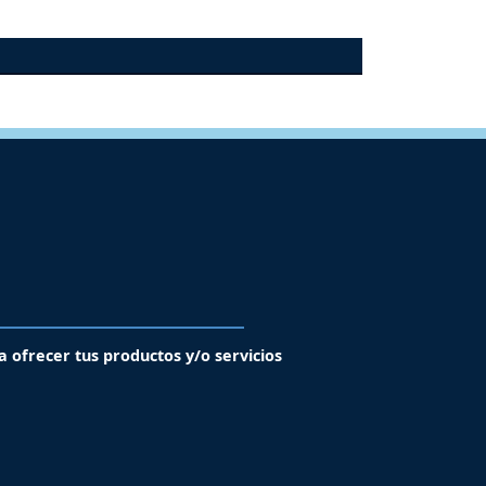
a ofrecer tus productos y/o servicios