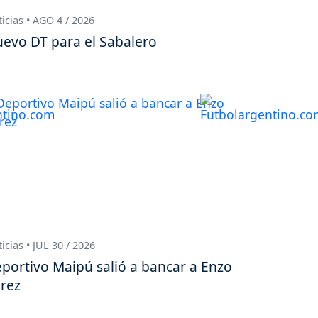
icias • AGO 4 / 2026
evo DT para el Sabalero
icias • JUL 30 / 2026
portivo Maipú salió a bancar a Enzo
rez