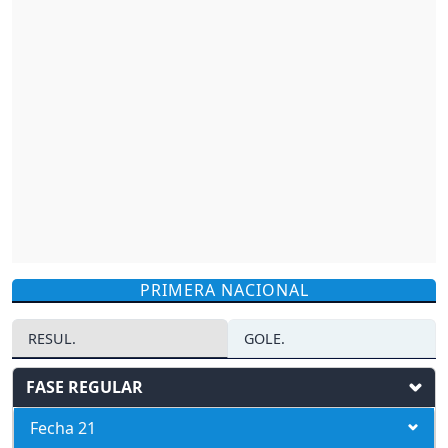
PRIMERA NACIONAL
RESUL.
GOLE.
FASE REGULAR
Fecha 21