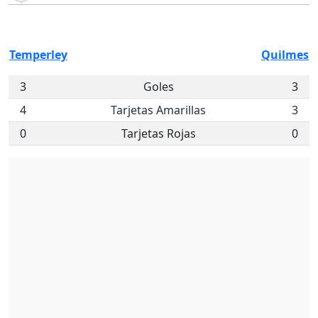
Temperley
Quilmes
3
Goles
3
4
Tarjetas Amarillas
3
0
Tarjetas Rojas
0