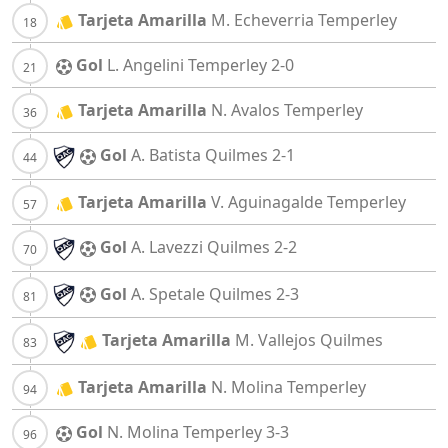
Tarjeta Amarilla
M. Echeverria
Temperley
Gol
L. Angelini
Temperley
2-0
Tarjeta Amarilla
N. Avalos
Temperley
Gol
A. Batista
Quilmes
2-1
Tarjeta Amarilla
V. Aguinagalde
Temperley
Gol
A. Lavezzi
Quilmes
2-2
Gol
A. Spetale
Quilmes
2-3
Tarjeta Amarilla
M. Vallejos
Quilmes
Tarjeta Amarilla
N. Molina
Temperley
Gol
N. Molina
Temperley
3-3