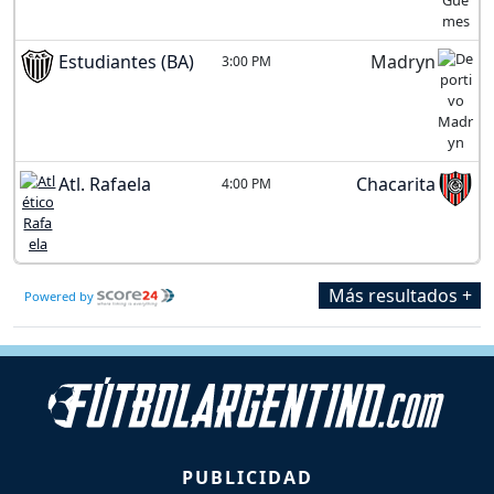
Estudiantes (BA)
Madryn
3:00 PM
Atl. Rafaela
Chacarita
4:00 PM
Más resultados +
Powered by
PUBLICIDAD