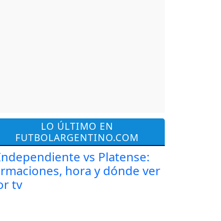
LO ÚLTIMO EN
FUTBOLARGENTINO.COM