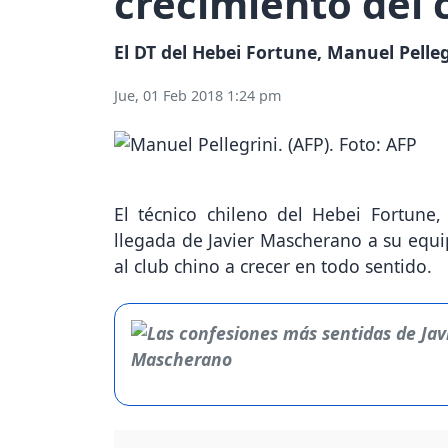
crecimiento del 
El DT del Hebei Fortune, Manuel Pelleg
Jue, 01 Feb 2018 1:24 pm
El técnico chileno del Hebei Fortune,
llegada de Javier Mascherano a su equi
al club chino a crecer en todo sentido.