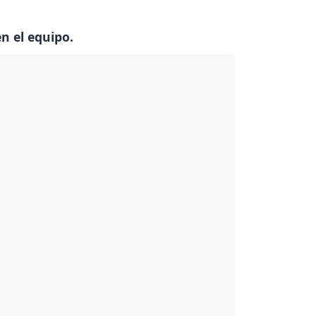
n el equipo.