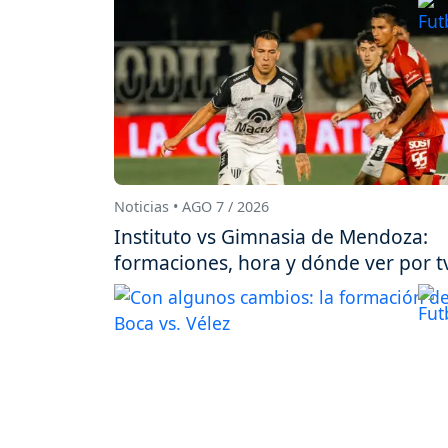
Noticias • AGO 7 / 2026
Instituto vs Gimnasia de Mendoza:
formaciones, hora y dónde ver por t