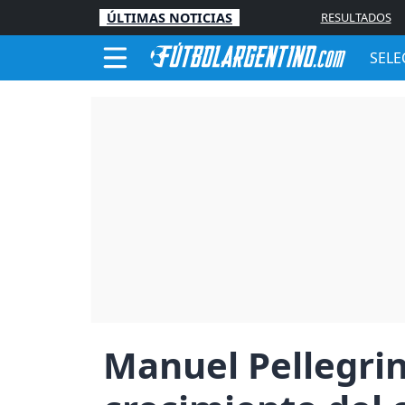
ÚLTIMAS NOTICIAS
RESULTADOS
SELE
Manuel Pellegrin