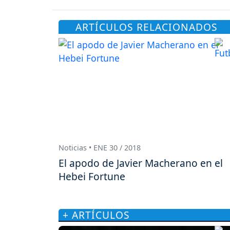
ARTÍCULOS RELACIONADOS
Noticias • ENE 30 / 2018
El apodo de Javier Macherano en el
Hebei Fortune
+ ARTÍCULOS