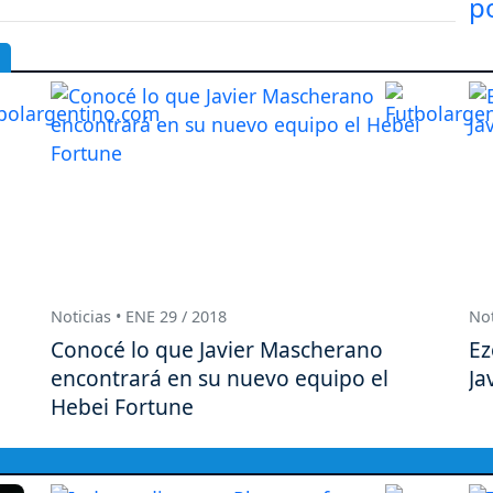
Noticias • ENE 29 / 2018
Not
Conocé lo que Javier Mascherano
Ez
encontrará en su nuevo equipo el
Ja
Hebei Fortune