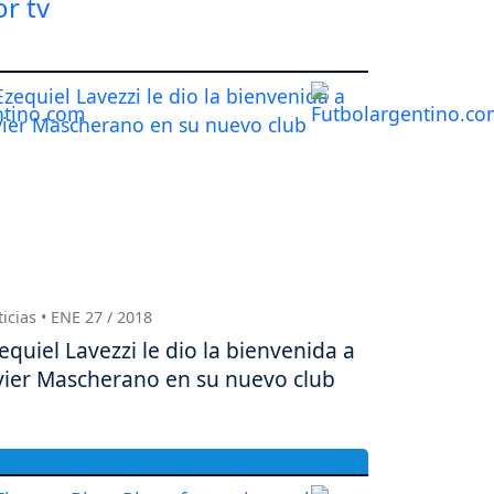
icias • ENE 27 / 2018
equiel Lavezzi le dio la bienvenida a
vier Mascherano en su nuevo club