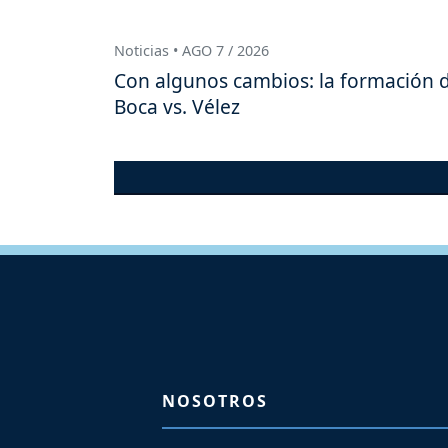
Noticias • AGO 7 / 2026
Con algunos cambios: la formación 
Boca vs. Vélez
NOSOTROS