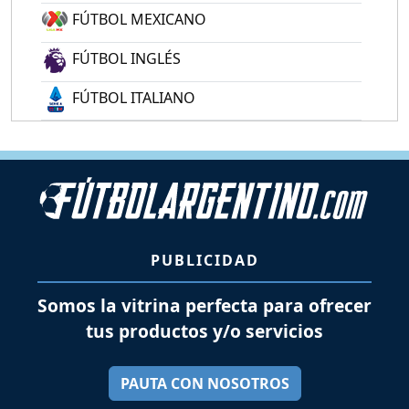
FÚTBOL MEXICANO
FÚTBOL INGLÉS
FÚTBOL ITALIANO
PUBLICIDAD
Somos la vitrina perfecta para ofrecer
tus productos y/o servicios
PAUTA CON NOSOTROS