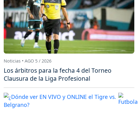
Noticias • AGO 5 / 2026
Los árbitros para la fecha 4 del Torneo
Clausura de la Liga Profesional