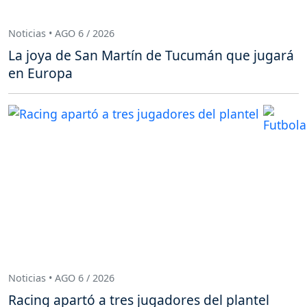
Noticias • AGO 6 / 2026
La joya de San Martín de Tucumán que jugará
en Europa
Noticias • AGO 6 / 2026
Racing apartó a tres jugadores del plantel