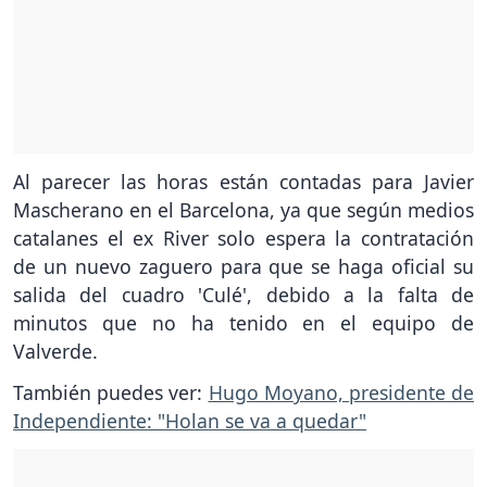
Al parecer las horas están contadas para Javier
Mascherano en el Barcelona, ya que según medios
catalanes el ex River solo espera la contratación
de un nuevo zaguero para que se haga oficial su
salida del cuadro 'Culé', debido a la falta de
minutos que no ha tenido en el equipo de
Valverde.
También puedes ver:
Hugo Moyano, presidente de
Independiente: "Holan se va a quedar"