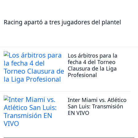
Racing apartó a tres jugadores del plantel
Los árbitros para la
fecha 4 del Torneo
Clausura de la Liga
Profesional
Inter Miami vs. Atlético
San Luis: Transmisión
EN VIVO