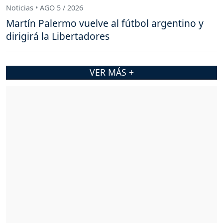
Noticias • AGO 5 / 2026
Martín Palermo vuelve al fútbol argentino y
dirigirá la Libertadores
VER MÁS +