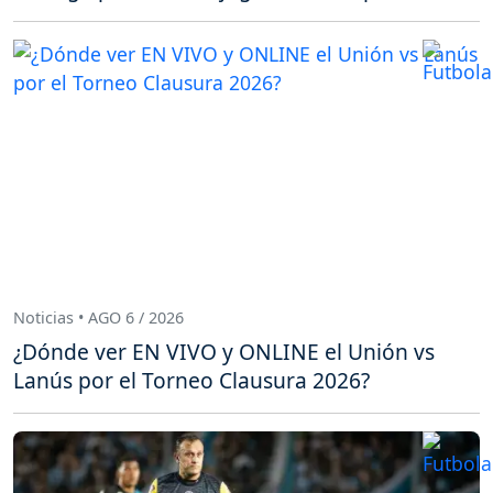
Noticias • AGO 6 / 2026
¿Dónde ver EN VIVO y ONLINE el Unión vs
Lanús por el Torneo Clausura 2026?