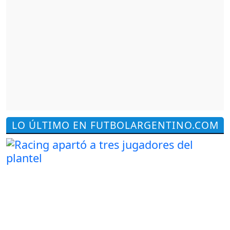
LO ÚLTIMO EN FUTBOLARGENTINO.COM