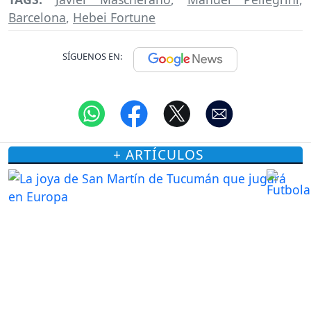
Barcelona
,
Hebei Fortune
SÍGUENOS EN:
+ ARTÍCULOS