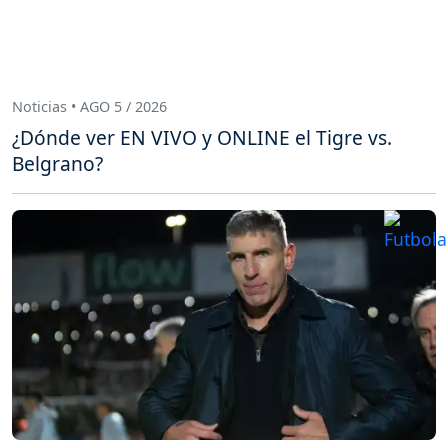
Noticias • AGO 5 / 2026
¿Dónde ver EN VIVO y ONLINE el Tigre vs.
Belgrano?