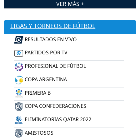
VER MÁS +
LIGAS Y TORNEOS DE FÚTBOL
RESULTADOS EN VIVO
PARTIDOS POR TV
PROFESIONAL DE FÚTBOL
COPA ARGENTINA
PRIMERA B
COPA CONFEDERACIONES
ELIMINATORIAS QATAR 2022
AMISTOSOS