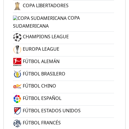
COPA LIBERTADORES
COPA
SUDAMERICANA
CHAMPIONS LEAGUE
EUROPA LEAGUE
FÚTBOL ALEMÁN
FÚTBOL BRASILERO
FÚTBOL CHINO
FÚTBOL ESPAÑOL
FÚTBOL ESTADOS UNIDOS
FÚTBOL FRANCÉS