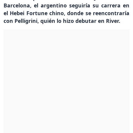
Barcelona, el argentino seguiría su carrera en
el Hebei Fortune chino, donde se reencontraría
con Pelligrini, quién lo hizo debutar en River.