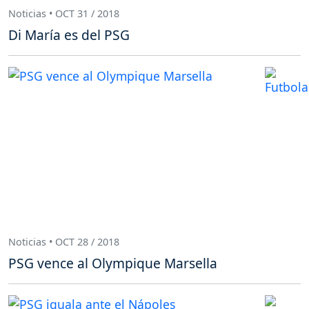
Noticias • OCT 31 / 2018
Di María es del PSG
Noticias • OCT 28 / 2018
PSG vence al Olympique Marsella