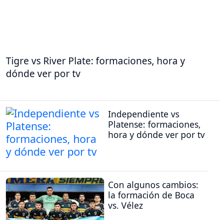
Tigre vs River Plate: formaciones, hora y
dónde ver por tv
Independiente vs
Platense: formaciones,
hora y dónde ver por tv
Con algunos cambios:
la formación de Boca
vs. Vélez