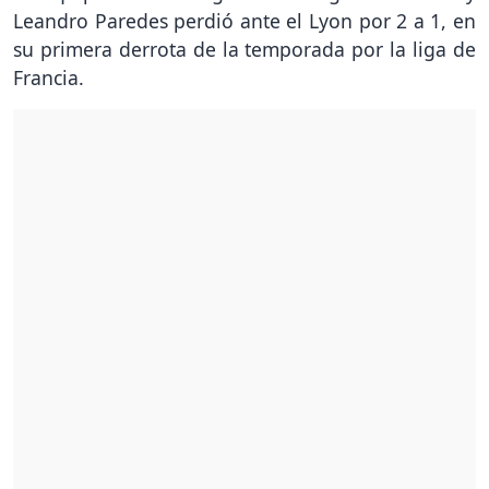
Leandro Paredes perdió ante el Lyon por 2 a 1, en
su primera derrota de la temporada por la liga de
Francia.