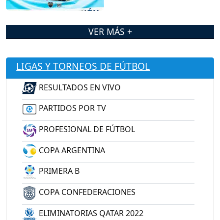
VER MÁS +
LIGAS Y TORNEOS DE FÚTBOL
RESULTADOS EN VIVO
PARTIDOS POR TV
PROFESIONAL DE FÚTBOL
COPA ARGENTINA
PRIMERA B
COPA CONFEDERACIONES
ELIMINATORIAS QATAR 2022