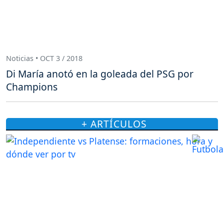
Noticias • OCT 3 / 2018
Di María anotó en la goleada del PSG por
Champions
+ ARTÍCULOS