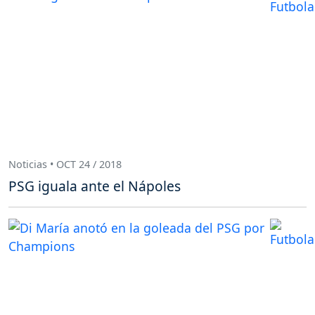
Noticias • OCT 24 / 2018
PSG iguala ante el Nápoles