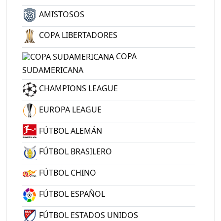
AMISTOSOS
COPA LIBERTADORES
COPA
SUDAMERICANA
CHAMPIONS LEAGUE
EUROPA LEAGUE
FÚTBOL ALEMÁN
FÚTBOL BRASILERO
FÚTBOL CHINO
FÚTBOL ESPAÑOL
FÚTBOL ESTADOS UNIDOS