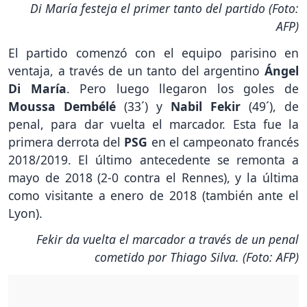
Di María festeja el primer tanto del partido (Foto:
AFP)
El partido comenzó con el equipo parisino en
ventaja, a través de un tanto del argentino
Ángel
Di María
. Pero luego llegaron los goles de
Moussa Dembélé
(33´) y
Nabil Fekir
(49´), de
penal, para dar vuelta el marcador. Esta fue la
primera derrota del
PSG
en el campeonato francés
2018/2019. El último antecedente se remonta a
mayo de 2018 (2-0 contra el Rennes), y la última
como visitante a enero de 2018 (también ante el
Lyon).
Fekir da vuelta el marcador a través de un penal
cometido por Thiago Silva. (Foto: AFP)