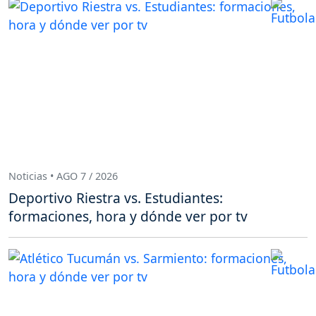
Noticias • AGO 7 / 2026
Deportivo Riestra vs. Estudiantes:
formaciones, hora y dónde ver por tv