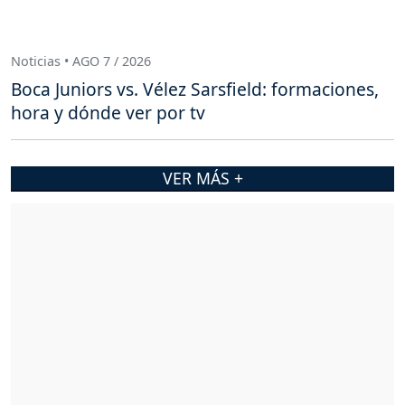
Noticias • AGO 7 / 2026
Boca Juniors vs. Vélez Sarsfield: formaciones,
hora y dónde ver por tv
VER MÁS +