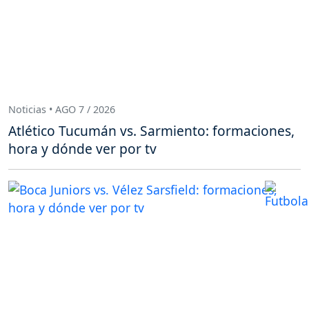
Noticias • AGO 7 / 2026
Atlético Tucumán vs. Sarmiento: formaciones,
hora y dónde ver por tv