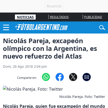
NOTICIAS
RESULTADOS
PUBLICIDAD
Nicolás Pareja, excapeón
olímpico con la Argentina, es
nuevo refuerzo del Atlas
Dom, 26 Ago 2018 2:04 pm
Comparte en:
Nicolás Pareja. Foto: Twitter
Nicolás Pareja, quien fue excampeón del mundo