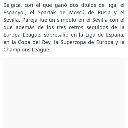
Bélgica, con el que ganó dos títulos de liga, el
Espanyol, el Spartak de Moscú de Rusia y el
Sevilla. Pareja fue un símbolo en el Sevilla con el
que además de los tres cetros seguidos de la
Europa League, sobresalió en la Liga de España,
en la Copa del Rey, la Supercopa de Europa y la
Champions League.