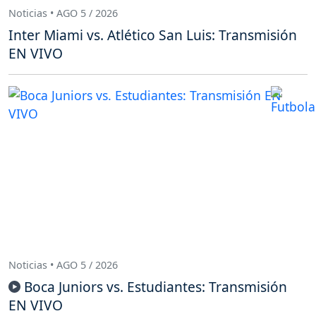
Noticias • AGO 5 / 2026
Inter Miami vs. Atlético San Luis: Transmisión
EN VIVO
Noticias • AGO 5 / 2026
Boca Juniors vs. Estudiantes: Transmisión
EN VIVO