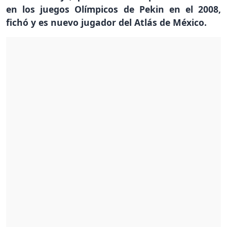
en los juegos Olímpicos de Pekin en el 2008,
fichó y es nuevo jugador del Atlás de México.