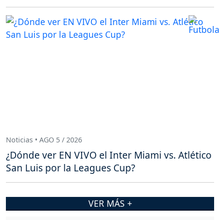
Noticias • AGO 5 / 2026
¿Dónde ver EN VIVO el Inter Miami vs. Atlético
San Luis por la Leagues Cup?
VER MÁS +