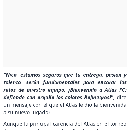
"Nico, estamos seguros que tu entrega, pasión y
talento, serán fundamentales para encarar los
retos de nuestro equipo. ¡Bienvenido a Atlas FC;
defiende con orgullo los colores Rojinegros!"
, dice
un mensaje con el que el Atlas le dio la bienvenida
a su nuevo jugador.
Aunque la principal carencia del Atlas en el torneo