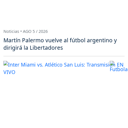
Noticias • AGO 5 / 2026
Martín Palermo vuelve al fútbol argentino y
dirigirá la Libertadores