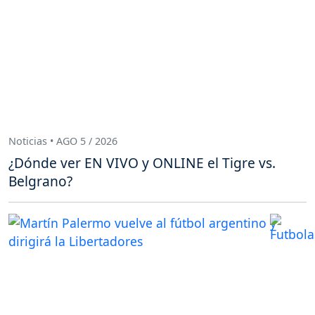
Noticias • AGO 5 / 2026
¿Dónde ver EN VIVO y ONLINE el Tigre vs.
Belgrano?