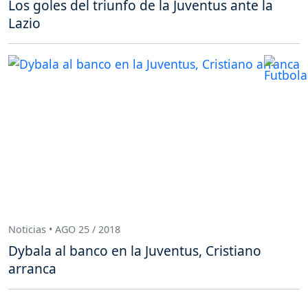
Los goles del triunfo de la Juventus ante la
Lazio
Noticias • AGO 25 / 2018
Dybala al banco en la Juventus, Cristiano
arranca