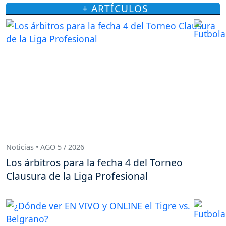
+ ARTÍCULOS
Noticias • AGO 5 / 2026
Los árbitros para la fecha 4 del Torneo
Clausura de la Liga Profesional