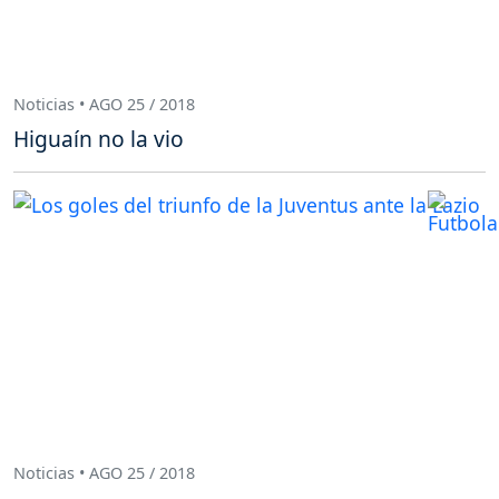
Noticias • AGO 25 / 2018
Higuaín no la vio
Noticias • AGO 25 / 2018