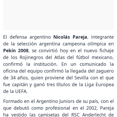
El defensa argentino
Nicolás Pareja
, integrante
de la selección argentina campeona olímpica en
Pekín 2008
, se convirtió hoy en el nuevo fichaje
de los Rojinegros del Atlas del fútbol mexicano,
confirmó la institución. En un comunicado la
oficina del equipo confirmó la llegada del zaguero
de 34 años, quien proviene del Sevilla con el que
fue capitán y ganó tres títulos de la Liga Europea
de la UEFA.
Formado en el Argentino Juniors de su país, con el
que debutó como profesional en el 2002, Pareja
ha vestido las camisetas del RSC Anderlecht de