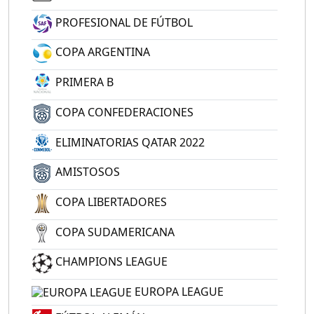
PROFESIONAL DE FÚTBOL
COPA ARGENTINA
PRIMERA B
COPA CONFEDERACIONES
ELIMINATORIAS QATAR 2022
AMISTOSOS
COPA LIBERTADORES
COPA SUDAMERICANA
CHAMPIONS LEAGUE
EUROPA LEAGUE