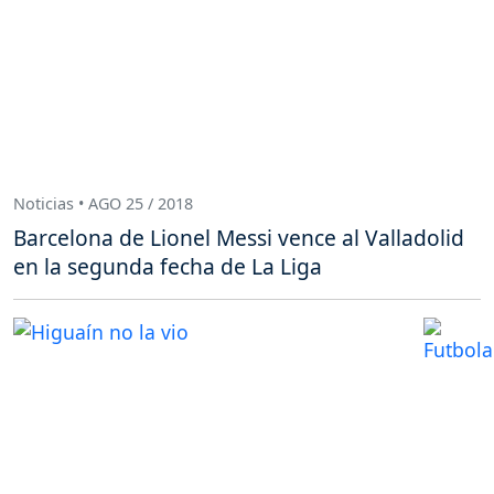
Noticias • AGO 25 / 2018
Barcelona de Lionel Messi vence al Valladolid
en la segunda fecha de La Liga