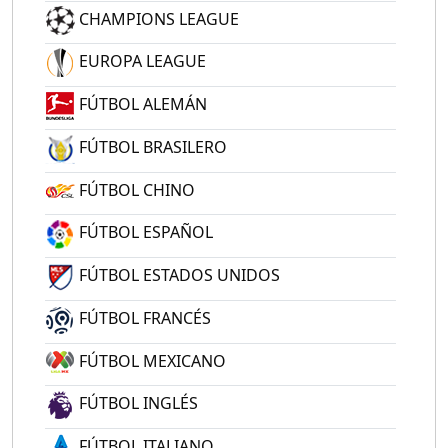
CHAMPIONS LEAGUE
EUROPA LEAGUE
FÚTBOL ALEMÁN
FÚTBOL BRASILERO
FÚTBOL CHINO
FÚTBOL ESPAÑOL
FÚTBOL ESTADOS UNIDOS
FÚTBOL FRANCÉS
FÚTBOL MEXICANO
FÚTBOL INGLÉS
FÚTBOL ITALIANO