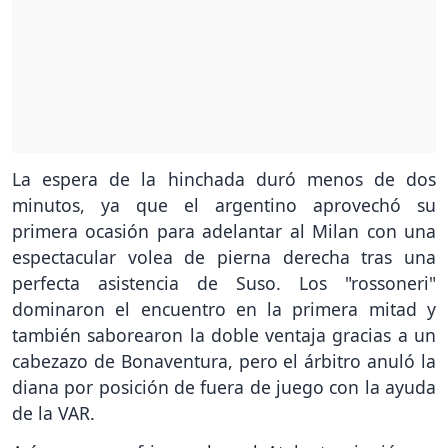
La espera de la hinchada duró menos de dos
minutos, ya que el argentino aprovechó su
primera ocasión para adelantar al Milan con una
espectacular volea de pierna derecha tras una
perfecta asistencia de Suso. Los "rossoneri"
dominaron el encuentro en la primera mitad y
también saborearon la doble ventaja gracias a un
cabezazo de Bonaventura, pero el árbitro anuló la
diana por posición de fuera de juego con la ayuda
de la VAR.