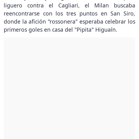
liguero contra el Cagliari, el Milan buscaba
reencontrarse con los tres puntos en San Siro,
donde la afición "rossonera" esperaba celebrar los
primeros goles en casa del "Pipita" Higuaín.