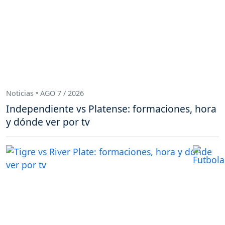
Noticias • AGO 7 / 2026
Independiente vs Platense: formaciones, hora
y dónde ver por tv