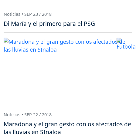
Noticias • SEP 23 / 2018
Di María y el primero para el PSG
Noticias • SEP 22 / 2018
Maradona y el gran gesto con os afectados de
las lluvias en SInaloa