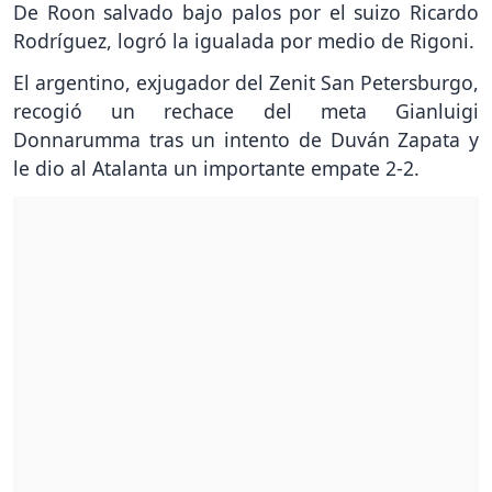
De Roon salvado bajo palos por el suizo Ricardo
Rodríguez, logró la igualada por medio de Rigoni.
El argentino, exjugador del Zenit San Petersburgo,
recogió un rechace del meta Gianluigi
Donnarumma tras un intento de Duván Zapata y
le dio al Atalanta un importante empate 2-2.