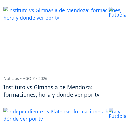
Noticias • AGO 7 / 2026
Instituto vs Gimnasia de Mendoza:
formaciones, hora y dónde ver por tv