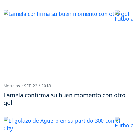
Noticias • SEP 22 / 2018
Lamela confirma su buen momento con otro
gol