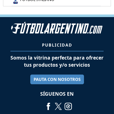
PUBLICIDAD
Somos la vitrina perfecta para ofrecer
tus productos y/o servicios
PAUTA CON NOSOTROS
SÍGUENOS EN