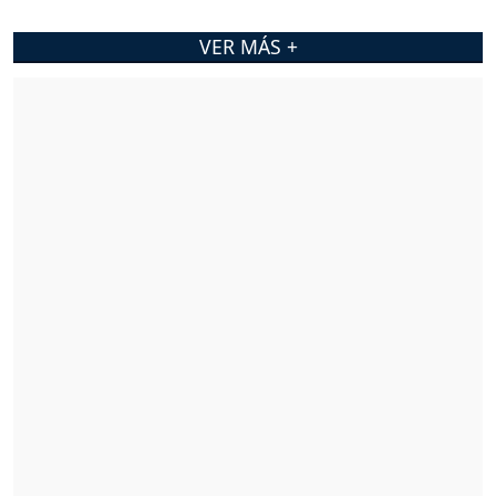
VER MÁS +