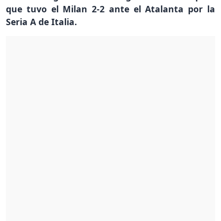
que tuvo el Milan 2-2 ante el Atalanta por la
Seria A de Italia.