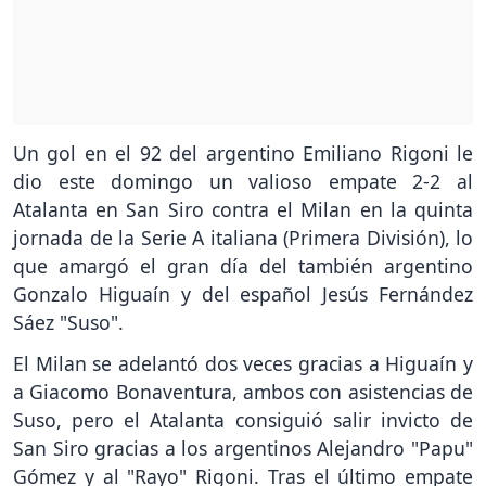
Un gol en el 92 del argentino Emiliano Rigoni le
dio este domingo un valioso empate 2-2 al
Atalanta en San Siro contra el Milan en la quinta
jornada de la Serie A italiana (Primera División), lo
que amargó el gran día del también argentino
Gonzalo Higuaín y del español Jesús Fernández
Sáez "Suso".
El Milan se adelantó dos veces gracias a Higuaín y
a Giacomo Bonaventura, ambos con asistencias de
Suso, pero el Atalanta consiguió salir invicto de
San Siro gracias a los argentinos Alejandro "Papu"
Gómez y al "Rayo" Rigoni. Tras el último empate