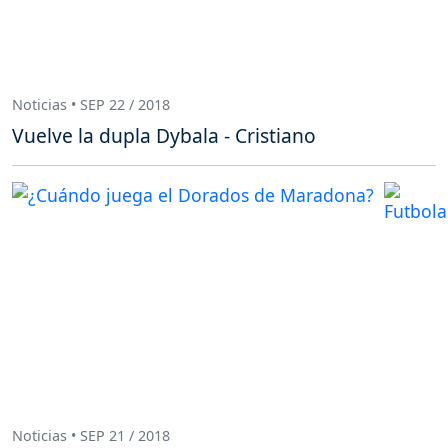
Noticias • SEP 22 / 2018
Vuelve la dupla Dybala - Cristiano
Noticias • SEP 21 / 2018