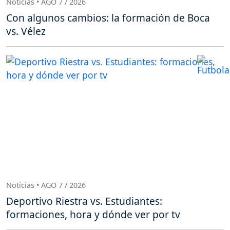
Noticias • AGO 7 / 2026
Con algunos cambios: la formación de Boca
vs. Vélez
Noticias • AGO 7 / 2026
Deportivo Riestra vs. Estudiantes:
formaciones, hora y dónde ver por tv