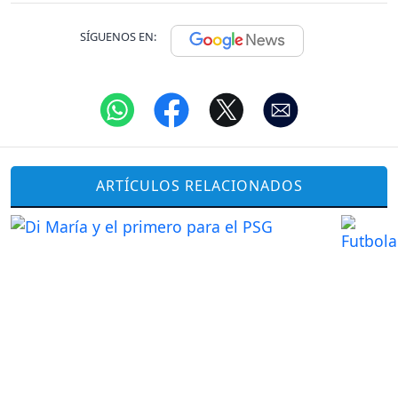
SÍGUENOS EN:
ARTÍCULOS RELACIONADOS