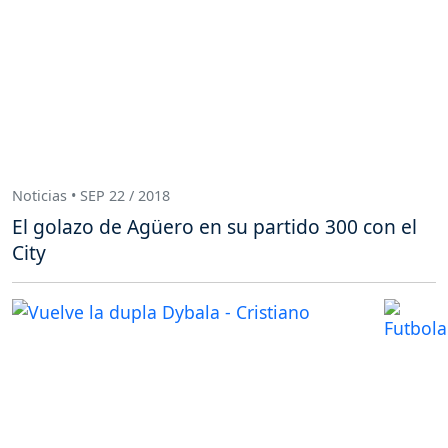
Noticias • SEP 22 / 2018
El golazo de Agüero en su partido 300 con el
City