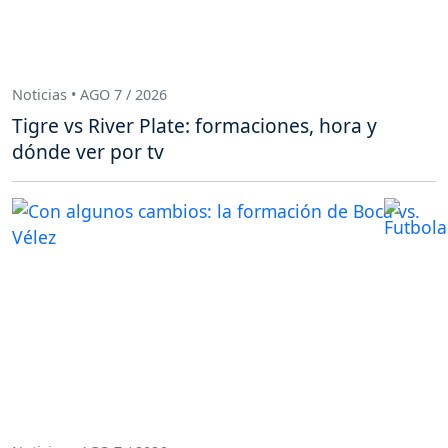
Noticias • AGO 7 / 2026
Tigre vs River Plate: formaciones, hora y
dónde ver por tv