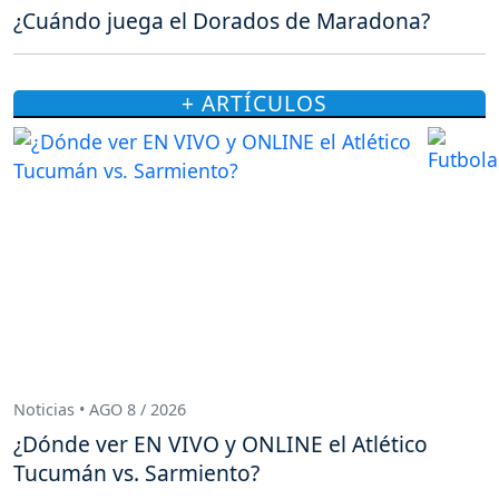
¿Cuándo juega el Dorados de Maradona?
+ ARTÍCULOS
Noticias • AGO 8 / 2026
¿Dónde ver EN VIVO y ONLINE el Atlético
Tucumán vs. Sarmiento?