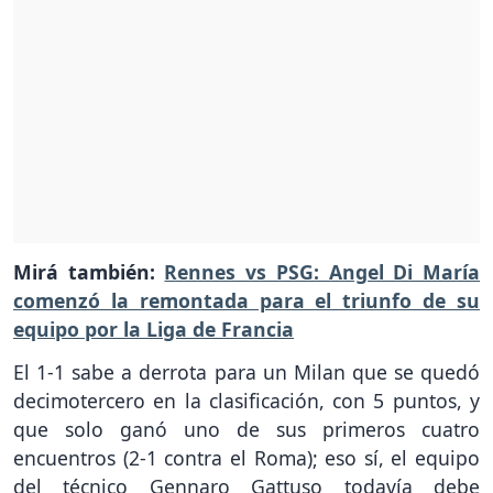
Mirá también:
Rennes vs PSG: Angel Di María
comenzó la remontada para el triunfo de su
equipo por la Liga de Francia
El 1-1 sabe a derrota para un Milan que se quedó
decimotercero en la clasificación, con 5 puntos, y
que solo ganó uno de sus primeros cuatro
encuentros (2-1 contra el Roma); eso sí, el equipo
del técnico Gennaro Gattuso todavía debe