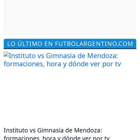
LO ÚLTIMO EN FUTBOLARGENTINO.COM
Instituto vs Gimnasia de Mendoza:
formaciones, hora y dónde ver por tv