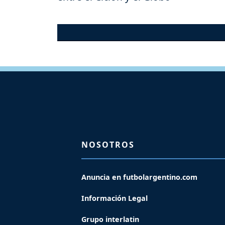
NOSOTROS
Anuncia en futbolargentino.com
Información Legal
Grupo interlatin