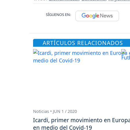
SÍGUENOS EN:
ARTÍCULOS RELACIONADOS
Noticias • JUN 1 / 2020
Icardi, primer movimiento en Europ
en medio del Covid-19