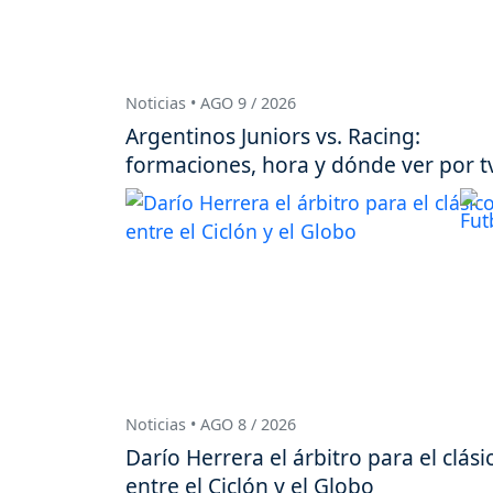
Noticias • AGO 9 / 2026
Argentinos Juniors vs. Racing:
formaciones, hora y dónde ver por t
Noticias • AGO 8 / 2026
Darío Herrera el árbitro para el clási
entre el Ciclón y el Globo