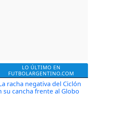
LO ÚLTIMO EN
FUTBOLARGENTINO.COM