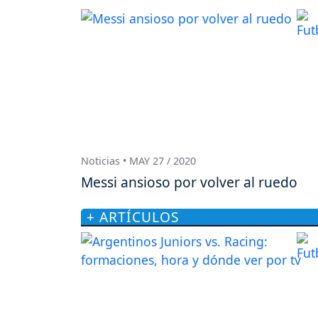
Noticias • MAY 27 / 2020
Messi ansioso por volver al ruedo
+ ARTÍCULOS