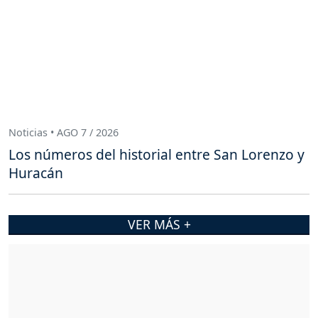
Noticias • AGO 7 / 2026
Los números del historial entre San Lorenzo y
Huracán
VER MÁS +