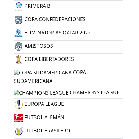
PRIMERA B
COPA CONFEDERACIONES
ELIMINATORIAS QATAR 2022
AMISTOSOS
COPA LIBERTADORES
COPA
SUDAMERICANA
CHAMPIONS LEAGUE
EUROPA LEAGUE
FÚTBOL ALEMÁN
FÚTBOL BRASILERO