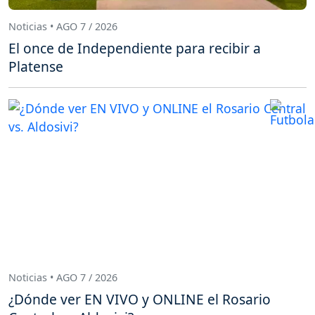
Noticias • AGO 7 / 2026
El once de Independiente para recibir a
Platense
Noticias • AGO 7 / 2026
¿Dónde ver EN VIVO y ONLINE el Rosario