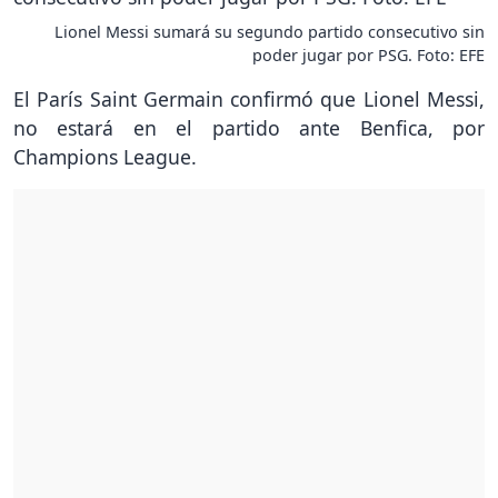
Lionel Messi sumará su segundo partido consecutivo sin
poder jugar por PSG. Foto: EFE
El París Saint Germain confirmó que Lionel Messi,
no estará en el partido ante Benfica, por
Champions League.