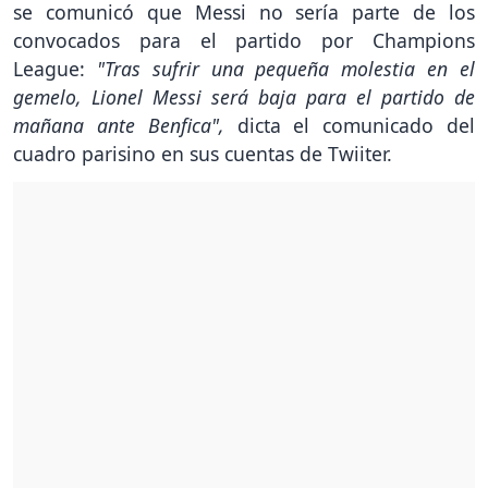
se comunicó que Messi no sería parte de los
convocados para el partido por Champions
League:
"Tras sufrir una pequeña molestia en el
gemelo, Lionel Messi será baja para el partido de
mañana ante Benfica",
dicta el comunicado del
cuadro parisino en sus cuentas de Twiiter.