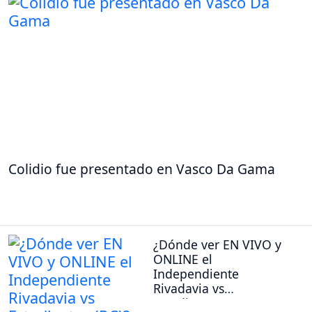
Colidio fue presentado en Vasco Da Gama
¿Dónde ver EN VIVO y
ONLINE el
Independiente
Rivadavia vs
Estudiantes (RC)?