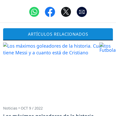
ARTÍCULOS RELACIONADOS
Noticias • OCT 9 / 2022