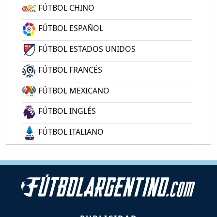
FÚTBOL CHINO
FÚTBOL ESPAÑOL
FÚTBOL ESTADOS UNIDOS
FÚTBOL FRANCÉS
FÚTBOL MEXICANO
FÚTBOL INGLÉS
FÚTBOL ITALIANO