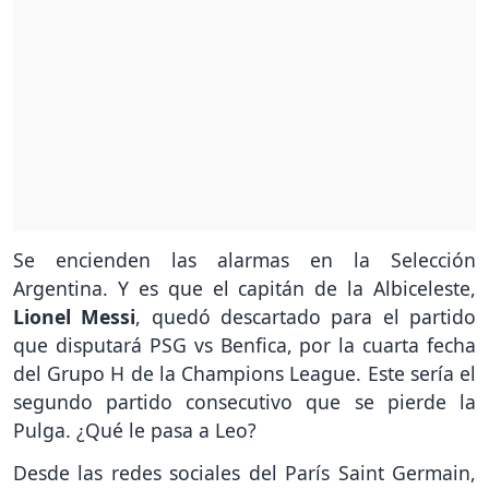
Se encienden las alarmas en la Selección
Argentina. Y es que el capitán de la Albiceleste,
Lionel Messi
, quedó descartado para el partido
que disputará PSG vs Benfica, por la cuarta fecha
del Grupo H de la Champions League. Este sería el
segundo partido consecutivo que se pierde la
Pulga. ¿Qué le pasa a Leo?
Desde las redes sociales del París Saint Germain,