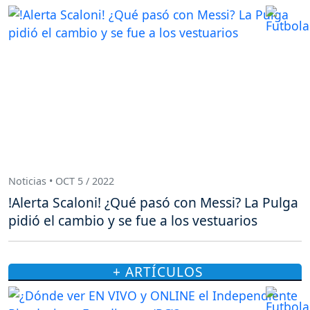
Noticias • OCT 5 / 2022
!Alerta Scaloni! ¿Qué pasó con Messi? La Pulga
pidió el cambio y se fue a los vestuarios
+ ARTÍCULOS