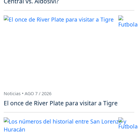
Central vs. Aldosivi?
Noticias • AGO 7 / 2026
El once de River Plate para visitar a Tigre