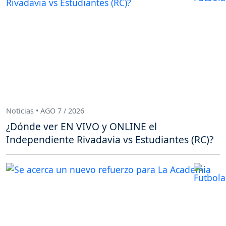
Noticias • AGO 7 / 2026
¿Dónde ver EN VIVO y ONLINE el
Independiente Rivadavia vs Estudiantes (RC)?