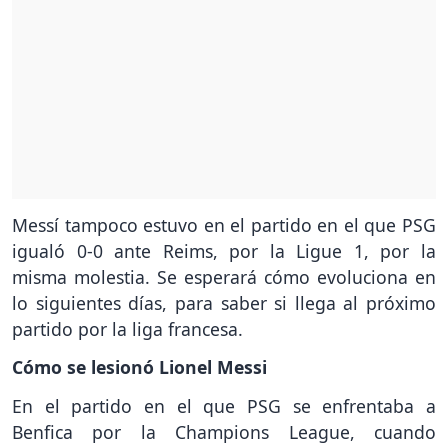
Messí tampoco estuvo en el partido en el que PSG
igualó 0-0 ante Reims, por la Ligue 1, por la
misma molestia. Se esperará cómo evoluciona en
lo siguientes días, para saber si llega al próximo
partido por la liga francesa.
Cómo se lesionó Lionel Messi
En el partido en el que PSG se enfrentaba a
Benfica por la Champions League, cuando