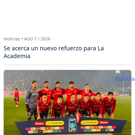
Noticias • AGO 7 / 2026
Se acerca un nuevo refuerzo para La
Academia