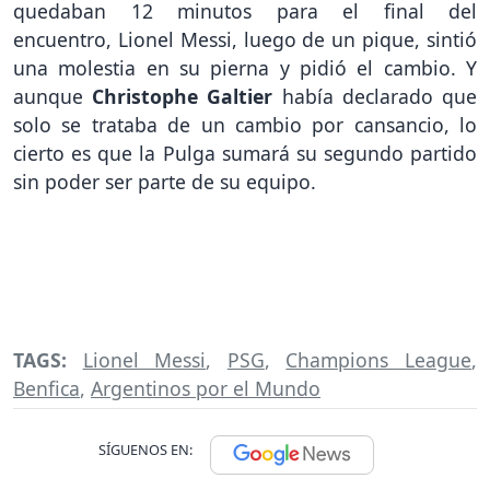
quedaban 12 minutos para el final del
encuentro, Lionel Messi, luego de un pique, sintió
una molestia en su pierna y pidió el cambio. Y
aunque
Christophe Galtier
había declarado que
solo se trataba de un cambio por cansancio, lo
cierto es que la Pulga sumará su segundo partido
sin poder ser parte de su equipo.
TAGS:
Lionel Messi
,
PSG
,
Champions League
,
Benfica
,
Argentinos por el Mundo
SÍGUENOS EN: