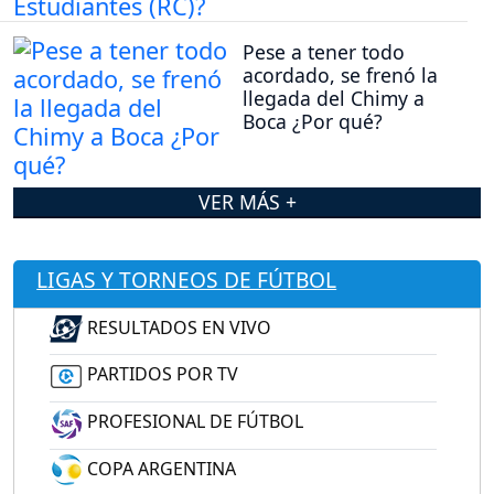
Pese a tener todo
acordado, se frenó la
llegada del Chimy a
Boca ¿Por qué?
VER MÁS +
LIGAS Y TORNEOS DE FÚTBOL
RESULTADOS EN VIVO
PARTIDOS POR TV
PROFESIONAL DE FÚTBOL
COPA ARGENTINA