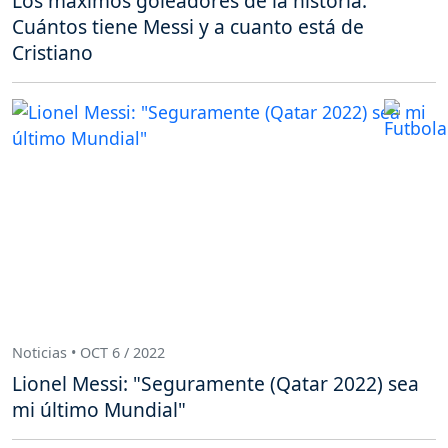
Los máximos goleadores de la historia.
Cuántos tiene Messi y a cuanto está de
Cristiano
Noticias • OCT 6 / 2022
Lionel Messi: "Seguramente (Qatar 2022) sea
mi último Mundial"