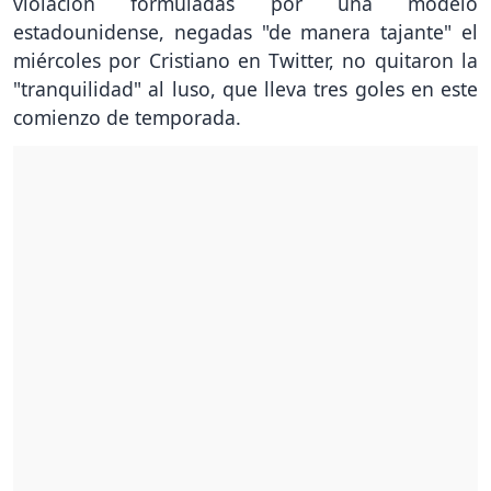
violación formuladas por una modelo
estadounidense, negadas "de manera tajante" el
miércoles por Cristiano en Twitter, no quitaron la
"tranquilidad" al luso, que lleva tres goles en este
comienzo de temporada.