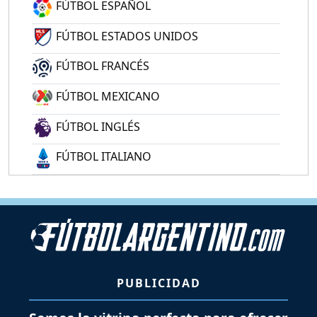
FÚTBOL ESPAÑOL
FÚTBOL ESTADOS UNIDOS
FÚTBOL FRANCÉS
FÚTBOL MEXICANO
FÚTBOL INGLÉS
FÚTBOL ITALIANO
PUBLICIDAD