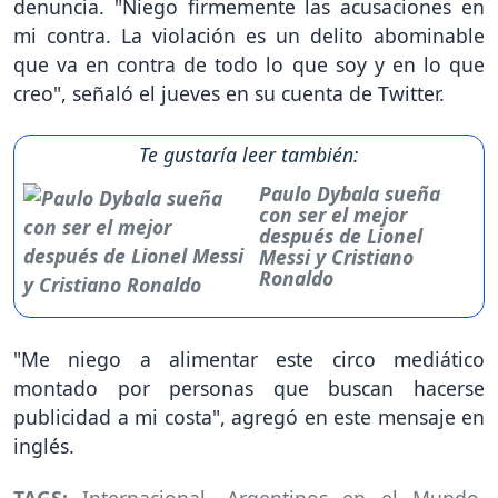
denuncia. "Niego firmemente las acusaciones en
mi contra. La violación es un delito abominable
que va en contra de todo lo que soy y en lo que
creo", señaló el jueves en su cuenta de Twitter.
Te gustaría leer también:
Paulo Dybala sueña
con ser el mejor
después de Lionel
Messi y Cristiano
Ronaldo
"Me niego a alimentar este circo mediático
montado por personas que buscan hacerse
publicidad a mi costa", agregó en este mensaje en
inglés.
TAGS:
Internacional
,
Argentinos en el Mundo
,