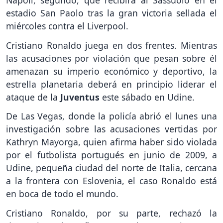
estadio San Paolo tras la gran victoria sellada el
miércoles contra el Liverpool.
Cristiano Ronaldo juega en dos frentes. Mientras
las acusaciones por violación que pesan sobre él
amenazan su imperio económico y deportivo, la
estrella planetaria deberá en principio liderar el
ataque de la
Juventus
este sábado en Udine.
De Las Vegas, donde la policía abrió el lunes una
investigación sobre las acusaciones vertidas por
Kathryn Mayorga, quien afirma haber sido violada
por el futbolista portugués en junio de 2009, a
Udine, pequeña ciudad del norte de Italia, cercana
a la frontera con Eslovenia, el caso Ronaldo está
en boca de todo el mundo.
Cristiano Ronaldo, por su parte, rechazó la