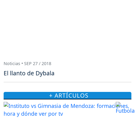
Noticias • SEP 27 / 2018
El llanto de Dybala
+ ARTÍCULOS