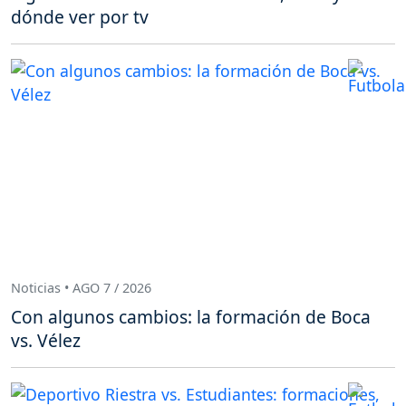
dónde ver por tv
Noticias • AGO 7 / 2026
Con algunos cambios: la formación de Boca
vs. Vélez