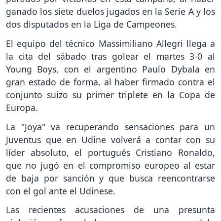
ganado los siete duelos jugados en la Serie A y los
dos disputados en la Liga de Campeones.
El equipo del técnico Massimiliano Allegri llega a
la cita del sábado tras golear el martes 3-0 al
Young Boys, con el argentino Paulo Dybala en
gran estado de forma, al haber firmado contra el
conjunto suizo su primer triplete en la Copa de
Europa.
La "Joya" va recuperando sensaciones para un
Juventus que en Udine volverá a contar con su
líder absoluto, el portugués Cristiano Ronaldo,
que no jugó en el compromiso europeo al estar
de baja por sanción y que busca reencontrarse
con el gol ante el Udinese.
Las recientes acusaciones de una presunta