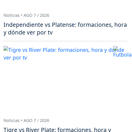
Noticias • AGO 7 / 2026
Independiente vs Platense: formaciones, hora
y dónde ver por tv
Noticias • AGO 7 / 2026
Tigre vs River Plate: formaciones, hora y