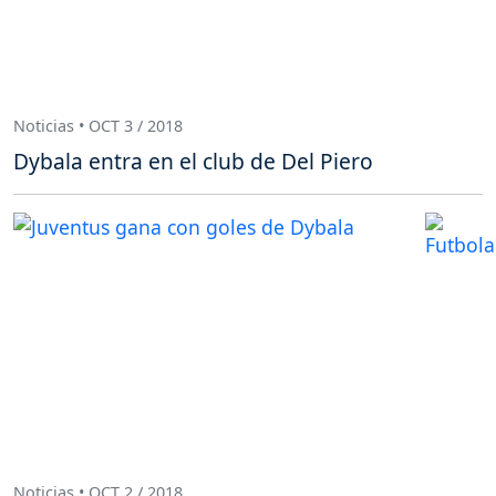
Noticias • OCT 3 / 2018
Dybala entra en el club de Del Piero
Noticias • OCT 2 / 2018