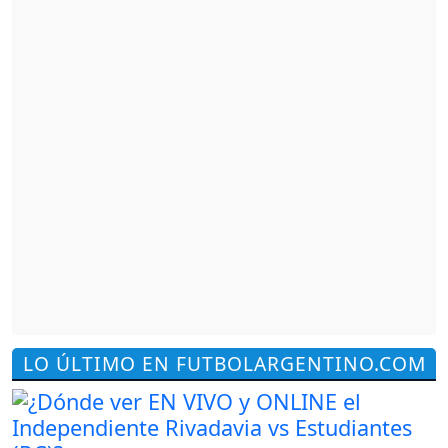
LO ÚLTIMO EN FUTBOLARGENTINO.COM