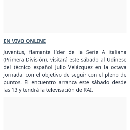
EN VIVO ONLINE
Juventus, flamante líder de la Serie A italiana
(Primera División), visitará este sábado al Udinese
del técnico español Julio Velázquez en la octava
jornada, con el objetivo de seguir con el pleno de
puntos. El encuentro arranca este sábado desde
las 13 y tendrá la televisación de RAI.