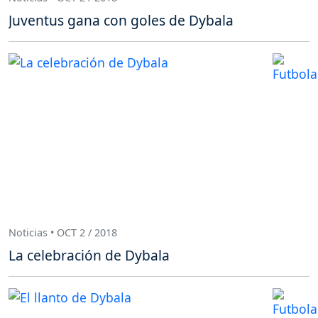
Juventus gana con goles de Dybala
Noticias • OCT 2 / 2018
La celebración de Dybala