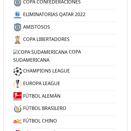
COPA CONFEDERACIONES
ELIMINATORIAS QATAR 2022
AMISTOSOS
COPA LIBERTADORES
COPA
SUDAMERICANA
CHAMPIONS LEAGUE
EUROPA LEAGUE
FÚTBOL ALEMÁN
FÚTBOL BRASILERO
FÚTBOL CHINO