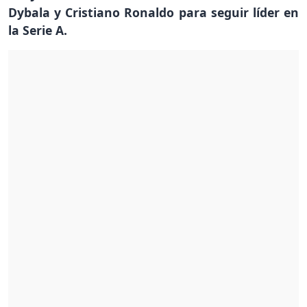
Dybala y Cristiano Ronaldo para seguir líder en
la Serie A.