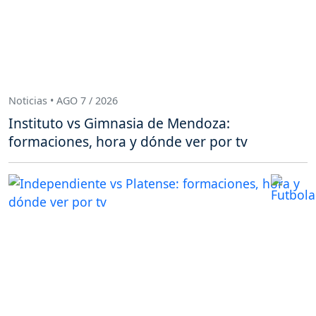
Noticias • AGO 7 / 2026
Instituto vs Gimnasia de Mendoza:
formaciones, hora y dónde ver por tv