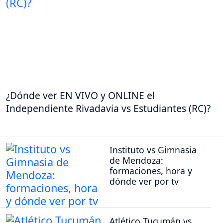
¿Dónde ver EN VIVO y ONLINE el
Independiente Rivadavia vs Estudiantes (RC)?
Instituto vs Gimnasia
de Mendoza:
formaciones, hora y
dónde ver por tv
Atlético Tucumán vs.