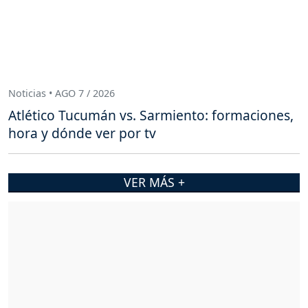
Noticias • AGO 7 / 2026
Atlético Tucumán vs. Sarmiento: formaciones,
hora y dónde ver por tv
VER MÁS +