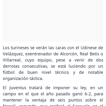
Los turineses se verán las caras con el Udinese de
Velázquez, exentrenador de Alcorcón, Real Betis o
Villarreal, cuyo equipo, pese a venir de dos
derrotas consecutivas, se está luciendo por un
fútbol de buen nivel técnico y de notable
organización táctica.
El Juventus tratará de imponer su ley, en un
campo en el que el año pasado ganó 6-2, para
mantener la ventaja de seis puntos sobre el
Napoli, segundo, que recibirá al Sassuolo en el