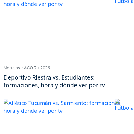
Noticias • AGO 7 / 2026
Deportivo Riestra vs. Estudiantes:
formaciones, hora y dónde ver por tv