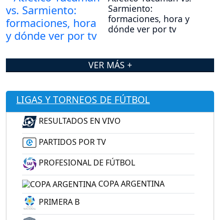
Sarmiento:
formaciones, hora y
dónde ver por tv
VER MÁS +
LIGAS Y TORNEOS DE FÚTBOL
RESULTADOS EN VIVO
PARTIDOS POR TV
PROFESIONAL DE FÚTBOL
COPA ARGENTINA
PRIMERA B