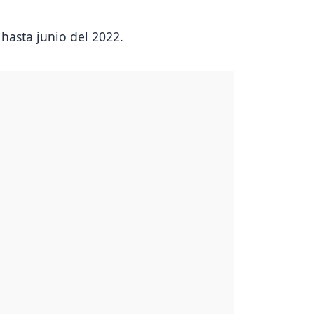
hasta junio del 2022.