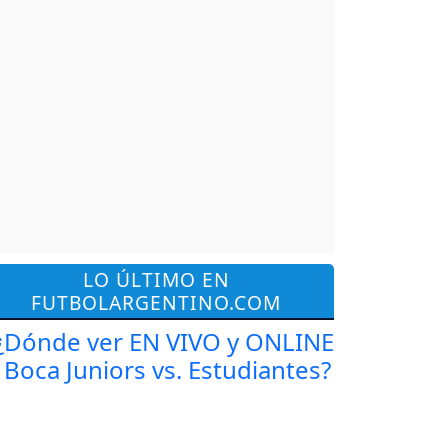
LO ÚLTIMO EN
FUTBOLARGENTINO.COM