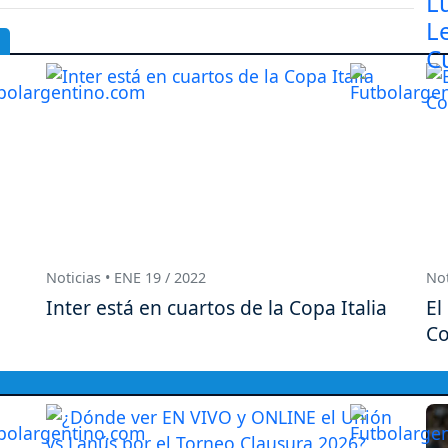
Noticias • ENE 19 / 2022
Not
Inter está en cuartos de la Copa Italia
El
Co