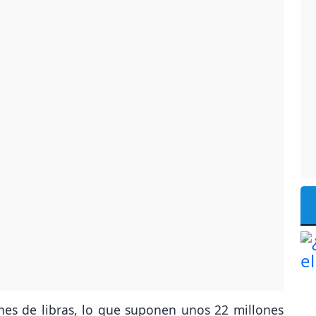
ones de libras, lo que suponen unos 22 millones