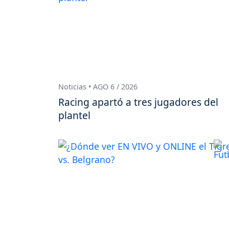
Noticias • AGO 6 / 2026
Racing apartó a tres jugadores del
plantel