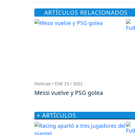
ARTÍCULOS RELACIONADOS
Noticias • ENE 23 / 2022
Messi vuelve y PSG golea
+ ARTÍCULOS