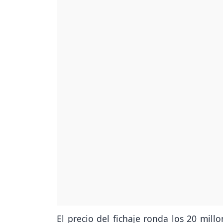
El precio del fichaje ronda los 20 mill