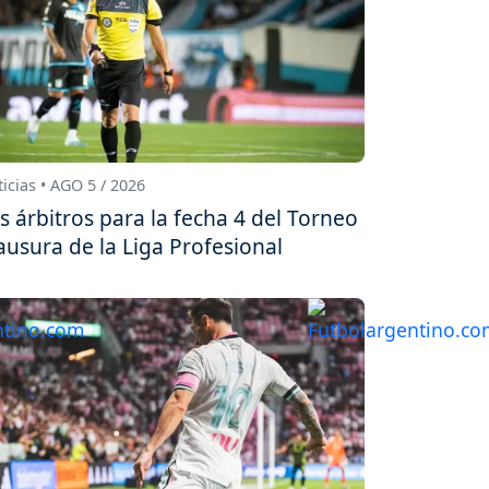
icias • AGO 5 / 2026
s árbitros para la fecha 4 del Torneo
ausura de la Liga Profesional