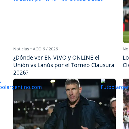
Noticias • AGO 6 / 2026
Not
¿Dónde ver EN VIVO y ONLINE el
Lo
Unión vs Lanús por el Torneo Clausura
Cl
2026?