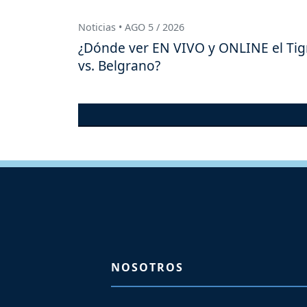
Noticias • AGO 5 / 2026
¿Dónde ver EN VIVO y ONLINE el Tig
vs. Belgrano?
NOSOTROS