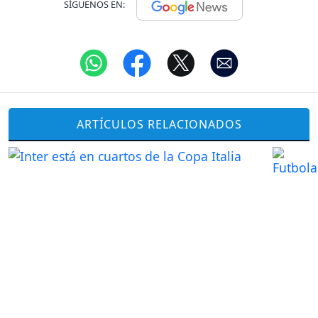
SÍGUENOS EN:
ARTÍCULOS RELACIONADOS