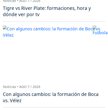
Noticias • AGO 7 / 2026
Tigre vs River Plate: formaciones, hora y
dónde ver por tv
Noticias • AGO 7 / 2026
Con algunos cambios: la formación de Boca
vs. Vélez