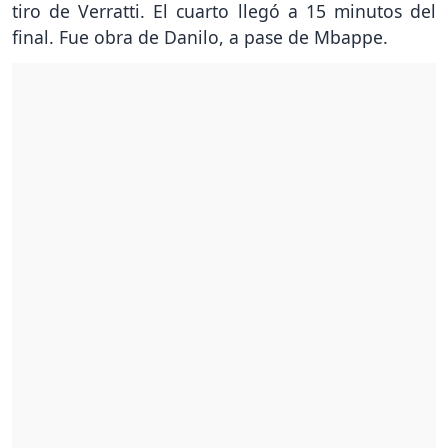
tiro de Verratti. El cuarto llegó a 15 minutos del
final. Fue obra de Danilo, a pase de Mbappe.