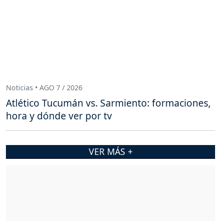
Noticias • AGO 7 / 2026
Atlético Tucumán vs. Sarmiento: formaciones,
hora y dónde ver por tv
VER MÁS +