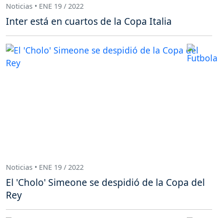
Noticias • ENE 19 / 2022
Inter está en cuartos de la Copa Italia
Noticias • ENE 19 / 2022
El 'Cholo' Simeone se despidió de la Copa del
Rey