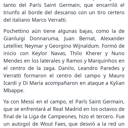
tanto del París Saint Germain, que encarriló el
triunfo al borde del descanso con un tiro certero
del italiano Marco Verratti.
Pochettino aún tiene algunas bajas, como la de
Gianluigi Donnaruma, Juan Bernat, Alexander
Letellier, Neymar y Georgino Wijnaldum. Formó de
inicio con Keylor Navas, Thilo Kherer y Nuno
Mendes en los laterales y Ramos y Marquinhos en
el centro de la zaga. Danilo, Leandro Paredes y
Verratti formaron el centro del campo y Mauro
Icardi y Di María acompañaron en ataque a Kylian
Mbappe.
Ya con Messi en el campo, el París Saint Germain,
que se enfrentará al Real Madrid en los octavos de
final de la Liga de Campeones, hizo el tercero. Fue
un autogol de Wout Faes, que desvió a la red un