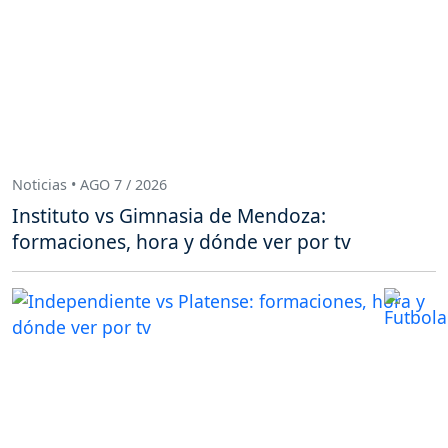
Noticias • AGO 7 / 2026
Instituto vs Gimnasia de Mendoza:
formaciones, hora y dónde ver por tv