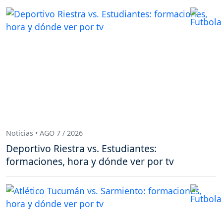
Noticias • AGO 7 / 2026
Deportivo Riestra vs. Estudiantes:
formaciones, hora y dónde ver por tv