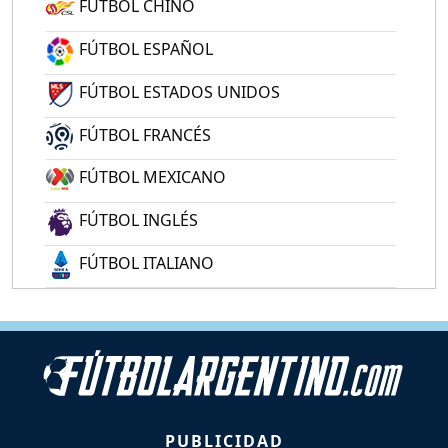
FÚTBOL CHINO
FÚTBOL ESPAÑOL
FÚTBOL ESTADOS UNIDOS
FÚTBOL FRANCÉS
FÚTBOL MEXICANO
FÚTBOL INGLÉS
FÚTBOL ITALIANO
PUBLICIDAD