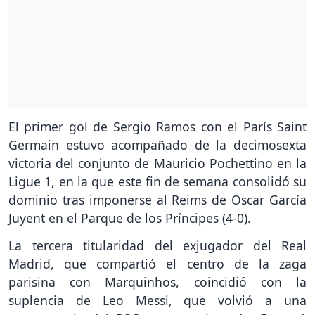
El primer gol de Sergio Ramos con el París Saint
Germain estuvo acompañado de la decimosexta
victoria del conjunto de Mauricio Pochettino en la
Ligue 1, en la que este fin de semana consolidó su
dominio tras imponerse al Reims de Oscar García
Juyent en el Parque de los Príncipes (4-0).
La tercera titularidad del exjugador del Real
Madrid, que compartió el centro de la zaga
parisina con Marquinhos, coincidió con la
suplencia de Leo Messi, que volvió a una