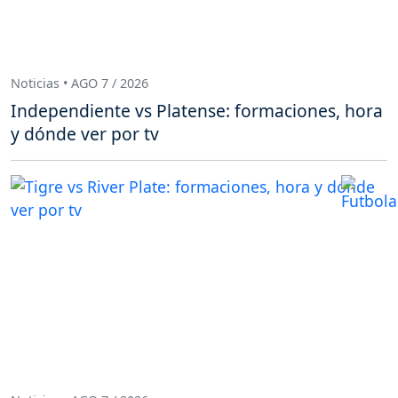
Noticias • AGO 7 / 2026
Independiente vs Platense: formaciones, hora
y dónde ver por tv