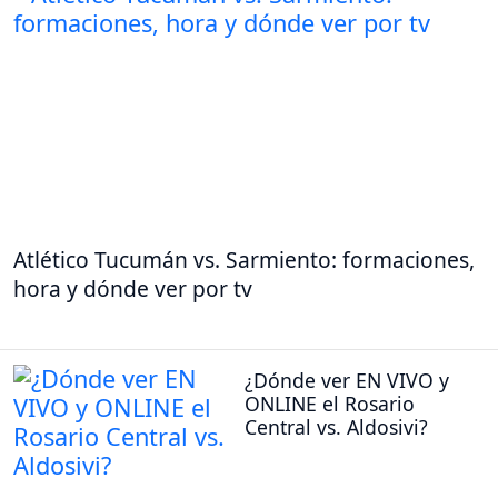
Atlético Tucumán vs. Sarmiento: formaciones,
hora y dónde ver por tv
¿Dónde ver EN VIVO y
ONLINE el Rosario
Central vs. Aldosivi?