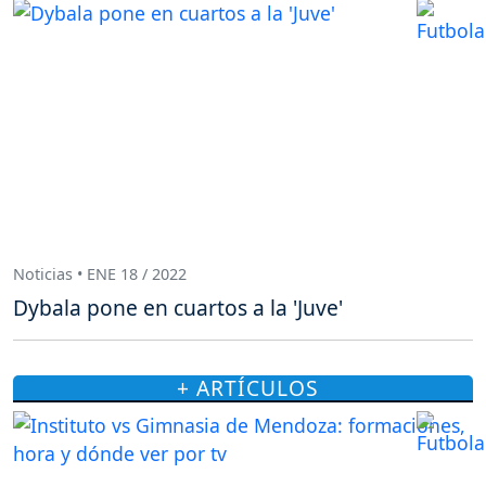
Noticias • ENE 18 / 2022
Dybala pone en cuartos a la 'Juve'
+ ARTÍCULOS