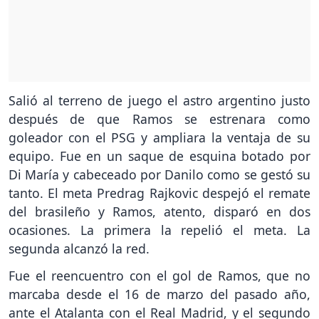
Salió al terreno de juego el astro argentino justo
después de que Ramos se estrenara como
goleador con el PSG y ampliara la ventaja de su
equipo. Fue en un saque de esquina botado por
Di María y cabeceado por Danilo como se gestó su
tanto. El meta Predrag Rajkovic despejó el remate
del brasileño y Ramos, atento, disparó en dos
ocasiones. La primera la repelió el meta. La
segunda alcanzó la red.
Fue el reencuentro con el gol de Ramos, que no
marcaba desde el 16 de marzo del pasado año,
ante el Atalanta con el Real Madrid, y el segundo