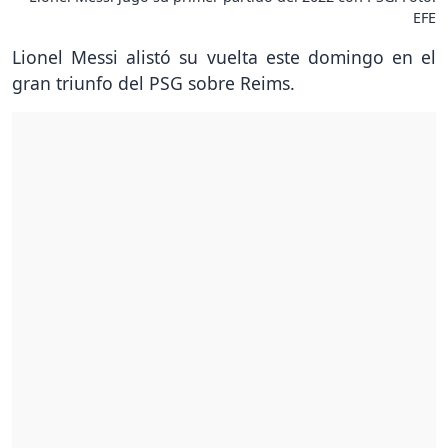
EFE
Lionel Messi alistó su vuelta este domingo en el
gran triunfo del PSG sobre Reims.