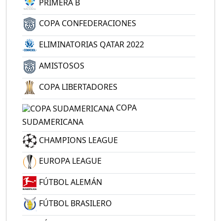
PRIMERA B
COPA CONFEDERACIONES
ELIMINATORIAS QATAR 2022
AMISTOSOS
COPA LIBERTADORES
COPA
SUDAMERICANA
CHAMPIONS LEAGUE
EUROPA LEAGUE
FÚTBOL ALEMÁN
FÚTBOL BRASILERO