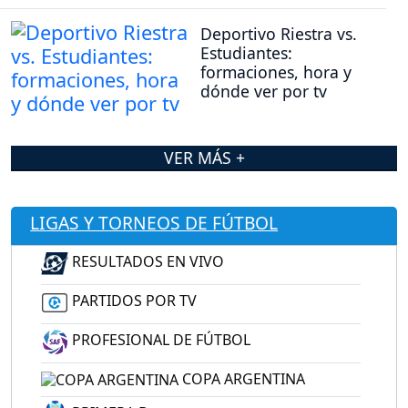
Deportivo Riestra vs.
Estudiantes:
formaciones, hora y
dónde ver por tv
VER MÁS +
LIGAS Y TORNEOS DE FÚTBOL
RESULTADOS EN VIVO
PARTIDOS POR TV
PROFESIONAL DE FÚTBOL
COPA ARGENTINA