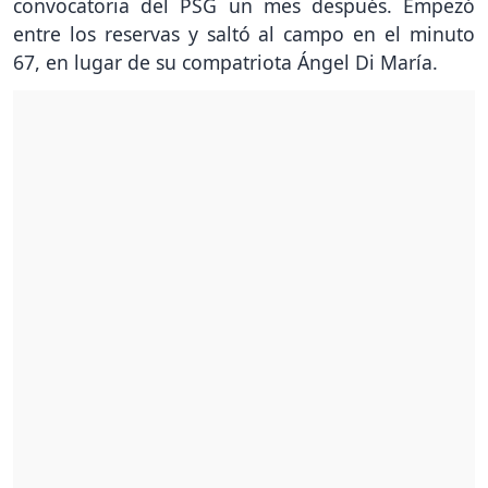
convocatoria del PSG un mes después. Empezó
entre los reservas y saltó al campo en el minuto
67, en lugar de su compatriota Ángel Di María.