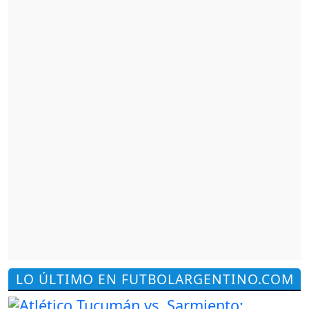
LO ÚLTIMO EN FUTBOLARGENTINO.COM