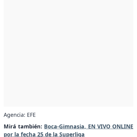
Agencia: EFE
Mirá también:
Boca-Gimnasia, EN VIVO ONLINE
por la fecha 25 de la Superliga