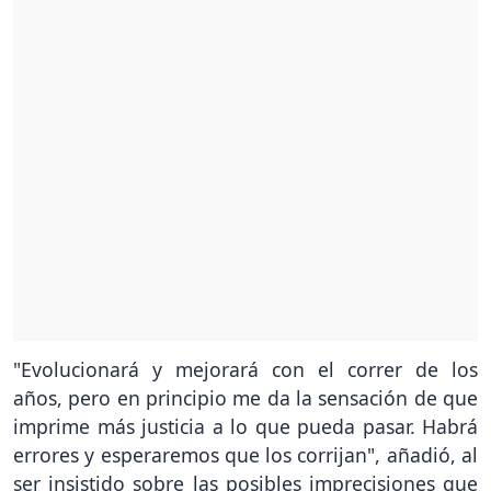
"Evolucionará y mejorará con el correr de los
años, pero en principio me da la sensación de que
imprime más justicia a lo que pueda pasar. Habrá
errores y esperaremos que los corrijan", añadió, al
ser insistido sobre las posibles imprecisiones que