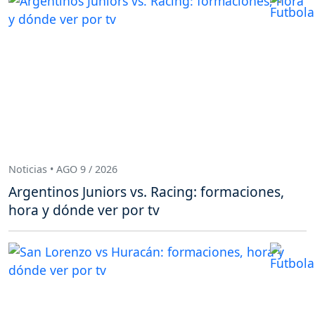
Noticias • AGO 9 / 2026
Argentinos Juniors vs. Racing: formaciones,
hora y dónde ver por tv