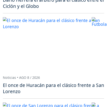
Ciclón y el Globo
Noticias • AGO 8 / 2026
El once de Huracán para el clásico frente a San
Lorenzo