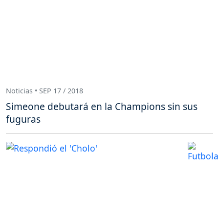
Noticias • SEP 17 / 2018
Simeone debutará en la Champions sin sus
fuguras