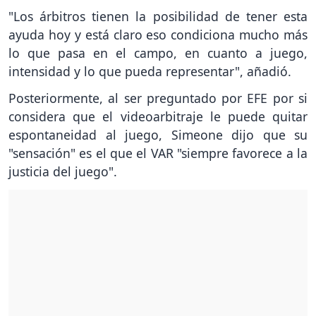
"Los árbitros tienen la posibilidad de tener esta
ayuda hoy y está claro eso condiciona mucho más
lo que pasa en el campo, en cuanto a juego,
intensidad y lo que pueda representar", añadió.
Posteriormente, al ser preguntado por EFE por si
considera que el videoarbitraje le puede quitar
espontaneidad al juego, Simeone dijo que su
"sensación" es el que el VAR "siempre favorece a la
justicia del juego".