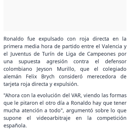
Ronaldo fue expulsado con roja directa en la
primera media hora de partido entre el Valencia y
el Juventus de Turín de Liga de Campeones por
una supuesta agresión contra el defensor
colombiano Jeyson Murillo, que el colegiado
alemán Felix Brych consideró merecedora de
tarjeta roja directa y expulsión.
"Ahora con la evolución del VAR, viendo las formas
que le pitaron el otro día a Ronaldo hay que tener
mucha atención a todo", argumentó sobre lo que
supone el videoarbitraje en la competición
española.