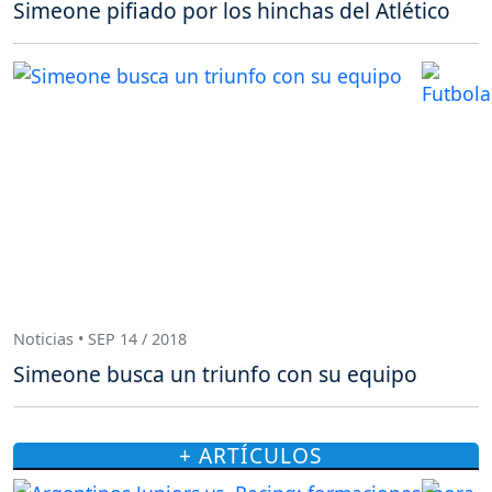
Simeone pifiado por los hinchas del Atlético
Noticias • SEP 14 / 2018
Simeone busca un triunfo con su equipo
+ ARTÍCULOS