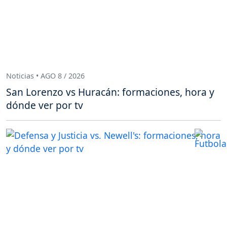
Noticias • AGO 8 / 2026
San Lorenzo vs Huracán: formaciones, hora y
dónde ver por tv