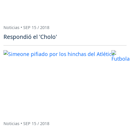
Noticias • SEP 15 / 2018
Respondió el 'Cholo'
Noticias • SEP 15 / 2018