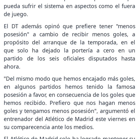
pueda sufrir el sistema en aspectos como el fuera
de juego.
El DT además opinó que prefiere tener "menos
posesión" a cambio de recibir menos goles, a
propósito del arranque de la temporada, en el
que solo ha dejado la portería a cero en un
partido de los seis oficiales disputados hasta
ahora.
"Del mismo modo que hemos encajado más goles,
en algunos partidos hemos tenido la famosa
posesión a favor, en consecuencia de los goles que
hemos recibido. Prefiero que nos hagan menos
goles y tengamos menos posesión", argumentó el
entrenador del Atlético de Madrid este viernes en
su comparecencia ante los medios.
El Atlético de Madrid solo ha logrado mantener su