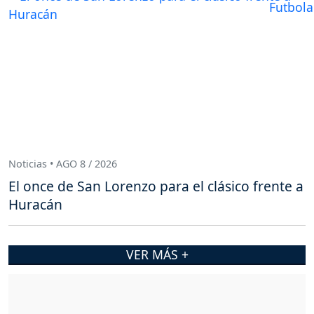
Noticias • AGO 8 / 2026
El once de San Lorenzo para el clásico frente a
Huracán
VER MÁS +