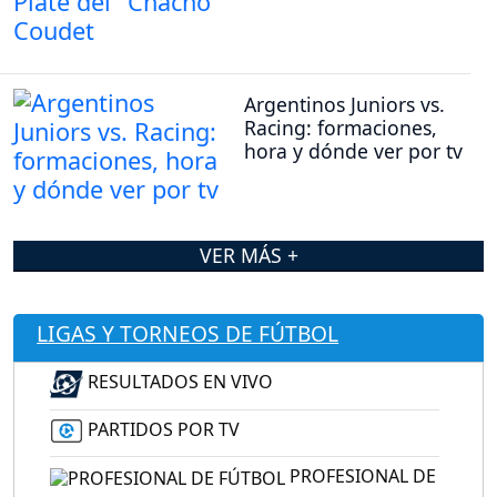
Argentinos Juniors vs.
Racing: formaciones,
hora y dónde ver por tv
VER MÁS +
LIGAS Y TORNEOS DE FÚTBOL
RESULTADOS EN VIVO
PARTIDOS POR TV
PROFESIONAL DE