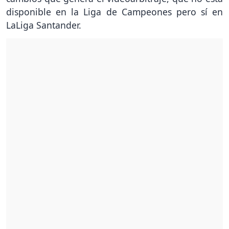
disponible en la Liga de Campeones pero sí en
LaLiga Santander.