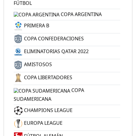
FÚTBOL
COPA ARGENTINA
PRIMERA B
COPA CONFEDERACIONES
ELIMINATORIAS QATAR 2022
AMISTOSOS
COPA LIBERTADORES
COPA
SUDAMERICANA
CHAMPIONS LEAGUE
EUROPA LEAGUE