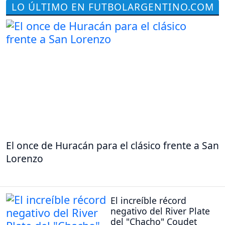
LO ÚLTIMO EN FUTBOLARGENTINO.COM
El once de Huracán para el clásico frente a San
Lorenzo
El increíble récord
negativo del River Plate
del "Chacho" Coudet