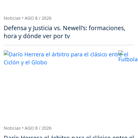
Noticias • AGO 8 / 2026
Defensa y Justicia vs. Newell's: formaciones,
hora y dónde ver por tv
Noticias • AGO 8 / 2026
Darío Herrera el árbitro para el clásico entre el