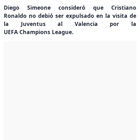
Diego Simeone consideró que Cristiano
Ronaldo no debió ser expulsado en la visita de
la Juventus al Valencia por la
UEFA Champions League.