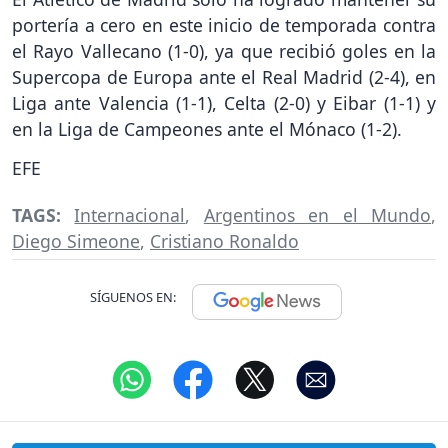
portería a cero en este inicio de temporada contra
el Rayo Vallecano (1-0), ya que recibió goles en la
Supercopa de Europa ante el Real Madrid (2-4), en
Liga ante Valencia (1-1), Celta (2-0) y Eibar (1-1) y
en la Liga de Campeones ante el Mónaco (1-2).
EFE
TAGS:
Internacional
,
Argentinos en el Mundo
,
Diego Simeone
,
Cristiano Ronaldo
SÍGUENOS EN: