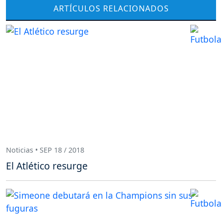
ARTÍCULOS RELACIONADOS
Noticias • SEP 18 / 2018
El Atlético resurge