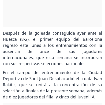
Después de la goleada conseguida ayer ante el
Huesca (8-2), el primer equipo del Barcelona
regresó este lunes a los entrenamientos con la
ausencia de once de sus jugadores
internacionales, que esta semana se incorporan
con sus respectivas selecciones nacionales.
En el campo de entrenamiento de la Ciudad
Deportiva de Sant Joan Despí acudió el croata Ivan
Rakitic, que se unirá a la concentración de su
selección a finales de la presente semana, además
de diez jugadores del filial y cinco del Juvenil A.