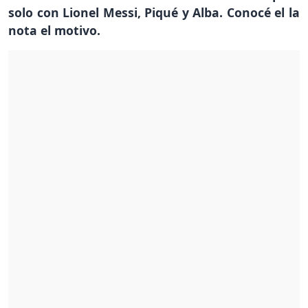
solo con Lionel Messi, Piqué y Alba. Conocé el la
nota el motivo.