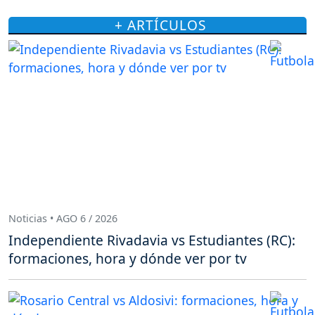
+ ARTÍCULOS
Noticias • AGO 6 / 2026
Independiente Rivadavia vs Estudiantes (RC):
formaciones, hora y dónde ver por tv