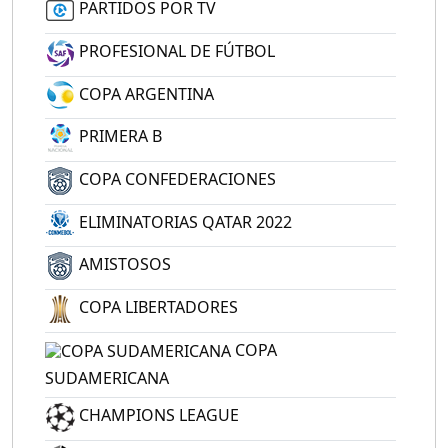
PARTIDOS POR TV
PROFESIONAL DE FÚTBOL
COPA ARGENTINA
PRIMERA B
COPA CONFEDERACIONES
ELIMINATORIAS QATAR 2022
AMISTOSOS
COPA LIBERTADORES
COPA
SUDAMERICANA
CHAMPIONS LEAGUE