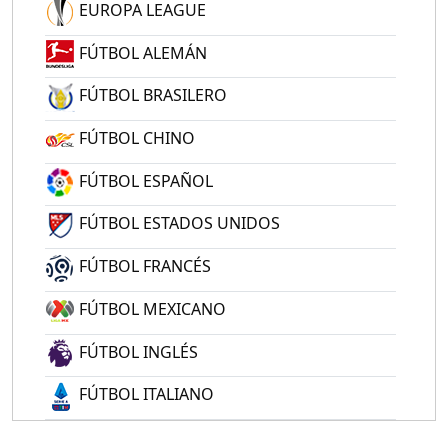
EUROPA LEAGUE
FÚTBOL ALEMÁN
FÚTBOL BRASILERO
FÚTBOL CHINO
FÚTBOL ESPAÑOL
FÚTBOL ESTADOS UNIDOS
FÚTBOL FRANCÉS
FÚTBOL MEXICANO
FÚTBOL INGLÉS
FÚTBOL ITALIANO