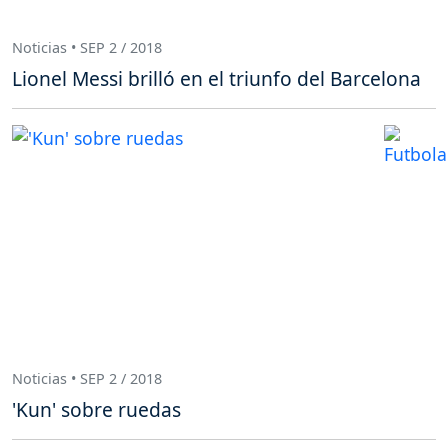
Noticias • SEP 2 / 2018
Lionel Messi brilló en el triunfo del Barcelona
Noticias • SEP 2 / 2018
'Kun' sobre ruedas