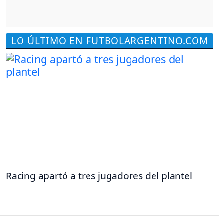
LO ÚLTIMO EN FUTBOLARGENTINO.COM
Racing apartó a tres jugadores del plantel