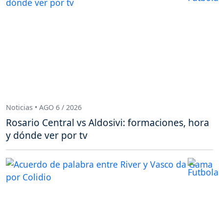
Noticias • AGO 6 / 2026
Rosario Central vs Aldosivi: formaciones, hora
y dónde ver por tv