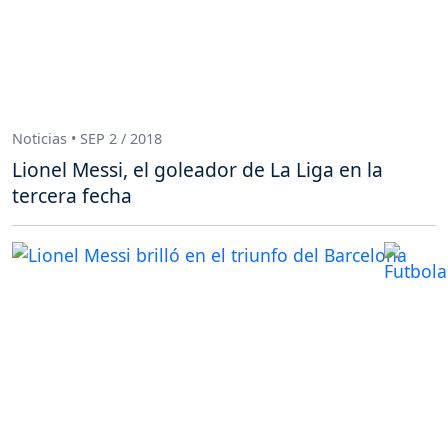
Noticias • SEP 2 / 2018
Lionel Messi, el goleador de La Liga en la
tercera fecha