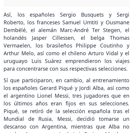
Así, los españoles Sergio Busquets y Sergi
Roberto, los franceses Samuel Umtiti y Ousmane
Dembélé, el alemán Marc-André Ter Stegen, el
holandés Jasper Cillessen, el belga Thomas
Vermaelen, los brasileños Philippe Coutinho y
Arthur Melo, así como el chileno Arturo Vidal y el
uruguayo Luis Suárez emprendieron los viajes
para concentrarse con sus respectivas selecciones.
Sí que participaron, en cambio, al entrenamiento
los españoles Gerard Piqué y Jordi Alba, así como
el argentino Lionel Messi, tres jugadores que en
los últimos años eran fijos en sus selecciones.
Piqué, se retiró de la selección española tras el
Mundial de Rusia, Messi, decidió tomarse un
descanso con Argentina, mientras que Alba no