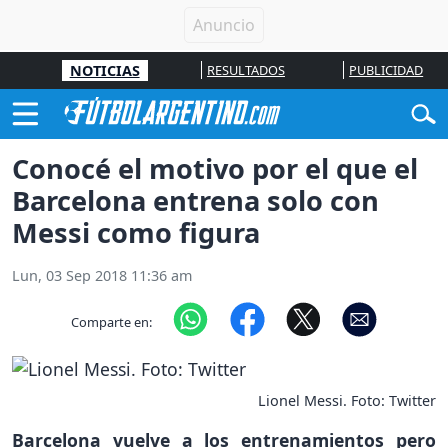
NOTICIAS
RESULTADOS
PUBLICIDAD
Conocé el motivo por el que el
Barcelona entrena solo con
Messi como figura
Lun, 03 Sep 2018 11:36 am
Comparte en:
Lionel Messi. Foto: Twitter
Barcelona vuelve a los entrenamientos pero