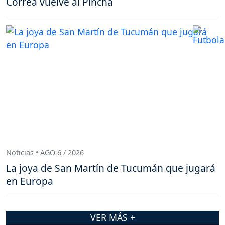
Correa vuelve al Pincha
Noticias • AGO 6 / 2026
La joya de San Martín de Tucumán que jugará
en Europa
VER MÁS +