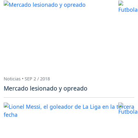
Noticias • SEP 2 / 2018
Mercado lesionado y opreado