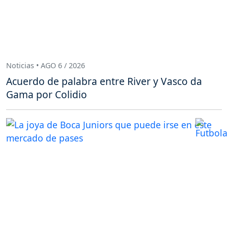
Noticias • AGO 6 / 2026
Acuerdo de palabra entre River y Vasco da
Gama por Colidio