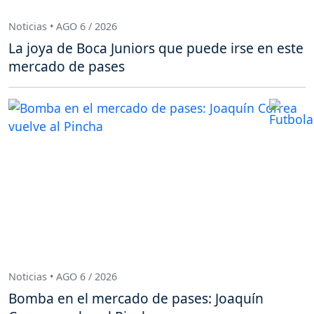
Noticias • AGO 6 / 2026
La joya de Boca Juniors que puede irse en este
mercado de pases
Noticias • AGO 6 / 2026
Bomba en el mercado de pases: Joaquín