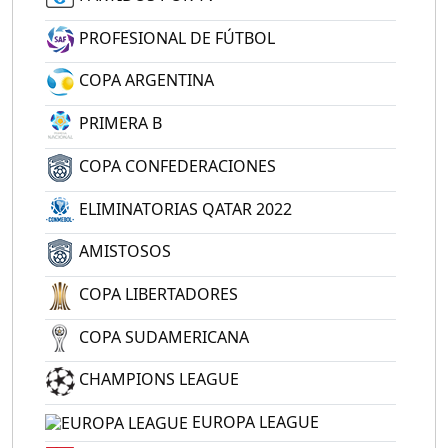
PROFESIONAL DE FÚTBOL
COPA ARGENTINA
PRIMERA B
COPA CONFEDERACIONES
ELIMINATORIAS QATAR 2022
AMISTOSOS
COPA LIBERTADORES
COPA SUDAMERICANA
CHAMPIONS LEAGUE
EUROPA LEAGUE