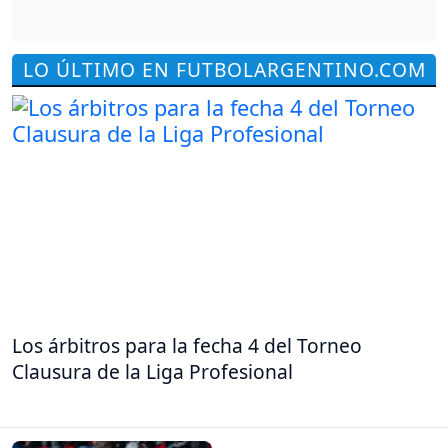
LO ÚLTIMO EN FUTBOLARGENTINO.COM
Los árbitros para la fecha 4 del Torneo
Clausura de la Liga Profesional