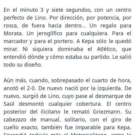
En el minuto 3 y siete segundos, con un centro
perfecto de Lino. Por dirección, por potencia, por
rosca, de fuera hacia dentro... Un regalo para
Morata. Un jeroglífico para cualquiera. Para el
marcador y para el portero. A Kepa sólo le quedó
mirar. Ni siquiera dominaba el Atlético, que
entendió dónde y cómo estaba su partido. Le salió
todo su diseño.
Aún más, cuando, sobrepasado el cuarto de hora,
anotó el 2-0. De nuevo nació por la izquierda. De
nuevo, surgió de Lino, cuyo pase al desmarque de
Saúl desmontó cualquier cobertura. El centro
posterior del ilicitano le remató Griezmann. Su
cabezazo de manual, solitario, con el giro de
cuello exacto, también fue imparable para Kepa.