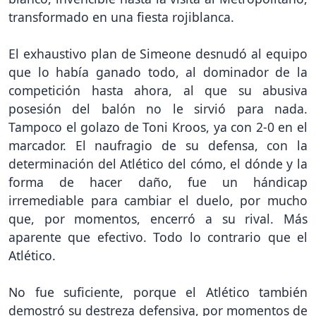
transformado en una fiesta rojiblanca.
El exhaustivo plan de Simeone desnudó al equipo
que lo había ganado todo, al dominador de la
competición hasta ahora, al que su abusiva
posesión del balón no le sirvió para nada.
Tampoco el golazo de Toni Kroos, ya con 2-0 en el
marcador. El naufragio de su defensa, con la
determinación del Atlético del cómo, el dónde y la
forma de hacer daño, fue un hándicap
irremediable para cambiar el duelo, por mucho
que, por momentos, encerró a su rival. Más
aparente que efectivo. Todo lo contrario que el
Atlético.
No fue suficiente, porque el Atlético también
demostró su destreza defensiva, por momentos de