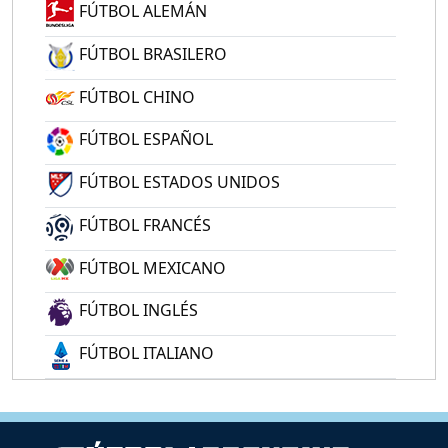
FÚTBOL ALEMÁN
FÚTBOL BRASILERO
FÚTBOL CHINO
FÚTBOL ESPAÑOL
FÚTBOL ESTADOS UNIDOS
FÚTBOL FRANCÉS
FÚTBOL MEXICANO
FÚTBOL INGLÉS
FÚTBOL ITALIANO