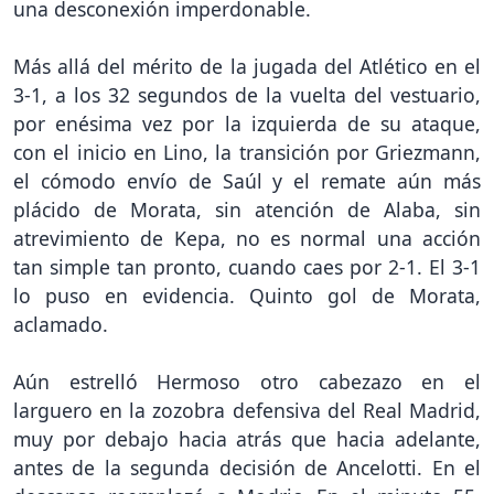
una desconexión imperdonable.
Más allá del mérito de la jugada del Atlético en el
3-1, a los 32 segundos de la vuelta del vestuario,
por enésima vez por la izquierda de su ataque,
con el inicio en Lino, la transición por Griezmann,
el cómodo envío de Saúl y el remate aún más
plácido de Morata, sin atención de Alaba, sin
atrevimiento de Kepa, no es normal una acción
tan simple tan pronto, cuando caes por 2-1. El 3-1
lo puso en evidencia. Quinto gol de Morata,
aclamado.
Aún estrelló Hermoso otro cabezazo en el
larguero en la zozobra defensiva del Real Madrid,
muy por debajo hacia atrás que hacia adelante,
antes de la segunda decisión de Ancelotti. En el