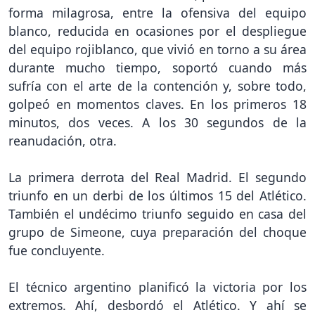
forma milagrosa, entre la ofensiva del equipo
blanco, reducida en ocasiones por el despliegue
del equipo rojiblanco, que vivió en torno a su área
durante mucho tiempo, soportó cuando más
sufría con el arte de la contención y, sobre todo,
golpeó en momentos claves. En los primeros 18
minutos, dos veces. A los 30 segundos de la
reanudación, otra.
La primera derrota del Real Madrid. El segundo
triunfo en un derbi de los últimos 15 del Atlético.
También el undécimo triunfo seguido en casa del
grupo de Simeone, cuya preparación del choque
fue concluyente.
El técnico argentino planificó la victoria por los
extremos. Ahí, desbordó el Atlético. Y ahí se