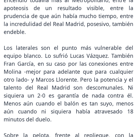
Encendió todavía más al Metropolitano, entre la
apoteosis de un resultado visible, entre la
prudencia de que aún había mucho tiempo, entre
la incredulidad del Real Madrid, posesivo, también
endeble.
Los laterales son el punto más vulnerable del
equipo blanco. Lo sufrió Lucas Vázquez. También
Fran García, en su caso por las conexiones entre
Molina -mejor para adelante que para cualquier
otro lado- y Marcos Llorente. Pero la potencia y el
talento del Real Madrid son descomunales. Ni
siquiera un 2-0 es garantía de nada contra él.
Menos aún cuando el balón es tan suyo, menos
aún cuando ni siquiera había atravesado 18
minutos del duelo.
Sobre la pelota, frente al repliegue, con la