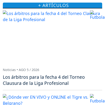
+ ARTÍCULOS
Noticias • AGO 5 / 2026
Los árbitros para la fecha 4 del Torneo
Clausura de la Liga Profesional