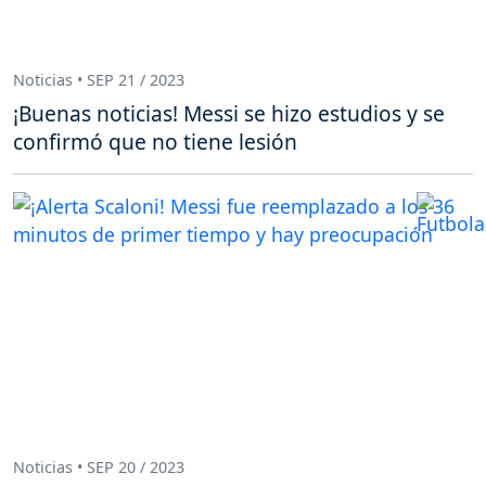
Noticias • SEP 21 / 2023
¡Buenas noticias! Messi se hizo estudios y se
confirmó que no tiene lesión
Noticias • SEP 20 / 2023