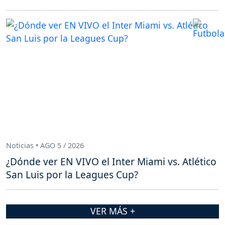
Noticias • AGO 5 / 2026
¿Dónde ver EN VIVO el Inter Miami vs. Atlético
San Luis por la Leagues Cup?
VER MÁS +