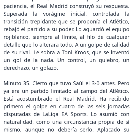
paciencia, el Real Madrid construyó su respuesta.
Superada la vorágine inicial, controlada la
transición trepidante que se proponía el Atlético,
rebajó el partido a su poder. Lo aguardó el equipo
rojiblanco, siempre al límite, al filo de cualquier
detalle que lo alterara todo. A un golpe de calidad
de su rival. Le sobra a Toni Kroos, que se inventó
un gol de la nada. Un control, un quiebro, un
derechazo, un golazo.
Minuto 35. Cierto que tuvo Saúl el 3-0 antes. Pero
ya era un partido limitado al campo del Atlético.
Está acostumbrado el Real Madrid. Ha recibido
primero el golpe en cuatro de las seis jornadas
disputadas de LaLiga EA Sports. Lo asumió con
naturalidad, como una circunstancia propia de sí
mismo, aunque no debería serlo. Aplacado su