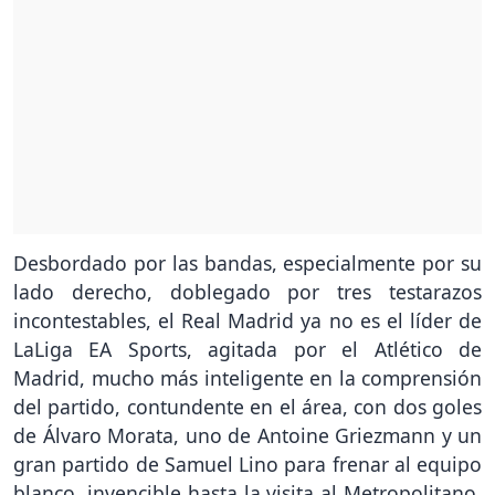
Desbordado por las bandas, especialmente por su
lado derecho, doblegado por tres testarazos
incontestables, el Real Madrid ya no es el líder de
LaLiga EA Sports, agitada por el Atlético de
Madrid, mucho más inteligente en la comprensión
del partido, contundente en el área, con dos goles
de Álvaro Morata, uno de Antoine Griezmann y un
gran partido de Samuel Lino para frenar al equipo
blanco, invencible hasta la visita al Metropolitano,