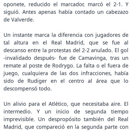
oponete, reducido el marcador, marcó el 2-1. Y
siguió. Antes apenas había contado un cabezazo
de Valverde.
Un instante marca la diferencia con jugadores de
tal altura en el Real Madrid, que se fue al
descanso entre la protestas del 2-2 anulado. El gol
-invalidado después- fue de Camavinga, tras un
remate al poste de Rodrygo. La falta o el fuera de
juego, cualquiera de las dos infracciones, había
sido de Rudiger en el centro al área que lo
descompensó todo.
Un alivio para el Atlético, que necesitaba aire. El
intermedio. Y un inicio de segunda tiempo
imprevisible. Un despropósito también del Real
Madrid, que compareció en la segunda parte con