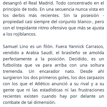
desangró el Real Madrid. Todo concentrado en el
principio de todo. En una secuencia nunca vista en
los derbis más recientes. Sin la posesión -
propiedad casi siempre del conjunto blanco-, pero
con el trepidante ritmo ofensivo que más se ajusta
a los rojiblancos.
Samuel Lino es un filón. Fuera Yannick Carrasco,
vendido a Arabia Saudí, el brasileño se amolda
perfectamente a la posición. Decidido, es un
futbolista que va para arriba con una soltura
tremenda. Un encarador nato. Desde ahí
surgieron los dos primeros goles, los dos zarpazos
con los que el Atlético anunció a su rival y a su
gente que ni las estadísticas ni las frustraciones
recientes existen cuando hay por delante un
combate de tal dimensión.