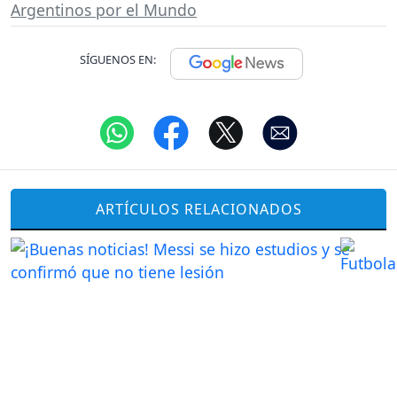
Argentinos por el Mundo
SÍGUENOS EN:
ARTÍCULOS RELACIONADOS