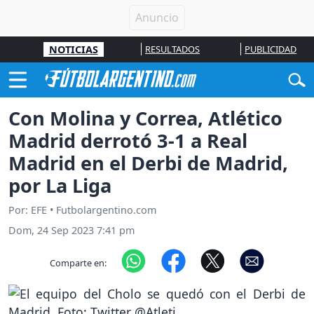
NOTICIAS
RESULTADOS
PUBLICIDAD
Con Molina y Correa, Atlético
Madrid derrotó 3-1 a Real
Madrid en el Derbi de Madrid,
por La Liga
Por: EFE • Futbolargentino.com
Dom, 24 Sep 2023 7:41 pm
Comparte en: