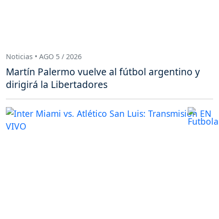
Noticias • AGO 5 / 2026
Martín Palermo vuelve al fútbol argentino y
dirigirá la Libertadores