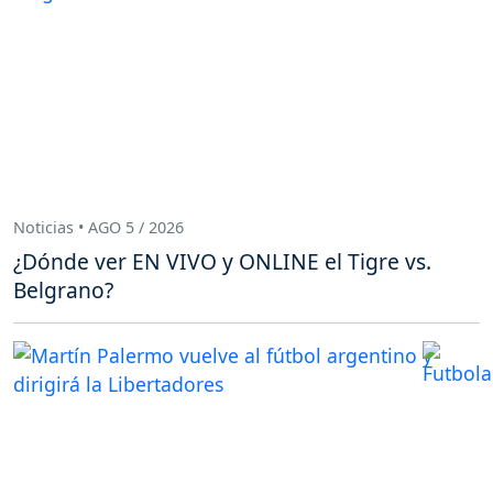
Noticias • AGO 5 / 2026
¿Dónde ver EN VIVO y ONLINE el Tigre vs.
Belgrano?