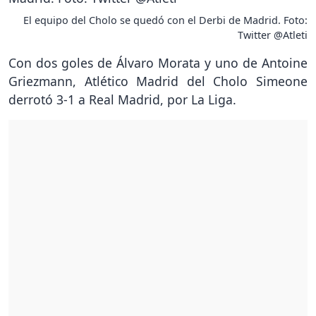
El equipo del Cholo se quedó con el Derbi de Madrid. Foto:
Twitter @Atleti
Con dos goles de Álvaro Morata y uno de Antoine
Griezmann, Atlético Madrid del Cholo Simeone
derrotó 3-1 a Real Madrid, por La Liga.