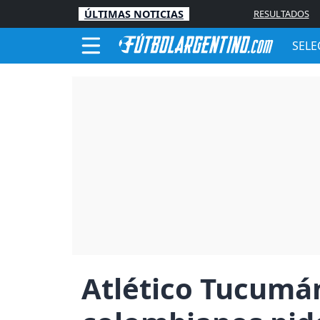
ÚLTIMAS NOTICIAS
RESULTADOS
SELE
Atlético Tucumán