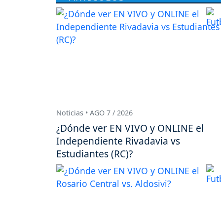
Noticias • AGO 7 / 2026
¿Dónde ver EN VIVO y ONLINE el
Independiente Rivadavia vs
Estudiantes (RC)?