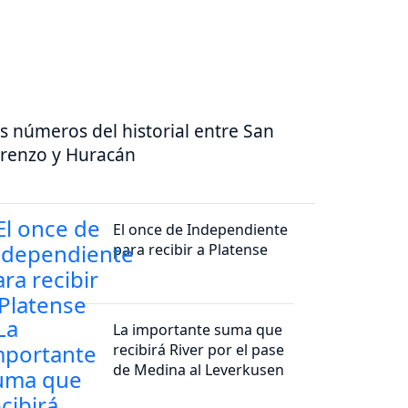
s números del historial entre San
renzo y Huracán
El once de Independiente
para recibir a Platense
La importante suma que
recibirá River por el pase
de Medina al Leverkusen