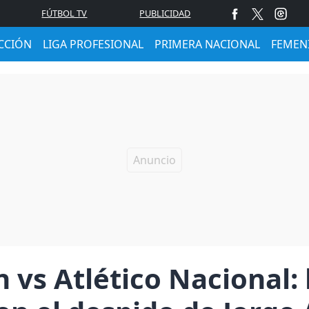
FÚTBOL TV
PUBLICIDAD
CCIÓN
LIGA PROFESIONAL
PRIMERA NACIONAL
FEMEN
 vs Atlético Nacional: