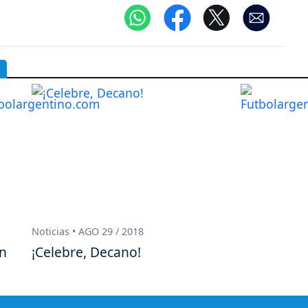
Noticias • AGO 29 / 2018
ón
¡Celebre, Decano!