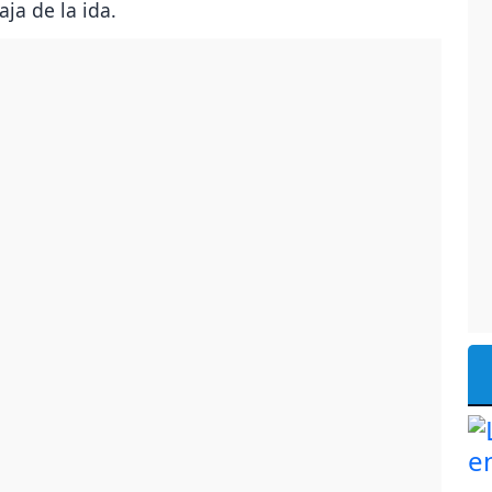
ja de la ida.