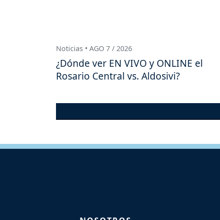
Noticias • AGO 7 / 2026
¿Dónde ver EN VIVO y ONLINE el
Rosario Central vs. Aldosivi?