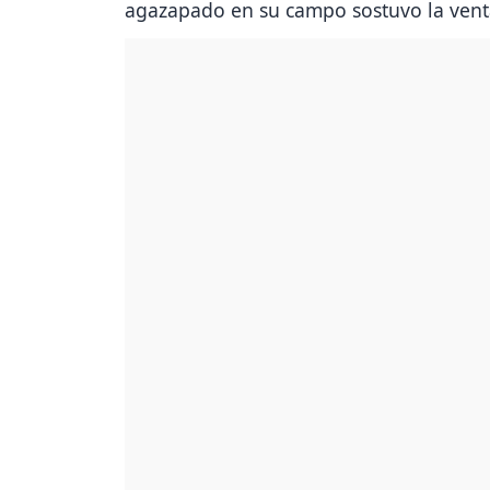
agazapado en su campo sostuvo la venta