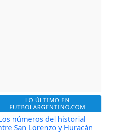
LO ÚLTIMO EN
FUTBOLARGENTINO.COM