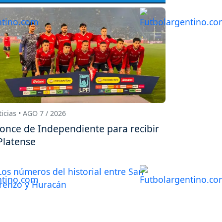
icias • AGO 7 / 2026
 once de Independiente para recibir
Platense