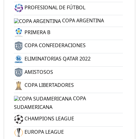
PROFESIONAL DE FÚTBOL
COPA ARGENTINA
PRIMERA B
COPA CONFEDERACIONES
ELIMINATORIAS QATAR 2022
AMISTOSOS
COPA LIBERTADORES
COPA
SUDAMERICANA
CHAMPIONS LEAGUE
EUROPA LEAGUE