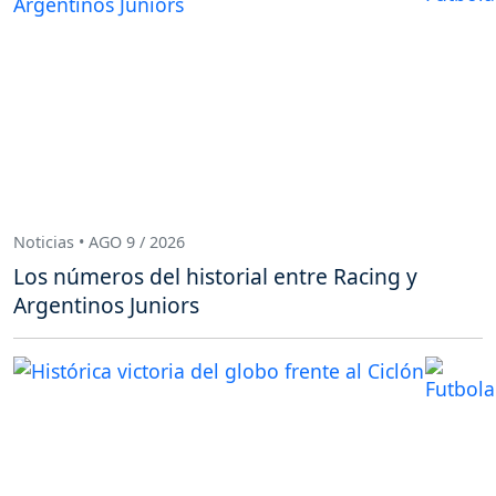
Noticias • AGO 9 / 2026
Los números del historial entre Racing y
Argentinos Juniors