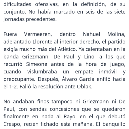
dificultades ofensivas, en la definición, de su
conjunto. No había marcado en seis de las siete
jornadas precedentes.
Fuera Vermeeren, dentro Nahuel Molina,
adelantado Llorente al interior derecho, el partido
exigía mucho más del Atlético. Ya calentaban en la
banda Griezmann, De Paul y Lino, a los que
recurrió Simeone antes de la hora de juego,
cuando vislumbraba un empate inmóvil y
preocupante. Después, Álvaro García enfiló hacia
el 1-2. Falló la resolución ante Oblak.
No andaban finos tampoco ni Griezmann ni De
Paul, con sendas concesiones que se quedaron
finalmente en nada al Rayo, en el que debutó
Crespo, recién fichado esta mañana. El banquillo