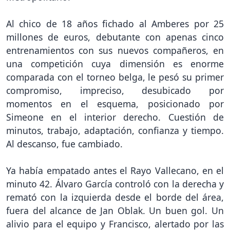
Al chico de 18 años fichado al Amberes por 25
millones de euros, debutante con apenas cinco
entrenamientos con sus nuevos compañeros, en
una competición cuya dimensión es enorme
comparada con el torneo belga, le pesó su primer
compromiso, impreciso, desubicado por
momentos en el esquema, posicionado por
Simeone en el interior derecho. Cuestión de
minutos, trabajo, adaptación, confianza y tiempo.
Al descanso, fue cambiado.
Ya había empatado antes el Rayo Vallecano, en el
minuto 42. Álvaro García controló con la derecha y
remató con la izquierda desde el borde del área,
fuera del alcance de Jan Oblak. Un buen gol. Un
alivio para el equipo y Francisco, alertado por las