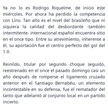
Ya no lo es Rodrigo Riquelme, de inicio este
miércoles. Por ahora ha perdido la competencia
con Lino. Tan alto es el nivel del brasileño que ni
siquiera la calidad del desbordante -también
intermitente- internacional español encuentra sitio
en el once tipo. Entre su atrevimiento, inherente a
él, su aportación fue el centro perfecto del gol del
1-0.
Reinildo, titular por segundo choque seguido,
reestrenado en el once el pasado domingo casi un
año después de romperse el ligamento cruzado
anterior en el Santiago Bernabéu, un elemento
incontestable en su defensa, fue el rematador del
tanto que adelantó al conjunto local en un partido
incierto.