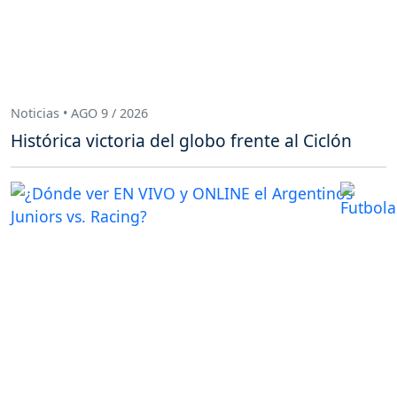
Noticias • AGO 9 / 2026
Histórica victoria del globo frente al Ciclón