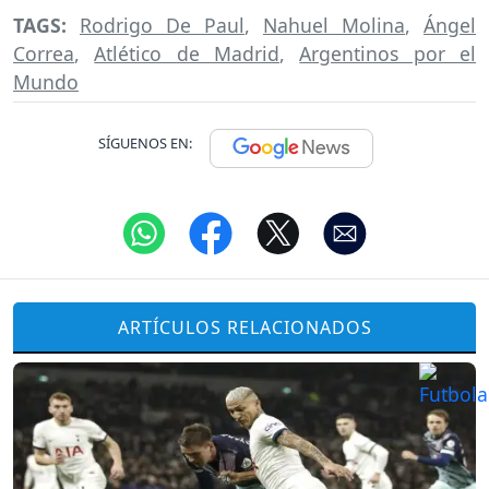
TAGS:
Rodrigo De Paul
,
Nahuel Molina
,
Ángel
Correa
,
Atlético de Madrid
,
Argentinos por el
Mundo
SÍGUENOS EN:
ARTÍCULOS RELACIONADOS