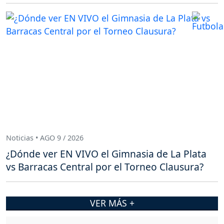
Noticias • AGO 9 / 2026
¿Dónde ver EN VIVO el Gimnasia de La Plata
vs Barracas Central por el Torneo Clausura?
VER MÁS +