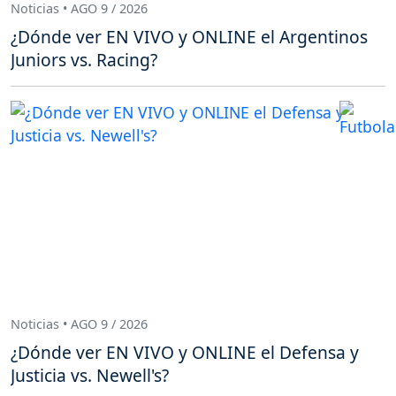
Noticias • AGO 9 / 2026
¿Dónde ver EN VIVO y ONLINE el Argentinos
Juniors vs. Racing?
Noticias • AGO 9 / 2026
¿Dónde ver EN VIVO y ONLINE el Defensa y
Justicia vs. Newell's?