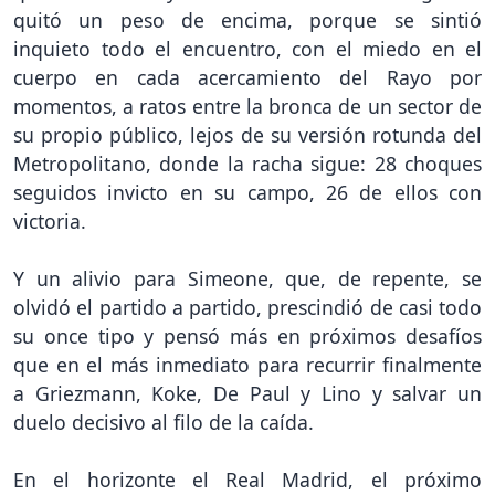
quitó un peso de encima, porque se sintió
inquieto todo el encuentro, con el miedo en el
cuerpo en cada acercamiento del Rayo por
momentos, a ratos entre la bronca de un sector de
su propio público, lejos de su versión rotunda del
Metropolitano, donde la racha sigue: 28 choques
seguidos invicto en su campo, 26 de ellos con
victoria.
Y un alivio para Simeone, que, de repente, se
olvidó el partido a partido, prescindió de casi todo
su once tipo y pensó más en próximos desafíos
que en el más inmediato para recurrir finalmente
a Griezmann, Koke, De Paul y Lino y salvar un
duelo decisivo al filo de la caída.
En el horizonte el Real Madrid, el próximo