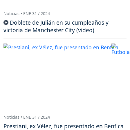
Noticias • ENE 31 / 2024
Doblete de Julián en su cumpleaños y
victoria de Manchester City (video)
Noticias • ENE 31 / 2024
Prestiani, ex Vélez, fue presentado en Benfica