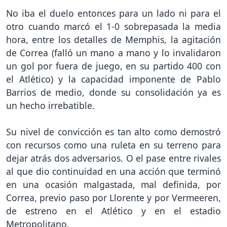
No iba el duelo entonces para un lado ni para el
otro cuando marcó el 1-0 sobrepasada la media
hora, entre los detalles de Memphis, la agitación
de Correa (falló un mano a mano y lo invalidaron
un gol por fuera de juego, en su partido 400 con
el Atlético) y la capacidad imponente de Pablo
Barrios de medio, donde su consolidación ya es
un hecho irrebatible.
Su nivel de convicción es tan alto como demostró
con recursos como una ruleta en su terreno para
dejar atrás dos adversarios. O el pase entre rivales
al que dio continuidad en una acción que terminó
en una ocasión malgastada, mal definida, por
Correa, previo paso por Llorente y por Vermeeren,
de estreno en el Atlético y en el estadio
Metropolitano.