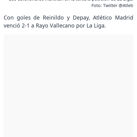
Foto: Twitter @Atleti
Con goles de Reinildo y Depay, Atlético Madrid
venció 2-1 a Rayo Vallecano por La Liga.