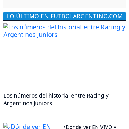
LO ÚLTIMO EN FUTBOLARGENTINO.COM
Los números del historial entre Racing y
Argentinos Juniors
¿Dónde ver EN VIVO y