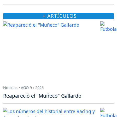
+ ARTÍCULOS
Noticias • AGO 9 / 2026
Reapareció el "Muñeco" Gallardo