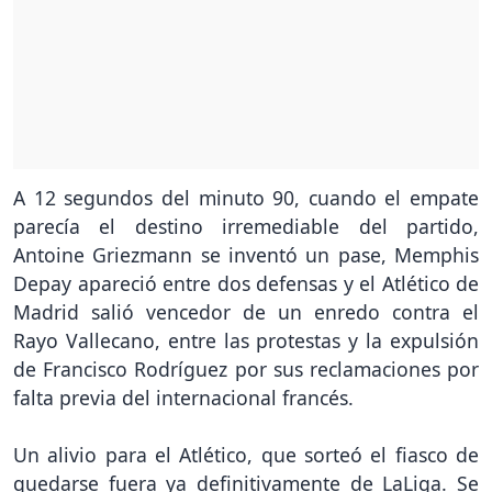
A 12 segundos del minuto 90, cuando el empate
parecía el destino irremediable del partido,
Antoine Griezmann se inventó un pase, Memphis
Depay apareció entre dos defensas y el Atlético de
Madrid salió vencedor de un enredo contra el
Rayo Vallecano, entre las protestas y la expulsión
de Francisco Rodríguez por sus reclamaciones por
falta previa del internacional francés.
Un alivio para el Atlético, que sorteó el fiasco de
quedarse fuera ya definitivamente de LaLiga. Se