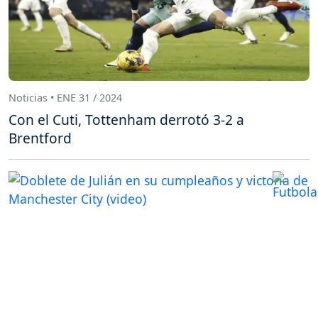
Noticias • ENE 31 / 2024
Con el Cuti, Tottenham derrotó 3-2 a
Brentford