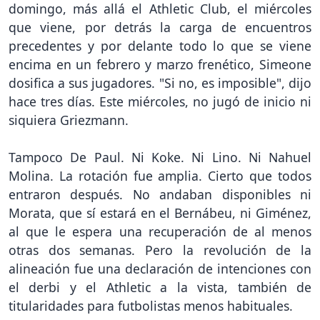
domingo, más allá el Athletic Club, el miércoles
que viene, por detrás la carga de encuentros
precedentes y por delante todo lo que se viene
encima en un febrero y marzo frenético, Simeone
dosifica a sus jugadores. "Si no, es imposible", dijo
hace tres días. Este miércoles, no jugó de inicio ni
siquiera Griezmann.
Tampoco De Paul. Ni Koke. Ni Lino. Ni Nahuel
Molina. La rotación fue amplia. Cierto que todos
entraron después. No andaban disponibles ni
Morata, que sí estará en el Bernábeu, ni Giménez,
al que le espera una recuperación de al menos
otras dos semanas. Pero la revolución de la
alineación fue una declaración de intenciones con
el derbi y el Athletic a la vista, también de
titularidades para futbolistas menos habituales.