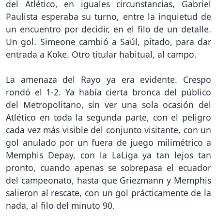
del Atlético, en iguales circunstancias, Gabriel
Paulista esperaba su turno, entre la inquietud de
un encuentro por decidir, en el filo de un detalle.
Un gol. Simeone cambió a Saúl, pitado, para dar
entrada a Koke. Otro titular habitual, al campo.
La amenaza del Rayo ya era evidente. Crespo
rondó el 1-2. Ya había cierta bronca del público
del Metropolitano, sin ver una sola ocasión del
Atlético en toda la segunda parte, con el peligro
cada vez más visible del conjunto visitante, con un
gol anulado por un fuera de juego milimétrico a
Memphis Depay, con la LaLiga ya tan lejos tan
pronto, cuando apenas se sobrepasa el ecuador
del campeonato, hasta que Griezmann y Memphis
salieron al rescate, con un gol prácticamente de la
nada, al filo del minuto 90.